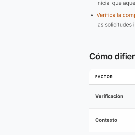
inicial que aqu
Verifica la com
las solicitudes
Cómo difier
FACTOR
Verificación
Contexto