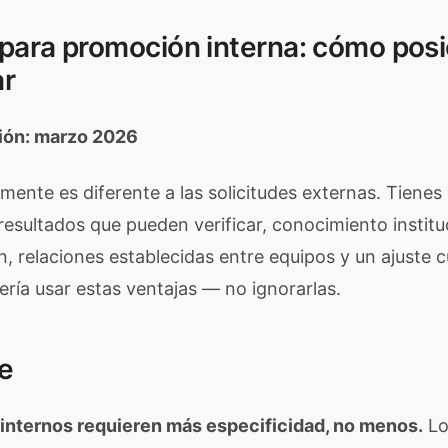
para promoción interna: cómo posi
ar
ción: marzo 2026
mente es diferente a las solicitudes externas. Tienes 
sultados que pueden verificar, conocimiento instituc
, relaciones establecidas entre equipos y un ajuste c
ería usar estas ventajas — no ignorarlas.
e
 internos requieren más especificidad, no menos.
Lo