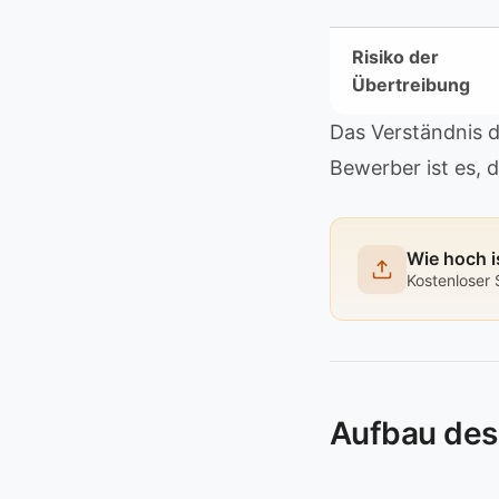
Risiko der
Übertreibung
Das Verständnis d
Bewerber ist es, 
Wie hoch i
Kostenloser 
Aufbau des 