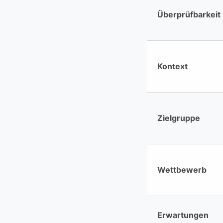
Überprüfbarkeit
Kontext
Zielgruppe
Wettbewerb
Erwartungen