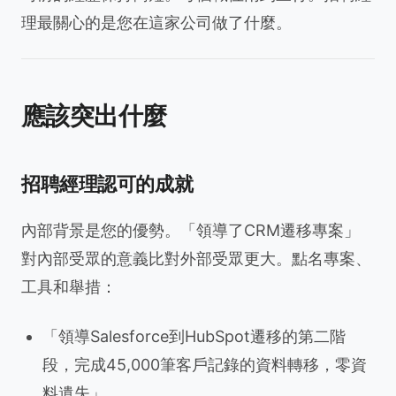
理最關心的是您在這家公司做了什麼。
應該突出什麼
招聘經理認可的成就
內部背景是您的優勢。「領導了CRM遷移專案」
對內部受眾的意義比對外部受眾更大。點名專案、
工具和舉措：
「領導Salesforce到HubSpot遷移的第二階
段，完成45,000筆客戶記錄的資料轉移，零資
料遺失」