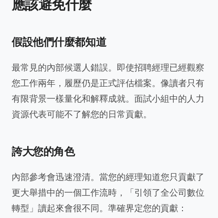
應該避免什麼
假設他們什麼都知道
最常見的內部候選人錯誤。即使招聘經理已經觀察
您工作兩年，履歷仍是正式評估檔案。像讀者只有
有限背景一樣量化和解釋成就。面試小組中的人力
資源代表可能不了解您的日常貢獻。
誇大您的角色
內部參考會迅速澄清。當您的經理知道您只貢獻了
更大舉措中的一個工作流時，「引領了全公司數位
轉型」讀起來會很不同。準確界定您的貢獻：