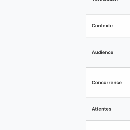
Contexte
Audience
Concurrence
Attentes