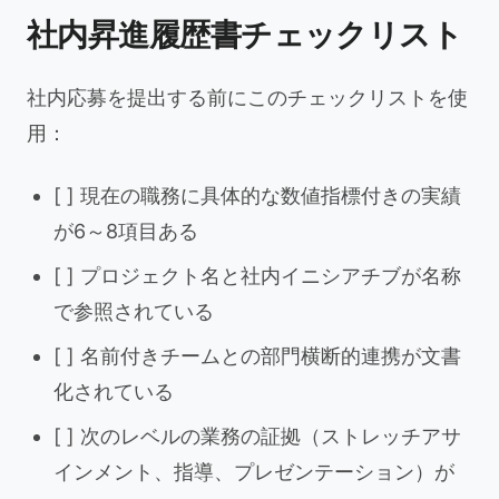
社内昇進履歴書チェックリスト
社内応募を提出する前にこのチェックリストを使
用：
[ ] 現在の職務に具体的な数値指標付きの実績
が6～8項目ある
[ ] プロジェクト名と社内イニシアチブが名称
で参照されている
[ ] 名前付きチームとの部門横断的連携が文書
化されている
[ ] 次のレベルの業務の証拠（ストレッチアサ
インメント、指導、プレゼンテーション）が