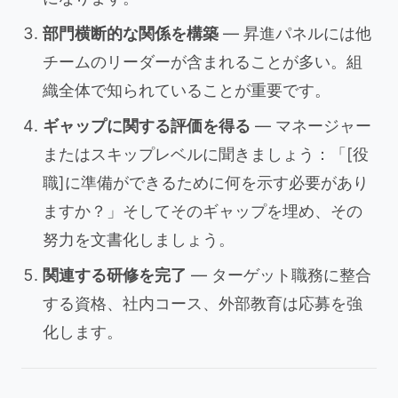
部門横断的な関係を構築
— 昇進パネルには他
チームのリーダーが含まれることが多い。組
織全体で知られていることが重要です。
ギャップに関する評価を得る
— マネージャー
またはスキップレベルに聞きましょう：「[役
職]に準備ができるために何を示す必要があり
ますか？」そしてそのギャップを埋め、その
努力を文書化しましょう。
関連する研修を完了
— ターゲット職務に整合
する資格、社内コース、外部教育は応募を強
化します。