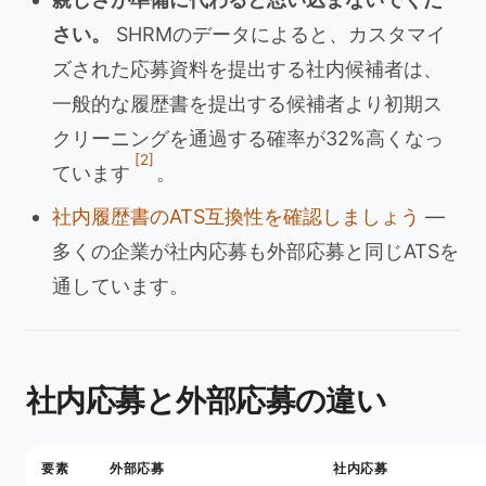
さい。
SHRMのデータによると、カスタマイ
ズされた応募資料を提出する社内候補者は、
一般的な履歴書を提出する候補者より初期ス
クリーニングを通過する確率が32%高くなっ
[2]
ています
。
社内履歴書のATS互換性を確認しましょう
—
多くの企業が社内応募も外部応募と同じATSを
通しています。
社内応募と外部応募の違い
要素
外部応募
社内応募