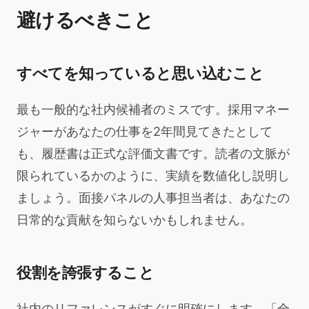
避けるべきこと
すべてを知っていると思い込むこと
最も一般的な社内候補者のミスです。採用マネー
ジャーがあなたの仕事を2年間見てきたとして
も、履歴書は正式な評価文書です。読者の文脈が
限られているかのように、実績を数値化し説明し
ましょう。面接パネルの人事担当者は、あなたの
日常的な貢献を知らないかもしれません。
役割を誇張すること
社内のリファレンスがすぐに明確にします。「全