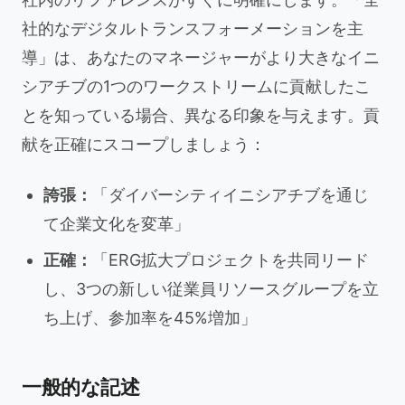
社的なデジタルトランスフォーメーションを主
導」は、あなたのマネージャーがより大きなイニ
シアチブの1つのワークストリームに貢献したこ
とを知っている場合、異なる印象を与えます。貢
献を正確にスコープしましょう：
誇張：
「ダイバーシティイニシアチブを通じ
て企業文化を変革」
正確：
「ERG拡大プロジェクトを共同リード
し、3つの新しい従業員リソースグループを立
ち上げ、参加率を45%増加」
一般的な記述