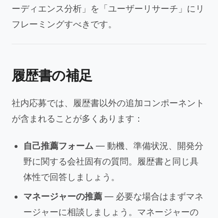
ーディエンス分析」を「ユーザーリサーチ」にリ
フレーミングすべきです。
履歴書の補足
社内応募では、履歴書以外の追加コンポーネント
が含まれることが多くあります：
自己推薦フォーム
— 動機、準備状況、開発分
野に関する会社固有の質問。履歴書と同じ具
体性で回答しましょう。
マネージャーの推薦
— 必要な場合はまずマネ
ージャーに相談しましょう。マネージャーの