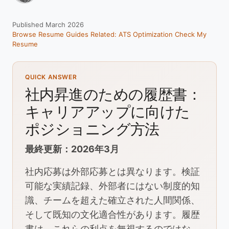
Published March 2026
Browse Resume Guides
Related: ATS Optimization
Check My
Resume
QUICK ANSWER
社内昇進のための履歴書：
キャリアアップに向けた
ポジショニング方法
最終更新：2026年3月
社内応募は外部応募とは異なります。検証
可能な実績記録、外部者にはない制度的知
識、チームを超えた確立された人間関係、
そして既知の文化適合性があります。履歴
書は、これらの利点を無視するのではな