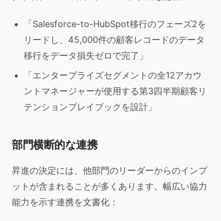
「Salesforce-to-HubSpot移行のフェーズ2を
リードし、45,000件の顧客レコードのデータ
移行をデータ損失ゼロで完了」
「エンタープライズセグメントの全12アカウ
ントマネージャーが使用する第3四半期顧客リ
テンションプレイブックを設計」
部門横断的な連携
昇進の決定には、他部門のリーダーからのインプ
ットが含まれることが多くあります。幅広い協力
能力を示す連携を文書化：