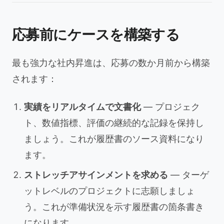
応募前にケースを構築する
最も強力な社内昇進は、応募の数か月前から構築
されます：
実績をリアルタイムで文書化
— プロジェク
ト、数値指標、評価の継続的な記録を保持し
ましょう。これが履歴書のソース資料になり
ます。
ストレッチアサインメントを求める
— ターゲ
ットレベルのプロジェクトに志願しましょ
う。これが準備状況を示す履歴書の箇条書き
になります。