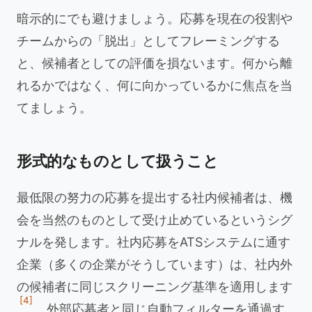
暗示的にでも避けましょう。応募を現在の役割や
チームからの「脱出」としてフレーミングする
と、候補者としての評価を損ないます。何から離
れるかではなく、何に向かっているかに焦点を当
てましょう。
形式的なものとして扱うこと
最低限の努力の応募を提出する社内候補者は、機
会を当然のものとして受け止めているというシグ
ナルを発します。社内応募をATSシステムに通す
企業（多くの企業がそうしています）は、社内外
の候補者に同じスクリーニング基準を適用します
[4]
。外部応募者と同じ自動フィルターを通過す