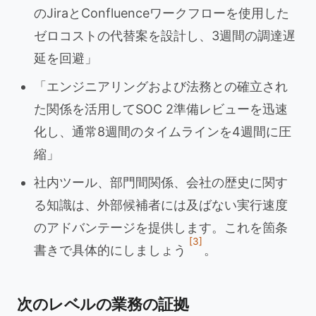
のJiraとConfluenceワークフローを使用した
ゼロコストの代替案を設計し、3週間の調達遅
延を回避」
「エンジニアリングおよび法務との確立され
た関係を活用してSOC 2準備レビューを迅速
化し、通常8週間のタイムラインを4週間に圧
縮」
社内ツール、部門間関係、会社の歴史に関す
る知識は、外部候補者には及ばない実行速度
のアドバンテージを提供します。これを箇条
[3]
書きで具体的にしましょう
。
次のレベルの業務の証拠