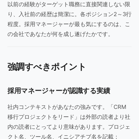
以前の経験がターゲット職務に直接関連しない限
り、入社前の経歴は簡潔に。各ポジション2～3行
程度。採用マネージャーが最も気にするのは、こ
の会社であなたが何を成し遂げたかです。
強調すべきポイント
採用マネージャーが認識する実績
社内コンテキストがあなたの強みです。「CRM
移行プロジェクトをリード」は外部の読者より社
内の読者にとってより意味があります。プロジェ
クト名、ツール名、イニシアチブ名を記載：