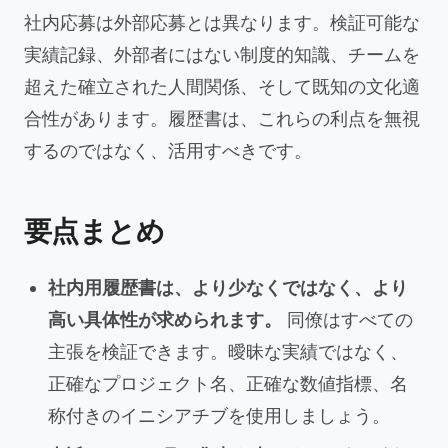
社内応募は外部応募とは異なります。検証可能な
実績記録、外部者にはない制度的知識、チームを
超えた確立された人間関係、そして既知の文化適
合性があります。履歴書は、これらの利点を無視
するのではなく、活用すべきです。
要点まとめ
社内用履歴書は、より少なくではなく、より
高い具体性が求められます。
同僚はすべての
主張を検証できます。曖昧な実績ではなく、
正確なプロジェクト名、正確な数値指標、名
称付きのイニシアチブを使用しましょう。