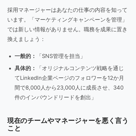
採用マネージャーはあなたの仕事の内容を知って
います。「マーケティングキャンペーンを管理」
では新しい情報がありません。職務を成果に置き
換えましょう：
一般的：
「SNS管理を担当」
具体的：
「オリジナルコンテンツ戦略を通じ
てLinkedIn企業ページのフォロワーを12か月
間で8,000人から23,000人に成長させ、340
件のインバウンドリードを創出」
現在のチームやマネージャーを悪く言う
こと