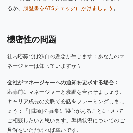
るか、
履歴書をATSチェックにかけましょう
。
機密性の問題
社内応募では独自の懸念が生じます：あなたのマ
ネージャーは知っていますか？
会社がマネージャーへの通知を要求する場合：
応募前にマネージャーと歩調を合わせましょう。
キャリア成長の文脈で会話をフレーミングしまし
ょう：「[職種]の募集に関心があることについて
ご相談したいと思います。準備状況についてのご
見解をいただければ幸いです。」