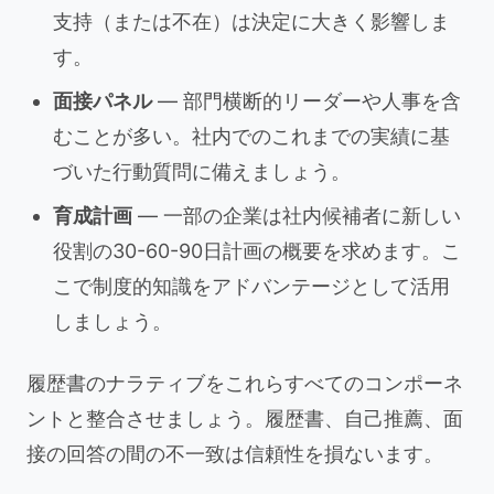
支持（または不在）は決定に大きく影響しま
す。
面接パネル
— 部門横断的リーダーや人事を含
むことが多い。社内でのこれまでの実績に基
づいた行動質問に備えましょう。
育成計画
— 一部の企業は社内候補者に新しい
役割の30-60-90日計画の概要を求めます。こ
こで制度的知識をアドバンテージとして活用
しましょう。
履歴書のナラティブをこれらすべてのコンポーネ
ントと整合させましょう。履歴書、自己推薦、面
接の回答の間の不一致は信頼性を損ないます。