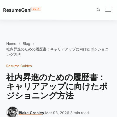
ResumeGeni
BETA
Home
Blog
社内昇進のための履歴書：キャリアアップに向けたポジショニ
ング方法
Resume Guides
社内昇進のための履歴書：
キャリアアップに向けたポ
ジショニング方法
Blake Crosley
·
Mar 03, 2026
·
3 min read