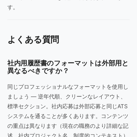
す。
よくある質問
社内用履歴書のフォーマットは外部用と
異なるべきですか？
同じプロフェッショナルなフォーマットを使用し
ましょう — 逆年代順、クリーンなレイアウト、
標準セクション。社内応募は外部応募と同じATS
システムを通ることが多くあります。コンテンツ
の重点は異なります（現在の職務のより詳細な記
述、社内プロジェクト名、制度的コンテキスト）