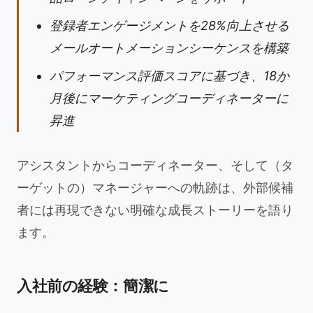
登録者エンゲージメントを28%向上させる
メールオートメーションシーケンスを構築
パフォーマンス評価スコアに基づき、18か
月後にマーケティングコーディネーターに
昇進
アシスタントからコーディネーター、そして（タ
ーゲットの）マネージャーへの軌跡は、外部候補
者には再現できない明確な成長ストーリーを語り
ます。
入社前の経験：簡潔に