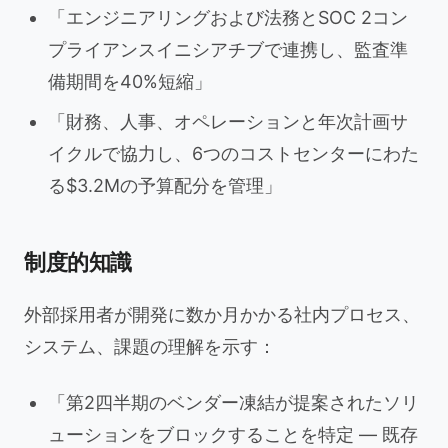
「エンジニアリングおよび法務とSOC 2コン
プライアンスイニシアチブで連携し、監査準
備期間を40%短縮」
「財務、人事、オペレーションと年次計画サ
イクルで協力し、6つのコストセンターにわた
る$3.2Mの予算配分を管理」
制度的知識
外部採用者が開発に数か月かかる社内プロセス、
システム、課題の理解を示す：
「第2四半期のベンダー凍結が提案されたソリ
ューションをブロックすることを特定 — 既存