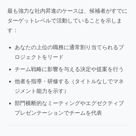
最も強力な社内昇進のケースは、候補者がすでに
ターゲットレベルで活動していることを示しま
す：
あなたの上位の職務に通常割り当てられるプ
ロジェクトをリード
チーム戦略に影響を与える決定や提案を行う
他者を指導・研修する（タイトルなしでマネ
ジメント能力を示す）
部門横断的なミーティングやエグゼクティブ
プレゼンテーションでチームを代表