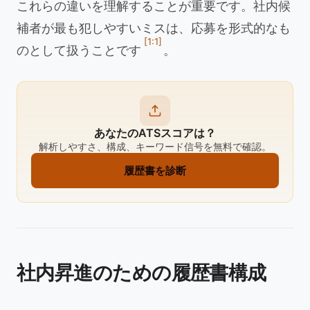
これらの違いを理解することが重要です。社内候
補者が最も犯しやすいミスは、応募を形式的なも
[1:1]
のとして扱うことです
。
あなたのATSスコアは？
解析しやすさ、構成、キーワード信号を無料で確認。
履歴書を診断
社内昇進のための履歴書構成