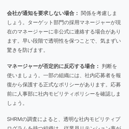
会社が通知を要求しない場合：
関係を考慮しま
しょう。ターゲット部門の採用マネージャーが現
在のマネージャーに非公式に連絡する場合があり
ます。早い段階で透明性を保つことで、気まずい
驚きを防げます。
マネージャーが否定的に反応する場合：
判断を
使いましょう。一部の組織には、社内応募者を報
復から保護する正式なポリシーがあります。応募
前に人事部に社内モビリティポリシーを確認しま
しょう。
SHRMの調査によると、透明な社内モビリティプ
ログラムを持つ組織は、従業員リテンション率が