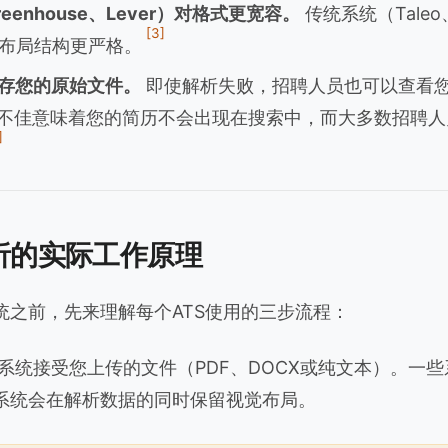
eenhouse、Lever）对格式更宽容。
传统系统（Taleo
[3]
布局结构更严格。
保存您的原始文件。
即使解析失败，招聘人员也可以查看您
析不佳意味着您的简历不会出现在搜索中，而大多数招聘
]
析的实际工作原理
统之前，先来理解每个ATS使用的三步流程：
系统接受您上传的文件（PDF、DOCX或纯文本）。一
系统会在解析数据的同时保留视觉布局。