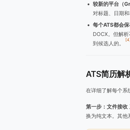
较新的平台（Gr
对标题、日期和
每个ATS都会
DOCX。但解
[4
到候选人的。
ATS简历解
在详细了解每个系
第一步：文件接收
换为纯文本。其他