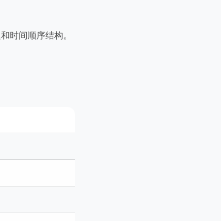
题和时间顺序结构。