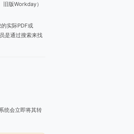
、旧版Workday）
的实际PDF或
人员是通过搜索来找
些系统会立即将其转