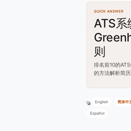
QUICK ANSWER
ATS系
Green
则
排名前10的AT
的方法解析简历，
English
简体中
Español