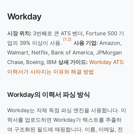
Workday
시장 위치:
3번째로 큰 ATS 벤더, Fortune 500 기
[1:2]
업의 39% 이상이 사용.
사용 기업:
Amazon,
Walmart, Netflix, Bank of America, JPMorgan
Chase, Boeing, IBM
상세 가이드:
Workday ATS:
이력서가 사라지는 이유와 해결 방법
Workday의 이력서 파싱 방식
Workday는 자체 독점 파싱 엔진을 사용합니다. 이
력서를 업로드하면 Workday가 텍스트를 추출하
여 구조화된 필드에 매핑합니다. 이름, 이메일, 전