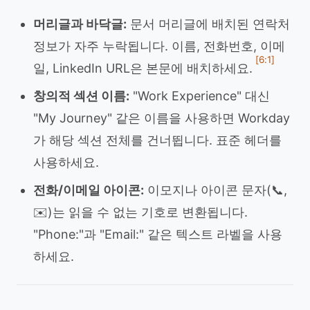
머리글과 바닥글:
문서 머리글에 배치된 연락처
정보가 자주 누락됩니다. 이름, 전화번호, 이메
[6:1]
일, LinkedIn URL은 본문에 배치하세요.
창의적 섹션 이름:
"Work Experience" 대신
"My Journey" 같은 이름을 사용하면 Workday
가 해당 섹션 전체를 건너뜁니다. 표준 헤더를
사용하세요.
전화/이메일 아이콘:
이모지나 아이콘 문자(📞,
✉️)는 읽을 수 없는 기호로 변환됩니다.
"Phone:"과 "Email:" 같은 텍스트 라벨을 사용
하세요.