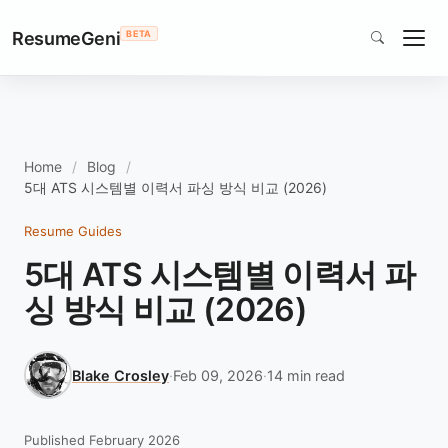
ResumeGeni
BETA
Home
Blog
5대 ATS 시스템별 이력서 파싱 방식 비교 (2026)
Resume Guides
5대 ATS 시스템별 이력서 파
싱 방식 비교 (2026)
Blake Crosley
·
Feb 09, 2026
·
14 min read
Published February 2026