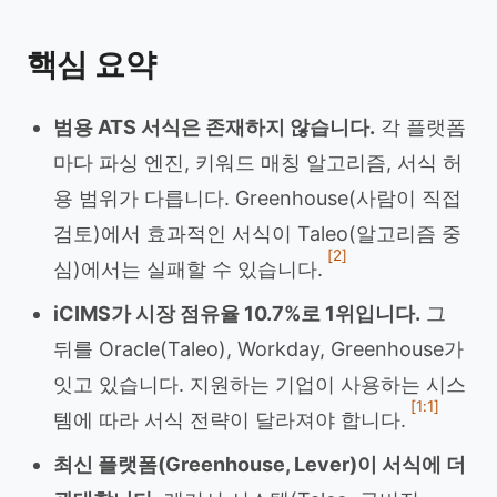
핵심 요약
범용 ATS 서식은 존재하지 않습니다.
각 플랫폼
마다 파싱 엔진, 키워드 매칭 알고리즘, 서식 허
용 범위가 다릅니다. Greenhouse(사람이 직접
검토)에서 효과적인 서식이 Taleo(알고리즘 중
[2]
심)에서는 실패할 수 있습니다.
iCIMS가 시장 점유율 10.7%로 1위입니다.
그
뒤를 Oracle(Taleo), Workday, Greenhouse가
잇고 있습니다. 지원하는 기업이 사용하는 시스
[1:1]
템에 따라 서식 전략이 달라져야 합니다.
최신 플랫폼(Greenhouse, Lever)이 서식에 더