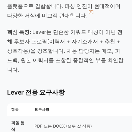
플랫폼으로 결합합니다. 파싱 엔진이 현대적이며
[9]
다양한 서식에 비교적 관대합니다.
핵심 특징:
Lever는 단순한 키워드 매칭이 아닌 전
체 후보자 프로필(이력서 + 자기소개서 + 추천 +
상호작용)을 강조합니다. 채용 담당자는 메모, 피
드백, 원본 이력서를 포함한 종합적인 뷰를 확인합
니다.
Lever 전용 요구사항
항목
요구사항
파일 형
PDF 또는 DOCX (모두 잘 작동)
식