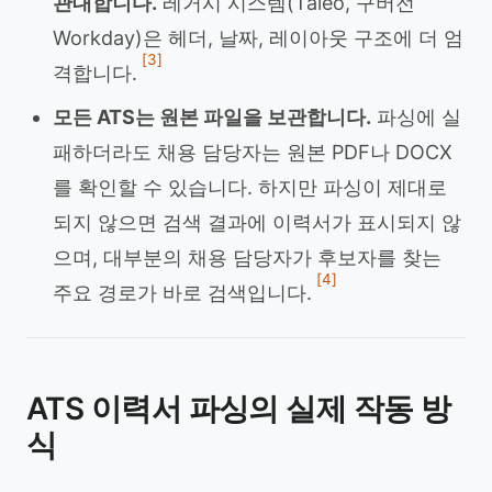
관대합니다.
레거시 시스템(Taleo, 구버전
Workday)은 헤더, 날짜, 레이아웃 구조에 더 엄
[3]
격합니다.
모든 ATS는 원본 파일을 보관합니다.
파싱에 실
패하더라도 채용 담당자는 원본 PDF나 DOCX
를 확인할 수 있습니다. 하지만 파싱이 제대로
되지 않으면 검색 결과에 이력서가 표시되지 않
으며, 대부분의 채용 담당자가 후보자를 찾는
[4]
주요 경로가 바로 검색입니다.
ATS 이력서 파싱의 실제 작동 방
식