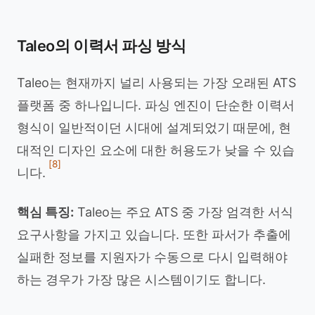
Taleo의 이력서 파싱 방식
Taleo는 현재까지 널리 사용되는 가장 오래된 ATS
플랫폼 중 하나입니다. 파싱 엔진이 단순한 이력서
형식이 일반적이던 시대에 설계되었기 때문에, 현
대적인 디자인 요소에 대한 허용도가 낮을 수 있습
[8]
니다.
핵심 특징:
Taleo는 주요 ATS 중 가장 엄격한 서식
요구사항을 가지고 있습니다. 또한 파서가 추출에
실패한 정보를 지원자가 수동으로 다시 입력해야
하는 경우가 가장 많은 시스템이기도 합니다.