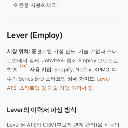
이픈을 사용하세요.
Lever (Employ)
시장 위치:
중견기업 시장 선도, 기술 기업과 스타
트업에서 강세. Jobvite와 함께 Employ 브랜드로
[1:6]
합병.
사용 기업:
Shopify, Netflix, KPMG, 다
수의 Series B-D 스타트업
상세 가이드:
Lever
ATS: 스타트업 및 기술 기업 이력서 팁
Lever의 이력서 파싱 방식
Lever는 ATS와 CRM(후보자 관계 관리)을 하나의