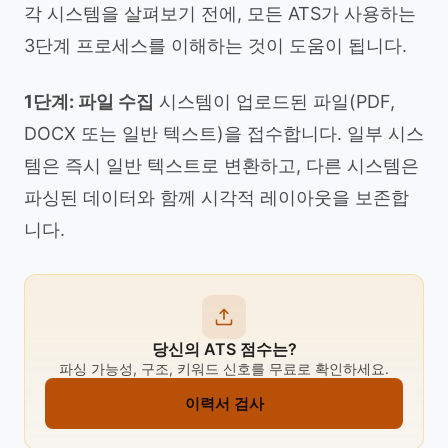
각 시스템을 살펴보기 전에, 모든 ATS가 사용하는
3단계 프로세스를 이해하는 것이 도움이 됩니다.
1단계: 파일 수집
시스템이 업로드된 파일(PDF,
DOCX 또는 일반 텍스트)을 접수합니다. 일부 시스
템은 즉시 일반 텍스트로 변환하고, 다른 시스템은
파싱된 데이터와 함께 시각적 레이아웃을 보존합
니다.
당신의 ATS 점수는?
파싱 가능성, 구조, 키워드 신호를 무료로 확인하세요.
이력서 검사