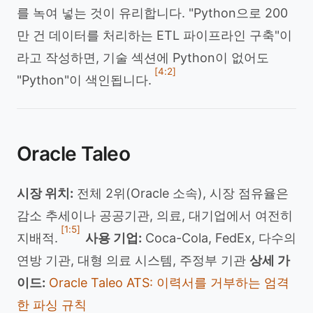
를 녹여 넣는 것이 유리합니다. "Python으로 200
만 건 데이터를 처리하는 ETL 파이프라인 구축"이
라고 작성하면, 기술 섹션에 Python이 없어도
[4:2]
"Python"이 색인됩니다.
Oracle Taleo
시장 위치:
전체 2위(Oracle 소속), 시장 점유율은
감소 추세이나 공공기관, 의료, 대기업에서 여전히
[1:5]
지배적.
사용 기업:
Coca-Cola, FedEx, 다수의
연방 기관, 대형 의료 시스템, 주정부 기관
상세 가
이드:
Oracle Taleo ATS: 이력서를 거부하는 엄격
한 파싱 규칙