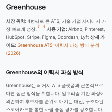
Greenhouse
시장 위치:
4번째로 큰 ATS, 기술 기업 사이에서 가
[1:3]
장 빠르게 성장.
사용 기업:
Airbnb, Pinterest,
HubSpot, Stripe, Figma, Doordash, Lyft
상세 가
이드:
Greenhouse ATS: 이력서 파싱 방식 분석
(2026)
Greenhouse의 이력서 파싱 방식
Greenhouse는 레거시 ATS 플랫폼과 근본적으로
다른 접근 방식을 취합니다. 알고리즘 기반 파싱에
의존하여 후보자를 순위로 매기는 대신, 구조화된
스코어카드를 통한 사람 중심 평가를 강조합니다.