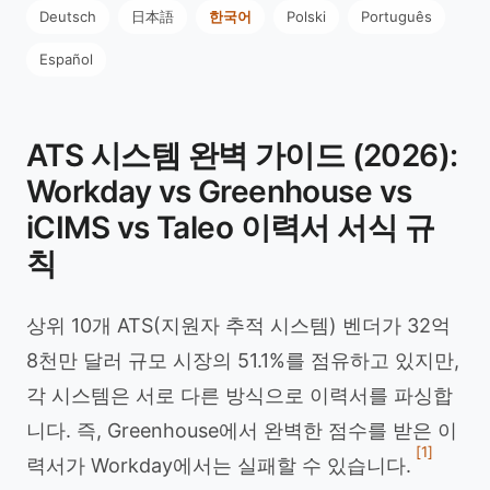
Deutsch
日本語
한국어
Polski
Português
Español
ATS 시스템 완벽 가이드 (2026):
Workday vs Greenhouse vs
iCIMS vs Taleo 이력서 서식 규
칙
상위 10개 ATS(지원자 추적 시스템) 벤더가 32억
8천만 달러 규모 시장의 51.1%를 점유하고 있지만,
각 시스템은 서로 다른 방식으로 이력서를 파싱합
니다. 즉, Greenhouse에서 완벽한 점수를 받은 이
[1]
력서가 Workday에서는 실패할 수 있습니다.