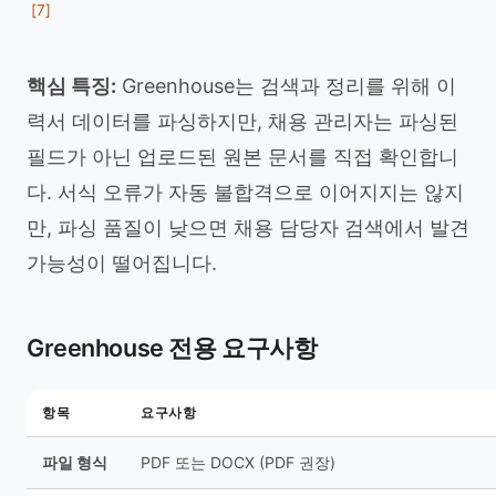
[7]
핵심 특징:
Greenhouse는 검색과 정리를 위해 이
력서 데이터를 파싱하지만, 채용 관리자는 파싱된
필드가 아닌 업로드된 원본 문서를 직접 확인합니
다. 서식 오류가 자동 불합격으로 이어지지는 않지
만, 파싱 품질이 낮으면 채용 담당자 검색에서 발견
가능성이 떨어집니다.
Greenhouse 전용 요구사항
항목
요구사항
파일 형식
PDF 또는 DOCX (PDF 권장)