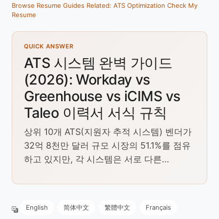
Browse Resume Guides
Related: ATS Optimization
Check My
Resume
QUICK ANSWER
ATS 시스템 완벽 가이드
(2026): Workday vs
Greenhouse vs iCIMS vs
Taleo 이력서 서식 규칙
상위 10개 ATS(지원자 추적 시스템) 벤더가
32억 8천만 달러 규모 시장의 51.1%를 점유
하고 있지만, 각 시스템은 서로 다른...
English
简体中文
繁體中文
Français