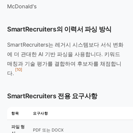
McDonald's
SmartRecruiters의 이력서 파싱 방식
SmartRecruiters는 레거시 시스템보다 서식 변화
에 더 관대한 AI 기반 파싱을 사용합니다. 키워드
매칭과 기술 평가를 결합하여 후보자를 채점합니
[10]
다.
SmartRecruiters 전용 요구사항
항목
요구사항
파일 형
PDF 또는 DOCX