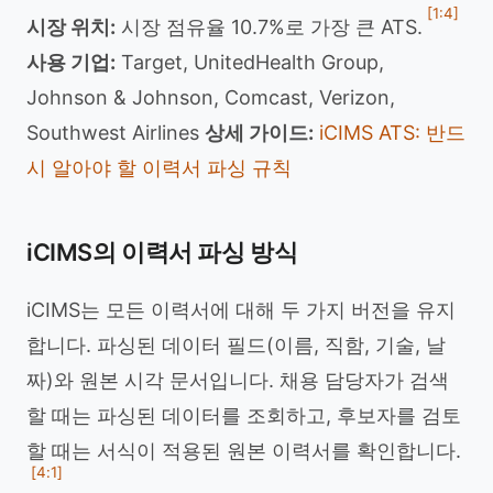
[1:4]
시장 위치:
시장 점유율 10.7%로 가장 큰 ATS.
사용 기업:
Target, UnitedHealth Group,
Johnson & Johnson, Comcast, Verizon,
Southwest Airlines
상세 가이드:
iCIMS ATS: 반드
시 알아야 할 이력서 파싱 규칙
iCIMS의 이력서 파싱 방식
iCIMS는 모든 이력서에 대해 두 가지 버전을 유지
합니다. 파싱된 데이터 필드(이름, 직함, 기술, 날
짜)와 원본 시각 문서입니다. 채용 담당자가 검색
할 때는 파싱된 데이터를 조회하고, 후보자를 검토
할 때는 서식이 적용된 원본 이력서를 확인합니다.
[4:1]