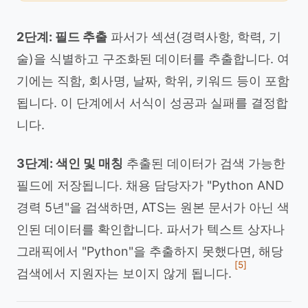
2단계: 필드 추출
파서가 섹션(경력사항, 학력, 기
술)을 식별하고 구조화된 데이터를 추출합니다. 여
기에는 직함, 회사명, 날짜, 학위, 키워드 등이 포함
됩니다. 이 단계에서 서식이 성공과 실패를 결정합
니다.
3단계: 색인 및 매칭
추출된 데이터가 검색 가능한
필드에 저장됩니다. 채용 담당자가 "Python AND
경력 5년"을 검색하면, ATS는 원본 문서가 아닌 색
인된 데이터를 확인합니다. 파서가 텍스트 상자나
그래픽에서 "Python"을 추출하지 못했다면, 해당
[5]
검색에서 지원자는 보이지 않게 됩니다.