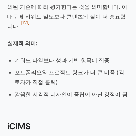
의된 기준에 따라 평가한다는 것을 의미합니다. 이
때문에 키워드 밀도보다 콘텐츠의 질이 더 중요합
[7:1]
니다.
실제적 의미:
키워드 나열보다 성과 기반 항목에 집중
포트폴리오와 프로젝트 링크가 더 큰 비중 (검
토자가 직접 클릭)
깔끔한 시각적 디자인이 중립이 아닌 강점이 됨
iCIMS