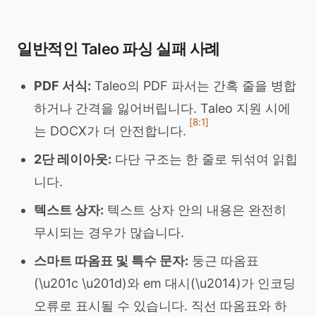
일반적인 Taleo 파싱 실패 사례
PDF 서식:
Taleo의 PDF 파서는 간혹 줄을 병합
하거나 간격을 잃어버립니다. Taleo 지원 시에
[8:1]
는 DOCX가 더 안전합니다.
2단 레이아웃:
다단 구조는 한 줄로 뒤섞여 읽힙
니다.
텍스트 상자:
텍스트 상자 안의 내용은 완전히
무시되는 경우가 많습니다.
스마트 따옴표 및 특수 문자:
둥근 따옴표
(\u201c \u201d)와 em 대시(\u2014)가 인코딩
오류로 표시될 수 있습니다. 직선 따옴표와 하