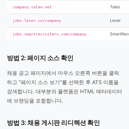
Taleo
company.taleo.net
Lever
jobs.lever.co/company
SmartRecr
jobs.smartrecruiters.com/company
방법 2: 페이지 소스 확인
채용 공고 페이지에서 마우스 오른쪽 버튼을 클릭
하고 "페이지 소스 보기"를 선택한 후 ATS 이름을
검색합니다. 대부분의 플랫폼은 HTML 메타데이터
에 브랜딩을 포함합니다.
방법 3: 채용 게시판 리디렉션 확인