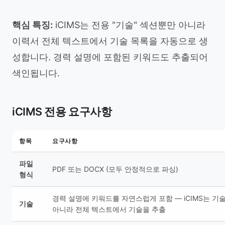
핵심 특징:
iCIMS는 전용 "기술" 섹션뿐만 아니라
이력서 전체 텍스트에서 기술 목록을 자동으로 생
성합니다. 경력 설명에 포함된 키워드도 추출되어
색인됩니다.
iCIMS 전용 요구사항
항목
요구사항
파일
PDF 또는 DOCX (모두 안정적으로 파싱)
형식
경력 설명에 키워드를 자연스럽게 포함 — iCIMS는 기
기술
아니라 전체 텍스트에서 기술을 추출