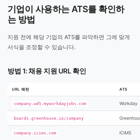
기업이 사용하는 ATS를 확인하
는 방법
지원 전에 해당 기업의 ATS를 파악하면 그에 맞게
서식을 조정할 수 있습니다.
방법 1: 채용 지원 URL 확인
URL 패턴
ATS
Workday
company.wd5.myworkdayjobs.com
Greenhou
boards.greenhouse.io/company
iCIMS
company.icims.com