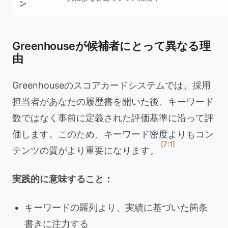
ン
Greenhouseが候補者にとって異なる理
由
Greenhouseのスコアカードシステムでは、採用
担当者があなたの履歴書を開いた後、キーワード
数ではなく事前に定義された評価基準に沿って評
価します。このため、キーワード密度よりもコン
[7:1]
テンツの質がより重要になります。
実践的に意味すること：
キーワードの羅列より、実績に基づいた箇条
書きに注力する