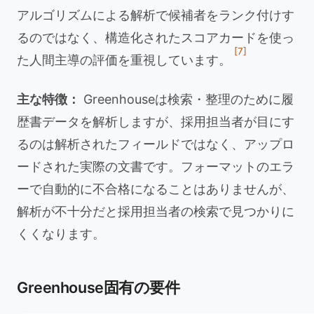
アルゴリズムによる解析で候補者をランク付けす
るのではなく、構造化されたスコアカードを使っ
[7]
た人間主導の評価を重視しています。
主な特徴：
Greenhouseは検索・整理のために履
歴書データを解析しますが、採用担当者が目にす
るのは解析されたフィールドではなく、アップロ
ードされた実際の文書です。フォーマットのエラ
ーで自動的に不合格になることはありませんが、
解析が不十分だと採用担当者の検索で見つかりに
くくなります。
Greenhouse固有の要件