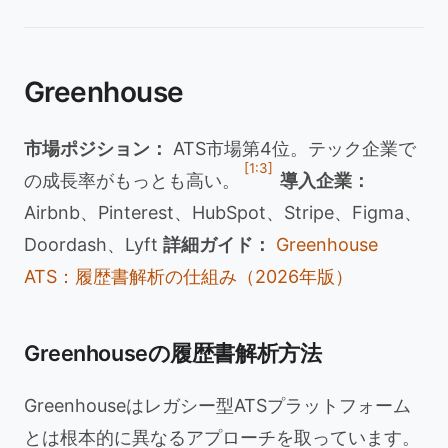
Greenhouse
市場ポジション：
ATS市場第4位。テック企業で
[1:3]
の成長率がもっとも高い。
導入企業：
Airbnb、Pinterest、HubSpot、Stripe、Figma、
Doordash、Lyft
詳細ガイド：
Greenhouse
ATS：履歴書解析の仕組み（2026年版）
Greenhouseの履歴書解析方法
Greenhouseはレガシー型ATSプラットフォーム
とは根本的に異なるアプローチを取っています。