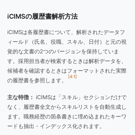
iCIMSの履歴書解析方法
iCIMSは各履歴書について、解析されたデータフ
ィールド（氏名、役職、スキル、日付）と元の視
覚的な文書の2つのバージョンを保持していま
す。採用担当者が検索するときは解析データを、
候補者を確認するときはフォーマットされた実際
[4:1]
の履歴書を参照します。
主な特徴：
iCIMSは「スキル」セクションだけで
なく、履歴書全文からスキルリストを自動生成し
ます。職務経歴の箇条書きに埋め込まれたキーワ
ードも抽出・インデックス化されます。