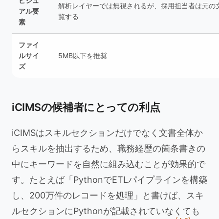
ビジュ
解析レイヤーでは無視されるが、採用担当者は元の
アル要
覧する
素
ファイ
ルサイ
5MB以下を推奨
ズ
iCIMSの候補者にとっての利点
iCIMSはスキルセクションだけでなく文書全体か
らスキルを抽出するため、職務経歴の箇条書きの
中にキーワードを自然に組み込むことが効果的で
す。たとえば「PythonでETLパイプラインを構築
し、200万件のレコードを処理」と書けば、スキ
ルセクションにPythonが記載されていなくても