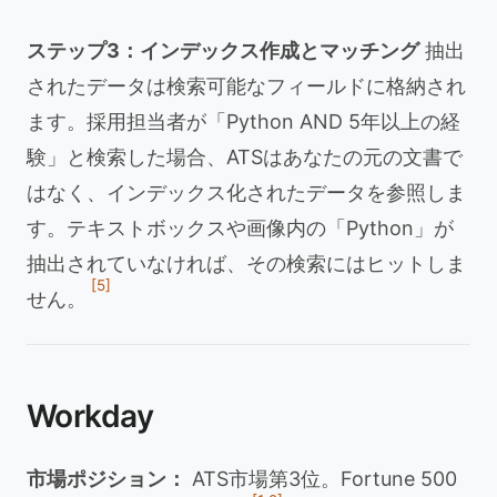
ステップ3：インデックス作成とマッチング
抽出
されたデータは検索可能なフィールドに格納され
ます。採用担当者が「Python AND 5年以上の経
験」と検索した場合、ATSはあなたの元の文書で
はなく、インデックス化されたデータを参照しま
す。テキストボックスや画像内の「Python」が
抽出されていなければ、その検索にはヒットしま
[5]
せん。
Workday
市場ポジション：
ATS市場第3位。Fortune 500