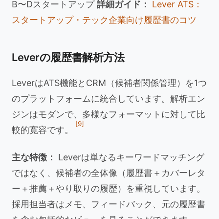
B〜Dスタートアップ
詳細ガイド：
Lever ATS：
スタートアップ・テック企業向け履歴書のコツ
Leverの履歴書解析方法
LeverはATS機能とCRM（候補者関係管理）を1つ
のプラットフォームに統合しています。解析エン
ジンはモダンで、多様なフォーマットに対して比
[9]
較的寛容です。
主な特徴：
Leverは単なるキーワードマッチング
ではなく、候補者の全体像（履歴書＋カバーレタ
ー＋推薦＋やり取りの履歴）を重視しています。
採用担当者はメモ、フィードバック、元の履歴書