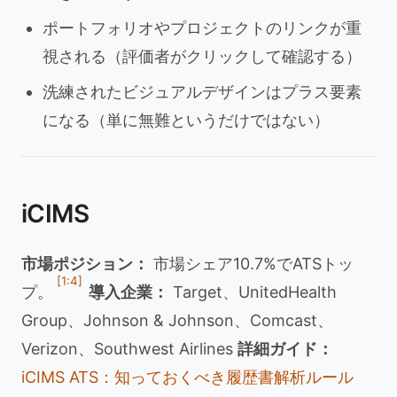
ポートフォリオやプロジェクトのリンクが重
視される（評価者がクリックして確認する）
洗練されたビジュアルデザインはプラス要素
になる（単に無難というだけではない）
iCIMS
市場ポジション：
市場シェア10.7%でATSトッ
[1:4]
プ。
導入企業：
Target、UnitedHealth
Group、Johnson & Johnson、Comcast、
Verizon、Southwest Airlines
詳細ガイド：
iCIMS ATS：知っておくべき履歴書解析ルール