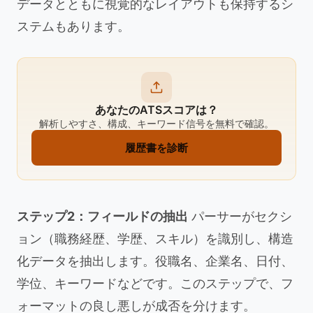
データとともに視覚的なレイアウトも保持するシ
ステムもあります。
あなたのATSスコアは？
解析しやすさ、構成、キーワード信号を無料で確認。
履歴書を診断
ステップ2：フィールドの抽出
パーサーがセクシ
ョン（職務経歴、学歴、スキル）を識別し、構造
化データを抽出します。役職名、企業名、日付、
学位、キーワードなどです。このステップで、フ
ォーマットの良し悪しが成否を分けます。