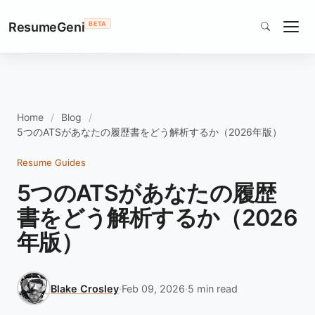
ResumeGeni
BETA
Home
Blog
5つのATSがあなたの履歴書をどう解析するか（2026年版）
Resume Guides
5つのATSがあなたの履歴
書をどう解析するか（2026
年版）
Blake Crosley
·
Feb 09, 2026
·
5 min read