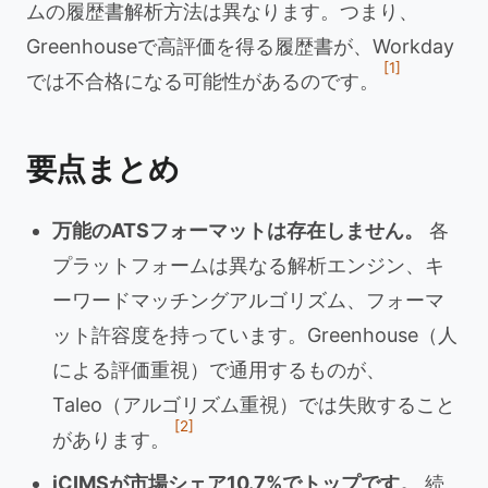
ムの履歴書解析方法は異なります。つまり、
Greenhouseで高評価を得る履歴書が、Workday
[1]
では不合格になる可能性があるのです。
要点まとめ
万能のATSフォーマットは存在しません。
各
プラットフォームは異なる解析エンジン、キ
ーワードマッチングアルゴリズム、フォーマ
ット許容度を持っています。Greenhouse（人
による評価重視）で通用するものが、
Taleo（アルゴリズム重視）では失敗すること
[2]
があります。
iCIMSが市場シェア10.7%でトップです。
続