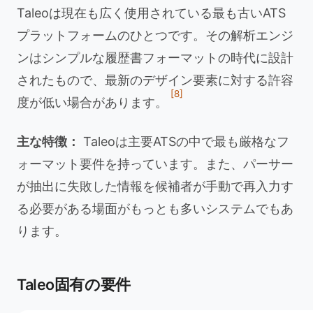
Taleoは現在も広く使用されている最も古いATS
プラットフォームのひとつです。その解析エンジ
ンはシンプルな履歴書フォーマットの時代に設計
されたもので、最新のデザイン要素に対する許容
[8]
度が低い場合があります。
主な特徴：
Taleoは主要ATSの中で最も厳格なフ
ォーマット要件を持っています。また、パーサー
が抽出に失敗した情報を候補者が手動で再入力す
る必要がある場面がもっとも多いシステムでもあ
ります。
Taleo固有の要件