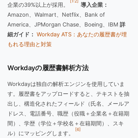
[1:2]
企業の39%以上が採用。
導入企業：
Amazon、Walmart、Netflix、Bank of
America、JPMorgan Chase、Boeing、IBM
詳
細ガイド：
Workday ATS：あなたの履歴書が埋
もれる理由と対策
Workdayの履歴書解析方法
Workdayは独自の解析エンジンを使用していま
す。履歴書をアップロードすると、テキストを抽
出し、構造化されたフィールド（氏名、メールア
ドレス、電話番号、職歴（役職＋企業名＋在籍期
間）、学歴（学位＋学校名＋在籍期間）、スキ
[6]
ル）にマッピングします。