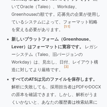
いてOracle（Taleo）、Workday、
Greenhouseの順です。応募先の企業が使用し
ているシステムによって、フォーマット戦略
[1:1]
を変える必要があります。
新しいプラットフォーム（Greenhouse、
Lever）はフォーマットに寛容です。
レガシ
ーシステム（Taleo、旧バージョンの
Workday）は、見出し、日付、レイアウト構
[3]
造に対してより厳格です。
すべてのATSは元のファイルを保存します。
解析に失敗しても、採用担当者はPDFやDOCX
の原本を確認できます。しかし、解析がうま
くいかないと、あなたの履歴書は検索結果に