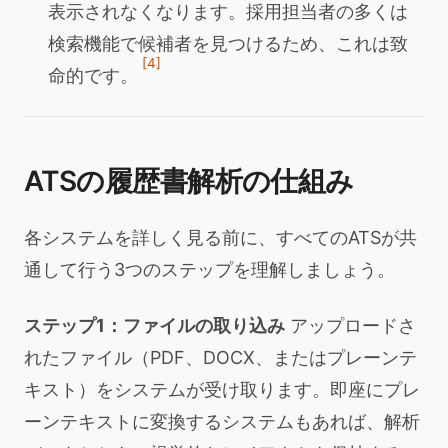
表示されなくなります。採用担当者の多くは
検索機能で候補者を見つけるため、これは致
[4]
命的です。
ATSの履歴書解析の仕組み
各システムを詳しく見る前に、すべてのATSが共
通して行う3つのステップを理解しましょう。
ステップ1：ファイルの取り込み
アップロードさ
れたファイル（PDF、DOCX、またはプレーンテ
キスト）をシステムが受け取ります。即座にプレ
ーンテキストに変換するシステムもあれば、解析