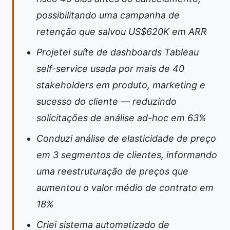
possibilitando uma campanha de
retenção que salvou US$620K em ARR
Projetei suíte de dashboards Tableau
self-service usada por mais de 40
stakeholders em produto, marketing e
sucesso do cliente — reduzindo
solicitações de análise ad-hoc em 63%
Conduzi análise de elasticidade de preço
em 3 segmentos de clientes, informando
uma reestruturação de preços que
aumentou o valor médio de contrato em
18%
Criei sistema automatizado de