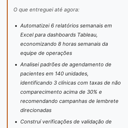
O que entreguei até agora:
Automatizei 6 relatórios semanais em
Excel para dashboards Tableau,
economizando 8 horas semanais da
equipe de operações
Analisei padrões de agendamento de
pacientes em 140 unidades,
identificando 3 clínicas com taxas de não
comparecimento acima de 30% e
recomendando campanhas de lembrete
direcionadas
Construí verificações de validação de