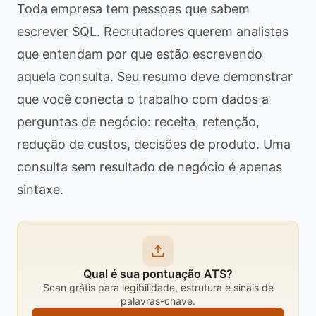
Toda empresa tem pessoas que sabem
escrever SQL. Recrutadores querem analistas
que entendam por que estão escrevendo
aquela consulta. Seu resumo deve demonstrar
que você conecta o trabalho com dados a
perguntas de negócio: receita, retenção,
redução de custos, decisões de produto. Uma
consulta sem resultado de negócio é apenas
sintaxe.
Qual é sua pontuação ATS?
Scan grátis para legibilidade, estrutura e sinais de
palavras-chave.