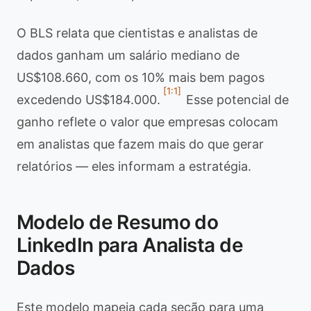
O BLS relata que cientistas e analistas de
dados ganham um salário mediano de
US$108.660, com os 10% mais bem pagos
[1:1]
excedendo US$184.000.
Esse potencial de
ganho reflete o valor que empresas colocam
em analistas que fazem mais do que gerar
relatórios — eles informam a estratégia.
Modelo de Resumo do
LinkedIn para Analista de
Dados
Este modelo mapeia cada seção para uma