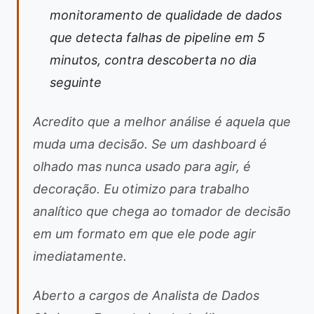
monitoramento de qualidade de dados
que detecta falhas de pipeline em 5
minutos, contra descoberta no dia
seguinte
Acredito que a melhor análise é aquela que
muda uma decisão. Se um dashboard é
olhado mas nunca usado para agir, é
decoração. Eu otimizo para trabalho
analítico que chega ao tomador de decisão
em um formato em que ele pode agir
imediatamente.
Aberto a cargos de Analista de Dados