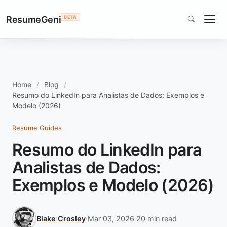
ResumeGeni
BETA
Home
Blog
Resumo do LinkedIn para Analistas de Dados: Exemplos e
Modelo (2026)
Resume Guides
Resumo do LinkedIn para
Analistas de Dados:
Exemplos e Modelo (2026)
Blake Crosley
·
Mar 03, 2026
·
20 min read