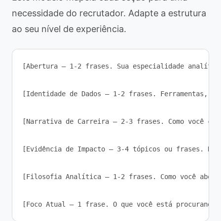
necessidade do recrutador. Adapte a estrutura
ao seu nível de experiência.
[Abertura — 1-2 frases. Sua especialidade analític
[Identidade de Dados — 1-2 frases. Ferramentas, ti
[Narrativa de Carreira — 2-3 frases. Como você che
[Evidência de Impacto — 3-4 tópicos ou frases. Res
[Filosofia Analítica — 1-2 frases. Como você abord