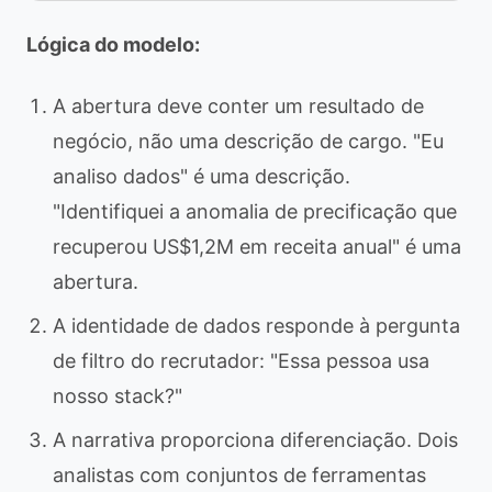
Lógica do modelo:
A abertura deve conter um resultado de
negócio, não uma descrição de cargo. "Eu
analiso dados" é uma descrição.
"Identifiquei a anomalia de precificação que
recuperou US$1,2M em receita anual" é uma
abertura.
A identidade de dados responde à pergunta
de filtro do recrutador: "Essa pessoa usa
nosso stack?"
A narrativa proporciona diferenciação. Dois
analistas com conjuntos de ferramentas