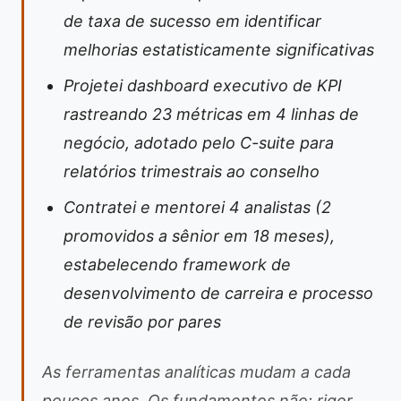
de taxa de sucesso em identificar
melhorias estatisticamente significativas
Projetei dashboard executivo de KPI
rastreando 23 métricas em 4 linhas de
negócio, adotado pelo C-suite para
relatórios trimestrais ao conselho
Contratei e mentorei 4 analistas (2
promovidos a sênior em 18 meses),
estabelecendo framework de
desenvolvimento de carreira e processo
de revisão por pares
As ferramentas analíticas mudam a cada
poucos anos. Os fundamentos não: rigor