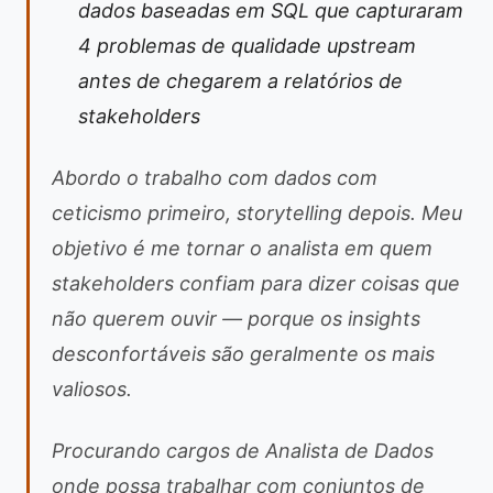
dados baseadas em SQL que capturaram
4 problemas de qualidade upstream
antes de chegarem a relatórios de
stakeholders
Abordo o trabalho com dados com
ceticismo primeiro, storytelling depois. Meu
objetivo é me tornar o analista em quem
stakeholders confiam para dizer coisas que
não querem ouvir — porque os insights
desconfortáveis são geralmente os mais
valiosos.
Procurando cargos de Analista de Dados
onde possa trabalhar com conjuntos de