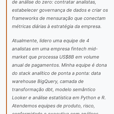
de análise do zero: contratar analistas,
estabelecer governança de dados e criar os
frameworks de mensuração que conectam
métricas diárias à estratégia da empresa.
Atualmente, lidero uma equipe de 4
analistas em uma empresa fintech mid-
market que processa US$8B em volume
anual de pagamentos. Minha equipe é dona
do stack analítico de ponta a ponta: data
warehouse BigQuery, camada de
transformação dbt, modelo semântico
Looker e análise estatística em Python e R.
Atendemos equipes de produto, risco,
conformidade e executiva com análises