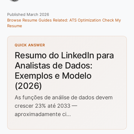
Published March 2026
Browse Resume Guides
Related: ATS Optimization
Check My
Resume
QUICK ANSWER
Resumo do LinkedIn para
Analistas de Dados:
Exemplos e Modelo
(2026)
As funções de análise de dados devem
crescer 23% até 2033 —
aproximadamente ci...