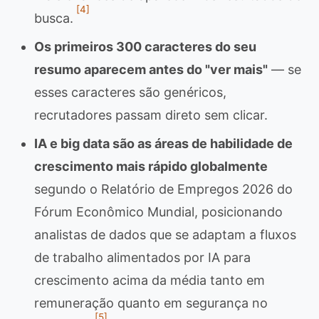
[4]
busca.
Os primeiros 300 caracteres do seu
resumo aparecem antes do "ver mais"
— se
esses caracteres são genéricos,
recrutadores passam direto sem clicar.
IA e big data são as áreas de habilidade de
crescimento mais rápido globalmente
segundo o Relatório de Empregos 2026 do
Fórum Econômico Mundial, posicionando
analistas de dados que se adaptam a fluxos
de trabalho alimentados por IA para
crescimento acima da média tanto em
remuneração quanto em segurança no
[5]