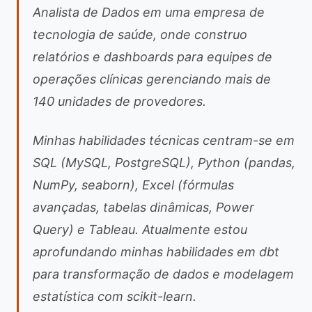
Analista de Dados em uma empresa de
tecnologia de saúde, onde construo
relatórios e dashboards para equipes de
operações clínicas gerenciando mais de
140 unidades de provedores.
Minhas habilidades técnicas centram-se em
SQL (MySQL, PostgreSQL), Python (pandas,
NumPy, seaborn), Excel (fórmulas
avançadas, tabelas dinâmicas, Power
Query) e Tableau. Atualmente estou
aprofundando minhas habilidades em dbt
para transformação de dados e modelagem
estatística com scikit-learn.