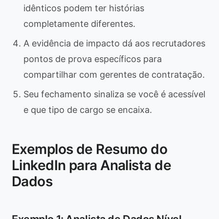
idênticos podem ter histórias
completamente diferentes.
A evidência de impacto dá aos recrutadores
pontos de prova específicos para
compartilhar com gerentes de contratação.
Seu fechamento sinaliza se você é acessível
e que tipo de cargo se encaixa.
Exemplos de Resumo do
LinkedIn para Analista de
Dados