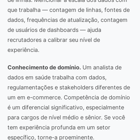
que trabalha — contagem de linhas, fontes de
dados, frequências de atualização, contagem
de usuários de dashboards — ajuda
recrutadores a calibrar seu nível de
experiência.
Conhecimento de domínio.
Um analista de
dados em saúde trabalha com dados,
regulamentações e stakeholders diferentes de
um em e-commerce. Competência de domínio
é um diferencial significativo, especialmente
para cargos de nível médio e sênior. Se você
tem experiência profunda em um setor
específico, torne-a proeminente.