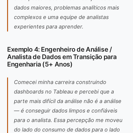
dados maiores, problemas analíticos mais
complexos e uma equipe de analistas
experientes para aprender.
Exemplo 4: Engenheiro de Análise /
Analista de Dados em Transição para
Engenharia (5+ Anos)
Comecei minha carreira construindo
dashboards no Tableau e percebi que a
parte mais difícil da análise não é a análise
— é conseguir dados limpos e confiáveis
para o analista. Essa percepção me moveu
do lado do consumo de dados para o lado