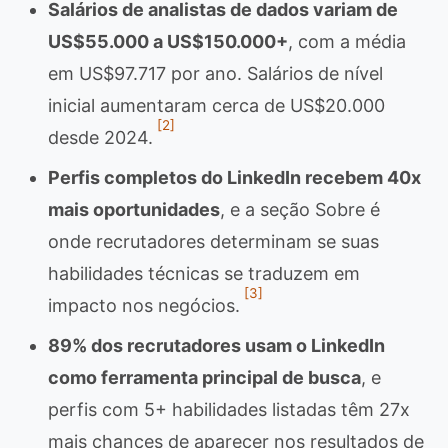
Salários de analistas de dados variam de
US$55.000 a US$150.000+
, com a média
em US$97.717 por ano. Salários de nível
inicial aumentaram cerca de US$20.000
[2]
desde 2024.
Perfis completos do LinkedIn recebem 40x
mais oportunidades
, e a seção Sobre é
onde recrutadores determinam se suas
habilidades técnicas se traduzem em
[3]
impacto nos negócios.
89% dos recrutadores usam o LinkedIn
como ferramenta principal de busca
, e
perfis com 5+ habilidades listadas têm 27x
mais chances de aparecer nos resultados de