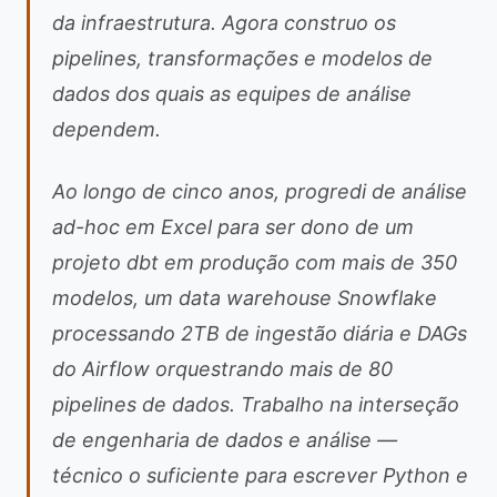
da infraestrutura. Agora construo os
pipelines, transformações e modelos de
dados dos quais as equipes de análise
dependem.
Ao longo de cinco anos, progredi de análise
ad-hoc em Excel para ser dono de um
projeto dbt em produção com mais de 350
modelos, um data warehouse Snowflake
processando 2TB de ingestão diária e DAGs
do Airflow orquestrando mais de 80
pipelines de dados. Trabalho na interseção
de engenharia de dados e análise —
técnico o suficiente para escrever Python e