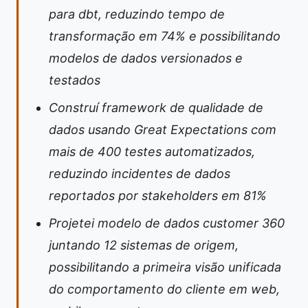
para dbt, reduzindo tempo de
transformação em 74% e possibilitando
modelos de dados versionados e
testados
Construí framework de qualidade de
dados usando Great Expectations com
mais de 400 testes automatizados,
reduzindo incidentes de dados
reportados por stakeholders em 81%
Projetei modelo de dados customer 360
juntando 12 sistemas de origem,
possibilitando a primeira visão unificada
do comportamento do cliente em web,