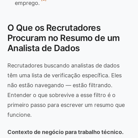
emprego.
O Que os Recrutadores
Procuram no Resumo de um
Analista de Dados
Recrutadores buscando analistas de dados
têm uma lista de verificação específica. Eles
não estão navegando — estão filtrando.
Entender o que sobrevive a esse filtro é o
primeiro passo para escrever um resumo que
funcione.
Contexto de negócio para trabalho técnico.