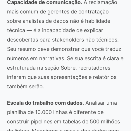
Capacidade de comunicação.
A reclamação
mais comum de gerentes de contratação
sobre analistas de dados não é habilidade
técnica — é a incapacidade de explicar
descobertas para stakeholders não técnicos.
Seu resumo deve demonstrar que você traduz
números em narrativas. Se sua escrita é clara e
estruturada na seção Sobre, recrutadores
inferem que suas apresentações e relatórios
também serão.
Escala do trabalho com dados.
Analisar uma
planilha de 10.000 linhas é diferente de
construir pipelines em tabelas de 500 milhões
de linhas. Mencionar a escala dos dados com