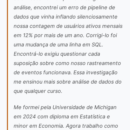
análise, encontrei um erro de pipeline de
dados que vinha inflando silenciosamente
nossa contagem de usuários ativos mensais
em 12% por mais de um ano. Corrigi-lo foi
uma mudança de uma linha em SQL.
Encontrá-lo exigiu questionar cada
suposição sobre como nosso rastreamento
de eventos funcionava. Essa investigação
me ensinou mais sobre análise de dados do
que qualquer curso.
Me formei pela Universidade de Michigan
em 2024 com diploma em Estatística e
minor em Economia. Agora trabalho como