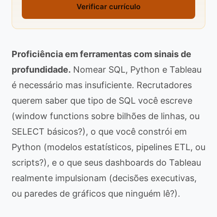
Verificar currículo
Proficiência em ferramentas com sinais de
profundidade.
Nomear SQL, Python e Tableau
é necessário mas insuficiente. Recrutadores
querem saber que tipo de SQL você escreve
(window functions sobre bilhões de linhas, ou
SELECT básicos?), o que você constrói em
Python (modelos estatísticos, pipelines ETL, ou
scripts?), e o que seus dashboards do Tableau
realmente impulsionam (decisões executivas,
ou paredes de gráficos que ninguém lê?).