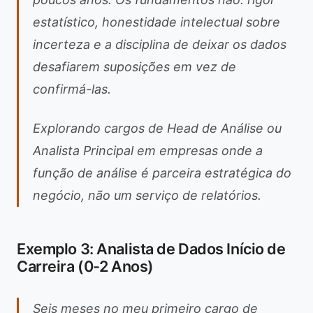
estatístico, honestidade intelectual sobre
incerteza e a disciplina de deixar os dados
desafiarem suposições em vez de
confirmá-las.
Explorando cargos de Head de Análise ou
Analista Principal em empresas onde a
função de análise é parceira estratégica do
negócio, não um serviço de relatórios.
Exemplo 3: Analista de Dados Início de
Carreira (0-2 Anos)
Seis meses no meu primeiro cargo de