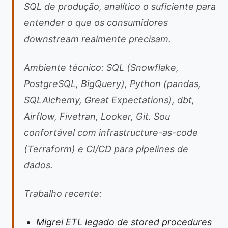
SQL de produção, analítico o suficiente para
entender o que os consumidores
downstream realmente precisam.
Ambiente técnico: SQL (Snowflake,
PostgreSQL, BigQuery), Python (pandas,
SQLAlchemy, Great Expectations), dbt,
Airflow, Fivetran, Looker, Git. Sou
confortável com infrastructure-as-code
(Terraform) e CI/CD para pipelines de
dados.
Trabalho recente:
Migrei ETL legado de stored procedures