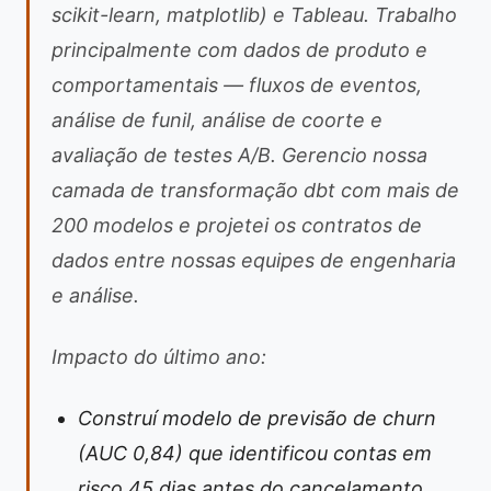
scikit-learn, matplotlib) e Tableau. Trabalho
principalmente com dados de produto e
comportamentais — fluxos de eventos,
análise de funil, análise de coorte e
avaliação de testes A/B. Gerencio nossa
camada de transformação dbt com mais de
200 modelos e projetei os contratos de
dados entre nossas equipes de engenharia
e análise.
Impacto do último ano:
Construí modelo de previsão de churn
(AUC 0,84) que identificou contas em
risco 45 dias antes do cancelamento,