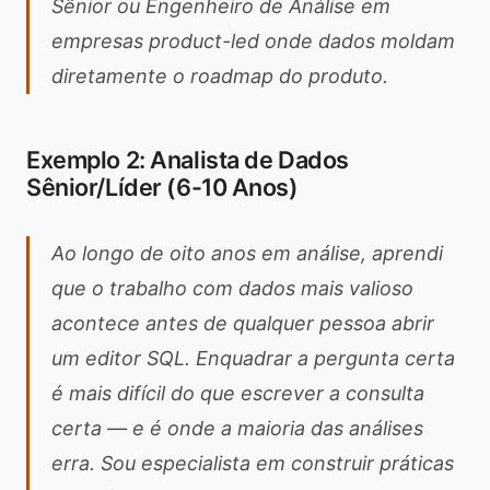
Sênior ou Engenheiro de Análise em
empresas product-led onde dados moldam
diretamente o roadmap do produto.
Exemplo 2: Analista de Dados
Sênior/Líder (6-10 Anos)
Ao longo de oito anos em análise, aprendi
que o trabalho com dados mais valioso
acontece antes de qualquer pessoa abrir
um editor SQL. Enquadrar a pergunta certa
é mais difícil do que escrever a consulta
certa — e é onde a maioria das análises
erra. Sou especialista em construir práticas