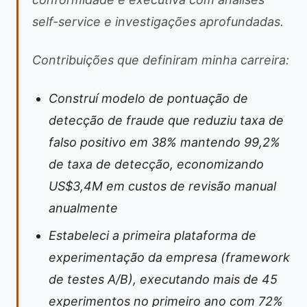
self-service e investigações aprofundadas.
Contribuições que definiram minha carreira:
Construí modelo de pontuação de
detecção de fraude que reduziu taxa de
falso positivo em 38% mantendo 99,2%
de taxa de detecção, economizando
US$3,4M em custos de revisão manual
anualmente
Estabeleci a primeira plataforma de
experimentação da empresa (framework
de testes A/B), executando mais de 45
experimentos no primeiro ano com 72%