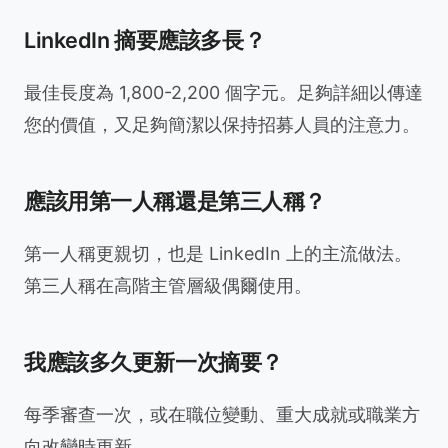
LinkedIn 摘要應該多長？
最佳長度為 1,800-2,200 個字元。足夠詳細以傳達
您的價值，又足夠簡潔以保持招募人員的注意力。
應該用第一人稱還是第三人稱？
第一人稱更親切，也是 LinkedIn 上的主流做法。
第三人稱在高階主管層級偶爾使用。
我應該多久更新一次摘要？
每季審查一次，或在職位變動、重大成就或職業方
向改變時更新。