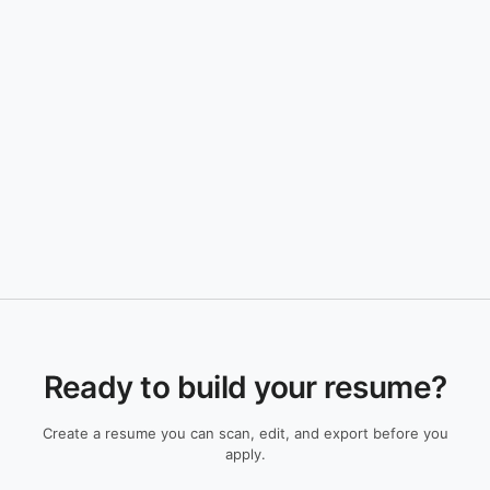
Ready to build your resume?
Create a resume you can scan, edit, and export before you
apply.