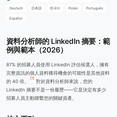
Deutsch
日本語
한국어
Polski
Português
Español
資料分析師的 LinkedIn 摘要：範
例與範本（2026）
87% 的招募人員使用 LinkedIn 評估候選人，擁有
完整資訊的個人資料獲得機會的可能性是其他資料
[1]
的 40 倍。
對於資料分析師來說，您的
LinkedIn 摘要不是一份履歷——它是決定有多少
招募人員主動聯繫您的關鍵資產。