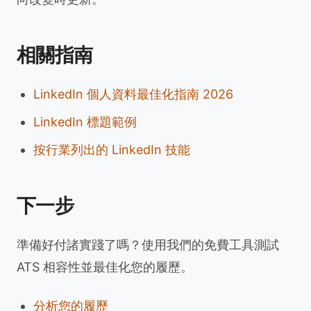
相關指南
LinkedIn 個人資料最佳化指南 2026
LinkedIn 標題範例
按行業列出的 LinkedIn 技能
下一步
準備好付諸實踐了嗎？使用我們的免費工具測試
ATS 相容性並最佳化您的履歷。
分析您的履歷