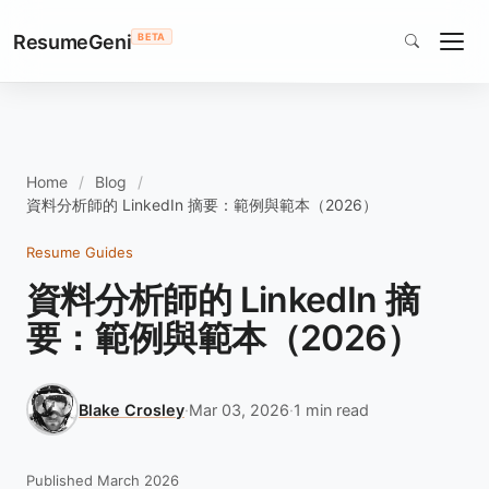
ResumeGeni
BETA
Home
Blog
資料分析師的 LinkedIn 摘要：範例與範本（2026）
Resume Guides
資料分析師的 LinkedIn 摘
要：範例與範本（2026）
Blake Crosley
·
Mar 03, 2026
·
1 min read
Published March 2026