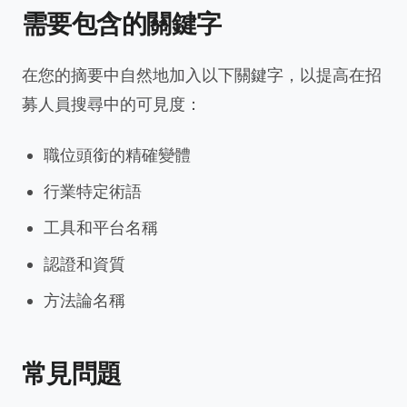
需要包含的關鍵字
在您的摘要中自然地加入以下關鍵字，以提高在招
募人員搜尋中的可見度：
職位頭銜的精確變體
行業特定術語
工具和平台名稱
認證和資質
方法論名稱
常見問題