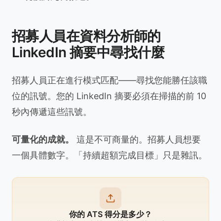
招募人員在資料分析師的
LinkedIn 摘要中尋找什麼
招募人員正在進行模式匹配——尋找您能勝任該職
位的訊號。您的 LinkedIn 摘要必須在掃描的前 10
秒內傳遞這些訊號。
可量化的成就。
這是不可商量的。招募人員想要
一個具體數字。「持續超額完成目標」只是雜訊。
你的 ATS 得分是多少？