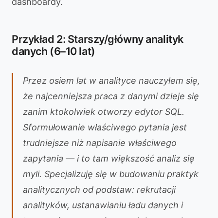
dashboardy.
Przykład 2: Starszy/główny analityk
danych (6–10 lat)
Przez osiem lat w analityce nauczyłem się,
że najcenniejsza praca z danymi dzieje się
zanim ktokolwiek otworzy edytor SQL.
Sformułowanie właściwego pytania jest
trudniejsze niż napisanie właściwego
zapytania — i to tam większość analiz się
myli. Specjalizuję się w budowaniu praktyk
analitycznych od podstaw: rekrutacji
analityków, ustanawianiu ładu danych i