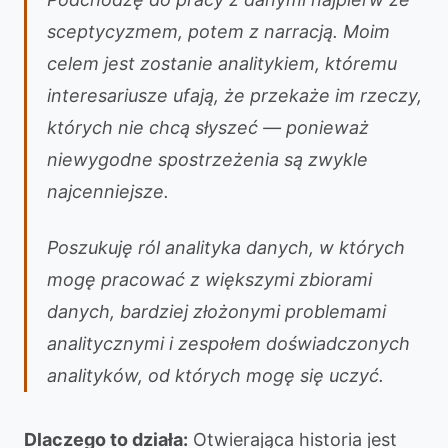
sceptycyzmem, potem z narracją. Moim
celem jest zostanie analitykiem, któremu
interesariusze ufają, że przekaże im rzeczy,
których nie chcą słyszeć — ponieważ
niewygodne spostrzeżenia są zwykle
najcenniejsze.
Poszukuję ról analityka danych, w których
mogę pracować z większymi zbiorami
danych, bardziej złożonymi problemami
analitycznymi i zespołem doświadczonych
analityków, od których mogę się uczyć.
Dlaczego to działa:
Otwierająca historia jest