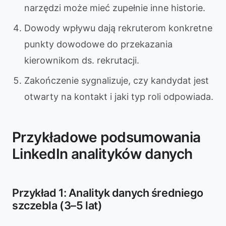
narzędzi może mieć zupełnie inne historie.
Dowody wpływu dają rekruterom konkretne
punkty dowodowe do przekazania
kierownikom ds. rekrutacji.
Zakończenie sygnalizuje, czy kandydat jest
otwarty na kontakt i jaki typ roli odpowiada.
Przykładowe podsumowania
LinkedIn analityków danych
Przykład 1: Analityk danych średniego
szczebla (3–5 lat)