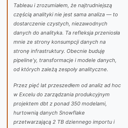
Tableau i zrozumiałem, że najtrudniejszą
częścią analityki nie jest sama analiza — to
dostarczenie czystych, niezawodnych
danych do analityka. Ta refleksja przeniosła
mnie ze strony konsumpcji danych na
stronę infrastruktury. Obecnie buduję
pipeline'y, transformacje i modele danych,
od których zależą zespoły analityczne.
Przez pięć lat przeszedłem od analiz ad hoc
w Excelu do zarządzania produkcyjnym
projektem dbt z ponad 350 modelami,
hurtownią danych Snowflake
przetwarzającą 2 TB dziennego importu i