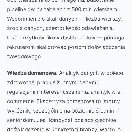
pipeline'ów na tabelach z 500 mln wierszami.
Wspomnienie o skali danych — liczba wierszy,
źródła danych, częstotliwość odświeżania,
liczba użytkowników dashboardów — pomaga
rekruterom skalibrować poziom doświadczenia
zawodowego.
Wiedza domenowa.
Analityk danych w opiece
zdrowotnej pracuje z innymi danymi,
regulacjami i interesariuszami niż analityk w e-
commerce. Ekspertyza domenowa to istotny
wyróżnik, szczególnie na poziomie średnim i
seniorskim. Jeśli kandydat posiada głębokie
doświadczenie w konkretnej branży, warto je