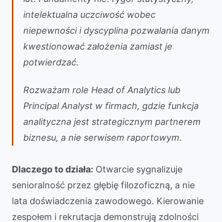
intelektualna uczciwość wobec
niepewności i dyscyplina pozwalania danym
kwestionować założenia zamiast je
potwierdzać.
Rozważam role Head of Analytics lub
Principal Analyst w firmach, gdzie funkcja
analityczna jest strategicznym partnerem
biznesu, a nie serwisem raportowym.
Dlaczego to działa:
Otwarcie sygnalizuje
senioralność przez głębię filozoficzną, a nie
lata doświadczenia zawodowego. Kierowanie
zespołem i rekrutacja demonstrują zdolności