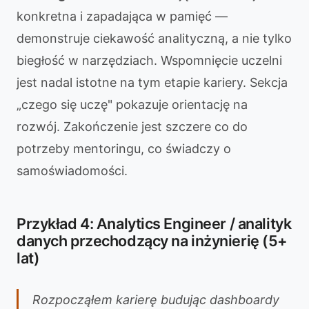
konkretna i zapadająca w pamięć —
demonstruje ciekawość analityczną, a nie tylko
biegłość w narzędziach. Wspomnięcie uczelni
jest nadal istotne na tym etapie kariery. Sekcja
„czego się uczę" pokazuje orientację na
rozwój. Zakończenie jest szczere co do
potrzeby mentoringu, co świadczy o
samoświadomości.
Przykład 4: Analytics Engineer / analityk
danych przechodzący na inżynierię (5+
lat)
Rozpocząłem karierę budując dashboardy