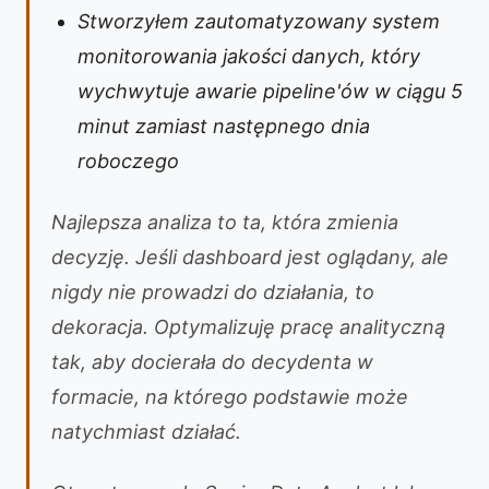
Stworzyłem zautomatyzowany system
monitorowania jakości danych, który
wychwytuje awarie pipeline'ów w ciągu 5
minut zamiast następnego dnia
roboczego
Najlepsza analiza to ta, która zmienia
decyzję. Jeśli dashboard jest oglądany, ale
nigdy nie prowadzi do działania, to
dekoracja. Optymalizuję pracę analityczną
tak, aby docierała do decydenta w
formacie, na którego podstawie może
natychmiast działać.