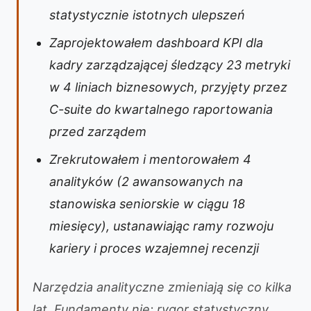
statystycznie istotnych ulepszeń
Zaprojektowałem dashboard KPI dla
kadry zarządzającej śledzący 23 metryki
w 4 liniach biznesowych, przyjęty przez
C-suite do kwartalnego raportowania
przed zarządem
Zrekrutowałem i mentorowałem 4
analityków (2 awansowanych na
stanowiska seniorskie w ciągu 18
miesięcy), ustanawiając ramy rozwoju
kariery i proces wzajemnej recenzji
Narzędzia analityczne zmieniają się co kilka
lat. Fundamenty nie: rygor statystyczny,