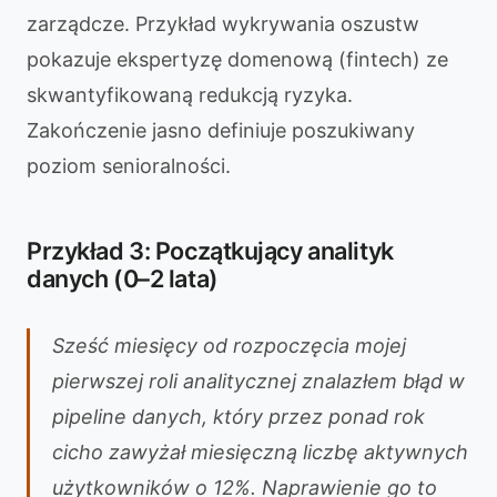
zarządcze. Przykład wykrywania oszustw
pokazuje ekspertyzę domenową (fintech) ze
skwantyfikowaną redukcją ryzyka.
Zakończenie jasno definiuje poszukiwany
poziom senioralności.
Przykład 3: Początkujący analityk
danych (0–2 lata)
Sześć miesięcy od rozpoczęcia mojej
pierwszej roli analitycznej znalazłem błąd w
pipeline danych, który przez ponad rok
cicho zawyżał miesięczną liczbę aktywnych
użytkowników o 12%. Naprawienie go to