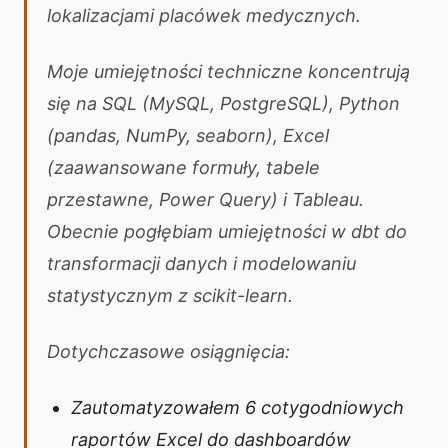
lokalizacjami placówek medycznych.
Moje umiejętności techniczne koncentrują
się na SQL (MySQL, PostgreSQL), Python
(pandas, NumPy, seaborn), Excel
(zaawansowane formuły, tabele
przestawne, Power Query) i Tableau.
Obecnie pogłębiam umiejętności w dbt do
transformacji danych i modelowaniu
statystycznym z scikit-learn.
Dotychczasowe osiągnięcia:
Zautomatyzowałem 6 cotygodniowych
raportów Excel do dashboardów