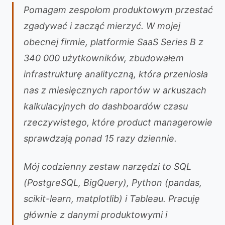
Pomagam zespołom produktowym przestać
zgadywać i zacząć mierzyć. W mojej
obecnej firmie, platformie SaaS Series B z
340 000 użytkowników, zbudowałem
infrastrukturę analityczną, która przeniosła
nas z miesięcznych raportów w arkuszach
kalkulacyjnych do dashboardów czasu
rzeczywistego, które product managerowie
sprawdzają ponad 15 razy dziennie.
Mój codzienny zestaw narzędzi to SQL
(PostgreSQL, BigQuery), Python (pandas,
scikit-learn, matplotlib) i Tableau. Pracuję
głównie z danymi produktowymi i