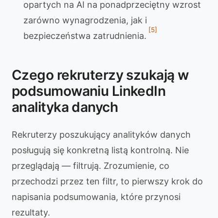
opartych na AI na ponadprzeciętny wzrost
zarówno wynagrodzenia, jak i
[5]
bezpieczeństwa zatrudnienia.
Czego rekruterzy szukają w
podsumowaniu LinkedIn
analityka danych
Rekruterzy poszukujący analityków danych
posługują się konkretną listą kontrolną. Nie
przeglądają — filtrują. Zrozumienie, co
przechodzi przez ten filtr, to pierwszy krok do
napisania podsumowania, które przynosi
rezultaty.