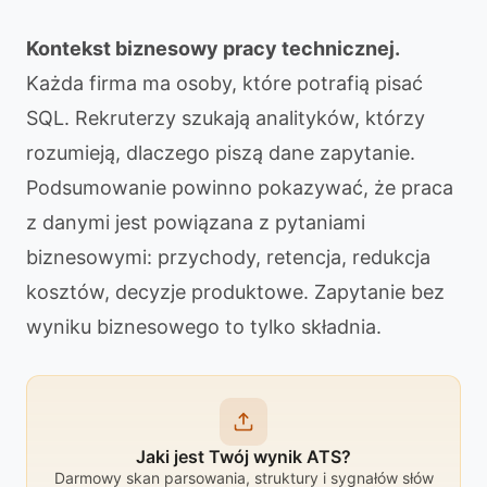
Kontekst biznesowy pracy technicznej.
Każda firma ma osoby, które potrafią pisać
SQL. Rekruterzy szukają analityków, którzy
rozumieją, dlaczego piszą dane zapytanie.
Podsumowanie powinno pokazywać, że praca
z danymi jest powiązana z pytaniami
biznesowymi: przychody, retencja, redukcja
kosztów, decyzje produktowe. Zapytanie bez
wyniku biznesowego to tylko składnia.
Jaki jest Twój wynik ATS?
Darmowy skan parsowania, struktury i sygnałów słów