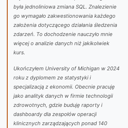
była jednoliniowa zmiana SQL. Znalezienie
go wymagało zakwestionowania każdego
założenia dotyczącego działania śledzenia
zdarzeń. To dochodzenie nauczyło mnie
więcej o analizie danych niż jakikolwiek
kurs.
Ukończyłem University of Michigan w 2024
roku z dyplomem ze statystyki i
specjalizacją z ekonomii. Obecnie pracuję
jako analityk danych w firmie technologii
zdrowotnych, gdzie buduję raporty i
dashboardy dla zespołów operacji
klinicznych zarządzających ponad 140