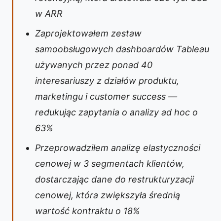
w ARR
Zaprojektowałem zestaw
samoobsługowych dashboardów Tableau
używanych przez ponad 40
interesariuszy z działów produktu,
marketingu i customer success —
redukując zapytania o analizy ad hoc o
63%
Przeprowadziłem analizę elastyczności
cenowej w 3 segmentach klientów,
dostarczając dane do restrukturyzacji
cenowej, która zwiększyła średnią
wartość kontraktu o 18%