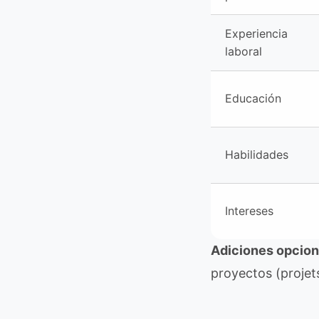
Experiencia
laboral
Educación
Habilidades
Intereses
Adiciones opcion
proyectos (projets