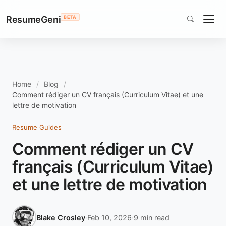
ResumeGeni
BETA
Home
Blog
Comment rédiger un CV français (Curriculum Vitae) et une
lettre de motivation
Resume Guides
Comment rédiger un CV
français (Curriculum Vitae)
et une lettre de motivation
Blake Crosley
·
Feb 10, 2026
·
9 min read