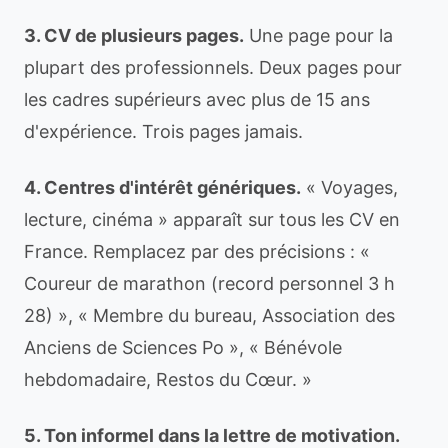
3. CV de plusieurs pages.
Une page pour la
plupart des professionnels. Deux pages pour
les cadres supérieurs avec plus de 15 ans
d'expérience. Trois pages jamais.
4. Centres d'intérêt génériques.
« Voyages,
lecture, cinéma » apparaît sur tous les CV en
France. Remplacez par des précisions : «
Coureur de marathon (record personnel 3 h
28) », « Membre du bureau, Association des
Anciens de Sciences Po », « Bénévole
hebdomadaire, Restos du Cœur. »
5. Ton informel dans la lettre de motivation.