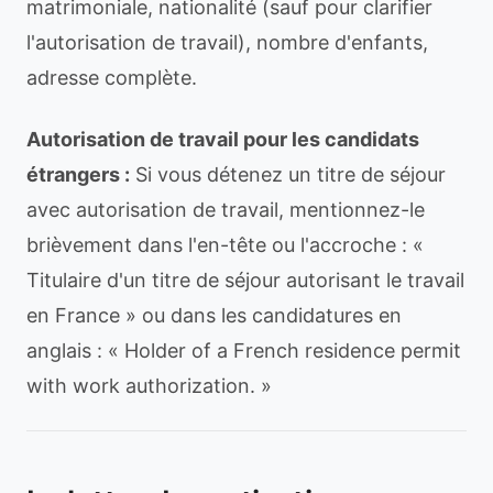
matrimoniale, nationalité (sauf pour clarifier
l'autorisation de travail), nombre d'enfants,
adresse complète.
Autorisation de travail pour les candidats
étrangers :
Si vous détenez un titre de séjour
avec autorisation de travail, mentionnez-le
brièvement dans l'en-tête ou l'accroche : «
Titulaire d'un titre de séjour autorisant le travail
en France » ou dans les candidatures en
anglais : « Holder of a French residence permit
with work authorization. »