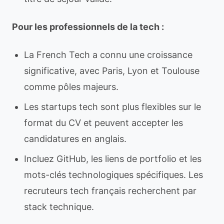
Pour les professionnels de la tech :
La French Tech a connu une croissance
significative, avec Paris, Lyon et Toulouse
comme pôles majeurs.
Les startups tech sont plus flexibles sur le
format du CV et peuvent accepter les
candidatures en anglais.
Incluez GitHub, les liens de portfolio et les
mots-clés technologiques spécifiques. Les
recruteurs tech français recherchent par
stack technique.