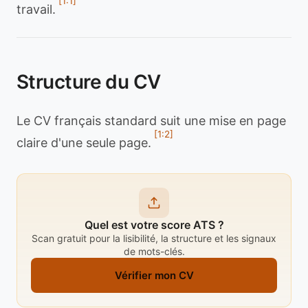
[1:1]
travail.
Structure du CV
Le CV français standard suit une mise en page
[1:2]
claire d'une seule page.
Quel est votre score ATS ?
Scan gratuit pour la lisibilité, la structure et les signaux
de mots-clés.
Vérifier mon CV