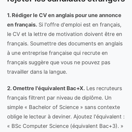
1. Rédiger le CV en anglais pour une annonce
en français.
Si l'offre d'emploi est en français,
le CV et la lettre de motivation doivent être en
français. Soumettre des documents en anglais
à une entreprise française qui recrute en
français suggère que vous ne pouvez pas
travailler dans la langue.
2. Omettre l'équivalent Bac+X.
Les recruteurs
français filtrent par niveau de diplôme. Un
simple « Bachelor of Science » sans contexte
oblige le lecteur à deviner. Ajoutez l'équivalent :
« BSc Computer Science (équivalent Bac+3). »