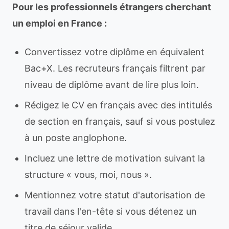
Pour les professionnels étrangers cherchant
un emploi en France :
Convertissez votre diplôme en équivalent
Bac+X. Les recruteurs français filtrent par
niveau de diplôme avant de lire plus loin.
Rédigez le CV en français avec des intitulés
de section en français, sauf si vous postulez
à un poste anglophone.
Incluez une lettre de motivation suivant la
structure « vous, moi, nous ».
Mentionnez votre statut d'autorisation de
travail dans l'en-tête si vous détenez un
titre de séjour valide.