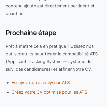
contenu ajouté est directement pertinent et
quantifié.
Prochaine étape
Prêt à mettre cela en pratique ? Utilisez nos
outils gratuits pour tester la compatibilité ATS
(Applicant Tracking System — système de
suivi des candidatures) et affiner votre CV.
Essayez notre analyseur ATS
Créez votre CV optimisé pour les ATS