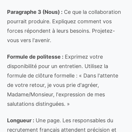
Paragraphe 3 (Nous) :
Ce que la collaboration
pourrait produire. Expliquez comment vos
forces répondent à leurs besoins. Projetez-
vous vers l'avenir.
Formule de politesse :
Exprimez votre
disponibilité pour un entretien. Utilisez la
formule de clôture formelle : « Dans l'attente
de votre retour, je vous prie d'agréer,
Madame/Monsieur, l'expression de mes
salutations distinguées. »
Longueur :
Une page. Les responsables du
recrutement français attendent précision et