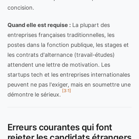
concision.
Quand elle est requise :
La plupart des
entreprises françaises traditionnelles, les
postes dans la fonction publique, les stages et
les contrats d'alternance (travail-études)
attendent une lettre de motivation. Les
startups tech et les entreprises internationales
peuvent ne pas l'exiger, mais en soumettre une
[3:1]
démontre le sérieux.
Erreurs courantes qui font
rejeter les candidats étrangers