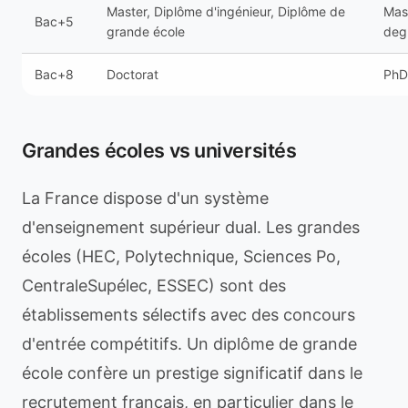
Master, Diplôme d'ingénieur, Diplôme de
Mas
Bac+5
grande école
deg
Bac+8
Doctorat
PhD
Grandes écoles vs universités
La France dispose d'un système
d'enseignement supérieur dual. Les grandes
écoles (HEC, Polytechnique, Sciences Po,
CentraleSupélec, ESSEC) sont des
établissements sélectifs avec des concours
d'entrée compétitifs. Un diplôme de grande
école confère un prestige significatif dans le
recrutement français, en particulier dans le