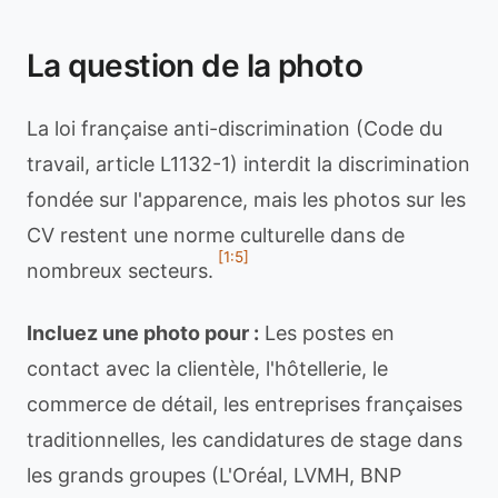
La question de la photo
La loi française anti-discrimination (Code du
travail, article L1132-1) interdit la discrimination
fondée sur l'apparence, mais les photos sur les
CV restent une norme culturelle dans de
[1:5]
nombreux secteurs.
Incluez une photo pour :
Les postes en
contact avec la clientèle, l'hôtellerie, le
commerce de détail, les entreprises françaises
traditionnelles, les candidatures de stage dans
les grands groupes (L'Oréal, LVMH, BNP