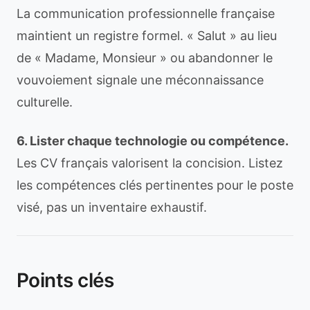
La communication professionnelle française
maintient un registre formel. « Salut » au lieu
de « Madame, Monsieur » ou abandonner le
vouvoiement signale une méconnaissance
culturelle.
6. Lister chaque technologie ou compétence.
Les CV français valorisent la concision. Listez
les compétences clés pertinentes pour le poste
visé, pas un inventaire exhaustif.
Points clés