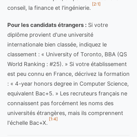
[2:1]
conseil, la finance et l'ingénierie.
Pour les candidats étrangers :
Si votre
diplôme provient d'une université
internationale bien classée, indiquez le
classement : « University of Toronto, BBA (QS
World Ranking : #25). » Si votre établissement
est peu connu en France, décrivez la formation
: « 4-year honors degree in Computer Science,
equivalent Bac+5. » Les recruteurs français ne
connaissent pas forcément les noms des
universités étrangères, mais ils comprennent
[1:4]
l'échelle Bac+X.