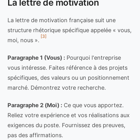
La lettre de motivation
La lettre de motivation française suit une
structure rhétorique spécifique appelée « vous,
[3]
moi, nous ».
Paragraphe 1 (Vous) :
Pourquoi l'entreprise
vous intéresse. Faites référence à des projets
spécifiques, des valeurs ou un positionnement
marché. Démontrez votre recherche.
Paragraphe 2 (Moi) :
Ce que vous apportez.
Reliez votre expérience et vos réalisations aux
exigences du poste. Fournissez des preuves,
pas des affirmations.