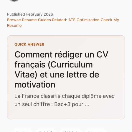
Published February 2026
Browse Resume Guides
Related: ATS Optimization
Check My
Resume
QUICK ANSWER
Comment rédiger un CV
français (Curriculum
Vitae) et une lettre de
motivation
La France classifie chaque diplôme avec
un seul chiffre : Bac+3 pour ...