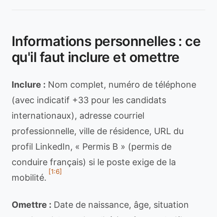
Informations personnelles : ce
qu'il faut inclure et omettre
Inclure :
Nom complet, numéro de téléphone
(avec indicatif +33 pour les candidats
internationaux), adresse courriel
professionnelle, ville de résidence, URL du
profil LinkedIn, « Permis B » (permis de
conduire français) si le poste exige de la
[1:6]
mobilité.
Omettre :
Date de naissance, âge, situation