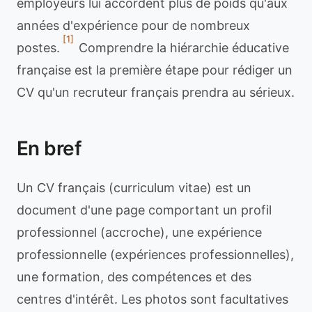
employeurs lui accordent plus de poids qu'aux
années d'expérience pour de nombreux
[1]
postes.
Comprendre la hiérarchie éducative
française est la première étape pour rédiger un
CV qu'un recruteur français prendra au sérieux.
En bref
Un CV français (curriculum vitae) est un
document d'une page comportant un profil
professionnel (accroche), une expérience
professionnelle (expériences professionnelles),
une formation, des compétences et des
centres d'intérêt. Les photos sont facultatives