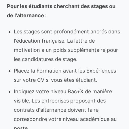
Pour les étudiants cherchant des stages ou
de l'alternance :
Les stages sont profondément ancrés dans
l'éducation française. La lettre de
motivation a un poids supplémentaire pour
les candidatures de stage.
Placez la Formation avant les Expériences
sur votre CV si vous êtes étudiant.
Indiquez votre niveau Bac+X de manière
visible. Les entreprises proposant des
contrats d'alternance doivent faire
correspondre votre niveau académique au
poste.