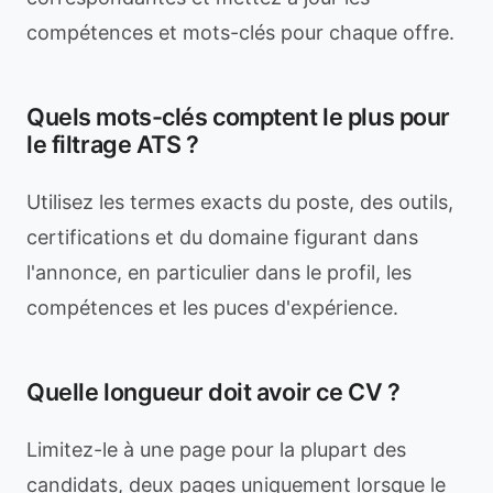
compétences et mots-clés pour chaque offre.
Quels mots-clés comptent le plus pour
le filtrage ATS ?
Utilisez les termes exacts du poste, des outils,
certifications et du domaine figurant dans
l'annonce, en particulier dans le profil, les
compétences et les puces d'expérience.
Quelle longueur doit avoir ce CV ?
Limitez-le à une page pour la plupart des
candidats, deux pages uniquement lorsque le