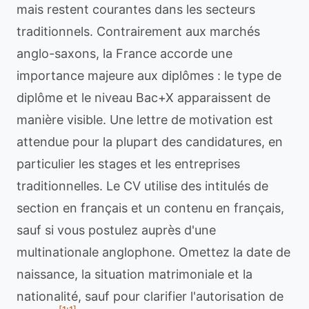
mais restent courantes dans les secteurs
traditionnels. Contrairement aux marchés
anglo-saxons, la France accorde une
importance majeure aux diplômes : le type de
diplôme et le niveau Bac+X apparaissent de
manière visible. Une lettre de motivation est
attendue pour la plupart des candidatures, en
particulier les stages et les entreprises
traditionnelles. Le CV utilise des intitulés de
section en français et un contenu en français,
sauf si vous postulez auprès d'une
multinationale anglophone. Omettez la date de
naissance, la situation matrimoniale et la
nationalité, sauf pour clarifier l'autorisation de