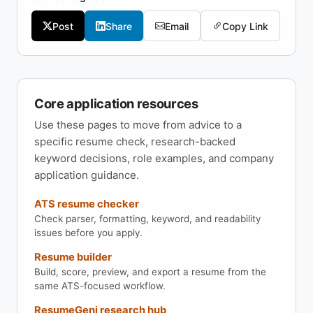
Post
Share
Email
Copy Link
Core application resources
Use these pages to move from advice to a
specific resume check, research-backed
keyword decisions, role examples, and company
application guidance.
ATS resume checker
Check parser, formatting, keyword, and readability
issues before you apply.
Resume builder
Build, score, preview, and export a resume from the
same ATS-focused workflow.
ResumeGeni research hub