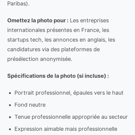
Paribas).
Omettez la photo pour :
Les entreprises
internationales présentes en France, les
startups tech, les annonces en anglais, les
candidatures via des plateformes de
présélection anonymisée.
Spécifications de la photo (si incluse) :
Portrait professionnel, épaules vers le haut
Fond neutre
Tenue professionnelle appropriée au secteur
Expression aimable mais professionnelle