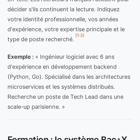
décider s'ils continuent la lecture. Indiquez
votre identité professionnelle, vos années
d'expérience, votre expertise principale et le
[1:3]
type de poste recherché.
Exemple :
« Ingénieur logiciel avec 6 ans
d'expérience en développement backend
(Python, Go). Spécialisé dans les architectures
microservices et les systèmes distribués.
Recherche un poste de Tech Lead dans une
scale-up parisienne. »
Formation : le système Bac+X