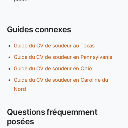
Guides connexes
Guide du CV de soudeur au Texas
Guide du CV de soudeur en Pennsylvanie
Guide du CV de soudeur en Ohio
Guide du CV de soudeur en Caroline du
Nord
Questions fréquemment
posées