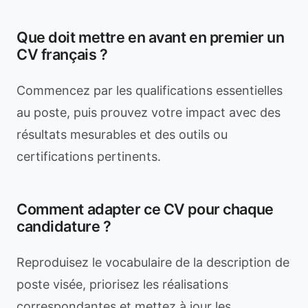
Que doit mettre en avant en premier un
CV français ?
Commencez par les qualifications essentielles
au poste, puis prouvez votre impact avec des
résultats mesurables et des outils ou
certifications pertinents.
Comment adapter ce CV pour chaque
candidature ?
Reproduisez le vocabulaire de la description de
poste visée, priorisez les réalisations
correspondantes et mettez à jour les