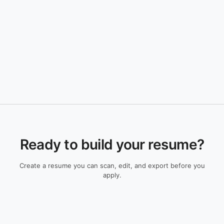
Ready to build your resume?
Create a resume you can scan, edit, and export before you
apply.
Check My Resume