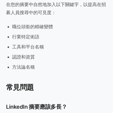
在您的摘要中自然地加入以下關鍵字，以提高在招
募人員搜尋中的可見度：
職位頭銜的精確變體
行業特定術語
工具和平台名稱
認證和資質
方法論名稱
常見問題
LinkedIn 摘要應該多長？