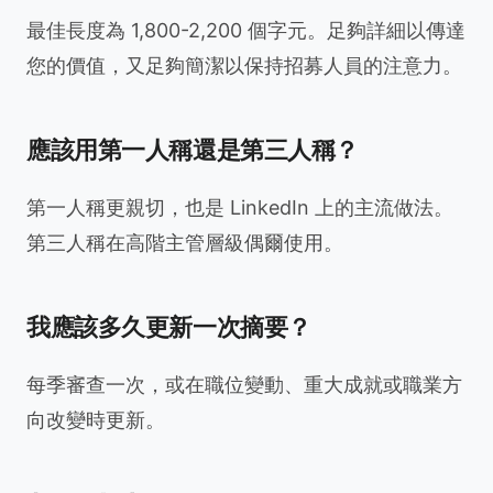
最佳長度為 1,800-2,200 個字元。足夠詳細以傳達
您的價值，又足夠簡潔以保持招募人員的注意力。
應該用第一人稱還是第三人稱？
第一人稱更親切，也是 LinkedIn 上的主流做法。
第三人稱在高階主管層級偶爾使用。
我應該多久更新一次摘要？
每季審查一次，或在職位變動、重大成就或職業方
向改變時更新。