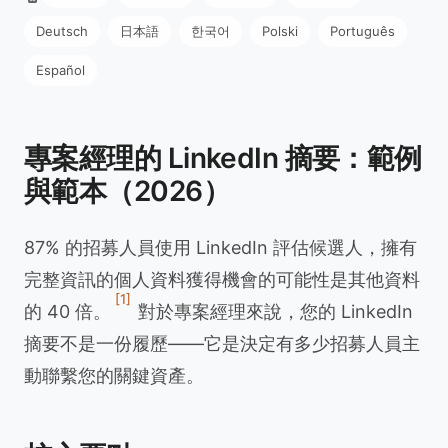
Deutsch
日本語
한국어
Polski
Português
Español
專案經理的 LinkedIn 摘要：範例
與範本（2026）
87% 的招募人員使用 LinkedIn 評估候選人，擁有
完整資訊的個人資料獲得機會的可能性是其他資料
[1]
的 40 倍。
對於專案經理來說，您的 LinkedIn
摘要不是一份履歷——它是決定有多少招募人員主
動聯繫您的關鍵資產。