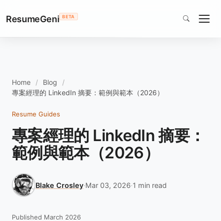
ResumeGeni
BETA
Home
Blog
專案經理的 LinkedIn 摘要：範例與範本（2026）
Resume Guides
專案經理的 LinkedIn 摘要：
範例與範本（2026）
Blake Crosley
·
Mar 03, 2026
·
1 min read
Published March 2026