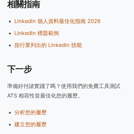
相關指南
LinkedIn 個人資料最佳化指南 2026
LinkedIn 標題範例
按行業列出的 LinkedIn 技能
下一步
準備好付諸實踐了嗎？使用我們的免費工具測試
ATS 相容性並最佳化您的履歷。
分析您的履歷
建立您的履歷