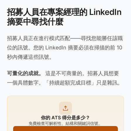
招募人員在專案經理的 LinkedIn
摘要中尋找什麼
招募人員正在進行模式匹配——尋找您能勝任該職
位的訊號。您的 LinkedIn 摘要必須在掃描的前 10
秒內傳遞這些訊號。
可量化的成就。
這是不可商量的。招募人員想要
一個具體數字。「持續超額完成目標」只是雜訊。
你的 ATS 得分是多少？
免費檢查可解析性、結構和關鍵詞信號。