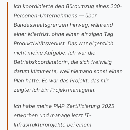
Ich koordinierte den Büroumzug eines 200-
Personen-Unternehmens — über
Bundesstaatsgrenzen hinweg, während
einer Mietfrist, ohne einen einzigen Tag
Produktivitätsverlust. Das war eigentlich
nicht meine Aufgabe. Ich war die
Betriebskoordinatorin, die sich freiwillig
darum kümmerte, weil niemand sonst einen
Plan hatte. Es war das Projekt, das mir
zeigte: Ich bin Projektmanagerin.
Ich habe meine PMP-Zertifizierung 2025
erworben und manage jetzt IT-
Infrastrukturprojekte bei einem