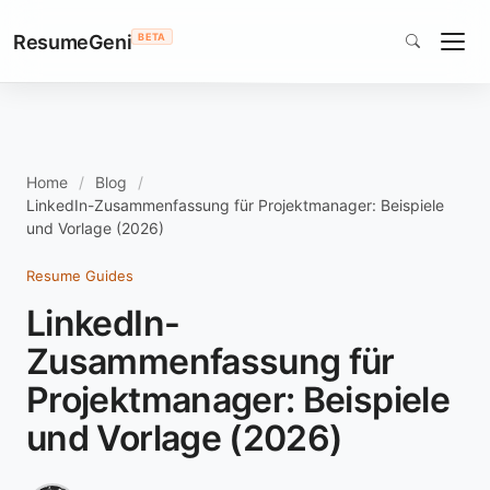
ResumeGeni
BETA
Home
Blog
LinkedIn-Zusammenfassung für Projektmanager: Beispiele
und Vorlage (2026)
Resume Guides
LinkedIn-
Zusammenfassung für
Projektmanager: Beispiele
und Vorlage (2026)