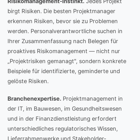
Risikomanagement-Instinkt.
Jedes Projekt
birgt Risiken. Die besten Projektmanager
erkennen Risiken, bevor sie zu Problemen
werden. Personalverantwortliche suchen in
Ihrer Zusammenfassung nach Belegen für
proaktives Risikomanagement — nicht nur
„Projektrisiken gemanagt", sondern konkrete
Beispiele für identifizierte, geminderte und
gelöste Risiken.
Branchenexpertise.
Projektmanagement in
der IT, im Bauwesen, im Gesundheitswesen
und in der Finanzdienstleistung erfordert
unterschiedliches regulatorisches Wissen,
Lieferrahmenwerke und Stakeholder-