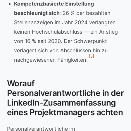
Kompetenzbasierte Einstellung
beschleunigt sich
: 26 % der bezahlten
Stellenanzeigen im Jahr 2024 verlangten
keinen Hochschulabschluss — ein Anstieg
von 16 % seit 2020. Der Schwerpunkt
verlagert sich von Abschlüssen hin zu
[5]
nachgewiesenen Fähigkeiten.
Worauf
Personalverantwortliche in der
LinkedIn-Zusammenfassung
eines Projektmanagers achten
Personalverantwortliche im