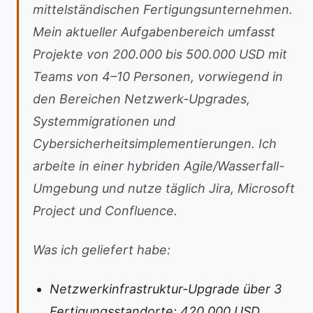
mittelständischen Fertigungsunternehmen.
Mein aktueller Aufgabenbereich umfasst
Projekte von 200.000 bis 500.000 USD mit
Teams von 4–10 Personen, vorwiegend in
den Bereichen Netzwerk-Upgrades,
Systemmigrationen und
Cybersicherheitsimplementierungen. Ich
arbeite in einer hybriden Agile/Wasserfall-
Umgebung und nutze täglich Jira, Microsoft
Project und Confluence.
Was ich geliefert habe:
Netzwerkinfrastruktur-Upgrade über 3
Fertigungsstandorte: 420.000 USD