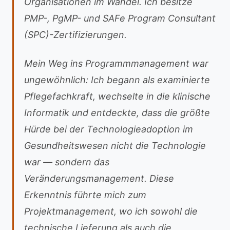
Organisationen im Wandel. Ich besitze
PMP-, PgMP- und SAFe Program Consultant
(SPC)-Zertifizierungen.
Mein Weg ins Programmmanagement war
ungewöhnlich: Ich begann als examinierte
Pflegefachkraft, wechselte in die klinische
Informatik und entdeckte, dass die größte
Hürde bei der Technologieadoption im
Gesundheitswesen nicht die Technologie
war — sondern das
Veränderungsmanagement. Diese
Erkenntnis führte mich zum
Projektmanagement, wo ich sowohl die
technische Lieferung als auch die