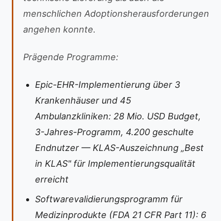
menschlichen Adoptionsherausforderungen
angehen konnte.
Prägende Programme:
Epic-EHR-Implementierung über 3
Krankenhäuser und 45
Ambulanzkliniken: 28 Mio. USD Budget,
3-Jahres-Programm, 4.200 geschulte
Endnutzer — KLAS-Auszeichnung „Best
in KLAS" für Implementierungsqualität
erreicht
Softwarevalidierungsprogramm für
Medizinprodukte (FDA 21 CFR Part 11): 6