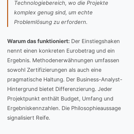
Technologiebereich, wo die Projekte
komplex genug sind, um echte
Problemlösung zu erfordern.
Warum das funktioniert:
Der Einstiegshaken
nennt einen konkreten Eurobetrag und ein
Ergebnis. Methodenerwähnungen umfassen
sowohl Zertifizierungen als auch eine
pragmatische Haltung. Der Business-Analyst-
Hintergrund bietet Differenzierung. Jeder
Projektpunkt enthält Budget, Umfang und
Ergebniskennzahlen. Die Philosophieaussage
signalisiert Reife.