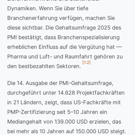
Dynamiken. Wenn Sie über tiefe
Branchenerfahrung verfügen, machen Sie
diese sichtbar. Die Gehaltsumfrage 2025 des
PMI bestätigt, dass Branchenspezialisierung
erheblichen Einfluss auf die Vergütung hat —
Pharma und Luft- und Raumfahrt gehören zu
[1:2]
den bestbezahlten Sektoren.
Die 14. Ausgabe der PMI-Gehaltsumfrage,
durchgeführt unter 14.628 Projektfachkräften
in 21 Ländern, zeigt, dass US-Fachkräfte mit
PMP-Zertifizierung seit 5–10 Jahren ein
Mediangehalt von 139.000 USD erzielen, das
bei mehr als 10 Jahren auf 150.000 USD steigt.