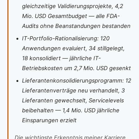
gleichzeitige Validierungsprojekte, 4,2
Mio. USD Gesamtbudget — alle FDA-
Audits ohne Beanstandungen bestanden
IT-Portfolio-Rationalisierung: 120
Anwendungen evaluiert, 34 stillgelegt,
18 konsolidiert — jährliche IT-
Betriebskosten um 2,7 Mio. USD gesenkt
Lieferantenkonsolidierungsprogramm: 12
Lieferantenverträge neu verhandelt, 3
Lieferanten gewechselt, Servicelevels
beibehalten — 1,4 Mio. USD jährliche
Einsparungen erzielt
Die wichtigste Erkenntnis meiner Karriere