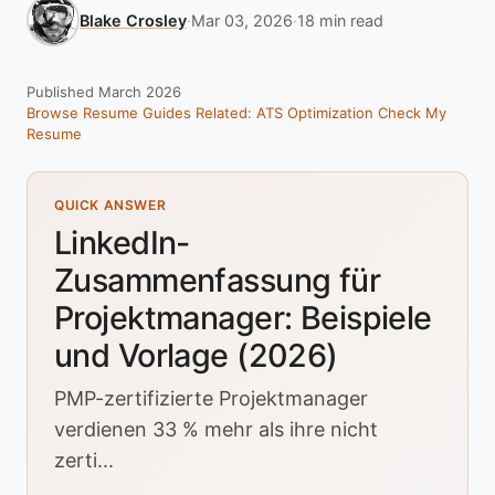
Blake Crosley
·
Mar 03, 2026
·
18 min read
Published March 2026
Browse Resume Guides
Related: ATS Optimization
Check My
Resume
QUICK ANSWER
LinkedIn-
Zusammenfassung für
Projektmanager: Beispiele
und Vorlage (2026)
PMP-zertifizierte Projektmanager
verdienen 33 % mehr als ihre nicht
zerti...