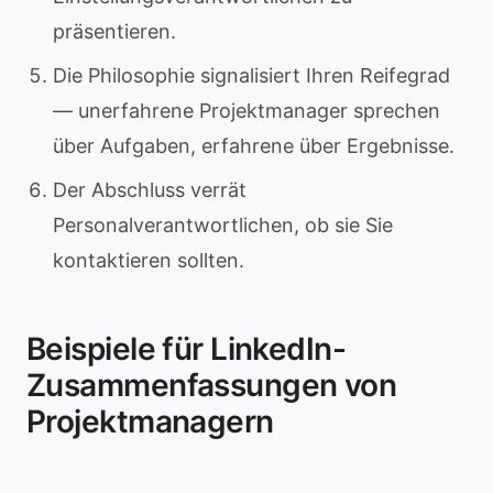
präsentieren.
Die Philosophie signalisiert Ihren Reifegrad
— unerfahrene Projektmanager sprechen
über Aufgaben, erfahrene über Ergebnisse.
Der Abschluss verrät
Personalverantwortlichen, ob sie Sie
kontaktieren sollten.
Beispiele für LinkedIn-
Zusammenfassungen von
Projektmanagern