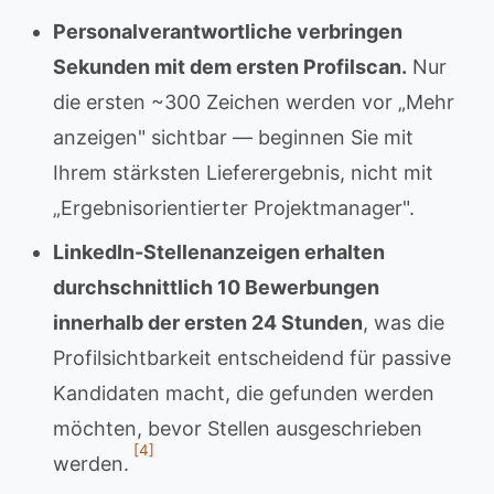
Personalverantwortliche verbringen
Sekunden mit dem ersten Profilscan.
Nur
die ersten ~300 Zeichen werden vor „Mehr
anzeigen" sichtbar — beginnen Sie mit
Ihrem stärksten Lieferergebnis, nicht mit
„Ergebnisorientierter Projektmanager".
LinkedIn-Stellenanzeigen erhalten
durchschnittlich 10 Bewerbungen
innerhalb der ersten 24 Stunden
, was die
Profilsichtbarkeit entscheidend für passive
Kandidaten macht, die gefunden werden
möchten, bevor Stellen ausgeschrieben
[4]
werden.