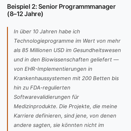
Beispiel 2: Senior Programmmanager
(8–12 Jahre)
In über 10 Jahren habe ich
Technologieprogramme im Wert von mehr
als 85 Millionen USD im Gesundheitswesen
und in den Biowissenschaften geliefert —
von EHR-Implementierungen in
Krankenhaussystemen mit 200 Betten bis
hin zu FDA-regulierten
Softwarevalidierungen für
Medizinprodukte. Die Projekte, die meine
Karriere definieren, sind jene, von denen
andere sagten, sie könnten nicht im