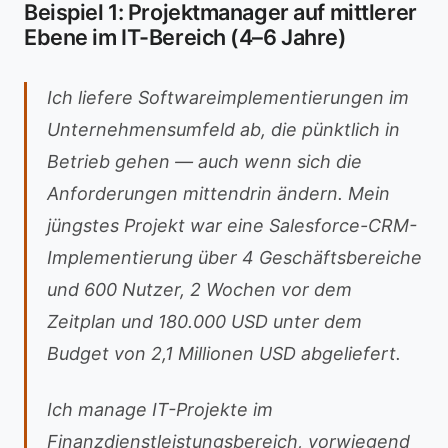
Beispiel 1: Projektmanager auf mittlerer
Ebene im IT-Bereich (4–6 Jahre)
Ich liefere Softwareimplementierungen im
Unternehmensumfeld ab, die pünktlich in
Betrieb gehen — auch wenn sich die
Anforderungen mittendrin ändern. Mein
jüngstes Projekt war eine Salesforce-CRM-
Implementierung über 4 Geschäftsbereiche
und 600 Nutzer, 2 Wochen vor dem
Zeitplan und 180.000 USD unter dem
Budget von 2,1 Millionen USD abgeliefert.
Ich manage IT-Projekte im
Finanzdienstleistungsbereich, vorwiegend