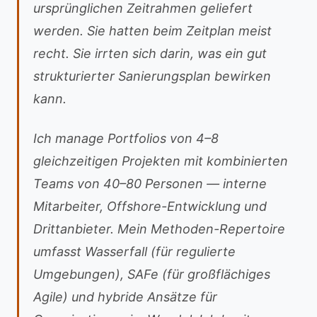
ursprünglichen Zeitrahmen geliefert
werden. Sie hatten beim Zeitplan meist
recht. Sie irrten sich darin, was ein gut
strukturierter Sanierungsplan bewirken
kann.
Ich manage Portfolios von 4–8
gleichzeitigen Projekten mit kombinierten
Teams von 40–80 Personen — interne
Mitarbeiter, Offshore-Entwicklung und
Drittanbieter. Mein Methoden-Repertoire
umfasst Wasserfall (für regulierte
Umgebungen), SAFe (für großflächiges
Agile) und hybride Ansätze für