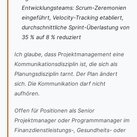
Entwicklungsteams: Scrum-Zeremonien
eingeführt, Velocity-Tracking etabliert,
durchschnittliche Sprint-Überlastung von
35 % auf 8 % reduziert
Ich glaube, dass Projektmanagement eine
Kommunikationsdisziplin ist, die sich als
Planungsdisziplin tarnt. Der Plan ändert
sich. Die Kommunikation darf nicht
aufhören.
Offen für Positionen als Senior
Projektmanager oder Programmmanager im
Finanzdienstleistungs-, Gesundheits- oder