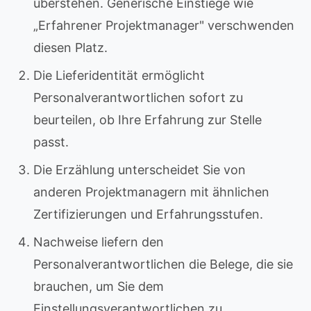
überstehen. Generische Einstiege wie
„Erfahrener Projektmanager" verschwenden
diesen Platz.
Die Lieferidentität ermöglicht
Personalverantwortlichen sofort zu
beurteilen, ob Ihre Erfahrung zur Stelle
passt.
Die Erzählung unterscheidet Sie von
anderen Projektmanagern mit ähnlichen
Zertifizierungen und Erfahrungsstufen.
Nachweise liefern den
Personalverantwortlichen die Belege, die sie
brauchen, um Sie dem
Einstellungsverantwortlichen zu