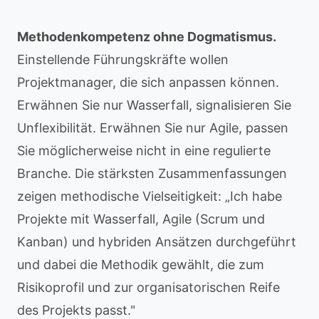
Methodenkompetenz ohne Dogmatismus.
Einstellende Führungskräfte wollen
Projektmanager, die sich anpassen können.
Erwähnen Sie nur Wasserfall, signalisieren Sie
Unflexibilität. Erwähnen Sie nur Agile, passen
Sie möglicherweise nicht in eine regulierte
Branche. Die stärksten Zusammenfassungen
zeigen methodische Vielseitigkeit: „Ich habe
Projekte mit Wasserfall, Agile (Scrum und
Kanban) und hybriden Ansätzen durchgeführt
und dabei die Methodik gewählt, die zum
Risikoprofil und zur organisatorischen Reife
des Projekts passt."