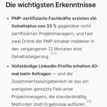
Die wichtigsten Erkenntnisse
PMP-zertifizierte Fachkräfte erzielen ein
Gehaltsplus von 33 %
gegenüber nicht
zertifizierten Projektmanagern, und fast
zwei Drittel der PMP-Inhaber meldeten in
den vergangenen 12 Monaten eine
[1:1]
Gehaltssteigerung.
Vollständige LinkedIn-Profile erhalten 40-
mal mehr Anfragen
— und der
Zusammenfassungsbereich ist das am
wenigsten genutzte Feld unter
Projektmanagern, die standardmäßig
[3]
Methoden statt Ergebnisse auflisten.