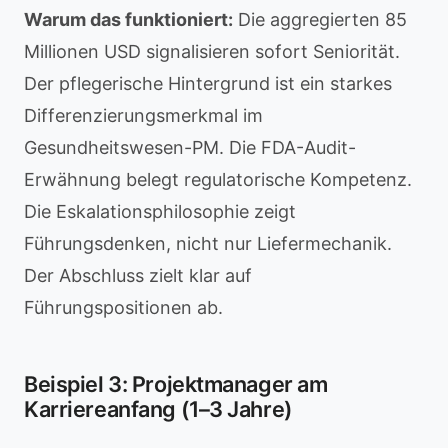
Warum das funktioniert:
Die aggregierten 85
Millionen USD signalisieren sofort Seniorität.
Der pflegerische Hintergrund ist ein starkes
Differenzierungsmerkmal im
Gesundheitswesen-PM. Die FDA-Audit-
Erwähnung belegt regulatorische Kompetenz.
Die Eskalationsphilosophie zeigt
Führungsdenken, nicht nur Liefermechanik.
Der Abschluss zielt klar auf
Führungspositionen ab.
Beispiel 3: Projektmanager am
Karriereanfang (1–3 Jahre)