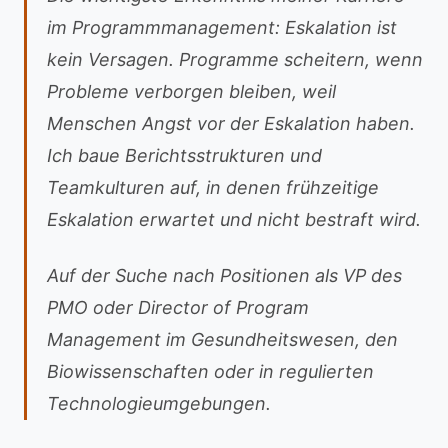
im Programmmanagement: Eskalation ist
kein Versagen. Programme scheitern, wenn
Probleme verborgen bleiben, weil
Menschen Angst vor der Eskalation haben.
Ich baue Berichtsstrukturen und
Teamkulturen auf, in denen frühzeitige
Eskalation erwartet und nicht bestraft wird.
Auf der Suche nach Positionen als VP des
PMO oder Director of Program
Management im Gesundheitswesen, den
Biowissenschaften oder in regulierten
Technologieumgebungen.