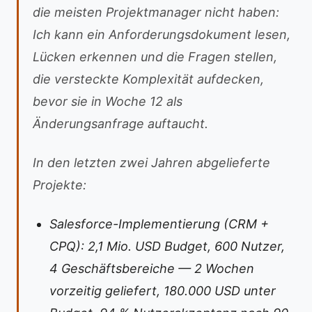
die meisten Projektmanager nicht haben:
Ich kann ein Anforderungsdokument lesen,
Lücken erkennen und die Fragen stellen,
die versteckte Komplexität aufdecken,
bevor sie in Woche 12 als
Änderungsanfrage auftaucht.
In den letzten zwei Jahren abgelieferte
Projekte:
Salesforce-Implementierung (CRM +
CPQ): 2,1 Mio. USD Budget, 600 Nutzer,
4 Geschäftsbereiche — 2 Wochen
vorzeitig geliefert, 180.000 USD unter