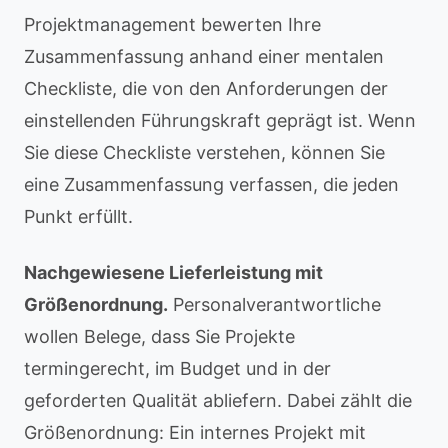
Projektmanagement bewerten Ihre
Zusammenfassung anhand einer mentalen
Checkliste, die von den Anforderungen der
einstellenden Führungskraft geprägt ist. Wenn
Sie diese Checkliste verstehen, können Sie
eine Zusammenfassung verfassen, die jeden
Punkt erfüllt.
Nachgewiesene Lieferleistung mit
Größenordnung.
Personalverantwortliche
wollen Belege, dass Sie Projekte
termingerecht, im Budget und in der
geforderten Qualität abliefern. Dabei zählt die
Größenordnung: Ein internes Projekt mit