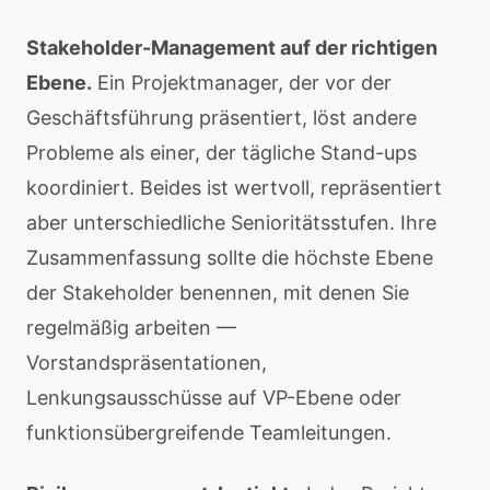
Stakeholder-Management auf der richtigen
Ebene.
Ein Projektmanager, der vor der
Geschäftsführung präsentiert, löst andere
Probleme als einer, der tägliche Stand-ups
koordiniert. Beides ist wertvoll, repräsentiert
aber unterschiedliche Senioritätsstufen. Ihre
Zusammenfassung sollte die höchste Ebene
der Stakeholder benennen, mit denen Sie
regelmäßig arbeiten —
Vorstandspräsentationen,
Lenkungsausschüsse auf VP-Ebene oder
funktionsübergreifende Teamleitungen.