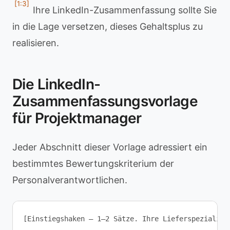
[1:3]
Ihre LinkedIn-Zusammenfassung sollte Sie
in die Lage versetzen, dieses Gehaltsplus zu
realisieren.
Die LinkedIn-
Zusammenfassungsvorlage
für Projektmanager
Jeder Abschnitt dieser Vorlage adressiert ein
bestimmtes Bewertungskriterium der
Personalverantwortlichen.
[Einstiegshaken — 1–2 Sätze. Ihre Lieferspezialitä