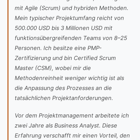
mit Agile (Scrum) und hybriden Methoden.
Mein typischer Projektumfang reicht von
500.000 USD bis 3 Millionen USD mit
funktionsübergreifenden Teams von 8–25
Personen. Ich besitze eine PMP-
Zertifizierung und bin Certified Scrum
Master (CSM), wobei mir die
Methodenreinheit weniger wichtig ist als
die Anpassung des Prozesses an die
tatsächlichen Projektanforderungen.
Vor dem Projektmanagement arbeitete ich
zwei Jahre als Business Analyst. Diese
Erfahrung verschafft mir einen Vorteil, den