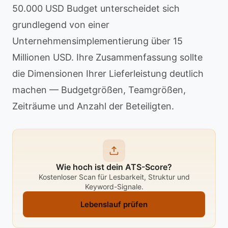
50.000 USD Budget unterscheidet sich
grundlegend von einer
Unternehmensimplementierung über 15
Millionen USD. Ihre Zusammenfassung sollte
die Dimensionen Ihrer Lieferleistung deutlich
machen — Budgetgrößen, Teamgrößen,
Zeiträume und Anzahl der Beteiligten.
Wie hoch ist dein ATS-Score?
Kostenloser Scan für Lesbarkeit, Struktur und
Keyword-Signale.
Lebenslauf prüfen