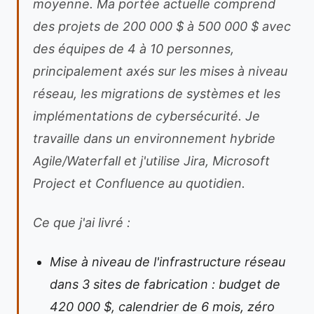
moyenne. Ma portée actuelle comprend
des projets de 200 000 $ à 500 000 $ avec
des équipes de 4 à 10 personnes,
principalement axés sur les mises à niveau
réseau, les migrations de systèmes et les
implémentations de cybersécurité. Je
travaille dans un environnement hybride
Agile/Waterfall et j'utilise Jira, Microsoft
Project et Confluence au quotidien.
Ce que j'ai livré :
Mise à niveau de l'infrastructure réseau
dans 3 sites de fabrication : budget de
420 000 $, calendrier de 6 mois, zéro