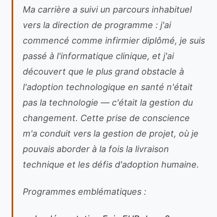
Ma carrière a suivi un parcours inhabituel
vers la direction de programme : j'ai
commencé comme infirmier diplômé, je suis
passé à l'informatique clinique, et j'ai
découvert que le plus grand obstacle à
l'adoption technologique en santé n'était
pas la technologie — c'était la gestion du
changement. Cette prise de conscience
m'a conduit vers la gestion de projet, où je
pouvais aborder à la fois la livraison
technique et les défis d'adoption humaine.
Programmes emblématiques :