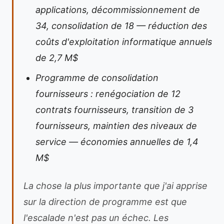
applications, décommissionnement de
34, consolidation de 18 — réduction des
coûts d'exploitation informatique annuels
de 2,7 M$
Programme de consolidation
fournisseurs : renégociation de 12
contrats fournisseurs, transition de 3
fournisseurs, maintien des niveaux de
service — économies annuelles de 1,4
M$
La chose la plus importante que j'ai apprise
sur la direction de programme est que
l'escalade n'est pas un échec. Les