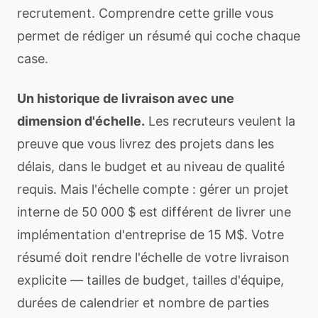
recrutement. Comprendre cette grille vous
permet de rédiger un résumé qui coche chaque
case.
Un historique de livraison avec une
dimension d'échelle.
Les recruteurs veulent la
preuve que vous livrez des projets dans les
délais, dans le budget et au niveau de qualité
requis. Mais l'échelle compte : gérer un projet
interne de 50 000 $ est différent de livrer une
implémentation d'entreprise de 15 M$. Votre
résumé doit rendre l'échelle de votre livraison
explicite — tailles de budget, tailles d'équipe,
durées de calendrier et nombre de parties