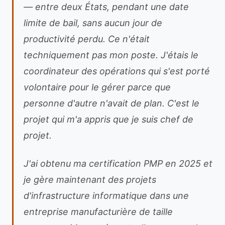
— entre deux États, pendant une date
limite de bail, sans aucun jour de
productivité perdu. Ce n'était
techniquement pas mon poste. J'étais le
coordinateur des opérations qui s'est porté
volontaire pour le gérer parce que
personne d'autre n'avait de plan. C'est le
projet qui m'a appris que je suis chef de
projet.
J'ai obtenu ma certification PMP en 2025 et
je gère maintenant des projets
d'infrastructure informatique dans une
entreprise manufacturière de taille