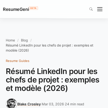
ResumeGeni
BETA
Home
Blog
Résumé LinkedIn pour les chefs de projet : exemples et
modèle (2026)
Resume Guides
Résumé LinkedIn pour les
chefs de projet : exemples
et modèle (2026)
Blake Crosley
·
Mar 03, 2026
·
24 min read