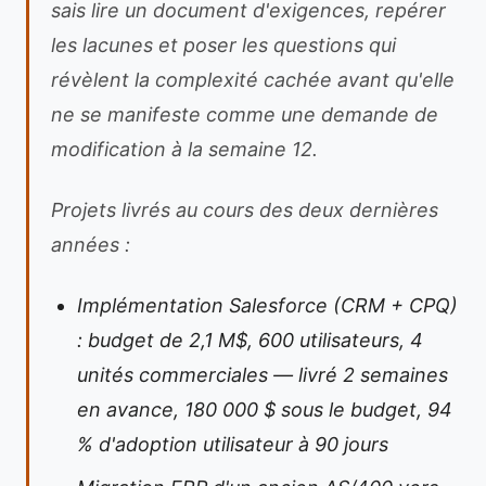
sais lire un document d'exigences, repérer
les lacunes et poser les questions qui
révèlent la complexité cachée avant qu'elle
ne se manifeste comme une demande de
modification à la semaine 12.
Projets livrés au cours des deux dernières
années :
Implémentation Salesforce (CRM + CPQ)
: budget de 2,1 M$, 600 utilisateurs, 4
unités commerciales — livré 2 semaines
en avance, 180 000 $ sous le budget, 94
% d'adoption utilisateur à 90 jours