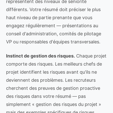
représentent des niveaux de séniorité
différents. Votre résumé doit préciser le plus
haut niveau de partie prenante que vous
engagez régulièrement — présentations au
conseil d'administration, comités de pilotage
VP ou responsables d'équipes transversales.
Instinct de gestion des risques.
Chaque projet
comporte des risques. Les meilleurs chefs de
projet identifient les risques avant qu'ils ne
deviennent des problèmes. Les recruteurs
cherchent des preuves de gestion proactive
des risques dans votre résumé — pas
simplement « gestion des risques du projet »
mais des exemples spécifiques de risques