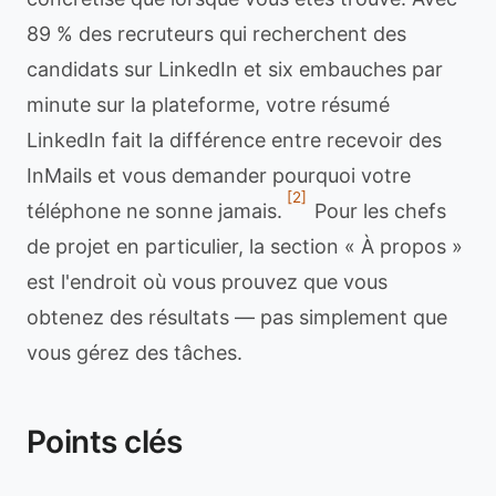
89 % des recruteurs qui recherchent des
candidats sur LinkedIn et six embauches par
minute sur la plateforme, votre résumé
LinkedIn fait la différence entre recevoir des
InMails et vous demander pourquoi votre
[2]
téléphone ne sonne jamais.
Pour les chefs
de projet en particulier, la section « À propos »
est l'endroit où vous prouvez que vous
obtenez des résultats — pas simplement que
vous gérez des tâches.
Points clés