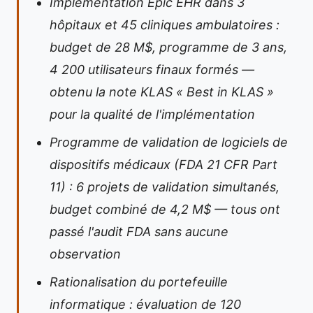
Implémentation Epic EHR dans 3
hôpitaux et 45 cliniques ambulatoires :
budget de 28 M$, programme de 3 ans,
4 200 utilisateurs finaux formés —
obtenu la note KLAS « Best in KLAS »
pour la qualité de l'implémentation
Programme de validation de logiciels de
dispositifs médicaux (FDA 21 CFR Part
11) : 6 projets de validation simultanés,
budget combiné de 4,2 M$ — tous ont
passé l'audit FDA sans aucune
observation
Rationalisation du portefeuille
informatique : évaluation de 120