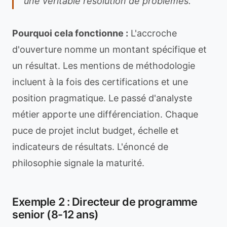
une véritable résolution de problèmes.
Pourquoi cela fonctionne :
L'accroche
d'ouverture nomme un montant spécifique et
un résultat. Les mentions de méthodologie
incluent à la fois des certifications et une
position pragmatique. Le passé d'analyste
métier apporte une différenciation. Chaque
puce de projet inclut budget, échelle et
indicateurs de résultats. L'énoncé de
philosophie signale la maturité.
Exemple 2 : Directeur de programme
senior (8-12 ans)