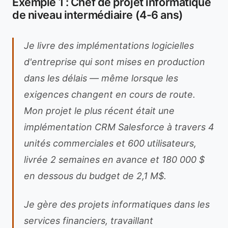
Exemple 1 : Chef de projet informatique
de niveau intermédiaire (4-6 ans)
Je livre des implémentations logicielles
d'entreprise qui sont mises en production
dans les délais — même lorsque les
exigences changent en cours de route.
Mon projet le plus récent était une
implémentation CRM Salesforce à travers 4
unités commerciales et 600 utilisateurs,
livrée 2 semaines en avance et 180 000 $
en dessous du budget de 2,1 M$.
Je gère des projets informatiques dans les
services financiers, travaillant