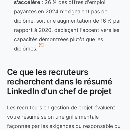
s'accélère
: 26 % des offres d'emploi
payantes en 2024 n'exigeaient pas de
diplôme, soit une augmentation de 16 % par
rapport à 2020, déplaçant l'accent vers les
capacités démontrées plutôt que les
[5]
diplômes.
Ce que les recruteurs
recherchent dans le résumé
LinkedIn d'un chef de projet
Les recruteurs en gestion de projet évaluent
votre résumé selon une grille mentale
façonnée par les exigences du responsable du