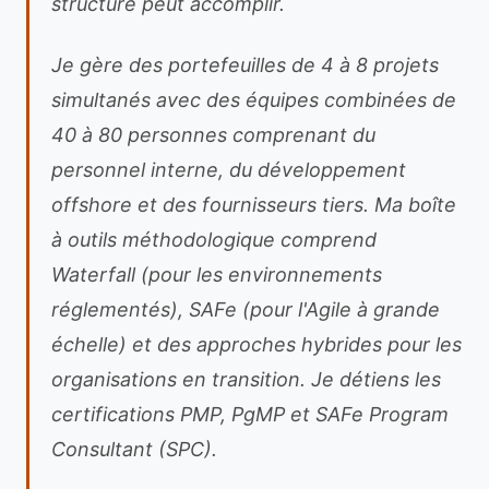
structuré peut accomplir.
Je gère des portefeuilles de 4 à 8 projets
simultanés avec des équipes combinées de
40 à 80 personnes comprenant du
personnel interne, du développement
offshore et des fournisseurs tiers. Ma boîte
à outils méthodologique comprend
Waterfall (pour les environnements
réglementés), SAFe (pour l'Agile à grande
échelle) et des approches hybrides pour les
organisations en transition. Je détiens les
certifications PMP, PgMP et SAFe Program
Consultant (SPC).