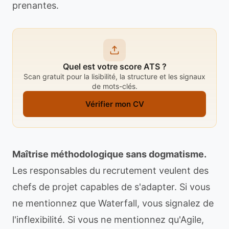
prenantes.
Quel est votre score ATS ?
Scan gratuit pour la lisibilité, la structure et les signaux
de mots-clés.
Vérifier mon CV
Maîtrise méthodologique sans dogmatisme.
Les responsables du recrutement veulent des
chefs de projet capables de s'adapter. Si vous
ne mentionnez que Waterfall, vous signalez de
l'inflexibilité. Si vous ne mentionnez qu'Agile,