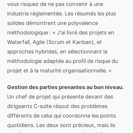
vous risquez de ne pas convenir à une
industrie réglementée. Les résumés les plus
solides démontrent une polyvalence
méthodologique : « J'ai livré des projets en
Waterfall, Agile (Scrum et Kanban), et
approches hybrides, en sélectionnant la
méthodologie adaptée au profil de risque du
projet et à la maturité organisationnelle. »
Gestion des parties prenantes au bon niveau.
Un chef de projet qui présente devant des
dirigeants C-suite résout des problèmes
différents de celui qui coordonne les points
quotidiens. Les deux sont précieux, mais ils