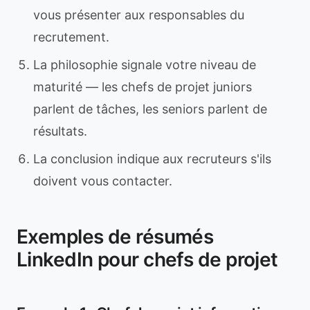
vous présenter aux responsables du
recrutement.
La philosophie signale votre niveau de
maturité — les chefs de projet juniors
parlent de tâches, les seniors parlent de
résultats.
La conclusion indique aux recruteurs s'ils
doivent vous contacter.
Exemples de résumés
LinkedIn pour chefs de projet