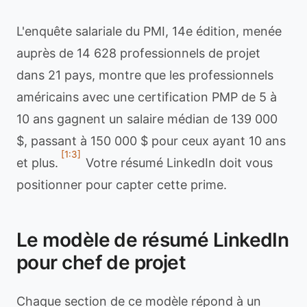
L'enquête salariale du PMI, 14e édition, menée
auprès de 14 628 professionnels de projet
dans 21 pays, montre que les professionnels
américains avec une certification PMP de 5 à
10 ans gagnent un salaire médian de 139 000
$, passant à 150 000 $ pour ceux ayant 10 ans
[1:3]
et plus.
Votre résumé LinkedIn doit vous
positionner pour capter cette prime.
Le modèle de résumé LinkedIn
pour chef de projet
Chaque section de ce modèle répond à un