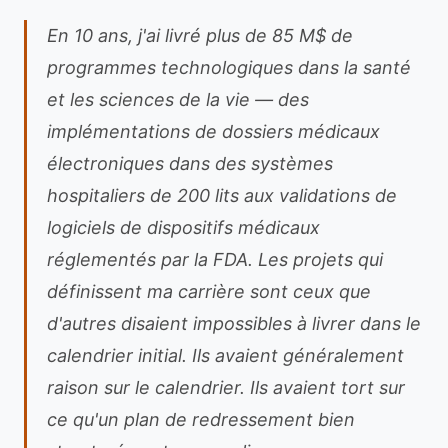
En 10 ans, j'ai livré plus de 85 M$ de
programmes technologiques dans la santé
et les sciences de la vie — des
implémentations de dossiers médicaux
électroniques dans des systèmes
hospitaliers de 200 lits aux validations de
logiciels de dispositifs médicaux
réglementés par la FDA. Les projets qui
définissent ma carrière sont ceux que
d'autres disaient impossibles à livrer dans le
calendrier initial. Ils avaient généralement
raison sur le calendrier. Ils avaient tort sur
ce qu'un plan de redressement bien