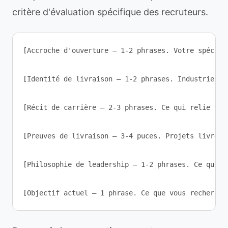
critère d'évaluation spécifique des recruteurs.
[Accroche d'ouverture — 1-2 phrases. Votre spécial
[Identité de livraison — 1-2 phrases. Industries, 
[Récit de carrière — 2-3 phrases. Ce qui relie vot
[Preuves de livraison — 3-4 puces. Projets livrés 
[Philosophie de leadership — 1-2 phrases. Ce qui s