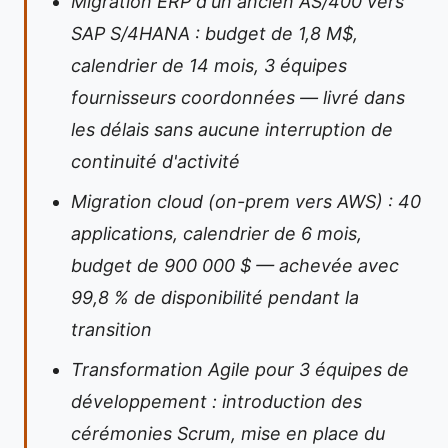
Migration ERP d'un ancien AS/400 vers
SAP S/4HANA : budget de 1,8 M$,
calendrier de 14 mois, 3 équipes
fournisseurs coordonnées — livré dans
les délais sans aucune interruption de
continuité d'activité
Migration cloud (on-prem vers AWS) : 40
applications, calendrier de 6 mois,
budget de 900 000 $ — achevée avec
99,8 % de disponibilité pendant la
transition
Transformation Agile pour 3 équipes de
développement : introduction des
cérémonies Scrum, mise en place du