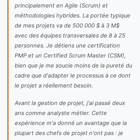
principalement en Agile (Scrum) et
méthodologies hybrides. La portée typique
de mes projets va de 500 000 $ à 3 M$
avec des équipes transversales de 8 à 25
personnes. Je détiens une certification
PMP et un Certified Scrum Master (CSM),
bien que je me soucie moins de la pureté du
cadre que d'adapter le processus à ce dont
le projet a réellement besoin.
Avant la gestion de projet, j'ai passé deux
ans comme analyste métier. Cette
expérience m'a donné un avantage que la
plupart des chefs de projet n'ont pas : je