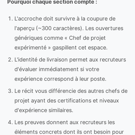
Pourquoi chaque section compte :
L'accroche doit survivre à la coupure de
l'aperçu (~300 caractères). Les ouvertures
génériques comme « Chef de projet
expérimenté » gaspillent cet espace.
L'identité de livraison permet aux recruteurs
d'évaluer immédiatement si votre
expérience correspond à leur poste.
Le récit vous différencie des autres chefs de
projet ayant des certifications et niveaux
d'expérience similaires.
Les preuves donnent aux recruteurs les
éléments concrets dont ils ont besoin pour