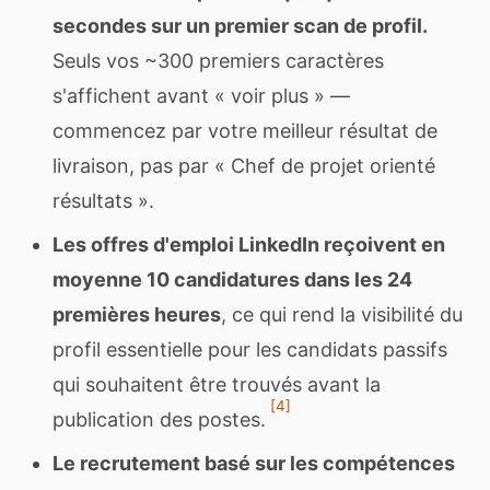
secondes sur un premier scan de profil.
Seuls vos ~300 premiers caractères
s'affichent avant « voir plus » —
commencez par votre meilleur résultat de
livraison, pas par « Chef de projet orienté
résultats ».
Les offres d'emploi LinkedIn reçoivent en
moyenne 10 candidatures dans les 24
premières heures
, ce qui rend la visibilité du
profil essentielle pour les candidats passifs
qui souhaitent être trouvés avant la
[4]
publication des postes.
Le recrutement basé sur les compétences