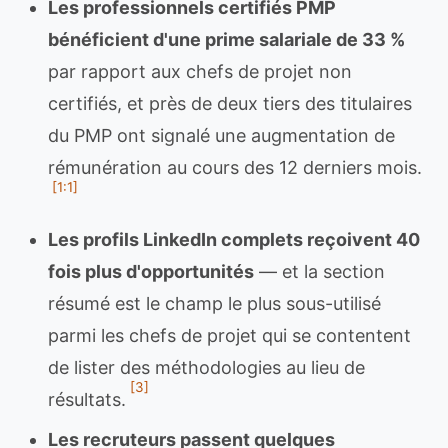
Les professionnels certifiés PMP
bénéficient d'une prime salariale de 33 %
par rapport aux chefs de projet non
certifiés, et près de deux tiers des titulaires
du PMP ont signalé une augmentation de
rémunération au cours des 12 derniers mois.
[1:1]
Les profils LinkedIn complets reçoivent 40
fois plus d'opportunités
— et la section
résumé est le champ le plus sous-utilisé
parmi les chefs de projet qui se contentent
de lister des méthodologies au lieu de
[3]
résultats.
Les recruteurs passent quelques