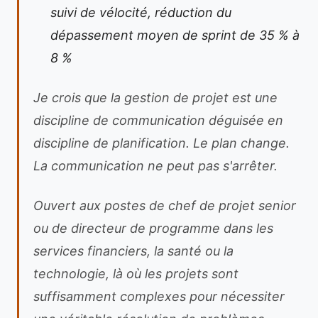
suivi de vélocité, réduction du
dépassement moyen de sprint de 35 % à
8 %
Je crois que la gestion de projet est une
discipline de communication déguisée en
discipline de planification. Le plan change.
La communication ne peut pas s'arrêter.
Ouvert aux postes de chef de projet senior
ou de directeur de programme dans les
services financiers, la santé ou la
technologie, là où les projets sont
suffisamment complexes pour nécessiter