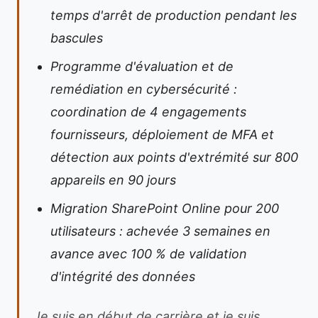
temps d'arrêt de production pendant les
bascules
Programme d'évaluation et de
remédiation en cybersécurité :
coordination de 4 engagements
fournisseurs, déploiement de MFA et
détection aux points d'extrémité sur 800
appareils en 90 jours
Migration SharePoint Online pour 200
utilisateurs : achevée 3 semaines en
avance avec 100 % de validation
d'intégrité des données
Je suis en début de carrière et je suis