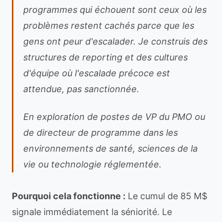
programmes qui échouent sont ceux où les
problèmes restent cachés parce que les
gens ont peur d'escalader. Je construis des
structures de reporting et des cultures
d'équipe où l'escalade précoce est
attendue, pas sanctionnée.
En exploration de postes de VP du PMO ou
de directeur de programme dans les
environnements de santé, sciences de la
vie ou technologie réglementée.
Pourquoi cela fonctionne :
Le cumul de 85 M$
signale immédiatement la séniorité. Le