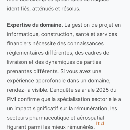
identifiés, atténués et résolus.
Expertise du domaine.
La gestion de projet en
informatique, construction, santé et services
financiers nécessite des connaissances
réglementaires différentes, des cadres de
livraison et des dynamiques de parties
prenantes différents. Si vous avez une
expérience approfondie dans un domaine,
rendez-la visible. L'enquête salariale 2025 du
PMI confirme que la spécialisation sectorielle a
un impact significatif sur la rémunération, les
secteurs pharmaceutique et aérospatial
[1:2]
figurant parmi les mieux rémunérés.