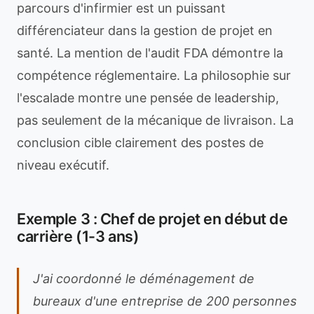
parcours d'infirmier est un puissant
différenciateur dans la gestion de projet en
santé. La mention de l'audit FDA démontre la
compétence réglementaire. La philosophie sur
l'escalade montre une pensée de leadership,
pas seulement de la mécanique de livraison. La
conclusion cible clairement des postes de
niveau exécutif.
Exemple 3 : Chef de projet en début de
carrière (1-3 ans)
J'ai coordonné le déménagement de
bureaux d'une entreprise de 200 personnes