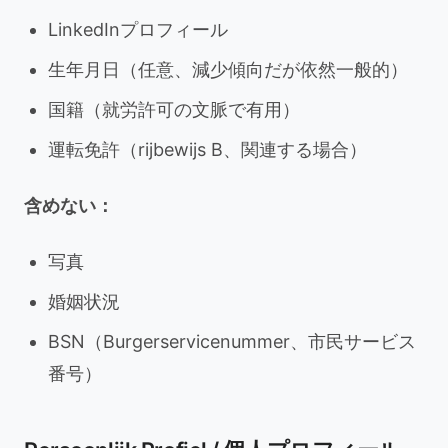
LinkedInプロフィール
生年月日（任意、減少傾向だが依然一般的）
国籍（就労許可の文脈で有用）
運転免許（rijbewijs B、関連する場合）
含めない：
写真
婚姻状況
BSN（Burgerservicenummer、市民サービス
番号）