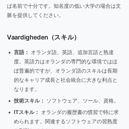
ば名前で十分です。知名度の低い大学の場合は文
脈を提供してください。
Vaardigheden（スキル）
言語：
オランダ語、英語、追加言語と熟達
度。英語力はオランダの専門的な環境ではほ
ぼ普遍的ですが、オランダ語のスキルは長期
的なキャリア成長と社会統合に大きな利点と
なります。
技術スキル：
ソフトウェア、ツール、資格。
ITスキル：
オランダの履歴書の慣習で特に求
められます。関連するソフトウェアの習熟度