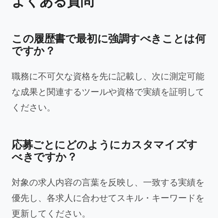
よくある質問
この履歴書で最初に強調すべきことは何
ですか？
職務に不可欠な資格を先に記載し、次に測定可能
な成果と関連するツールや資格で実績を証明して
ください。
応募ごとにどのようにカスタマイズす
べきですか？
対象の求人内容の言葉を反映し、一致する実績を
優先し、各求人に合わせてスキル・キーワードを
更新してください。