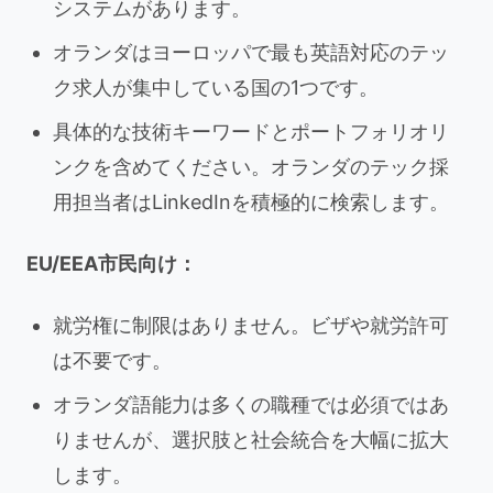
システムがあります。
オランダはヨーロッパで最も英語対応のテッ
ク求人が集中している国の1つです。
具体的な技術キーワードとポートフォリオリ
ンクを含めてください。オランダのテック採
用担当者はLinkedInを積極的に検索します。
EU/EEA市民向け：
就労権に制限はありません。ビザや就労許可
は不要です。
オランダ語能力は多くの職種では必須ではあ
りませんが、選択肢と社会統合を大幅に拡大
します。