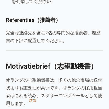
を列挙してください。
Referenties（推薦者）
完全な連絡先を含む2名の専門的な推薦者。履歴
書の下部に配置してください。
Motivatiebrief（志望動機書）
オランダの志望動機書は、多くの他の市場の送付
状よりも重要性が高いです。オランダの採用担当
者はこれを読み、スクリーニングツールとして使
[3:2]
用します。