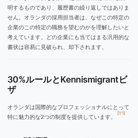
明するものであり、履歴書の繰り返しではありま
せん。オランダの採用担当者は、なぜこの特定の
企業のこの特定の職務を望むのかを理解したいと
考えています。どの企業にも当てはまる汎用的な
書状は容易に見破られ、却下されます。
30%ルールとKennismigrantビ
ザ
オランダは国際的なプロフェッショナルにとって
[1:1]
特に魅力的な2つの制度を提供しています。