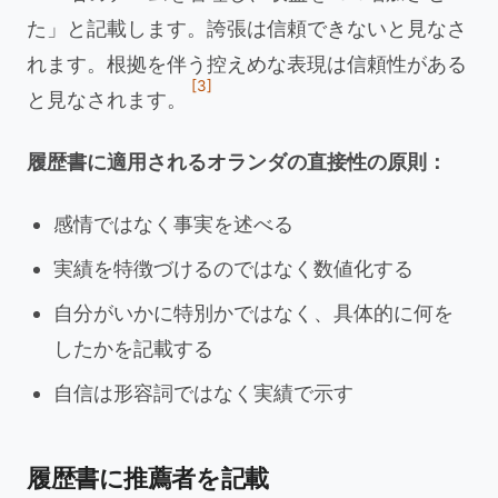
た」と記載します。誇張は信頼できないと見なさ
れます。根拠を伴う控えめな表現は信頼性がある
[3]
と見なされます。
履歴書に適用されるオランダの直接性の原則：
感情ではなく事実を述べる
実績を特徴づけるのではなく数値化する
自分がいかに特別かではなく、具体的に何を
したかを記載する
自信は形容詞ではなく実績で示す
履歴書に推薦者を記載