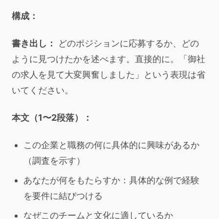
構成：
書き出し：
どのポジションに応募するか、どの
ように見つけたかを述べます。直接的に。「御社
の求人を見て大変興奮しました」という表現は省
いてください。
本文（1〜2段落）：
この企業と職務の何に具体的に興味があるか
（調査を示す）
あなたが何をもたらすか：具体的な例で経験
を要件に結びつける
なぜこのチームと文化に適しているか