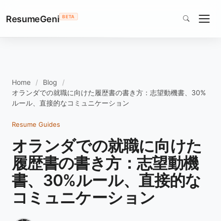
ResumeGeni
BETA
Home
Blog
オランダでの就職に向けた履歴書の書き方：志望動機書、30%
ルール、直接的なコミュニケーション
Resume Guides
オランダでの就職に向けた
履歴書の書き方：志望動機
書、30%ルール、直接的な
コミュニケーション