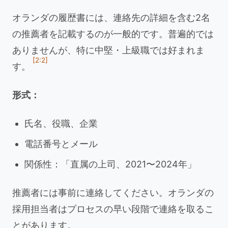
オランダの履歴書には、連絡先の詳細を含む2名
の推薦者を記載するのが一般的です。普遍的では
ありませんが、特に中堅・上級職では好まれま
[2:2]
す。
形式：
氏名、役職、企業
電話番号とメール
関係性：「直属の上司、2021〜2024年」
推薦者には事前に連絡してください。オランダの
採用担当者はプロセスの早い段階で連絡を取るこ
とがあります。