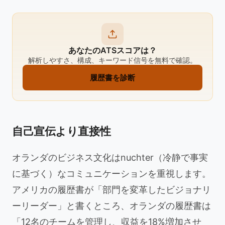
あなたのATSスコアは？
解析しやすさ、構成、キーワード信号を無料で確認。
履歴書を診断
自己宣伝より直接性
オランダのビジネス文化はnuchter（冷静で事実
に基づく）なコミュニケーションを重視します。
アメリカの履歴書が「部門を変革したビジョナリ
ーリーダー」と書くところ、オランダの履歴書は
「12名のチームを管理し、収益を18%増加させ