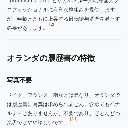
（kennismigrant）ビザと30%ルールは外国人プ
ロフェッショナルに有利な枠組みを提供します
が、年齢とともに上昇する最低給与基準を満たす
[2]
必要があります。
オランダの履歴書の特徴
写真不要
ドイツ、フランス、南欧とは異なり、オランダで
は履歴書に写真は求められません。含めてもペナ
ルティはありませんが、不要であり、ほとんどの
[2:1]
業界ではやや珍しいです。