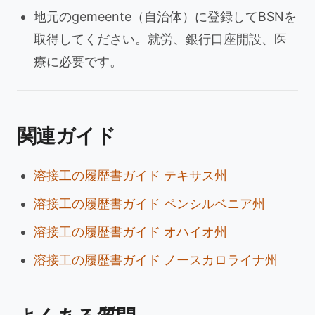
地元のgemeente（自治体）に登録してBSNを
取得してください。就労、銀行口座開設、医
療に必要です。
関連ガイド
溶接工の履歴書ガイド テキサス州
溶接工の履歴書ガイド ペンシルベニア州
溶接工の履歴書ガイド オハイオ州
溶接工の履歴書ガイド ノースカロライナ州