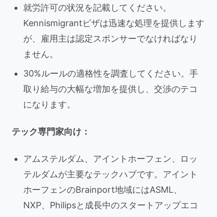
就労許可の状況を記載してください。
Kennismigrantビザは迅速な処理を提供します
が、雇用主は認定スポンサーでなければなり
ません。
30%ルールの適格性を調査してください。手
取り給与の大幅な増加を提供し、交渉のテコ
になります。
テック専門家向け：
アムステルダム、アイントホーフェン、ロッ
テルダムが主要なテックハブです。アイント
ホーフェンのBrainport地域にはASML、
NXP、Philipsと成長中のスタートアップエコ