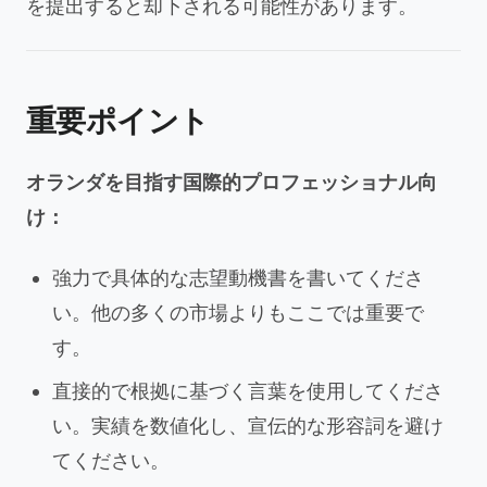
を提出すると却下される可能性があります。
重要ポイント
オランダを目指す国際的プロフェッショナル向
け：
強力で具体的な志望動機書を書いてくださ
い。他の多くの市場よりもここでは重要で
す。
直接的で根拠に基づく言葉を使用してくださ
い。実績を数値化し、宣伝的な形容詞を避け
てください。