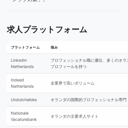
求人プラットフォーム
プラットフォーム
強み
LinkedIn
プロフェッショナル職に優位、多くのオラ
Netherlands
プロフィールを持つ
Indeed
全業界で高いボリューム
Netherlands
Undutchables
オランダの国際的プロフェッショナル専門
Nationale
オランダの主要求人サイト
Vacaturebank