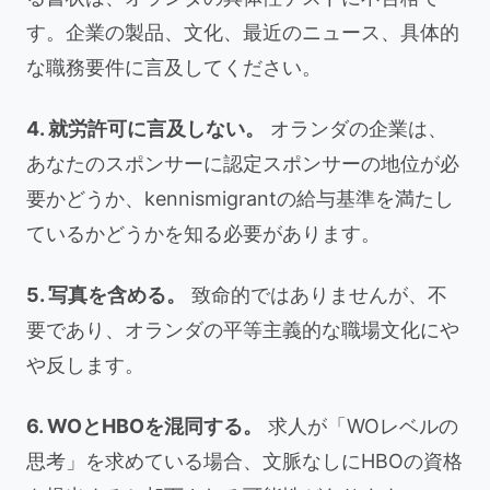
す。企業の製品、文化、最近のニュース、具体的
な職務要件に言及してください。
4. 就労許可に言及しない。
オランダの企業は、
あなたのスポンサーに認定スポンサーの地位が必
要かどうか、kennismigrantの給与基準を満たし
ているかどうかを知る必要があります。
5. 写真を含める。
致命的ではありませんが、不
要であり、オランダの平等主義的な職場文化にや
や反します。
6. WOとHBOを混同する。
求人が「WOレベルの
思考」を求めている場合、文脈なしにHBOの資格