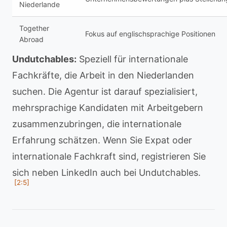
Niederlande
Together
Fokus auf englischsprachige Positionen
Abroad
Undutchables:
Speziell für internationale
Fachkräfte, die Arbeit in den Niederlanden
suchen. Die Agentur ist darauf spezialisiert,
mehrsprachige Kandidaten mit Arbeitgebern
zusammenzubringen, die internationale
Erfahrung schätzen. Wenn Sie Expat oder
internationale Fachkraft sind, registrieren Sie
sich neben LinkedIn auch bei Undutchables.
[2:5]