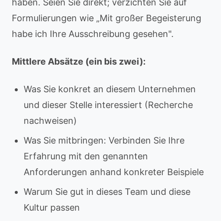
haben. Seien Sie direkt; verzichten Sie auf
Formulierungen wie „Mit großer Begeisterung
habe ich Ihre Ausschreibung gesehen".
Mittlere Absätze (ein bis zwei):
Was Sie konkret an diesem Unternehmen
und dieser Stelle interessiert (Recherche
nachweisen)
Was Sie mitbringen: Verbinden Sie Ihre
Erfahrung mit den genannten
Anforderungen anhand konkreter Beispiele
Warum Sie gut in dieses Team und diese
Kultur passen