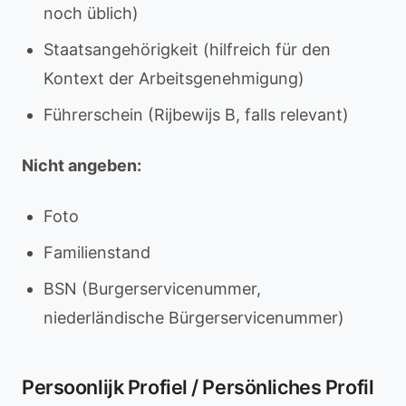
noch üblich)
Staatsangehörigkeit (hilfreich für den
Kontext der Arbeitsgenehmigung)
Führerschein (Rijbewijs B, falls relevant)
Nicht angeben:
Foto
Familienstand
BSN (Burgerservicenummer,
niederländische Bürgerservicenummer)
Persoonlijk Profiel / Persönliches Profil