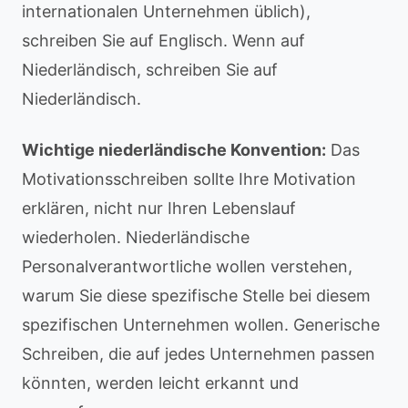
internationalen Unternehmen üblich),
schreiben Sie auf Englisch. Wenn auf
Niederländisch, schreiben Sie auf
Niederländisch.
Wichtige niederländische Konvention:
Das
Motivationsschreiben sollte Ihre Motivation
erklären, nicht nur Ihren Lebenslauf
wiederholen. Niederländische
Personalverantwortliche wollen verstehen,
warum Sie diese spezifische Stelle bei diesem
spezifischen Unternehmen wollen. Generische
Schreiben, die auf jedes Unternehmen passen
könnten, werden leicht erkannt und