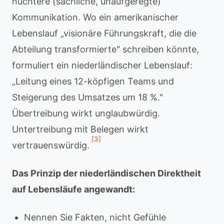
nüchtere (sachliche, unaufgeregte)
Kommunikation. Wo ein amerikanischer
Lebenslauf „visionäre Führungskraft, die die
Abteilung transformierte" schreiben könnte,
formuliert ein niederländischer Lebenslauf:
„Leitung eines 12-köpfigen Teams und
Steigerung des Umsatzes um 18 %."
Übertreibung wirkt unglaubwürdig.
Untertreibung mit Belegen wirkt
[3]
vertrauenswürdig.
Das Prinzip der niederländischen Direktheit
auf Lebensläufe angewandt:
Nennen Sie Fakten, nicht Gefühle