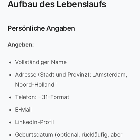
Aufbau des Lebenslaufs
Persönliche Angaben
Angeben:
Vollständiger Name
Adresse (Stadt und Provinz): „Amsterdam,
Noord-Holland"
Telefon: +31-Format
E-Mail
LinkedIn-Profil
Geburtsdatum (optional, rückläufig, aber