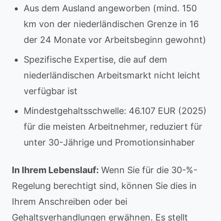
Aus dem Ausland angeworben (mind. 150
km von der niederländischen Grenze in 16
der 24 Monate vor Arbeitsbeginn gewohnt)
Spezifische Expertise, die auf dem
niederländischen Arbeitsmarkt nicht leicht
verfügbar ist
Mindestgehaltsschwelle: 46.107 EUR (2025)
für die meisten Arbeitnehmer, reduziert für
unter 30-Jährige und Promotionsinhaber
In Ihrem Lebenslauf:
Wenn Sie für die 30-%-
Regelung berechtigt sind, können Sie dies in
Ihrem Anschreiben oder bei
Gehaltsverhandlungen erwähnen. Es stellt