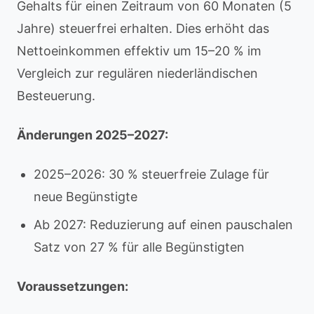
Gehalts für einen Zeitraum von 60 Monaten (5
Jahre) steuerfrei erhalten. Dies erhöht das
Nettoeinkommen effektiv um 15–20 % im
Vergleich zur regulären niederländischen
Besteuerung.
Änderungen 2025–2027:
2025–2026: 30 % steuerfreie Zulage für
neue Begünstigte
Ab 2027: Reduzierung auf einen pauschalen
Satz von 27 % für alle Begünstigten
Voraussetzungen: