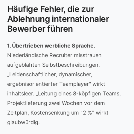
Häufige Fehler, die zur
Ablehnung internationaler
Bewerber führen
1. Übertrieben werbliche Sprache.
Niederländische Recruiter misstrauen
aufgeblähten Selbstbeschreibungen.
„Leidenschaftlicher, dynamischer,
ergebnisorientierter Teamplayer" wirkt
inhaltsleer. „Leitung eines 8-köpfigen Teams,
Projektlieferung zwei Wochen vor dem
Zeitplan, Kostensenkung um 12 %" wirkt
glaubwürdig.