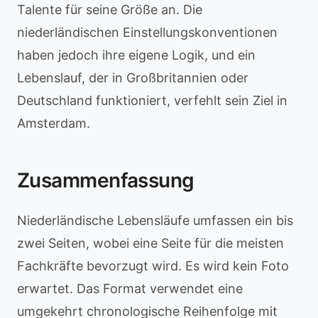
Talente für seine Größe an. Die
niederländischen Einstellungskonventionen
haben jedoch ihre eigene Logik, und ein
Lebenslauf, der in Großbritannien oder
Deutschland funktioniert, verfehlt sein Ziel in
Amsterdam.
Zusammenfassung
Niederländische Lebensläufe umfassen ein bis
zwei Seiten, wobei eine Seite für die meisten
Fachkräfte bevorzugt wird. Es wird kein Foto
erwartet. Das Format verwendet eine
umgekehrt chronologische Reihenfolge mit