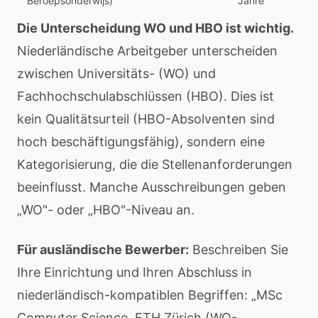
Beroepsonderwijs)
Jahre
Die Unterscheidung WO und HBO ist wichtig.
Niederländische Arbeitgeber unterscheiden
zwischen Universitäts- (WO) und
Fachhochschulabschlüssen (HBO). Dies ist
kein Qualitätsurteil (HBO-Absolventen sind
hoch beschäftigungsfähig), sondern eine
Kategorisierung, die die Stellenanforderungen
beeinflusst. Manche Ausschreibungen geben
„WO"- oder „HBO"-Niveau an.
Für ausländische Bewerber:
Beschreiben Sie
Ihre Einrichtung und Ihren Abschluss in
niederländisch-kompatiblen Begriffen: „MSc
Computer Science, ETH Zürich (WO-