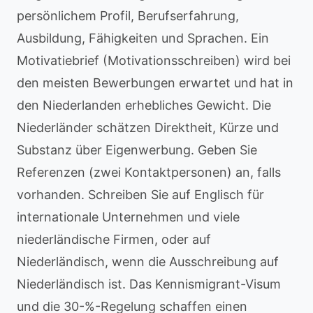
persönlichem Profil, Berufserfahrung,
Ausbildung, Fähigkeiten und Sprachen. Ein
Motivatiebrief (Motivationsschreiben) wird bei
den meisten Bewerbungen erwartet und hat in
den Niederlanden erhebliches Gewicht. Die
Niederländer schätzen Direktheit, Kürze und
Substanz über Eigenwerbung. Geben Sie
Referenzen (zwei Kontaktpersonen) an, falls
vorhanden. Schreiben Sie auf Englisch für
internationale Unternehmen und viele
niederländische Firmen, oder auf
Niederländisch, wenn die Ausschreibung auf
Niederländisch ist. Das Kennismigrant-Visum
und die 30-%-Regelung schaffen einen