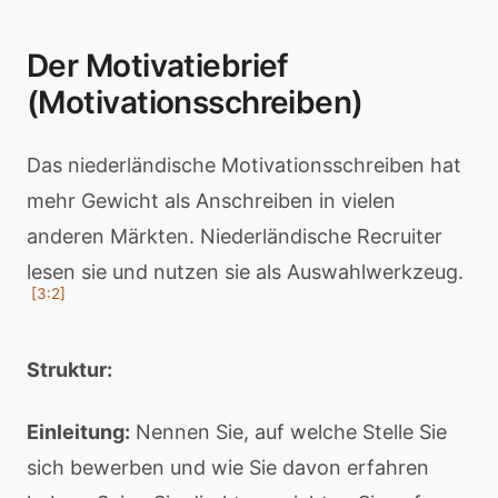
Der Motivatiebrief
(Motivationsschreiben)
Das niederländische Motivationsschreiben hat
mehr Gewicht als Anschreiben in vielen
anderen Märkten. Niederländische Recruiter
lesen sie und nutzen sie als Auswahlwerkzeug.
[3:2]
Struktur:
Einleitung:
Nennen Sie, auf welche Stelle Sie
sich bewerben und wie Sie davon erfahren