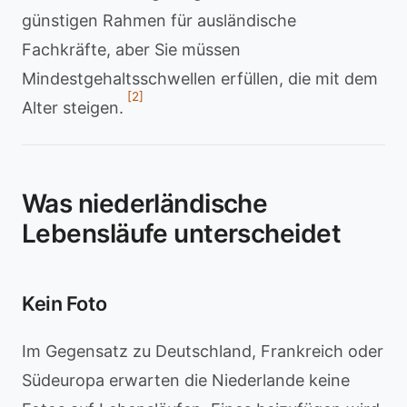
günstigen Rahmen für ausländische
Fachkräfte, aber Sie müssen
Mindestgehaltsschwellen erfüllen, die mit dem
[2]
Alter steigen.
Was niederländische
Lebensläufe unterscheidet
Kein Foto
Im Gegensatz zu Deutschland, Frankreich oder
Südeuropa erwarten die Niederlande keine