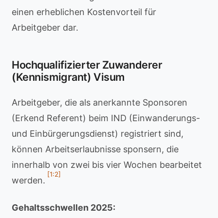
einen erheblichen Kostenvorteil für
Arbeitgeber dar.
Hochqualifizierter Zuwanderer
(Kennismigrant) Visum
Arbeitgeber, die als anerkannte Sponsoren
(Erkend Referent) beim IND (Einwanderungs-
und Einbürgerungsdienst) registriert sind,
können Arbeitserlaubnisse sponsern, die
innerhalb von zwei bis vier Wochen bearbeitet
[1:2]
werden.
Gehaltsschwellen 2025: