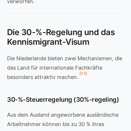
verworfen.
Die 30-%-Regelung und das
Kennismigrant-Visum
Die Niederlande bieten zwei Mechanismen, die
das Land für internationale Fachkräfte
[1:1]
besonders attraktiv machen.
30-%-Steuerregelung (30%-regeling)
Aus dem Ausland angeworbene ausländische
Arbeitnehmer können bis zu 30 % ihres