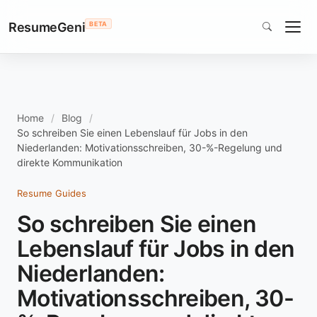
ResumeGeni
BETA
Home
Blog
So schreiben Sie einen Lebenslauf für Jobs in den
Niederlanden: Motivationsschreiben, 30-%-Regelung und
direkte Kommunikation
Resume Guides
So schreiben Sie einen
Lebenslauf für Jobs in den
Niederlanden:
Motivationsschreiben, 30-