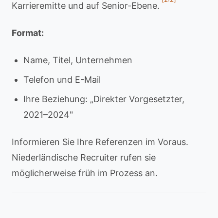
Karrieremitte und auf Senior-Ebene.
Format:
Name, Titel, Unternehmen
Telefon und E-Mail
Ihre Beziehung: „Direkter Vorgesetzter,
2021–2024"
Informieren Sie Ihre Referenzen im Voraus.
Niederländische Recruiter rufen sie
möglicherweise früh im Prozess an.