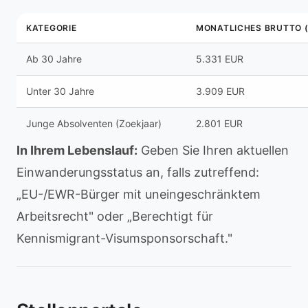
KATEGORIE
MONATLICHES BRUTTO (
Ab 30 Jahre
5.331 EUR
Unter 30 Jahre
3.909 EUR
Junge Absolventen (Zoekjaar)
2.801 EUR
In Ihrem Lebenslauf:
Geben Sie Ihren aktuellen
Einwanderungsstatus an, falls zutreffend:
„EU-/EWR-Bürger mit uneingeschränktem
Arbeitsrecht" oder „Berechtigt für
Kennismigrant-Visumsponsorschaft."