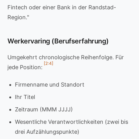
Fintech oder einer Bank in der Randstad-
Region."
Werkervaring (Berufserfahrung)
Umgekehrt chronologische Reihenfolge. Für
[2:4]
jede Position:
Firmenname und Standort
Ihr Titel
Zeitraum (MMM JJJJ)
Wesentliche Verantwortlichkeiten (zwei bis
drei Aufzählungspunkte)