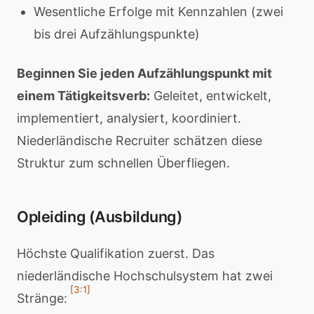
Wesentliche Erfolge mit Kennzahlen (zwei
bis drei Aufzählungspunkte)
Beginnen Sie jeden Aufzählungspunkt mit
einem Tätigkeitsverb:
Geleitet, entwickelt,
implementiert, analysiert, koordiniert.
Niederländische Recruiter schätzen diese
Struktur zum schnellen Überfliegen.
Opleiding (Ausbildung)
Höchste Qualifikation zuerst. Das
niederländische Hochschulsystem hat zwei
[3:1]
Stränge: