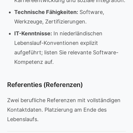
Karriereentwicklung und soziale Integration.
Technische Fähigkeiten:
Software,
Werkzeuge, Zertifizierungen.
IT-Kenntnisse:
In niederländischen
Lebenslauf-Konventionen explizit
aufgeführt; listen Sie relevante Software-
Kompetenz auf.
Referenties (Referenzen)
Zwei berufliche Referenzen mit vollständigen
Kontaktdaten. Platzierung am Ende des
Lebenslaufs.