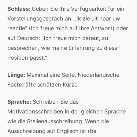
Schluss:
Geben Sie Ihre Verfügbarkeit für ein
Vorstellungsgespräch an. „Ik zie uit naar uw
reactie" (Ich freue mich auf Ihre Antwort) oder
auf Deutsch: „Ich freue mich darauf, zu
besprechen, wie meine Erfahrung zu dieser
Position passt."
Länge:
Maximal eine Seite. Niederländische
Fachkräfte schätzen Kürze.
Sprache:
Schreiben Sie das
Motivationsschreiben in der gleichen Sprache
wie die Stellenausschreibung. Wenn die
Ausschreibung auf Englisch ist (bei