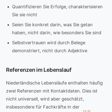
Quantifizieren Sie Erfolge, charakterisieren
Sie sie nicht
Seien Sie konkret darin, was Sie getan
haben, nicht darin, wie besonders Sie sind
Selbstvertrauen wird durch Belege
demonstriert, nicht durch Adjektive
Referenzen im Lebenslauf
Niederländische Lebensläufe enthalten häufig
zwei Referenzen mit Kontaktdaten. Dies ist
nicht universell, wird aber geschätzt,
insbesondere für Fachkräfte in der
[2:2]