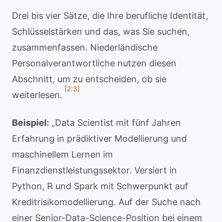
Drei bis vier Sätze, die Ihre berufliche Identität,
Schlüsselstärken und das, was Sie suchen,
zusammenfassen. Niederländische
Personalverantwortliche nutzen diesen
Abschnitt, um zu entscheiden, ob sie
[2:3]
weiterlesen.
Beispiel:
„Data Scientist mit fünf Jahren
Erfahrung in prädiktiver Modellierung und
maschinellem Lernen im
Finanzdienstleistungssektor. Versiert in
Python, R und Spark mit Schwerpunkt auf
Kreditrisikomodellierung. Auf der Suche nach
einer Senior-Data-Science-Position bei einem