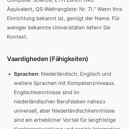
Äquivalent, QS-Weltrangliste: Nr. 7)." Wenn Ihre
Einrichtung bekannt ist, genügt der Name. Für
weniger bekannte Universitäten liefern Sie
Kontext.
Vaardigheden (Fähigkeiten)
Sprachen:
Niederländisch, Englisch und
weitere Sprachen mit Kompetenzniveaus.
Englischkenntnisse sind im
niederländischen Berufsleben nahezu
universell, aber Niederländischkenntnisse
sind ein erheblicher Vorteil für langfristige