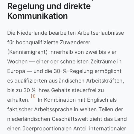
Regelung und direkte
Kommunikation
Die Niederlande bearbeiten Arbeitserlaubnisse
für hochqualifizierte Zuwanderer
(Kennismigrant) innerhalb von zwei bis vier
Wochen — einer der schnellsten Zeiträume in
Europa — und die 30-%-Regelung ermöglicht
es qualifizierten ausländischen Arbeitskräften,
bis zu 30 % ihres Gehalts steuerfrei zu
[1]
erhalten.
In Kombination mit Englisch als
faktischer Arbeitssprache in weiten Teilen der
niederländischen Geschäftswelt zieht das Land
einen überproportionalen Anteil internationaler