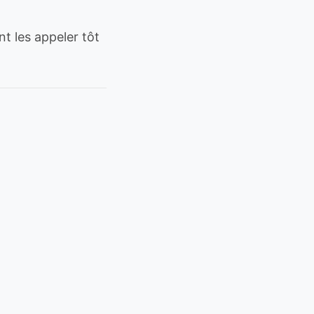
t les appeler tôt