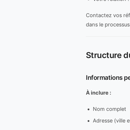
Contactez vos réf
dans le processus
Structure 
Informations p
À inclure :
Nom complet
Adresse (ville