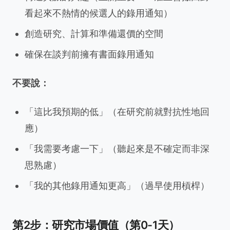
看起來不熱情的候選人的錄用通知）
創造研究、計算和準備還價的空間
確保在談判前擁有書面錄用通知
不要說：
「這比我預期的低」（在研究前就對抗性地回
應）
「我需要考慮一下」（聽起來是不確定而非深
思熟慮）
「我的其他錄用通知更高」（過早使用槓桿）
第2步：研究市場價值（第0-1天）