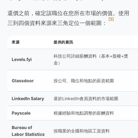
還價之前，確定該職位在您所在市場的價值。使用
[5]
三到四個資料來源來三角定位一個範圍：
來源
提供的資訊
科技公司詳細薪酬資料（基本+股權+獎
Levels.fyi
金）
Glassdoor
按公司、職位和地點的薪資範圍
LinkedIn Salary
基於LinkedIn會員資料的市場範圍
Payscale
根據經驗和地點調整的薪酬資料
Bureau of
按職業的全國和地區工資資料
Labor Statistics