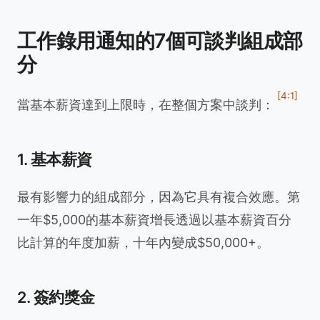
工作錄用通知的7個可談判組成部
分
[4:1]
當基本薪資達到上限時，在整個方案中談判：
1. 基本薪資
最有影響力的組成部分，因為它具有複合效應。第
一年$5,000的基本薪資增長透過以基本薪資百分
比計算的年度加薪，十年內變成$50,000+。
2. 簽約獎金