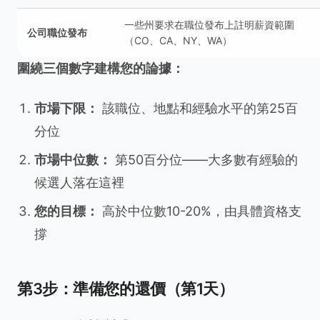
一些州要求在職位發布上註明薪資範圍
公司職位發布
（CO、CA、NY、WA）
圍繞三個數字建構您的論據：
市場下限：
該職位、地點和經驗水平的第25百
分位
市場中位數：
第50百分位——大多數有經驗的
候選人落在這裡
您的目標：
高於中位數10-20%，由具體資格支
撐
第3步：準備您的還價（第1天）