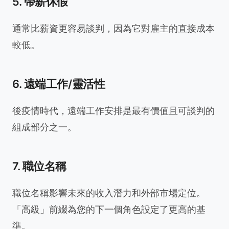
5. 帶薪休假
通常比薪資更容易談判，因為它對雇主的直接成本
較低。
6. 遠端工作/靈活性
後疫情時代，遠端工作安排是最有價值且可談判的
組成部分之一。
7. 職位名稱
職位名稱影響未來的收入潛力和外部市場定位。
「高級」前綴為您的下一個角色設定了更高的基
準。