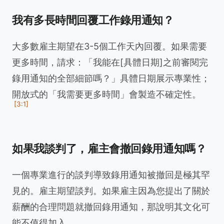
我有多長時間回覆工作錄用通知？
大多數雇主期望在3-5個工作天內回覆。如果需要
更多時間，請求：「我能在[具體日期]之前審閱完
錄用通知的全部細節嗎？」具體日期展示專業性；
開放式的「我需要更多時間」會製造不確定性。
[3:1]
如果我談判了，雇主會撤回錄用通知嗎？
一個專業進行的談判導致錄用通知被撤回是極其罕
見的。雇主期望談判。如果雇主因為您提出了關於
薪酬的合理問題就撤回錄用通知，那說明其文化可
能不值得加入。