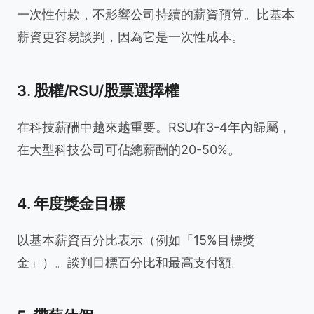
一次性付款，不影響公司持續的薪資預算。比基本
薪資更容易談判，因為它是一次性成本。
3. 股權/RSU/股票選擇權
在科技薪酬中越來越重要。RSU在3-4年內歸屬，
在大型科技公司可佔總薪酬的20-50%。
4. 年度獎金目標
以基本薪資百分比表示（例如「15%目標獎
金」）。談判目標百分比和最高支付額。