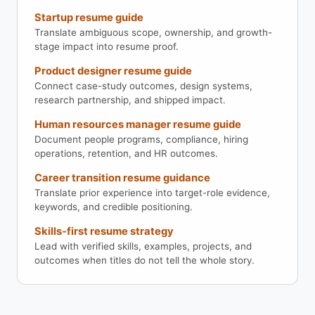
Startup resume guide
Translate ambiguous scope, ownership, and growth-
stage impact into resume proof.
Product designer resume guide
Connect case-study outcomes, design systems,
research partnership, and shipped impact.
Human resources manager resume guide
Document people programs, compliance, hiring
operations, retention, and HR outcomes.
Career transition resume guidance
Translate prior experience into target-role evidence,
keywords, and credible positioning.
Skills-first resume strategy
Lead with verified skills, examples, projects, and
outcomes when titles do not tell the whole story.