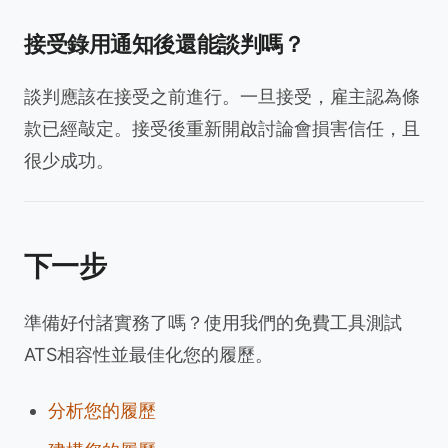
接受錄用通知後還能談判嗎？
談判應該在接受之前進行。一旦接受，雇主認為條
款已經敲定。接受後重新開啟討論會損害信任，且
很少成功。
下一步
準備好付諸實務了嗎？使用我們的免費工具測試
ATS相容性並最佳化您的履歷。
分析您的履歷