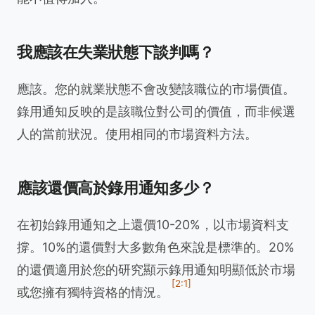
我應該在失業狀態下談判嗎？
應該。您的就業狀態不會改變該職位的市場價值。
錄用通知反映的是該職位對公司的價值，而非候選
人的當前狀況。使用相同的市場資料方法。
應該還價高於錄用通知多少？
在初始錄用通知之上還價10-20%，以市場資料支
撐。10%的還價對大多數角色來說是標準的。20%
的還價適用於您的研究顯示錄用通知明顯低於市場
[2:1]
或您擁有獨特資格的情況。