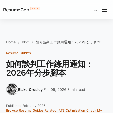
ResumeGeni
BETA
Home
Blog
如何談判工作錄用通知：2026年分步腳本
Resume Guides
如何談判工作錄用通知：
2026年分步腳本
Blake Crosley
·
Feb 09, 2026
·
3 min read
Published February 2026
Browse Resume Guides
Related: ATS Optimization
Check My