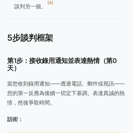
[4]
談判另一個。
5步談判框架
第1步：接收錄用通知並表達熱情（第0
天）
當您收到錄用通知——透過電話、郵件或視訊——
您的第一反應為後續一切定下基調。表達真誠的熱
情，然後爭取時間。
話術：