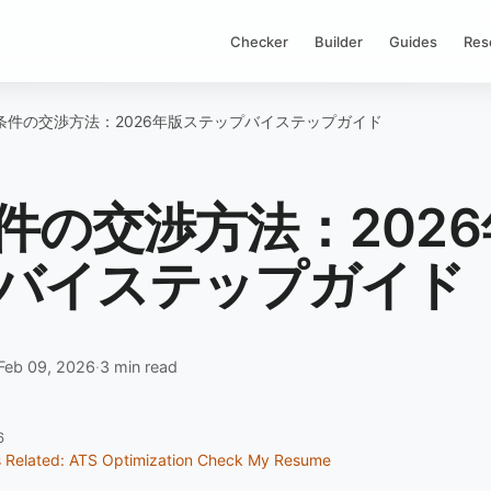
Checker
Builder
Guides
Res
条件の交渉方法：2026年版ステップバイステップガイド
件の交渉方法：202
バイステップガイド
Feb 09, 2026
·
3 min read
6
s
Related: ATS Optimization
Check My Resume