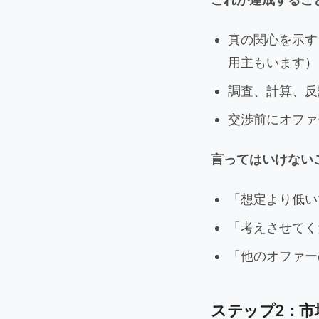
真の関心を示す
用主もいます）
調査、計算、反
交渉前にオファ
言ってはいけない
「想定より低い
「考えさせてく
「他のオファー
ステップ2：市