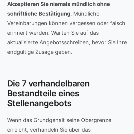
Akzeptieren Sie niemals mündlich ohne
schriftliche Bestätigung.
Mündliche
Vereinbarungen können vergessen oder falsch
erinnert werden. Warten Sie auf das
aktualisierte Angebotsschreiben, bevor Sie Ihre
endgültige Zusage geben.
Die 7 verhandelbaren
Bestandteile eines
Stellenangebots
Wenn das Grundgehalt seine Obergrenze
erreicht, verhandeln Sie über das