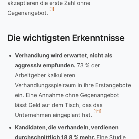
akzeptieren die erste Zahl ohne
[1]
Gegenangebot.
Die wichtigsten Erkenntnisse
Verhandlung wird erwartet, nicht als
aggressiv empfunden.
73 % der
Arbeitgeber kalkulieren
Verhandlungsspielraum in ihre Erstangebote
ein. Eine Annahme ohne Gegenangebot
lässt Geld auf dem Tisch, das das
[1:1]
Unternehmen eingeplant hat.
Kandidaten, die verhandeln, verdienen
durchschnittlich 18,8 % mehr.
Eine Studie