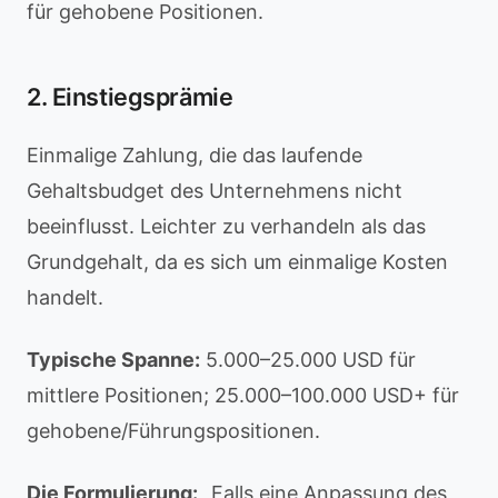
für gehobene Positionen.
2. Einstiegsprämie
Einmalige Zahlung, die das laufende
Gehaltsbudget des Unternehmens nicht
beeinflusst. Leichter zu verhandeln als das
Grundgehalt, da es sich um einmalige Kosten
handelt.
Typische Spanne:
5.000–25.000 USD für
mittlere Positionen; 25.000–100.000 USD+ für
gehobene/Führungspositionen.
Die Formulierung:
„Falls eine Anpassung des