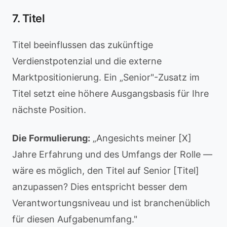
7. Titel
Titel beeinflussen das zukünftige
Verdienstpotenzial und die externe
Marktpositionierung. Ein „Senior"-Zusatz im
Titel setzt eine höhere Ausgangsbasis für Ihre
nächste Position.
Die Formulierung:
„Angesichts meiner [X]
Jahre Erfahrung und des Umfangs der Rolle —
wäre es möglich, den Titel auf Senior [Titel]
anzupassen? Dies entspricht besser dem
Verantwortungsniveau und ist branchenüblich
für diesen Aufgabenumfang."