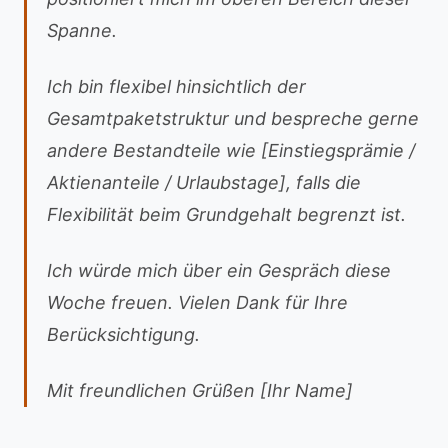
Spanne.
Ich bin flexibel hinsichtlich der
Gesamtpaketstruktur und bespreche gerne
andere Bestandteile wie [Einstiegsprämie /
Aktienanteile / Urlaubstage], falls die
Flexibilität beim Grundgehalt begrenzt ist.
Ich würde mich über ein Gespräch diese
Woche freuen. Vielen Dank für Ihre
Berücksichtigung.
Mit freundlichen Grüßen [Ihr Name]