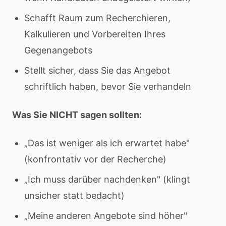
Schafft Raum zum Recherchieren,
Kalkulieren und Vorbereiten Ihres
Gegenangebots
Stellt sicher, dass Sie das Angebot
schriftlich haben, bevor Sie verhandeln
Was Sie NICHT sagen sollten:
„Das ist weniger als ich erwartet habe"
(konfrontativ vor der Recherche)
„Ich muss darüber nachdenken" (klingt
unsicher statt bedacht)
„Meine anderen Angebote sind höher"