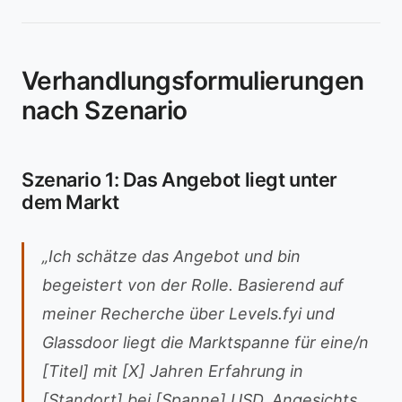
Verhandlungsformulierungen
nach Szenario
Szenario 1: Das Angebot liegt unter
dem Markt
„Ich schätze das Angebot und bin
begeistert von der Rolle. Basierend auf
meiner Recherche über Levels.fyi und
Glassdoor liegt die Marktspanne für eine/n
[Titel] mit [X] Jahren Erfahrung in
[Standort] bei [Spanne] USD. Angesichts