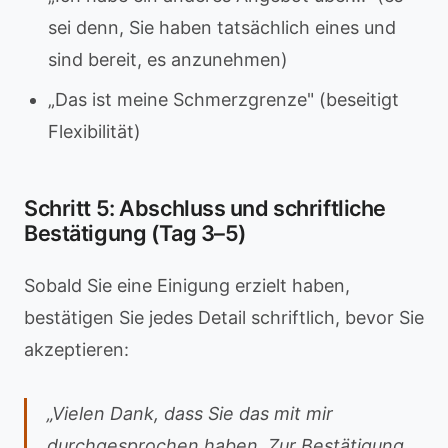
sei denn, Sie haben tatsächlich eines und
sind bereit, es anzunehmen)
„Das ist meine Schmerzgrenze" (beseitigt
Flexibilität)
Schritt 5: Abschluss und schriftliche
Bestätigung (Tag 3–5)
Sobald Sie eine Einigung erzielt haben,
bestätigen Sie jedes Detail schriftlich, bevor Sie
akzeptieren:
„Vielen Dank, dass Sie das mit mir
durchgesprochen haben. Zur Bestätigung