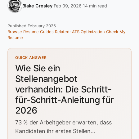
Blake Crosley
·
Feb 09, 2026
·
14 min read
Published February 2026
Browse Resume Guides
Related: ATS Optimization
Check My
Resume
QUICK ANSWER
Wie Sie ein
Stellenangebot
verhandeln: Die Schritt-
für-Schritt-Anleitung für
2026
73 % der Arbeitgeber erwarten, dass
Kandidaten ihr erstes Stellen...