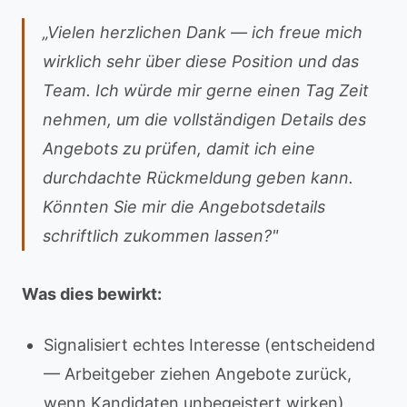
„Vielen herzlichen Dank — ich freue mich
wirklich sehr über diese Position und das
Team. Ich würde mir gerne einen Tag Zeit
nehmen, um die vollständigen Details des
Angebots zu prüfen, damit ich eine
durchdachte Rückmeldung geben kann.
Könnten Sie mir die Angebotsdetails
schriftlich zukommen lassen?"
Was dies bewirkt:
Signalisiert echtes Interesse (entscheidend
— Arbeitgeber ziehen Angebote zurück,
wenn Kandidaten unbegeistert wirken)