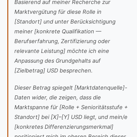
Basierend auf meiner Recherche zur
Marktvergütung für diese Rolle in
[Standort] und unter Berücksichtigung
meiner [konkrete Qualifikation —
Berufserfahrung, Zertifizierung oder
relevante Leistung] möchte ich eine
Anpassung des Grundgehalts auf
[Zielbetrag] USD besprechen.
Dieser Betrag spiegelt [Marktdatenquelle]-
Daten wider, die zeigen, dass die
Marktspanne für [Rolle + Senioritätsstufe +
Standort] bei [X]–[Y] USD liegt, und mein/e
[konkretes Differenzierungsmerkmal]
positioniert mich im oberen Bereich dieser