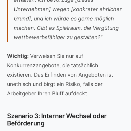
Unternehmen] wegen [konkreter ehrlicher
Grund], und ich würde es gerne möglich
machen. Gibt es Spielraum, die Vergütung
wettbewerbsfähiger zu gestalten?"
Wichtig:
Verweisen Sie nur auf
Konkurrenzangebote, die tatsächlich
existieren. Das Erfinden von Angeboten ist
unethisch und birgt ein Risiko, falls der
Arbeitgeber Ihren Bluff aufdeckt.
Szenario 3: Interner Wechsel oder
Beförderung