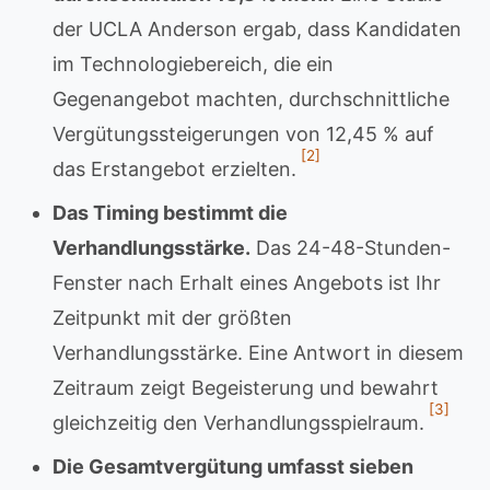
der UCLA Anderson ergab, dass Kandidaten
im Technologiebereich, die ein
Gegenangebot machten, durchschnittliche
Vergütungssteigerungen von 12,45 % auf
[2]
das Erstangebot erzielten.
Das Timing bestimmt die
Verhandlungsstärke.
Das 24-48-Stunden-
Fenster nach Erhalt eines Angebots ist Ihr
Zeitpunkt mit der größten
Verhandlungsstärke. Eine Antwort in diesem
Zeitraum zeigt Begeisterung und bewahrt
[3]
gleichzeitig den Verhandlungsspielraum.
Die Gesamtvergütung umfasst sieben