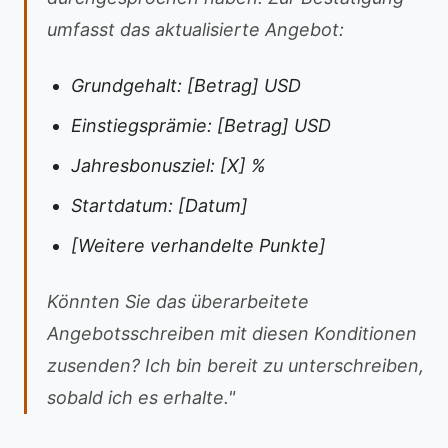
umfasst das aktualisierte Angebot:
Grundgehalt: [Betrag] USD
Einstiegsprämie: [Betrag] USD
Jahresbonusziel: [X] %
Startdatum: [Datum]
[Weitere verhandelte Punkte]
Könnten Sie das überarbeitete
Angebotsschreiben mit diesen Konditionen
zusenden? Ich bin bereit zu unterschreiben,
sobald ich es erhalte."