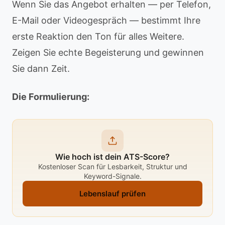
Wenn Sie das Angebot erhalten — per Telefon,
E-Mail oder Videogespräch — bestimmt Ihre
erste Reaktion den Ton für alles Weitere.
Zeigen Sie echte Begeisterung und gewinnen
Sie dann Zeit.
Die Formulierung:
Wie hoch ist dein ATS-Score?
Kostenloser Scan für Lesbarkeit, Struktur und
Keyword-Signale.
Lebenslauf prüfen