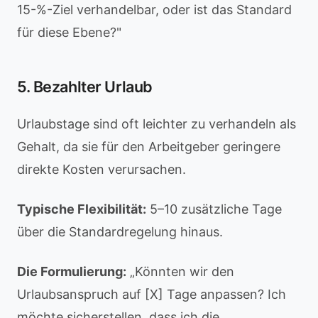
15-%-Ziel verhandelbar, oder ist das Standard
für diese Ebene?"
5. Bezahlter Urlaub
Urlaubstage sind oft leichter zu verhandeln als
Gehalt, da sie für den Arbeitgeber geringere
direkte Kosten verursachen.
Typische Flexibilität:
5–10 zusätzliche Tage
über die Standardregelung hinaus.
Die Formulierung:
„Könnten wir den
Urlaubsanspruch auf [X] Tage anpassen? Ich
möchte sicherstellen, dass ich die