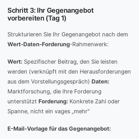
Schritt 3: Ihr Gegenangebot
vorbereiten (Tag 1)
Strukturieren Sie Ihr Gegenangebot nach dem
Wert-Daten-Forderung
-Rahmenwerk:
Wert:
Spezifischer Beitrag, den Sie leisten
werden (verknüpft mit den Herausforderungen
aus dem Vorstellungsgespräch)
Daten:
Marktforschung, die Ihre Forderung
unterstützt
Forderung:
Konkrete Zahl oder
Spanne, nicht ein vages „mehr"
E-Mail-Vorlage für das Gegenangebot: