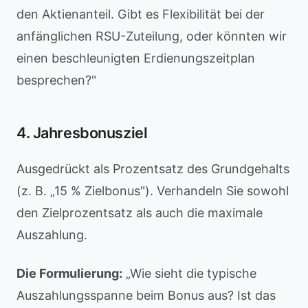
den Aktienanteil. Gibt es Flexibilität bei der
anfänglichen RSU-Zuteilung, oder könnten wir
einen beschleunigten Erdienungszeitplan
besprechen?"
4. Jahresbonusziel
Ausgedrückt als Prozentsatz des Grundgehalts
(z. B. „15 % Zielbonus"). Verhandeln Sie sowohl
den Zielprozentsatz als auch die maximale
Auszahlung.
Die Formulierung:
„Wie sieht die typische
Auszahlungsspanne beim Bonus aus? Ist das