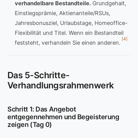
verhandelbare Bestandteile.
Grundgehalt,
Einstiegsprämie, Aktienanteile/RSUs,
Jahresbonusziel, Urlaubstage, Homeoffice-
Flexibilität und Titel. Wenn ein Bestandteil
[4]
feststeht, verhandeln Sie einen anderen.
Das 5-Schritte-
Verhandlungsrahmenwerk
Schritt 1: Das Angebot
entgegennehmen und Begeisterung
zeigen (Tag 0)