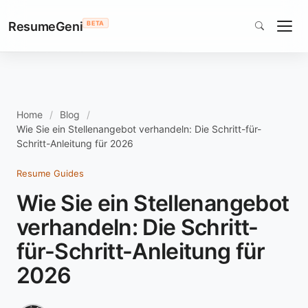
ResumeGeni
BETA
Home
Blog
Wie Sie ein Stellenangebot verhandeln: Die Schritt-für-
Schritt-Anleitung für 2026
Resume Guides
Wie Sie ein Stellenangebot
verhandeln: Die Schritt-
für-Schritt-Anleitung für
2026