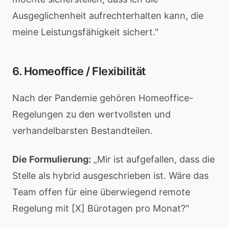
Ausgeglichenheit aufrechterhalten kann, die
meine Leistungsfähigkeit sichert."
6. Homeoffice / Flexibilität
Nach der Pandemie gehören Homeoffice-
Regelungen zu den wertvollsten und
verhandelbarsten Bestandteilen.
Die Formulierung:
„Mir ist aufgefallen, dass die
Stelle als hybrid ausgeschrieben ist. Wäre das
Team offen für eine überwiegend remote
Regelung mit [X] Bürotagen pro Monat?"