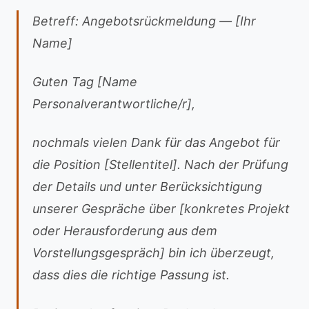
Betreff: Angebotsrückmeldung — [Ihr
Name]
Guten Tag [Name
Personalverantwortliche/r],
nochmals vielen Dank für das Angebot für
die Position [Stellentitel]. Nach der Prüfung
der Details und unter Berücksichtigung
unserer Gespräche über [konkretes Projekt
oder Herausforderung aus dem
Vorstellungsgespräch] bin ich überzeugt,
dass dies die richtige Passung ist.