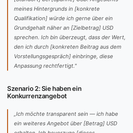
meines Hintergrunds in [konkrete
Qualifikation] würde ich gerne über ein
Grundgehalt näher an [Zielbetrag] USD
sprechen. Ich bin überzeugt, dass der Wert,
den ich durch [konkreten Beitrag aus dem
Vorstellungsgespräch] einbringe, diese
Anpassung rechtfertigt."
Szenario 2: Sie haben ein
Konkurrenzangebot
„Ich möchte transparent sein — ich habe
ein weiteres Angebot über [Betrag] USD
erhalten. Ich bevorzuge [dieses