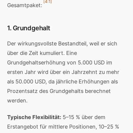
[4:1]
Gesamtpaket:
1. Grundgehalt
Der wirkungsvollste Bestandteil, weil er sich
über die Zeit kumuliert. Eine
Grundgehaltserhöhung von 5.000 USD im
ersten Jahr wird über ein Jahrzehnt zu mehr
als 50.000 USD, da jährliche Erhöhungen als
Prozentsatz des Grundgehalts berechnet
werden.
Typische Flexibilität:
5–15 % über dem
Erstangebot für mittlere Positionen, 10–25 %