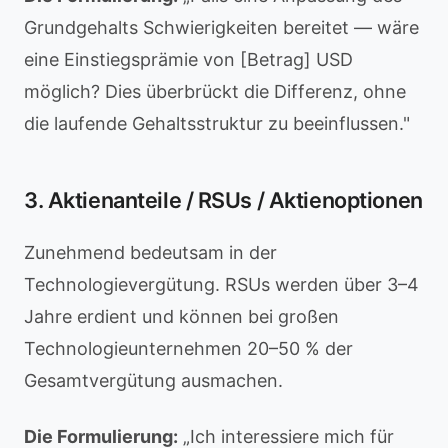
Grundgehalts Schwierigkeiten bereitet — wäre
eine Einstiegsprämie von [Betrag] USD
möglich? Dies überbrückt die Differenz, ohne
die laufende Gehaltsstruktur zu beeinflussen."
3. Aktienanteile / RSUs / Aktienoptionen
Zunehmend bedeutsam in der
Technologievergütung. RSUs werden über 3–4
Jahre erdient und können bei großen
Technologieunternehmen 20–50 % der
Gesamtvergütung ausmachen.
Die Formulierung:
„Ich interessiere mich für