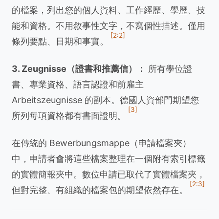
的檔案，列出您的個人資料、工作經歷、學歷、技
能和資格。不用敘事性文字，不寫個性描述。僅用
[2:2]
條列要點、日期和事實。
3. Zeugnisse（證書和推薦信）：
所有學位證
書、專業資格、語言認證和前雇主
Arbeitszeugnisse 的副本。德國人資部門期望您
[3]
所列每項資格都有書面證明。
在傳統的 Bewerbungsmappe（申請檔案夾）
中，申請者會將這些檔案整理在一個附有索引標籤
的實體簡報夾中。數位申請已取代了實體檔案夾，
[2:3]
但對完整、有組織的檔案包的期望依然存在。