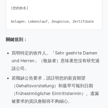
[您的姓名]

關鍵規則：
寫明特定的收件人。「Sehr geehrte Damen
und Herren」（敬啟者）意味著您沒有研究過
該公司。
若職缺公告要求，請註明您的薪資期望
（Gehaltsvorstellung）和最早可報到日期
（frühestmöglicher Eintrittstermin）。遺漏
被要求的資訊會顯得不夠細心。