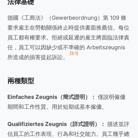
法律基礎
德國《工商法》（Gewerbeordnung）第 109 條
要求雇主在勞動關係終止時提供書面推薦信。每位
員工都有權要求。拒絕或延遲的雇主將面臨法律責
任，員工可以因缺少或不準確的 Arbeitszeugnis
[5:1]
所造成的損害提起訴訟。
兩種類型
Einfaches Zeugnis（簡式證明）：
僅說明僱傭
期間和工作性質。用於短期或基本僱傭。
Qualifiziertes Zeugnis（詳式證明）：
描述並評
估員工的工作表現、行為和社交能力。員工幾乎總