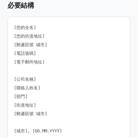
必要結構
[您的全名]

[您的街道地址]

[郵遞區號 城市]

[電話號碼]

[電子郵件地址]

[公司名稱]

[聯絡人姓名]

[部門]

[街道地址]

[郵遞區號 城市]

[城市], [DD.MM.YYYY]
