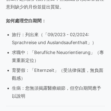
意到缺少的月份並提出質疑。
如何處理空白期間：
旅行：列出來（「09/2023 - 02/2024:
Sprachreise und Auslandsaufenthalt」）
求職中：「Berufliche Neuorientierung」（專
業重新定位）
育嬰假：「Elternzeit」（受法律保護，無負面
觀感）
生病：您無須揭露醫療細節，但空白期間應予
以說明