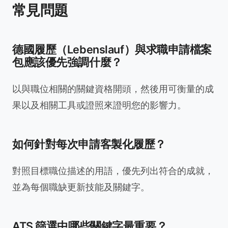
常見問題
德國履歷（Lebenslauf）與求職申請檔案
包應該優先強調什麼？
以與職位相關的關鍵資格開頭，然後用可衡量的成
果以及相關工具或證照來證明您的影響力。
如何針對每次申請客製化履歷？
對照目標職位描述的用語，優先列出符合的成就，
並為每個職缺更新技能及關鍵字。
ATS 篩選中哪些關鍵字最重要？