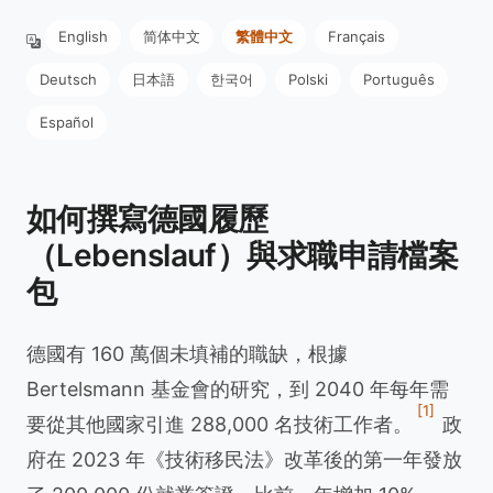
English
简体中文
繁體中文
Français
Deutsch
日本語
한국어
Polski
Português
Español
如何撰寫德國履歷
（Lebenslauf）與求職申請檔案
包
德國有 160 萬個未填補的職缺，根據
Bertelsmann 基金會的研究，到 2040 年每年需
[1]
要從其他國家引進 288,000 名技術工作者。
政
府在 2023 年《技術移民法》改革後的第一年發放