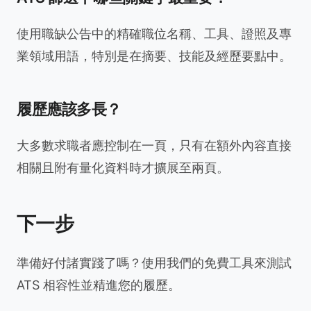
使用職缺公告中的精確職位名稱、工具、證照及專
業領域用語，特別是在摘要、技能及經歷要點中。
履歷應該多長？
大多數求職者應控制在一頁，只有在額外內容直接
相關且附有量化資料時才擴展至兩頁。
下一步
準備好付諸實踐了嗎？使用我們的免費工具來測試
ATS 相容性並精進您的履歷。