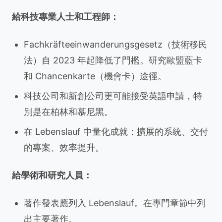
給科技專業人士和工程師：
Fachkräfteeinwanderungsgesetz（技術移民
法）自 2023 年起降低了門檻。研究歐盟藍卡
和 Chancenkarte（機會卡）途徑。
科技公司和新創公司更可能接受英語申請，特
別是在柏林和慕尼黑。
在 Lebenslauf 中量化成就：擴展的系統、交付
的專案、效率提升。
給學術和研究人員：
著作發表應列入 Lebenslauf。在專門章節中列
出主要著作。