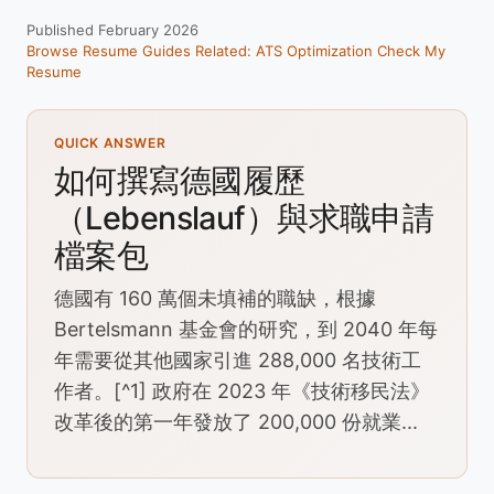
Published February 2026
Browse Resume Guides
Related: ATS Optimization
Check My
Resume
QUICK ANSWER
如何撰寫德國履歷
（Lebenslauf）與求職申請
檔案包
德國有 160 萬個未填補的職缺，根據
Bertelsmann 基金會的研究，到 2040 年每
年需要從其他國家引進 288,000 名技術工
作者。[^1] 政府在 2023 年《技術移民法》
改革後的第一年發放了 200,000 份就業...