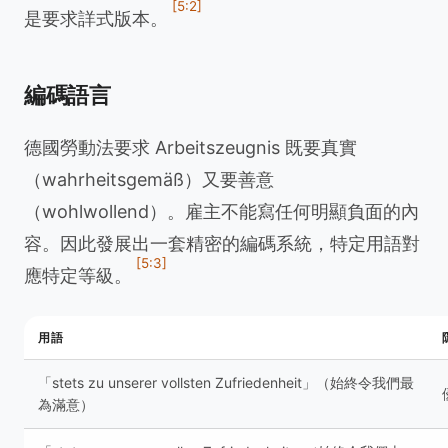
[5:2]
是要求詳式版本。
編碼語言
德國勞動法要求 Arbeitszeugnis 既要真實
（wahrheitsgemäß）又要善意
（wohlwollend）。雇主不能寫任何明顯負面的內
容。因此發展出一套精密的編碼系統，特定用語對
[5:3]
應特定等級。
用語
「stets zu unserer vollsten Zufriedenheit」（始終令我們最
為滿意）