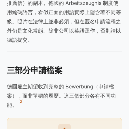
推薦信）的副本。德國的 Arbeitszeugnis 制度使
用編碼語言，看似正面的用語實際上隱含著不同等
級。照片在法律上並非必須，但在匿名申請流程之
外仍是文化常態。除非公司以英語運作，否則請以
德語提交。
三部分申請檔案
德國雇主期望收到完整的 Bewerbung（申請檔
案），而非單獨的履歷。這三個部分各有不同功
[2]
能。