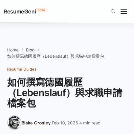
ResumeGeni
BETA
Home
Blog
如何撰寫德國履歷（Lebenslauf）與求職申請檔案包
Resume Guides
如何撰寫德國履歷
（Lebenslauf）與求職申請
檔案包
Blake Crosley
·
Feb 10, 2026
·
4 min read