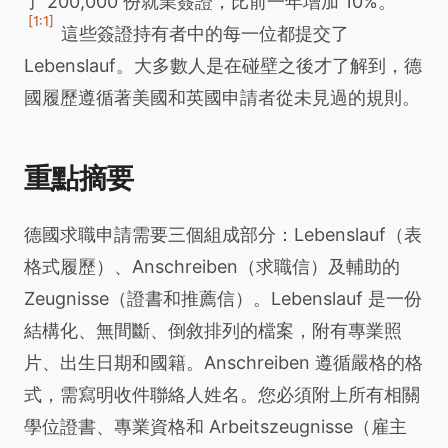
了 200,000 份就業簽證，比前一年增加 10%。
[1:1]
這些簽證持有者中的每一位都提交了
Lebenslauf。大多數人是在碰壁之後才了解到，德
國履歷遵循著美國和英國申請者從未見過的規則。
重點摘要
德國求職申請需要三個組成部分：Lebenslauf（表
格式履歷）、Anschreiben（求職信）及輔助的
Zeugnisse（證書和推薦信）。Lebenslauf 是一份
結構化、無間斷、倒敘排列的檔案，附有專業照
片、出生日期和國籍。Anschreiben 遵循嚴格的格
式，需寫明收件聯絡人姓名。您必須附上所有相關
學位證書、專業資格和 Arbeitszeugnisse（雇主