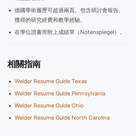
德國學術履歷可超過兩頁。包含研討會報告、
獲得的研究經費和教學經驗。
在學位證書旁附上成績單（Notenspiegel）。
相關指南
Welder Resume Guide Texas
Welder Resume Guide Pennsylvania
Welder Resume Guide Ohio
Welder Resume Guide North Carolina