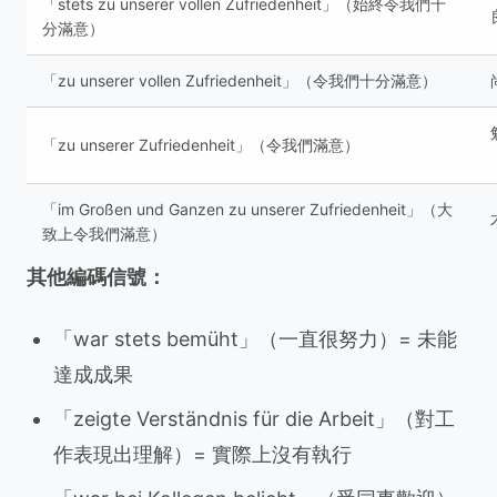
「stets zu unserer vollen Zufriedenheit」（始終令我們十
分滿意）
「zu unserer vollen Zufriedenheit」（令我們十分滿意）
「zu unserer Zufriedenheit」（令我們滿意）
「im Großen und Ganzen zu unserer Zufriedenheit」（大
致上令我們滿意）
其他編碼信號：
「war stets bemüht」（一直很努力）= 未能
達成成果
「zeigte Verständnis für die Arbeit」（對工
作表現出理解）= 實際上沒有執行