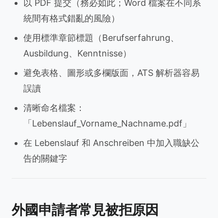
以 PDF 提交（務必如此；Word 檔案在不同系
統間有格式錯亂的風險）
使用標準章節標題（Berufserfahrung、
Ausbildung、Kenntnisse）
避免表格、圖形或多欄版面，ATS 解析器容易
誤讀
清晰命名檔案：
「Lebenslauf_Vorname_Nachname.pdf」
在 Lebenslauf 和 Anschreiben 中加入職缺公
告的關鍵字
外國申請者常見被拒原因