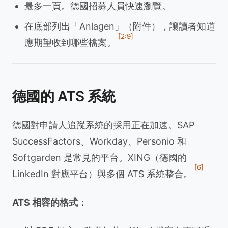
最多一頁。德國招募人員快速瀏覽。
在底部列出「Anlagen」（附件），讓讀者知道
[2:9]
應期望收到哪些檔案。
德國的 ATS 系統
德國對申請人追蹤系統的採用正在加速。SAP
SuccessFactors、Workday、Personio 和
Softgarden 是常見的平台。XING（德國的
[6]
LinkedIn 對應平台）與多個 ATS 系統整合。
ATS 相容的格式：