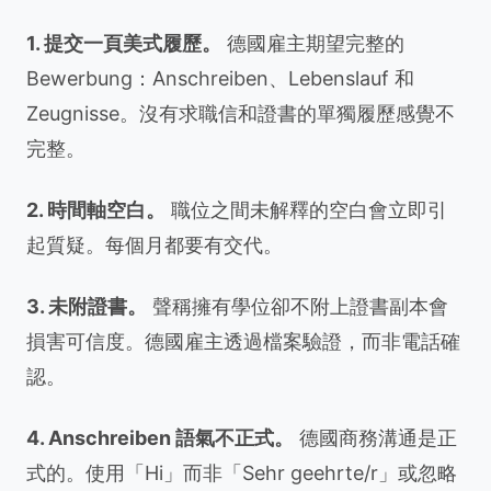
1. 提交一頁美式履歷。
德國雇主期望完整的
Bewerbung：Anschreiben、Lebenslauf 和
Zeugnisse。沒有求職信和證書的單獨履歷感覺不
完整。
2. 時間軸空白。
職位之間未解釋的空白會立即引
起質疑。每個月都要有交代。
3. 未附證書。
聲稱擁有學位卻不附上證書副本會
損害可信度。德國雇主透過檔案驗證，而非電話確
認。
4. Anschreiben 語氣不正式。
德國商務溝通是正
式的。使用「Hi」而非「Sehr geehrte/r」或忽略