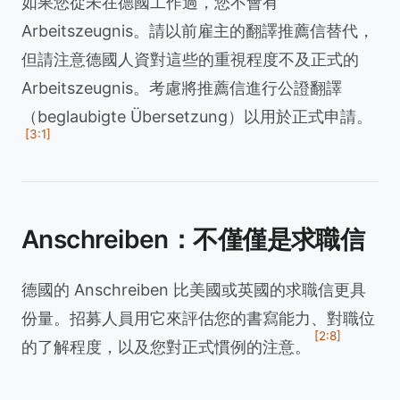
如果您從未在德國工作過，您不會有
Arbeitszeugnis。請以前雇主的翻譯推薦信替代，
但請注意德國人資對這些的重視程度不及正式的
Arbeitszeugnis。考慮將推薦信進行公證翻譯
（beglaubigte Übersetzung）以用於正式申請。
[3:1]
Anschreiben：不僅僅是求職信
德國的 Anschreiben 比美國或英國的求職信更具
份量。招募人員用它來評估您的書寫能力、對職位
[2:8]
的了解程度，以及您對正式慣例的注意。