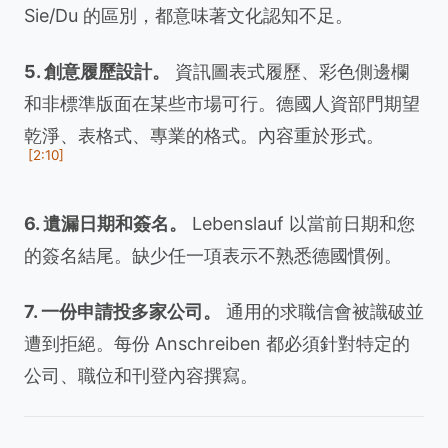
Sie/Du 的區別，都意味著文化認知不足。
5. 創意履歷設計。
資訊圖表式履歷、彩色側邊欄
和非標準版面在某些市場可行。德國人資部門期望
乾淨、表格式、專業的格式。內容重於形式。
[2:10]
6. 遺漏日期和簽名。
Lebenslauf 以當前日期和您
的簽名結尾。缺少任一項表示不熟悉德國慣例。
7. 一份申請投多家公司。
通用的求職信會被識破並
遭到拒絕。每份 Anschreiben 都必須針對特定的
公司、職位和刊登內容撰寫。