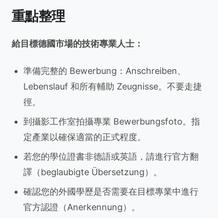
重點整理
給目標德國市場的技術專業人士：
準備完整的 Bewerbung：Anschreiben、
Lebenslauf 和所有輔助 Zeugnisse。不要走捷
徑。
到攝影工作室拍攝專業 Bewerbungsfoto。指
定產業以確保適當的正式程度。
若您的學位證書非德語或英語，請進行官方翻
譯（beglaubigte Übersetzung）。
確認您的外國學歷是否需要在目標專業中進行
官方認證（Anerkennung）。