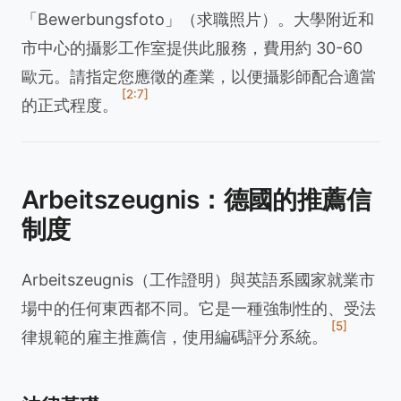
「Bewerbungsfoto」（求職照片）。大學附近和
市中心的攝影工作室提供此服務，費用約 30-60
歐元。請指定您應徵的產業，以便攝影師配合適當
[2:7]
的正式程度。
Arbeitszeugnis：德國的推薦信
制度
Arbeitszeugnis（工作證明）與英語系國家就業市
場中的任何東西都不同。它是一種強制性的、受法
[5]
律規範的雇主推薦信，使用編碼評分系統。