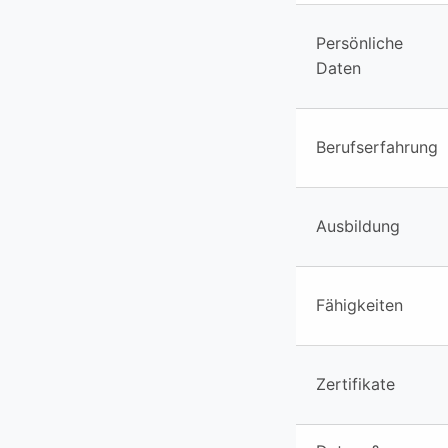
Persönliche
Daten
Berufserfahrung
Ausbildung
Fähigkeiten
Zertifikate