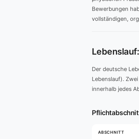
Bewerbungen habe
vollständigen, org
Lebenslauf:
Der deutsche Lebe
Lebenslauf). Zwei
innerhalb jedes A
Pflichtabschnit
ABSCHNITT