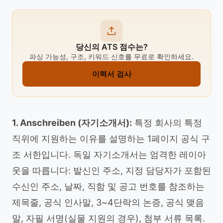
당신의 ATS 점수는?
파싱 가능성, 구조, 키워드 신호를 무료로 확인하세요.
이력서 검사
1. Anschreiben (자기소개서):
특정 회사의 특정
직위에 지원하는 이유를 설명하는 1페이지 공식 구
조 서한입니다. 독일 자기소개서는 엄격한 레이아
웃을 따릅니다: 발신인 주소, 지정 담당자가 포함된
수신인 주소, 날짜, 직함 및 공고 번호를 참조하는
제목줄, 공식 인사말, 3~4단락의 논증, 공식 맺음
말, 자필 서명(실물 지원의 경우), 첨부 서류 목록.