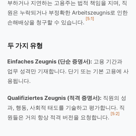
부하거나 지연하는 고용주는 법적 책임을 지며, 직
원은 누락되거나 부정확한 Arbeitszeugnis로 인한
[5:1]
손해배상을 청구할 수 있습니다.
두 가지 유형
Einfaches Zeugnis (단순 증명서):
고용 기간과
업무 성격만 기재합니다. 단기 또는 기본 고용에 사
용됩니다.
Qualifiziertes Zeugnis (적격 증명서):
직원의 성
과, 행동, 사회적 태도를 기술하고 평가합니다. 직
[5:2]
원들은 거의 항상 적격 버전을 요청합니다.