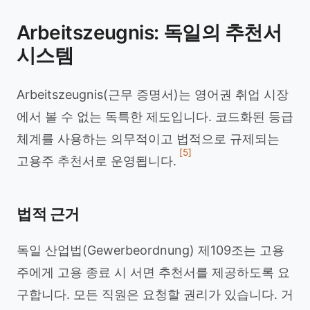
Arbeitszeugnis: 독일의 추천서
시스템
Arbeitszeugnis(근무 증명서)는 영어권 취업 시장
에서 볼 수 없는 독특한 제도입니다. 코드화된 등급
체계를 사용하는 의무적이고 법적으로 규제되는
[5]
고용주 추천서로 운영됩니다.
법적 근거
독일 산업법(Gewerbeordnung) 제109조는 고용
주에게 고용 종료 시 서면 추천서를 제공하도록 요
구합니다. 모든 직원은 요청할 권리가 있습니다. 거