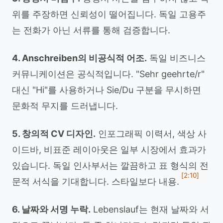
위를 주장하면 신뢰성이 떨어집니다. 독일 고용주
는 전화가 아닌 서류를 통해 검증합니다.
4. Anschreiben의 비공식적 어조.
독일 비즈니스
커뮤니케이션은 공식적입니다. "Sehr geehrte/r"
대신 "Hi"를 사용하거나 Sie/Du 구분을 무시하면
문화적 무지를 드러냅니다.
5. 창의적 CV 디자인.
인포그래픽 이력서, 색상 사
이드바, 비표준 레이아웃은 일부 시장에서 효과가
있습니다. 독일 인사부서는 깔끔하고 표 형식의 전
[2:10]
문적 서식을 기대합니다. 스타일보다 내용.
6. 날짜와 서명 누락.
Lebenslauf는 현재 날짜와 서