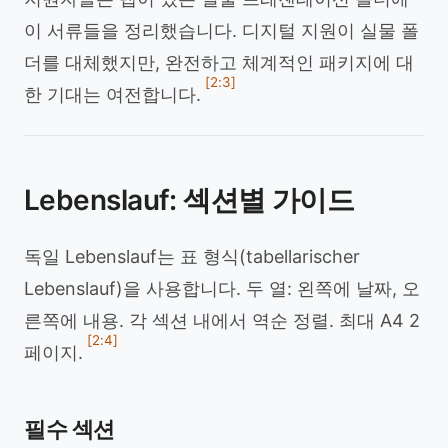
이 서류들을 정리했습니다. 디지털 지원이 실물 폴
더를 대체했지만, 완전하고 체계적인 패키지에 대
[2:3]
한 기대는 여전합니다.
Lebenslauf: 섹션별 가이드
독일 Lebenslauf는 표 형식(tabellarischer
Lebenslauf)을 사용합니다. 두 열: 왼쪽에 날짜, 오
른쪽에 내용. 각 섹션 내에서 역순 정렬. 최대 A4 2
[2:4]
페이지.
필수 섹션