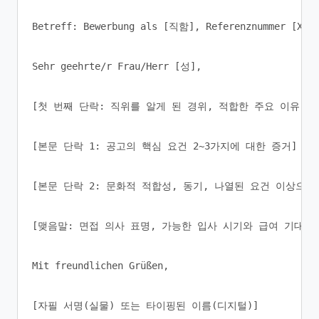
Betreff: Bewerbung als [직함], Referenznummer [XXX]
Sehr geehrte/r Frau/Herr [성],

[첫 번째 단락: 직위를 알게 된 경위, 적합한 주요 이유 하나
[본문 단락 1: 공고의 핵심 요건 2~3가지에 대한 증거]

[본문 단락 2: 문화적 적합성, 동기, 나열된 요건 이상으로 
[맺음말: 면접 의사 표명, 가능한 입사 시기와 급여 기대치(요
Mit freundlichen Grüßen,

[자필 서명(실물) 또는 타이핑된 이름(디지털)]
