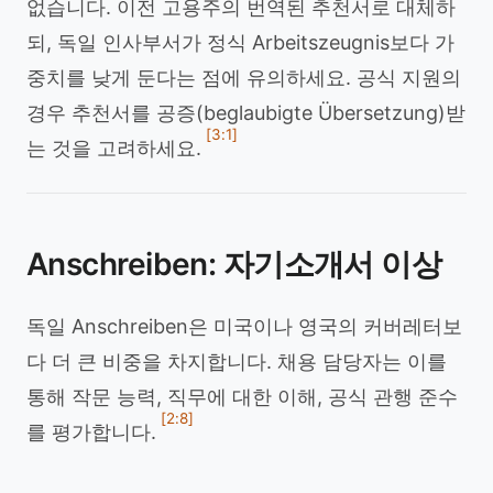
없습니다. 이전 고용주의 번역된 추천서로 대체하
되, 독일 인사부서가 정식 Arbeitszeugnis보다 가
중치를 낮게 둔다는 점에 유의하세요. 공식 지원의
경우 추천서를 공증(beglaubigte Übersetzung)받
[3:1]
는 것을 고려하세요.
Anschreiben: 자기소개서 이상
독일 Anschreiben은 미국이나 영국의 커버레터보
다 더 큰 비중을 차지합니다. 채용 담당자는 이를
통해 작문 능력, 직무에 대한 이해, 공식 관행 준수
[2:8]
를 평가합니다.