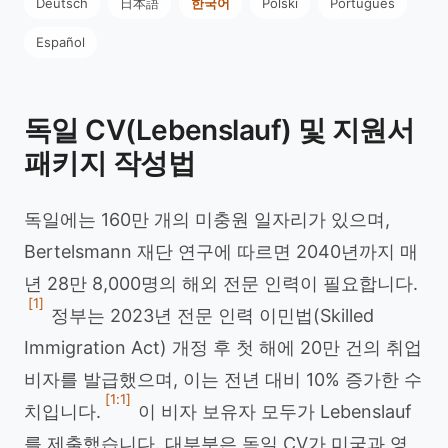
Deutsch
日本語
한국어
Polski
Português
Español
독일 CV(Lebenslauf) 및 지원서
패키지 작성법
독일에는 160만 개의 미충원 일자리가 있으며,
Bertelsmann 재단 연구에 따르면 2040년까지 매
년 28만 8,000명의 해외 전문 인력이 필요합니다.
[1]
정부는 2023년 전문 인력 이민법(Skilled
Immigration Act) 개정 후 첫 해에 20만 건의 취업
비자를 발급했으며, 이는 전년 대비 10% 증가한 수
[1:1]
치입니다.
이 비자 보유자 모두가 Lebenslauf
를 제출했습니다. 대부분은 독일 CV가 미국과 영