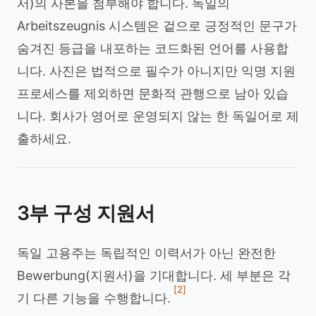
서)의 사본을 첨부해야 합니다. 독일의
Arbeitszeugnis 시스템은 겉으로 긍정적인 문구가
숨겨진 등급을 내포하는 코드화된 언어를 사용합
니다. 사진은 법적으로 필수가 아니지만 익명 지원
프로세스를 제외하면 문화적 관행으로 남아 있습
니다. 회사가 영어로 운영되지 않는 한 독일어로 제
출하세요.
3부 구성 지원서
독일 고용주는 독립적인 이력서가 아닌 완전한
Bewerbung(지원서)을 기대합니다. 세 부분은 각
[2]
기 다른 기능을 수행합니다.