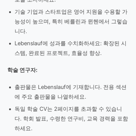
기술 기업과 스타트업은 영어 지원을 수용할 가
능성이 높으며, 특히 베를린과 뮌헨에서 그렇습
니다.
Lebenslauf에 성과를 수치화하세요: 확장된 시
스템, 완료된 프로젝트, 효율성 향상.
학술 연구자:
출판물은 Lebenslauf에 기재합니다. 전용 섹션
에 주요 출판물을 나열하세요.
독일 학술 CV는 2페이지를 초과할 수 있습니
다. 학회 발표, 수령한 연구비, 교육 경력을 포함
하세요.