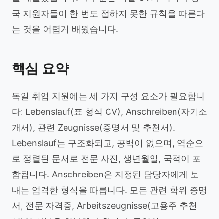
국 지원자들이 한 번도 접하지 못한 규칙을 따른다
는 것을 어렵게 배웠습니다.
핵심 요약
독일 취업 지원에는 세 가지 구성 요소가 필요합니
다: Lebenslauf(표 형식 CV), Anschreiben(자기소
개서), 관련 Zeugnisse(증명서 및 추천서).
Lebenslauf는 구조화되고, 공백이 없으며, 역순으
로 정렬된 문서로 전문 사진, 생년월일, 국적이 포
함됩니다. Anschreiben은 지정된 담당자에게 보
내는 엄격한 형식을 따릅니다. 모든 관련 학위 증명
서, 전문 자격증, Arbeitszeugnisse(고용주 추천