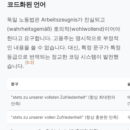
코드화된 언어
독일 노동법은 Arbeitszeugnis가 진실되고
(wahrheitsgemäß) 호의적(wohlwollend)이어야
한다고 요구합니다. 고용주는 명시적으로 부정적
인 내용을 쓸 수 없습니다. 대신, 특정 문구가 특정
등급으로 번역되는 정교한 코딩 시스템이 발전했
[5:3]
습니다.
문구
"stets zu unserer vollsten Zufriedenheit" (항상 최대한의
만족)
(
"stets zu unserer vollen Zufriedenheit" (항상 충분한 만족)
우