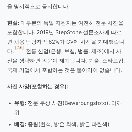
을 명시적으로 금지합니다.
현실:
대부분의 독일 지원자는 여전히 전문 사진을
포함합니다. 2019년 StepStone 설문조사에 따르
면 채용 담당자의 82%가 CV에 사진을 기대했습니
[2:6]
다.
전통 산업(은행, 보험, 법률, 제조)에서 사
진을 생략하면 의문이 제기됩니다. 기술, 스타트업,
국제 기업에서 포함하는 것은 불이익이 없습니다.
사진 사양(포함하는 경우):
유형:
전문 두상 사진(Bewerbungsfoto), 어깨
위
배경:
중립(흰색, 밝은 회색, 밝은 파란색)