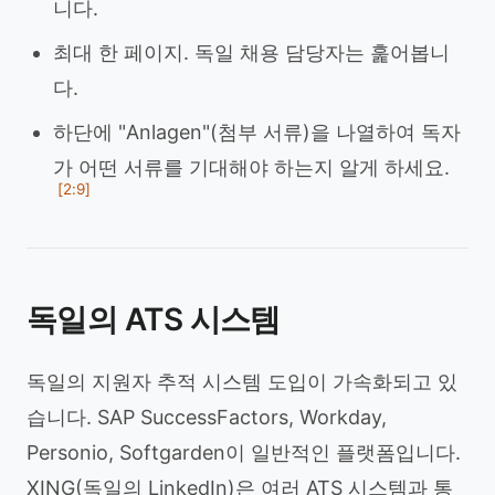
니다.
최대 한 페이지. 독일 채용 담당자는 훑어봅니
다.
하단에 "Anlagen"(첨부 서류)을 나열하여 독자
가 어떤 서류를 기대해야 하는지 알게 하세요.
[2:9]
독일의 ATS 시스템
독일의 지원자 추적 시스템 도입이 가속화되고 있
습니다. SAP SuccessFactors, Workday,
Personio, Softgarden이 일반적인 플랫폼입니다.
XING(독일의 LinkedIn)은 여러 ATS 시스템과 통