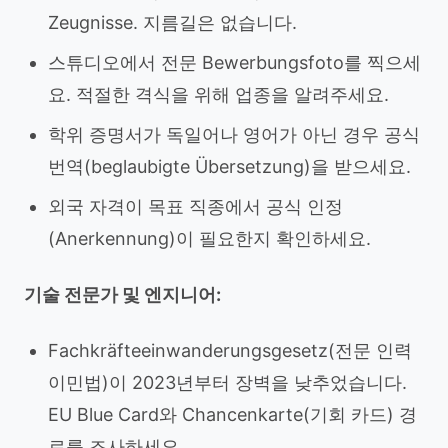
Zeugnisse. 지름길은 없습니다.
스튜디오에서 전문 Bewerbungsfoto를 찍으세
요. 적절한 격식을 위해 업종을 알려주세요.
학위 증명서가 독일어나 영어가 아닌 경우 공식
번역(beglaubigte Übersetzung)을 받으세요.
외국 자격이 목표 직종에서 공식 인정
(Anerkennung)이 필요한지 확인하세요.
기술 전문가 및 엔지니어:
Fachkräfteeinwanderungsgesetz(전문 인력
이민법)이 2023년부터 장벽을 낮추었습니다.
EU Blue Card와 Chancenkarte(기회 카드) 경
로를 조사하세요.