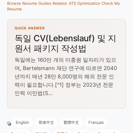
Browse Resume Guides
Related: ATS Optimization
Check My
Resume
QUICK ANSWER
독일 CV(Lebenslauf) 및 지
원서 패키지 작성법
독일에는 160만 개의 미충원 일자리가 있으
며, Bertelsmann 재단 연구에 따르면 2040
년까지 매년 28만 8,000명의 해외 전문 인
력이 필요합니다.[^1] 정부는 2023년 전문
인력 이민법(S...
English
简体中文
繁體中文
Français