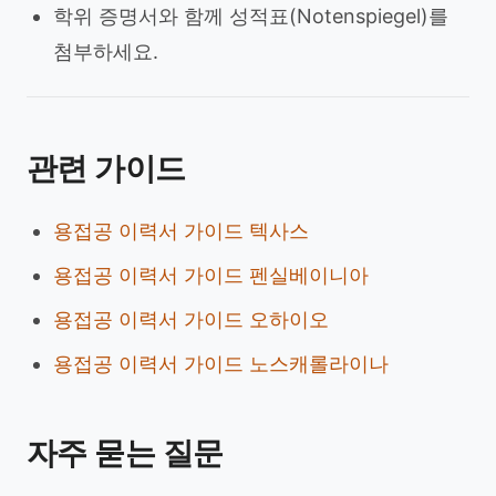
학위 증명서와 함께 성적표(Notenspiegel)를
첨부하세요.
관련 가이드
용접공 이력서 가이드 텍사스
용접공 이력서 가이드 펜실베이니아
용접공 이력서 가이드 오하이오
용접공 이력서 가이드 노스캐롤라이나
자주 묻는 질문