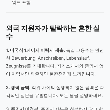
워드 포함
외국 지원자가 탈락하는 흔한 실
수
1. 미국식 1페이지 이력서 제출.
독일 고용주는 완전
한 Bewerbung: Anschreiben, Lebenslauf,
Zeugnisse를 기대합니다. 자기소개서와 증명서 없
이 이력서만 제출하면 불완전하게 느껴집니다.
2. 경력 공백.
직위 사이의 설명되지 않은 공백은 즉
각적인 질문을 유발합니다. 모든 월을 설명하세요.
3. 증명서 미첨부.
증명서 사본을 첨부하지 않고 학