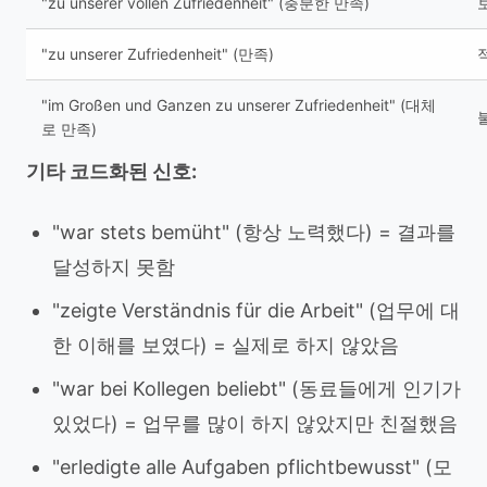
"zu unserer vollen Zufriedenheit" (충분한 만족)
보
"zu unserer Zufriedenheit" (만족)
적
"im Großen und Ganzen zu unserer Zufriedenheit" (대체
불
로 만족)
기타 코드화된 신호:
"war stets bemüht" (항상 노력했다) = 결과를
달성하지 못함
"zeigte Verständnis für die Arbeit" (업무에 대
한 이해를 보였다) = 실제로 하지 않았음
"war bei Kollegen beliebt" (동료들에게 인기가
있었다) = 업무를 많이 하지 않았지만 친절했음
"erledigte alle Aufgaben pflichtbewusst" (모