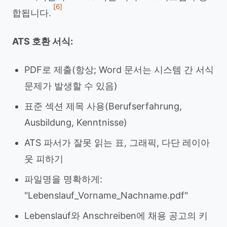
[6]
합됩니다.
ATS 호환 서식:
PDF로 제출(항상; Word 문서는 시스템 간 서식
문제가 발생할 수 있음)
표준 섹션 제목 사용(Berufserfahrung,
Ausbildung, Kenntnisse)
ATS 파서가 잘못 읽는 표, 그래픽, 다단 레이아
웃 피하기
파일명을 명확하게:
"Lebenslauf_Vorname_Nachname.pdf"
Lebenslauf와 Anschreiben에 채용 공고의 키