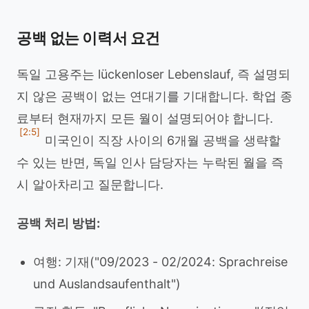
공백 없는 이력서 요건
독일 고용주는 lückenloser Lebenslauf, 즉 설명되
지 않은 공백이 없는 연대기를 기대합니다. 학업 종
료부터 현재까지 모든 월이 설명되어야 합니다.
[2:5]
미국인이 직장 사이의 6개월 공백을 생략할
수 있는 반면, 독일 인사 담당자는 누락된 월을 즉
시 알아차리고 질문합니다.
공백 처리 방법:
여행: 기재("09/2023 - 02/2024: Sprachreise
und Auslandsaufenthalt")