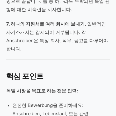
명으로 끝납니다. 둘 중 하나라도 누락되면 독일 관
행에 대한 비숙련을 시사합니다.
7. 하나의 지원서를 여러 회사에 보내기.
일반적인
자기소개서는 감지되어 거부됩니다. 각
Anschreiben은 특정 회사, 직무, 공고를 다루어야
합니다.
핵심 포인트
독일 시장을 목표로 하는 전문 인력:
완전한 Bewerbung을 준비하세요:
Anschreiben, Lebenslauf, 모든 관련