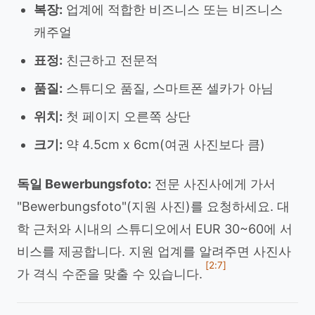
복장:
업계에 적합한 비즈니스 또는 비즈니스
캐주얼
표정:
친근하고 전문적
품질:
스튜디오 품질, 스마트폰 셀카가 아님
위치:
첫 페이지 오른쪽 상단
크기:
약 4.5cm x 6cm(여권 사진보다 큼)
독일 Bewerbungsfoto:
전문 사진사에게 가서
"Bewerbungsfoto"(지원 사진)를 요청하세요. 대
학 근처와 시내의 스튜디오에서 EUR 30~60에 서
비스를 제공합니다. 지원 업계를 알려주면 사진사
[2:7]
가 격식 수준을 맞출 수 있습니다.