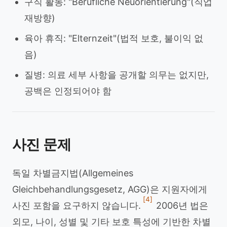
구직 활동: "Berufliche Neuorientierung"(직업
재방향)
육아 휴직: "Elternzeit"(법적 보호, 불이익 없
음)
질병: 의료 세부 사항을 공개할 의무는 없지만,
공백은 인정되어야 함
사진 문제
독일 차별금지법(Allgemeines
Gleichbehandlungsgesetz, AGG)은 지원자에게
[4]
사진 포함을 요구하지 않습니다.
2006년 법은
외모, 나이, 성별 및 기타 보호 특성에 기반한 차별