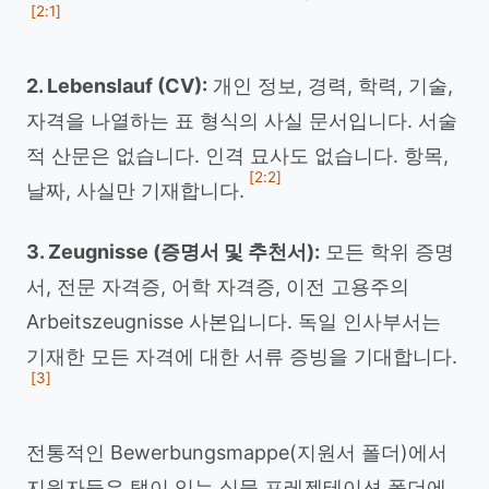
[2:1]
2. Lebenslauf (CV):
개인 정보, 경력, 학력, 기술,
자격을 나열하는 표 형식의 사실 문서입니다. 서술
적 산문은 없습니다. 인격 묘사도 없습니다. 항목,
[2:2]
날짜, 사실만 기재합니다.
3. Zeugnisse (증명서 및 추천서):
모든 학위 증명
서, 전문 자격증, 어학 자격증, 이전 고용주의
Arbeitszeugnisse 사본입니다. 독일 인사부서는
기재한 모든 자격에 대한 서류 증빙을 기대합니다.
[3]
전통적인 Bewerbungsmappe(지원서 폴더)에서
지원자들은 탭이 있는 실물 프레젠테이션 폴더에