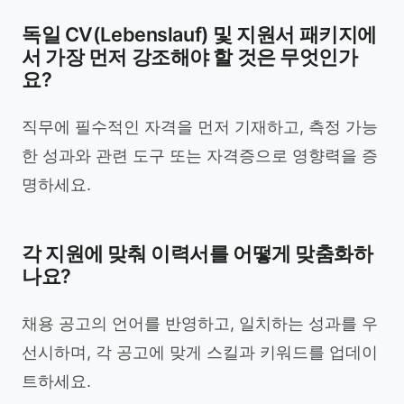
독일 CV(Lebenslauf) 및 지원서 패키지에
서 가장 먼저 강조해야 할 것은 무엇인가
요?
직무에 필수적인 자격을 먼저 기재하고, 측정 가능
한 성과와 관련 도구 또는 자격증으로 영향력을 증
명하세요.
각 지원에 맞춰 이력서를 어떻게 맞춤화하
나요?
채용 공고의 언어를 반영하고, 일치하는 성과를 우
선시하며, 각 공고에 맞게 스킬과 키워드를 업데이
트하세요.