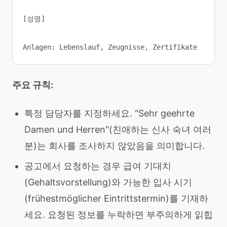
[성명]

주요 규칙:
특정 담당자를 지정하세요. "Sehr geehrte
Damen und Herren"(친애하는 신사 숙녀 여러
분)는 회사를 조사하지 않았음을 의미합니다.
공고에서 요청하는 경우 급여 기대치
(Gehaltsvorstellung)와 가능한 입사 시기
(frühestmöglicher Eintrittstermin)를 기재하
세요. 요청된 정보를 누락하면 부주의하게 읽힙