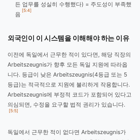
든 업무를 성실히 수행했다) = 주도성이 부족했
[5:4]
음
외국인이 이 시스템을 이해해야 하는 이유
이전에 독일에서 근무한 적이 있다면, 해당 직장의
Arbeitszeugnis가 향후 모든 독일 지원에 따라옵
니다. 등급이 낮은 Arbeitszeugnis(4등급 또는 5
등급)는 적극적으로 지원에 불리하게 작용합니다.
Arbeitszeugnis에 부정적 코드가 포함되어 있다고
의심되면, 수정을 요구할 법적 권리가 있습니다.
[5:5]
독일에서 근무한 적이 없다면 Arbeitszeugnis가