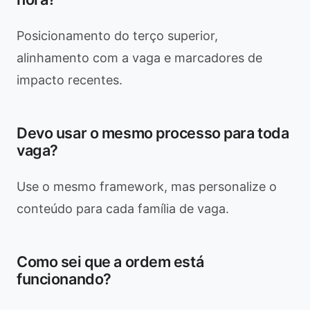
Posicionamento do terço superior,
alinhamento com a vaga e marcadores de
impacto recentes.
Devo usar o mesmo processo para toda
vaga?
Use o mesmo framework, mas personalize o
conteúdo para cada família de vaga.
Como sei que a ordem está
funcionando?