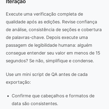
Iteração
Execute uma verificação completa de
qualidade após as edições. Revise confiança
de análise, consistência de seções e cobertura
de palavras-chave. Depois execute uma
passagem de legibilidade humana: alguém
consegue entender seu valor em menos de 15
segundos? Se não, simplifique e condense.
Use um mini script de QA antes de cada
exportação:
Confirme que cabeçalhos e formatos de
data são consistentes.