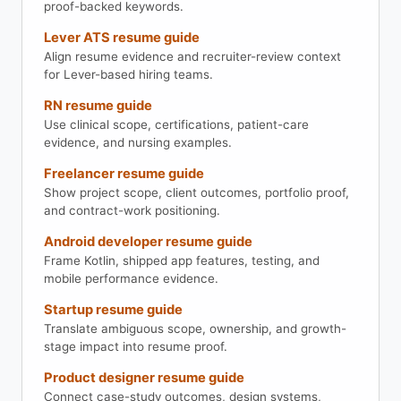
proof-backed keywords.
Lever ATS resume guide
Align resume evidence and recruiter-review context
for Lever-based hiring teams.
RN resume guide
Use clinical scope, certifications, patient-care
evidence, and nursing examples.
Freelancer resume guide
Show project scope, client outcomes, portfolio proof,
and contract-work positioning.
Android developer resume guide
Frame Kotlin, shipped app features, testing, and
mobile performance evidence.
Startup resume guide
Translate ambiguous scope, ownership, and growth-
stage impact into resume proof.
Product designer resume guide
Connect case-study outcomes, design systems,