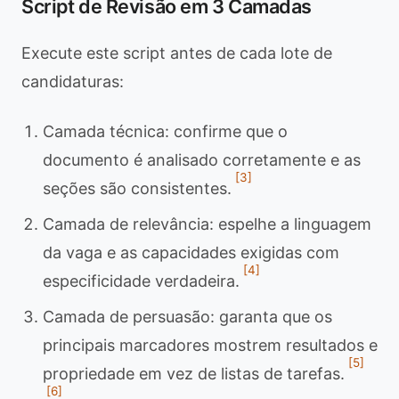
Script de Revisão em 3 Camadas
Execute este script antes de cada lote de
candidaturas:
Camada técnica: confirme que o
documento é analisado corretamente e as
[3]
seções são consistentes.
Camada de relevância: espelhe a linguagem
da vaga e as capacidades exigidas com
[4]
especificidade verdadeira.
Camada de persuasão: garanta que os
principais marcadores mostrem resultados e
[5]
propriedade em vez de listas de tarefas.
[6]