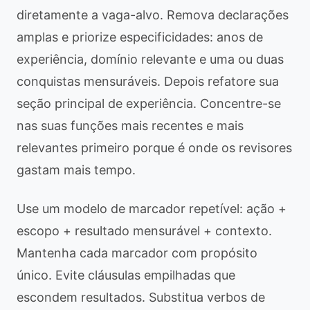
diretamente a vaga-alvo. Remova declarações
amplas e priorize especificidades: anos de
experiência, domínio relevante e uma ou duas
conquistas mensuráveis. Depois refatore sua
seção principal de experiência. Concentre-se
nas suas funções mais recentes e mais
relevantes primeiro porque é onde os revisores
gastam mais tempo.
Use um modelo de marcador repetível: ação +
escopo + resultado mensurável + contexto.
Mantenha cada marcador com propósito
único. Evite cláusulas empilhadas que
escondem resultados. Substitua verbos de