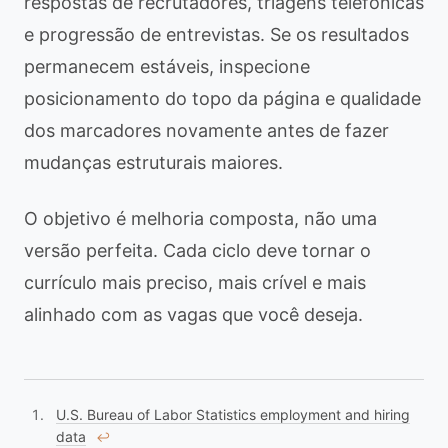
respostas de recrutadores, triagens telefônicas
e progressão de entrevistas. Se os resultados
permanecem estáveis, inspecione
posicionamento do topo da página e qualidade
dos marcadores novamente antes de fazer
mudanças estruturais maiores.
O objetivo é melhoria composta, não uma
versão perfeita. Cada ciclo deve tornar o
currículo mais preciso, mais crível e mais
alinhado com as vagas que você deseja.
U.S. Bureau of Labor Statistics employment and hiring
data
↩︎