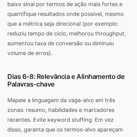
baixo sinal por termos de ação mais fortes e
quantifique resultados onde possível, mesmo
que a métrica seja direcional (por exemplo:
reduziu tempo de ciclo, melhorou throughput,
aumentou taxa de conversão ou diminuiu
volume de erros).
Dias 6-8: Relevância e Alinhamento de
Palavras-chave
Mapeie a linguagem da vaga-alvo em três
zonas: resumo, habilidades e marcadores
recentes. Evite keyword stuffing. Em vez
disso, garanta que os termos-alvo apareçam