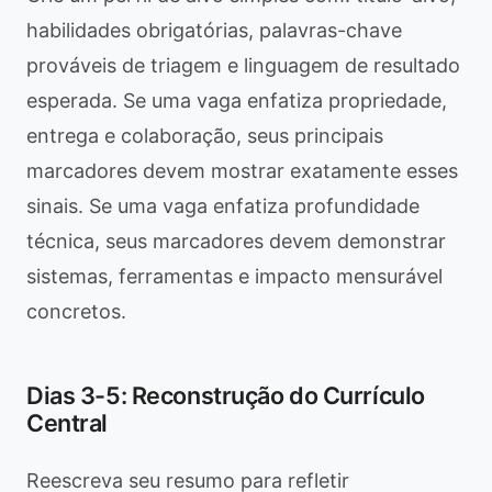
habilidades obrigatórias, palavras-chave
prováveis de triagem e linguagem de resultado
esperada. Se uma vaga enfatiza propriedade,
entrega e colaboração, seus principais
marcadores devem mostrar exatamente esses
sinais. Se uma vaga enfatiza profundidade
técnica, seus marcadores devem demonstrar
sistemas, ferramentas e impacto mensurável
concretos.
Dias 3-5: Reconstrução do Currículo
Central
Reescreva seu resumo para refletir