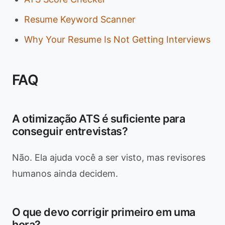
Resume Keyword Scanner
Why Your Resume Is Not Getting Interviews
FAQ
A otimização ATS é suficiente para
conseguir entrevistas?
Não. Ela ajuda você a ser visto, mas revisores
humanos ainda decidem.
O que devo corrigir primeiro em uma
hora?