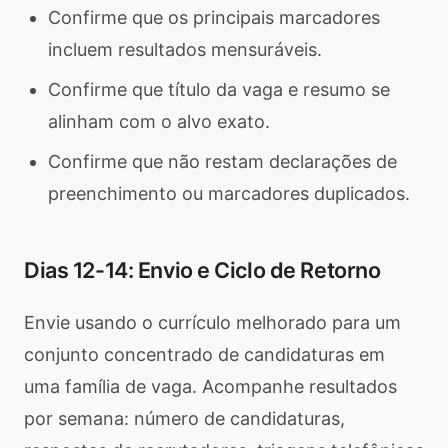
Confirme que os principais marcadores
incluem resultados mensuráveis.
Confirme que título da vaga e resumo se
alinham com o alvo exato.
Confirme que não restam declarações de
preenchimento ou marcadores duplicados.
Dias 12-14: Envio e Ciclo de Retorno
Envie usando o currículo melhorado para um
conjunto concentrado de candidaturas em
uma família de vaga. Acompanhe resultados
por semana: número de candidaturas,