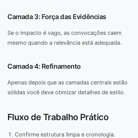
Camada 3: Força das Evidências
Se o impacto é vago, as convocações caem
mesmo quando a relevância está adequada.
Camada 4: Refinamento
Apenas depois que as camadas centrais estão
sólidas você deve otimizar detalhes de estilo.
Fluxo de Trabalho Prático
Confirme estrutura limpa e cronologia.