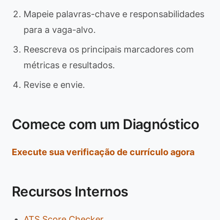
Mapeie palavras-chave e responsabilidades
para a vaga-alvo.
Reescreva os principais marcadores com
métricas e resultados.
Revise e envie.
Comece com um Diagnóstico
Execute sua verificação de currículo agora
Recursos Internos
ATS Score Checker