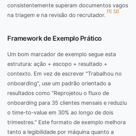
consistentemente superam documentos vagos
[1]
[2]
na triagem e na revisão do recrutador.
Framework de Exemplo Prático
Um bom marcador de exemplo segue esta
estrutura: ação + escopo + resultado +
contexto. Em vez de escrever "Trabalhou no
onboarding", use um padrão orientado a
resultados como "Reprojetou o fluxo de
onboarding para 35 clientes mensais e reduziu
o time-to-value em 30% ao longo de dois
trimestres." Este formato de exemplo melhora
tanto a legibilidade por máquina quanto a