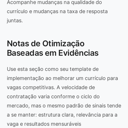
Acompanhe mudanças na qualidade do
currículo e mudanças na taxa de resposta
juntas.
Notas de Otimização
Baseadas em Evidências
Use esta seção como seu template de
implementação ao melhorar um currículo para
vagas competitivas. A velocidade de
contratação varia conforme o ciclo do
mercado, mas o mesmo padrão de sinais tende
a se manter: estrutura clara, relevância para a
vaga e resultados mensuráveis