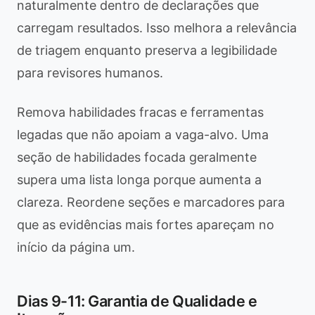
naturalmente dentro de declarações que
carregam resultados. Isso melhora a relevância
de triagem enquanto preserva a legibilidade
para revisores humanos.
Remova habilidades fracas e ferramentas
legadas que não apoiam a vaga-alvo. Uma
seção de habilidades focada geralmente
supera uma lista longa porque aumenta a
clareza. Reordene seções e marcadores para
que as evidências mais fortes apareçam no
início da página um.
Dias 9-11: Garantia de Qualidade e