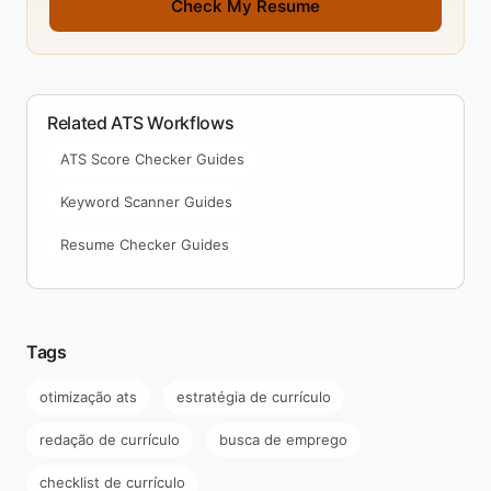
Check My Resume
Related ATS Workflows
ATS Score Checker Guides
Keyword Scanner Guides
Resume Checker Guides
Tags
otimização ats
estratégia de currículo
redação de currículo
busca de emprego
checklist de currículo