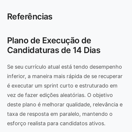
Referências
Plano de Execução de
Candidaturas de 14 Dias
Se seu currículo atual está tendo desempenho
inferior, a maneira mais rápida de se recuperar
é executar um sprint curto e estruturado em
vez de fazer edições aleatórias. O objetivo
deste plano é melhorar qualidade, relevância e
taxa de resposta em paralelo, mantendo o
esforço realista para candidatos ativos.