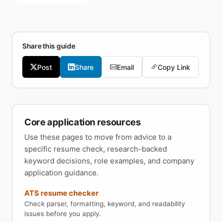
Share this guide
Post
Share
Email
Copy Link
Core application resources
Use these pages to move from advice to a
specific resume check, research-backed
keyword decisions, role examples, and company
application guidance.
ATS resume checker
Check parser, formatting, keyword, and readability
issues before you apply.