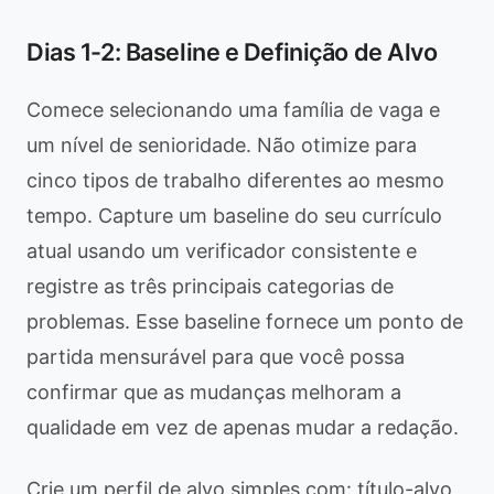
Dias 1-2: Baseline e Definição de Alvo
Comece selecionando uma família de vaga e
um nível de senioridade. Não otimize para
cinco tipos de trabalho diferentes ao mesmo
tempo. Capture um baseline do seu currículo
atual usando um verificador consistente e
registre as três principais categorias de
problemas. Esse baseline fornece um ponto de
partida mensurável para que você possa
confirmar que as mudanças melhoram a
qualidade em vez de apenas mudar a redação.
Crie um perfil de alvo simples com: título-alvo,