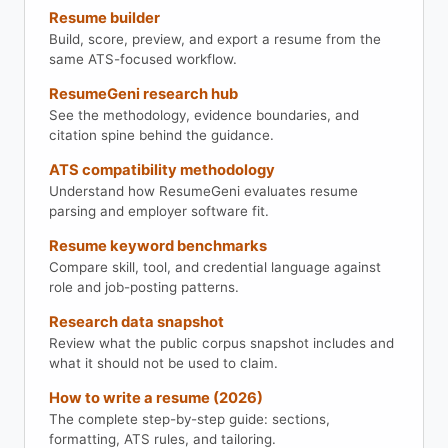
Resume builder
Build, score, preview, and export a resume from the
same ATS-focused workflow.
ResumeGeni research hub
See the methodology, evidence boundaries, and
citation spine behind the guidance.
ATS compatibility methodology
Understand how ResumeGeni evaluates resume
parsing and employer software fit.
Resume keyword benchmarks
Compare skill, tool, and credential language against
role and job-posting patterns.
Research data snapshot
Review what the public corpus snapshot includes and
what it should not be used to claim.
How to write a resume (2026)
The complete step-by-step guide: sections,
formatting, ATS rules, and tailoring.