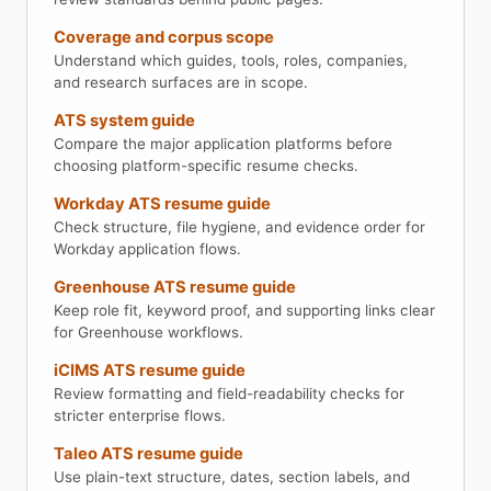
Coverage and corpus scope
Understand which guides, tools, roles, companies,
and research surfaces are in scope.
ATS system guide
Compare the major application platforms before
choosing platform-specific resume checks.
Workday ATS resume guide
Check structure, file hygiene, and evidence order for
Workday application flows.
Greenhouse ATS resume guide
Keep role fit, keyword proof, and supporting links clear
for Greenhouse workflows.
iCIMS ATS resume guide
Review formatting and field-readability checks for
stricter enterprise flows.
Taleo ATS resume guide
Use plain-text structure, dates, section labels, and