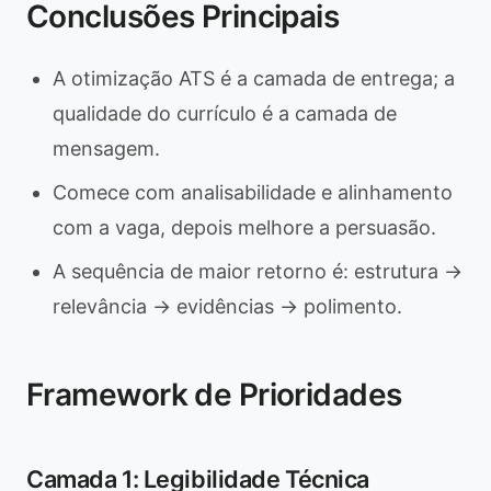
Conclusões Principais
A otimização ATS é a camada de entrega; a
qualidade do currículo é a camada de
mensagem.
Comece com analisabilidade e alinhamento
com a vaga, depois melhore a persuasão.
A sequência de maior retorno é: estrutura ->
relevância -> evidências -> polimento.
Framework de Prioridades
Camada 1: Legibilidade Técnica