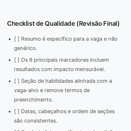
Checklist de Qualidade (Revisão Final)
[ ] Resumo é específico para a vaga e não
genérico.
[ ] Os 8 principais marcadores incluem
resultados com impacto mensurável.
[ ] Seção de habilidades alinhada com a
vaga-alvo e remove termos de
preenchimento.
[ ] Datas, cabeçalhos e ordem de seções
são consistentes.