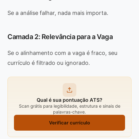
Se a análise falhar, nada mais importa.
Camada 2: Relevância para a Vaga
Se o alinhamento com a vaga é fraco, seu
currículo é filtrado ou ignorado.
Qual é sua pontuação ATS?
Scan grátis para legibilidade, estrutura e sinais de
palavras-chave.
Verificar currículo