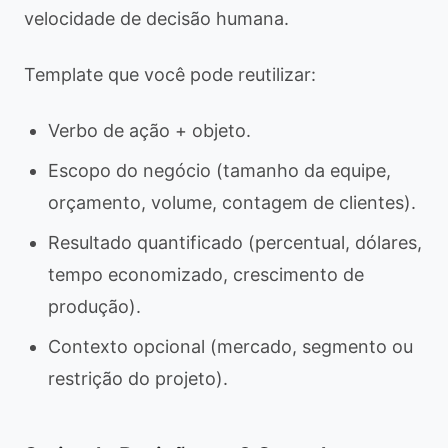
velocidade de decisão humana.
Template que você pode reutilizar:
Verbo de ação + objeto.
Escopo do negócio (tamanho da equipe,
orçamento, volume, contagem de clientes).
Resultado quantificado (percentual, dólares,
tempo economizado, crescimento de
produção).
Contexto opcional (mercado, segmento ou
restrição do projeto).