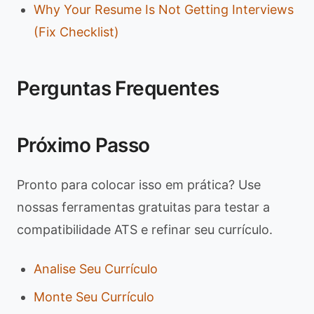
Why Your Resume Is Not Getting Interviews
(Fix Checklist)
Perguntas Frequentes
Próximo Passo
Pronto para colocar isso em prática? Use
nossas ferramentas gratuitas para testar a
compatibilidade ATS e refinar seu currículo.
Analise Seu Currículo
Monte Seu Currículo