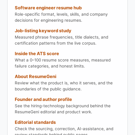
Software engineer resume hub
Role-specific format, levels, skills, and company
decisions for engineering resumes.
Job-listing keyword study
Measured phrase frequencies, title dialects, and
certification patterns from the live corpus.
Inside the ATS score
What a 0–100 resume score measures, measured
failure categories, and honest limits.
About ResumeGeni
Review what the product is, who it serves, and the
boundaries of the public guidance.
Founder and author profile
See the hiring-technology background behind the
ResumeGeni editorial and product work.
Editorial standards
Check the sourcing, correction, AI-assistance, and
review standards behind public pages.