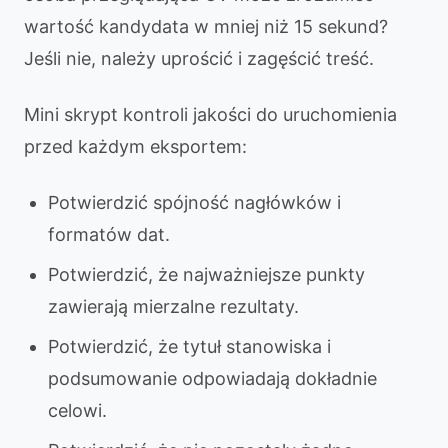
wartość kandydata w mniej niż 15 sekund?
Jeśli nie, należy uprościć i zagęścić treść.
Mini skrypt kontroli jakości do uruchomienia
przed każdym eksportem:
Potwierdzić spójność nagłówków i
formatów dat.
Potwierdzić, że najważniejsze punkty
zawierają mierzalne rezultaty.
Potwierdzić, że tytuł stanowiska i
podsumowanie odpowiadają dokładnie
celowi.