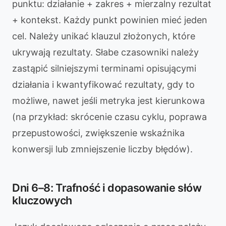
punktu: działanie + zakres + mierzalny rezultat
+ kontekst. Każdy punkt powinien mieć jeden
cel. Należy unikać klauzul złożonych, które
ukrywają rezultaty. Słabe czasowniki należy
zastąpić silniejszymi terminami opisującymi
działania i kwantyfikować rezultaty, gdy to
możliwe, nawet jeśli metryka jest kierunkowa
(na przykład: skrócenie czasu cyklu, poprawa
przepustowości, zwiększenie wskaźnika
konwersji lub zmniejszenie liczby błędów).
Dni 6–8: Trafność i dopasowanie słów
kluczowych