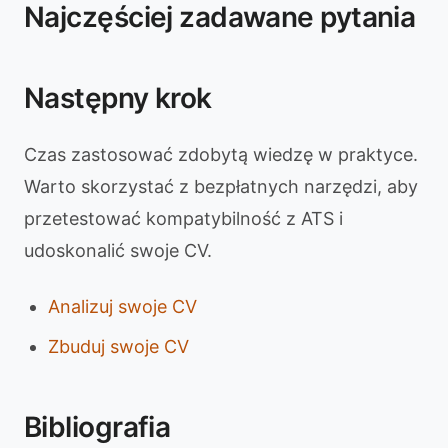
Najczęściej zadawane pytania
Następny krok
Czas zastosować zdobytą wiedzę w praktyce.
Warto skorzystać z bezpłatnych narzędzi, aby
przetestować kompatybilność z ATS i
udoskonalić swoje CV.
Analizuj swoje CV
Zbuduj swoje CV
Bibliografia