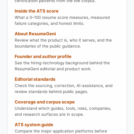
certification patterns from the live corpus.
Inside the ATS score
What a 0–100 resume score measures, measured
failure categories, and honest limits.
About ResumeGeni
Review what the product is, who it serves, and the
boundaries of the public guidance.
Founder and author profile
See the hiring-technology background behind the
ResumeGeni editorial and product work.
Editorial standards
Check the sourcing, correction, AI-assistance, and
review standards behind public pages.
Coverage and corpus scope
Understand which guides, tools, roles, companies,
and research surfaces are in scope.
ATS system guide
Compare the major application platforms before