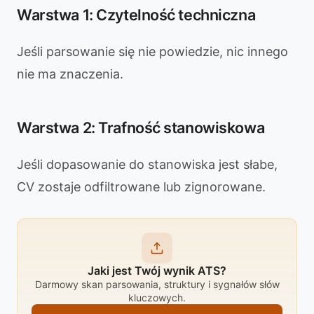
Warstwa 1: Czytelność techniczna
Jeśli parsowanie się nie powiedzie, nic innego
nie ma znaczenia.
Warstwa 2: Trafność stanowiskowa
Jeśli dopasowanie do stanowiska jest słabe,
CV zostaje odfiltrowane lub zignorowane.
Jaki jest Twój wynik ATS?
Darmowy skan parsowania, struktury i sygnałów słów
kluczowych.