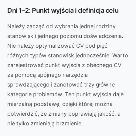
Dni 1–2: Punkt wyjścia i definicja celu
Należy zacząć od wybrania jednej rodziny
stanowisk i jednego poziomu doświadczenia.
Nie należy optymalizować CV pod pięć
różnych typów stanowisk jednocześnie. Warto
zarejestrować punkt wyjścia z obecnego CV
za pomocą spójnego narzędzia
sprawdzającego i zanotować trzy główne
kategorie problemów. Ten punkt wyjścia daje
mierzalną podstawę, dzięki której można
potwierdzić, że zmiany poprawiają jakość, a
nie tylko zmieniają brzmienie.