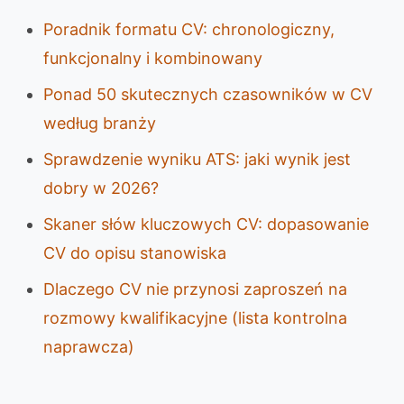
Poradnik formatu CV: chronologiczny,
funkcjonalny i kombinowany
Ponad 50 skutecznych czasowników w CV
według branży
Sprawdzenie wyniku ATS: jaki wynik jest
dobry w 2026?
Skaner słów kluczowych CV: dopasowanie
CV do opisu stanowiska
Dlaczego CV nie przynosi zaproszeń na
rozmowy kwalifikacyjne (lista kontrolna
naprawcza)