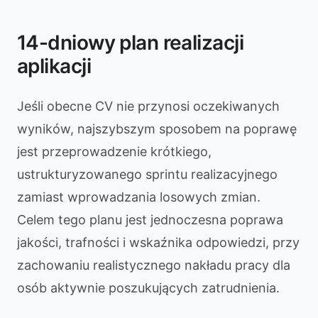
14-dniowy plan realizacji
aplikacji
Jeśli obecne CV nie przynosi oczekiwanych
wyników, najszybszym sposobem na poprawę
jest przeprowadzenie krótkiego,
ustrukturyzowanego sprintu realizacyjnego
zamiast wprowadzania losowych zmian.
Celem tego planu jest jednoczesna poprawa
jakości, trafności i wskaźnika odpowiedzi, przy
zachowaniu realistycznego nakładu pracy dla
osób aktywnie poszukujących zatrudnienia.