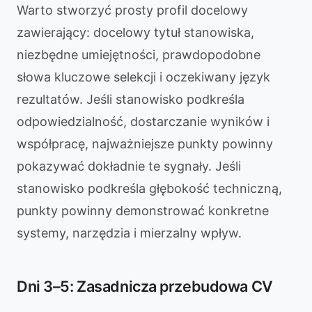
Warto stworzyć prosty profil docelowy
zawierający: docelowy tytuł stanowiska,
niezbędne umiejętności, prawdopodobne
słowa kluczowe selekcji i oczekiwany język
rezultatów. Jeśli stanowisko podkreśla
odpowiedzialność, dostarczanie wyników i
współpracę, najważniejsze punkty powinny
pokazywać dokładnie te sygnały. Jeśli
stanowisko podkreśla głębokość techniczną,
punkty powinny demonstrować konkretne
systemy, narzędzia i mierzalny wpływ.
Dni 3–5: Zasadnicza przebudowa CV