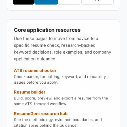
Core application resources
Use these pages to move from advice to a
specific resume check, research-backed
keyword decisions, role examples, and company
application guidance.
ATS resume checker
Check parser, formatting, keyword, and readability
issues before you apply.
Resume builder
Build, score, preview, and export a resume from the
same ATS-focused workflow.
ResumeGeni research hub
See the methodology, evidence boundaries, and
citation spine behind the guidance.