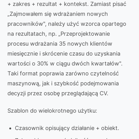
+ zakres + rezultat + kontekst. Zamiast pisać
„Zajmowałem się wdrażaniem nowych
pracowników", należy użyć wzorca opartego
na rezultatach, np. „Przeprojektowanie
procesu wdrażania 35 nowych klientów
miesięcznie i skrócenie czasu do uzyskania
wartości o 30% w ciągu dwóch kwartałów".
Taki format poprawia zarówno czytelność
maszynową, jak i szybkość podejmowania
decyzji przez osobę przeglądającą CV.
Szablon do wielokrotnego użytku:
Czasownik opisujący działanie + obiekt.