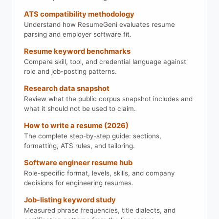
ATS compatibility methodology
Understand how ResumeGeni evaluates resume
parsing and employer software fit.
Resume keyword benchmarks
Compare skill, tool, and credential language against
role and job-posting patterns.
Research data snapshot
Review what the public corpus snapshot includes and
what it should not be used to claim.
How to write a resume (2026)
The complete step-by-step guide: sections,
formatting, ATS rules, and tailoring.
Software engineer resume hub
Role-specific format, levels, skills, and company
decisions for engineering resumes.
Job-listing keyword study
Measured phrase frequencies, title dialects, and