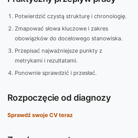
Potwierdzić czystą strukturę i chronologię.
Zmapować słowa kluczowe i zakres
obowiązków do docelowego stanowiska.
Przepisać najważniejsze punkty z
metrykami i rezultatami.
Ponownie sprawdzić i przesłać.
Rozpoczęcie od diagnozy
Sprawdź swoje CV teraz