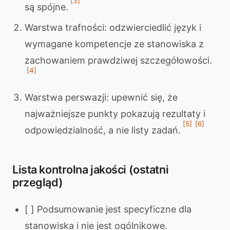
[3]
są spójne.
Warstwa trafności: odzwierciedlić język i
wymagane kompetencje ze stanowiska z
zachowaniem prawdziwej szczegółowości.
[4]
Warstwa perswazji: upewnić się, że
najważniejsze punkty pokazują rezultaty i
[5]
[6]
odpowiedzialność, a nie listy zadań.
Lista kontrolna jakości (ostatni
przegląd)
[ ] Podsumowanie jest specyficzne dla
stanowiska i nie jest ogólnikowe.