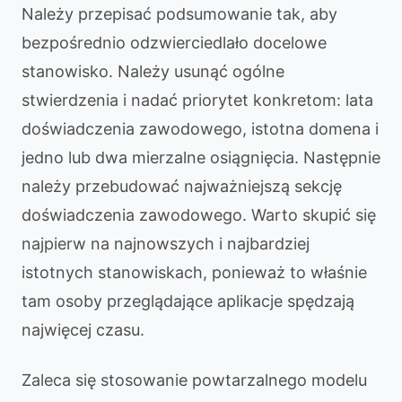
Należy przepisać podsumowanie tak, aby
bezpośrednio odzwierciedlało docelowe
stanowisko. Należy usunąć ogólne
stwierdzenia i nadać priorytet konkretom: lata
doświadczenia zawodowego, istotna domena i
jedno lub dwa mierzalne osiągnięcia. Następnie
należy przebudować najważniejszą sekcję
doświadczenia zawodowego. Warto skupić się
najpierw na najnowszych i najbardziej
istotnych stanowiskach, ponieważ to właśnie
tam osoby przeglądające aplikacje spędzają
najwięcej czasu.
Zaleca się stosowanie powtarzalnego modelu