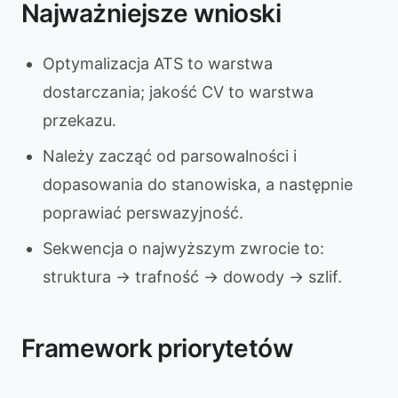
Najważniejsze wnioski
Optymalizacja ATS to warstwa
dostarczania; jakość CV to warstwa
przekazu.
Należy zacząć od parsowalności i
dopasowania do stanowiska, a następnie
poprawiać perswazyjność.
Sekwencja o najwyższym zwrocie to:
struktura -> trafność -> dowody -> szlif.
Framework priorytetów