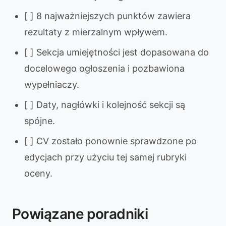
[ ] 8 najważniejszych punktów zawiera
rezultaty z mierzalnym wpływem.
[ ] Sekcja umiejętności jest dopasowana do
docelowego ogłoszenia i pozbawiona
wypełniaczy.
[ ] Daty, nagłówki i kolejność sekcji są
spójne.
[ ] CV zostało ponownie sprawdzone po
edycjach przy użyciu tej samej rubryki
oceny.
Powiązane poradniki