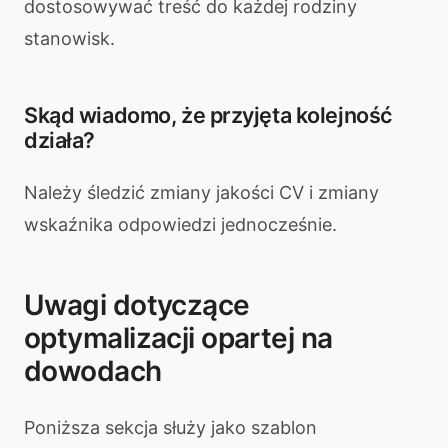
dostosowywać treść do każdej rodziny
stanowisk.
Skąd wiadomo, że przyjęta kolejność
działa?
Należy śledzić zmiany jakości CV i zmiany
wskaźnika odpowiedzi jednocześnie.
Uwagi dotyczące
optymalizacji opartej na
dowodach
Poniższa sekcja służy jako szablon