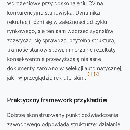
wdrożeniowy przy doskonaleniu CV na
konkurencyjne stanowiska. Dynamika
rekrutacji różni się w zależności od cyklu
rynkowego, ale ten sam wzorzec sygnałów
zazwyczaj się sprawdza: czytelna struktura,
trafność stanowiskowa i mierzalne rezultaty
konsekwentnie przewyższają niejasne
dokumenty zarówno w selekcji automatycznej,
[1]
[2]
jak i w przeglądzie rekruterskim.
Praktyczny framework przykładów
Dobrze skonstruowany punkt doświadczenia
zawodowego odpowiada strukturze: działanie