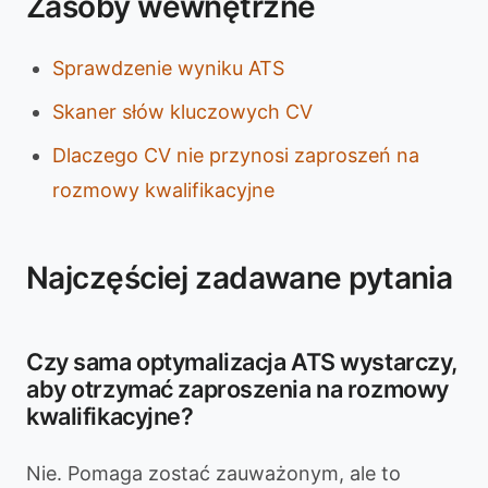
Zasoby wewnętrzne
Sprawdzenie wyniku ATS
Skaner słów kluczowych CV
Dlaczego CV nie przynosi zaproszeń na
rozmowy kwalifikacyjne
Najczęściej zadawane pytania
Czy sama optymalizacja ATS wystarczy,
aby otrzymać zaproszenia na rozmowy
kwalifikacyjne?
Nie. Pomaga zostać zauważonym, ale to