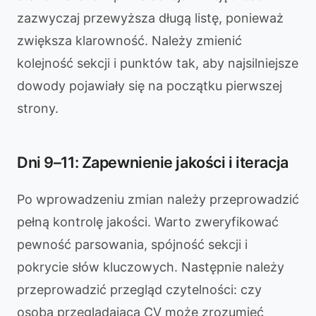
zazwyczaj przewyższa długą listę, ponieważ
zwiększa klarowność. Należy zmienić
kolejność sekcji i punktów tak, aby najsilniejsze
dowody pojawiały się na początku pierwszej
strony.
Dni 9–11: Zapewnienie jakości i iteracja
Po wprowadzeniu zmian należy przeprowadzić
pełną kontrolę jakości. Warto zweryfikować
pewność parsowania, spójność sekcji i
pokrycie słów kluczowych. Następnie należy
przeprowadzić przegląd czytelności: czy
osoba przeglądająca CV może zrozumieć