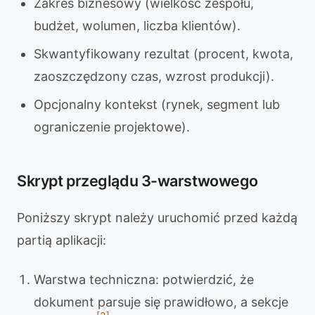
Zakres biznesowy (wielkość zespołu,
budżet, wolumen, liczba klientów).
Skwantyfikowany rezultat (procent, kwota,
zaoszczędzony czas, wzrost produkcji).
Opcjonalny kontekst (rynek, segment lub
ograniczenie projektowe).
Skrypt przeglądu 3-warstwowego
Poniższy skrypt należy uruchomić przed każdą
partią aplikacji:
Warstwa techniczna: potwierdzić, że
dokument parsuje się prawidłowo, a sekcje