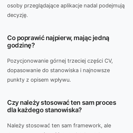
osoby przeglądające aplikacje nadal podejmują
decyzję.
Co poprawić najpierw, mając jedną
godzinę?
Pozycjonowanie górnej trzeciej części CV,
dopasowanie do stanowiska i najnowsze
punkty z opisem wpływu.
Czy należy stosować ten sam proces
dla każdego stanowiska?
Należy stosować ten sam framework, ale