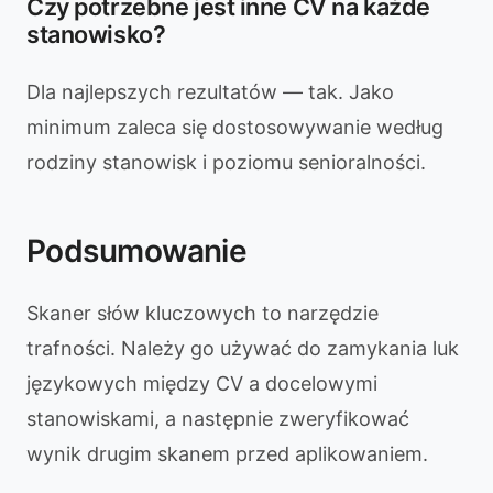
Czy potrzebne jest inne CV na każde
stanowisko?
Dla najlepszych rezultatów — tak. Jako
minimum zaleca się dostosowywanie według
rodziny stanowisk i poziomu senioralności.
Podsumowanie
Skaner słów kluczowych to narzędzie
trafności. Należy go używać do zamykania luk
językowych między CV a docelowymi
stanowiskami, a następnie zweryfikować
wynik drugim skanem przed aplikowaniem.