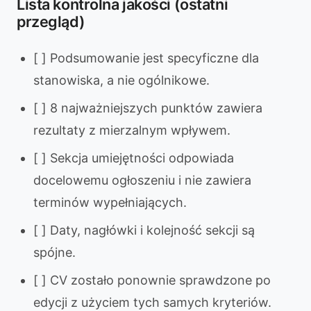
Lista kontrolna jakości (ostatni
przegląd)
[ ] Podsumowanie jest specyficzne dla
stanowiska, a nie ogólnikowe.
[ ] 8 najważniejszych punktów zawiera
rezultaty z mierzalnym wpływem.
[ ] Sekcja umiejętności odpowiada
docelowemu ogłoszeniu i nie zawiera
terminów wypełniających.
[ ] Daty, nagłówki i kolejność sekcji są
spójne.
[ ] CV zostało ponownie sprawdzone po
edycji z użyciem tych samych kryteriów.