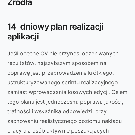
Źródła
14-dniowy plan realizacji
aplikacji
Jeśli obecne CV nie przynosi oczekiwanych
rezultatów, najszybszym sposobem na
poprawę jest przeprowadzenie krótkiego,
ustrukturyzowanego sprintu realizacyjnego
zamiast wprowadzania losowych edycji. Celem
tego planu jest jednoczesna poprawa jakości,
trafności i wskaźnika odpowiedzi, przy
zachowaniu realistycznego poziomu nakładu
pracy dla osób aktywnie poszukujących