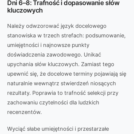
Dni 6–8: Trafność i dopasowanie słów
kluczowych
Należy odwzorować język docelowego
stanowiska w trzech strefach: podsumowanie,
umiejętności i najnowsze punkty
doświadczenia zawodowego. Unikać
upychania słów kluczowych. Zamiast tego
upewnić się, że docelowe terminy pojawiają się
naturalnie wewnątrz stwierdzeń niosących
rezultaty. Poprawia to trafność selekcji przy
zachowaniu czytelności dla ludzkich
recenzentów.
Wyciąć słabe umiejętności i przestarzałe