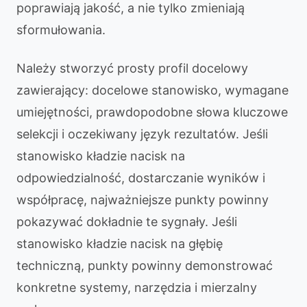
poprawiają jakość, a nie tylko zmieniają
sformułowania.
Należy stworzyć prosty profil docelowy
zawierający: docelowe stanowisko, wymagane
umiejętności, prawdopodobne słowa kluczowe
selekcji i oczekiwany język rezultatów. Jeśli
stanowisko kładzie nacisk na
odpowiedzialność, dostarczanie wyników i
współpracę, najważniejsze punkty powinny
pokazywać dokładnie te sygnały. Jeśli
stanowisko kładzie nacisk na głębię
techniczną, punkty powinny demonstrować
konkretne systemy, narzędzia i mierzalny