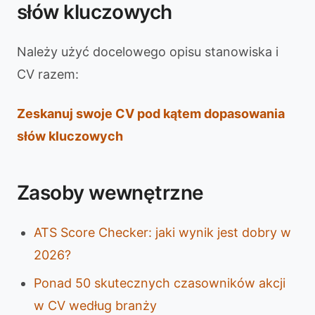
słów kluczowych
Należy użyć docelowego opisu stanowiska i
CV razem:
Zeskanuj swoje CV pod kątem dopasowania
słów kluczowych
Zasoby wewnętrzne
ATS Score Checker: jaki wynik jest dobry w
2026?
Ponad 50 skutecznych czasowników akcji
w CV według branży