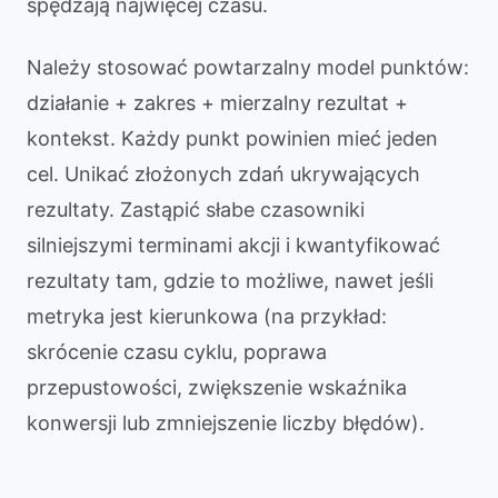
spędzają najwięcej czasu.
Należy stosować powtarzalny model punktów:
działanie + zakres + mierzalny rezultat +
kontekst. Każdy punkt powinien mieć jeden
cel. Unikać złożonych zdań ukrywających
rezultaty. Zastąpić słabe czasowniki
silniejszymi terminami akcji i kwantyfikować
rezultaty tam, gdzie to możliwe, nawet jeśli
metryka jest kierunkowa (na przykład:
skrócenie czasu cyklu, poprawa
przepustowości, zwiększenie wskaźnika
konwersji lub zmniejszenie liczby błędów).