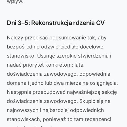
wpływ.
Dni 3–5: Rekonstrukcja rdzenia CV
Należy przepisać podsumowanie tak, aby
bezpośrednio odzwierciedlało docelowe
stanowisko. Usunąć szerokie stwierdzenia i
nadać priorytet konkretom: lata
doświadczenia zawodowego, odpowiednia
domena i jedno lub dwa mierzalne osiągnięcia.
Następnie przebudować najważniejszą sekcję
doświadczenia zawodowego. Skupić się na
najnowszych i najbardziej odpowiednich
stanowiskach, ponieważ to tam recenzenci