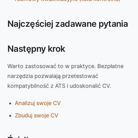
Najczęściej zadawane pytania
Następny krok
Warto zastosować to w praktyce. Bezpłatne
narzędzia pozwalają przetestować
kompatybilność z ATS i udoskonalić CV.
Analizuj swoje CV
Zbuduj swoje CV