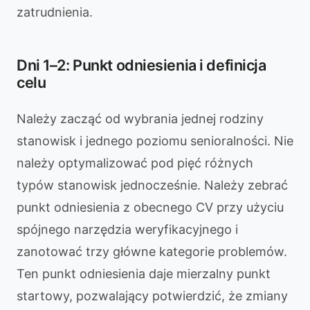
zatrudnienia.
Dni 1–2: Punkt odniesienia i definicja
celu
Należy zacząć od wybrania jednej rodziny
stanowisk i jednego poziomu senioralności. Nie
należy optymalizować pod pięć różnych
typów stanowisk jednocześnie. Należy zebrać
punkt odniesienia z obecnego CV przy użyciu
spójnego narzędzia weryfikacyjnego i
zanotować trzy główne kategorie problemów.
Ten punkt odniesienia daje mierzalny punkt
startowy, pozwalający potwierdzić, że zmiany