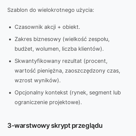
Szablon do wielokrotnego użycia:
Czasownik akcji + obiekt.
Zakres biznesowy (wielkość zespołu,
budżet, wolumen, liczba klientów).
Skwantyfikowany rezultat (procent,
wartość pieniężna, zaoszczędzony czas,
wzrost wyników).
Opcjonalny kontekst (rynek, segment lub
ograniczenie projektowe).
3-warstwowy skrypt przeglądu