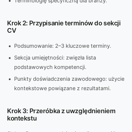
Terminologię specyficzną dla branży.
Krok 2: Przypisanie terminów do sekcji
CV
Podsumowanie: 2–3 kluczowe terminy.
Sekcja umiejętności: zwięzła lista
podstawowych kompetencji.
Punkty doświadczenia zawodowego: użycie
kontekstowe powiązane z rezultatami.
Krok 3: Przeróbka z uwzględnieniem
kontekstu