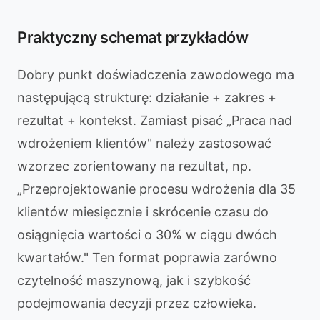
Praktyczny schemat przykładów
Dobry punkt doświadczenia zawodowego ma
następującą strukturę: działanie + zakres +
rezultat + kontekst. Zamiast pisać „Praca nad
wdrożeniem klientów" należy zastosować
wzorzec zorientowany na rezultat, np.
„Przeprojektowanie procesu wdrożenia dla 35
klientów miesięcznie i skrócenie czasu do
osiągnięcia wartości o 30% w ciągu dwóch
kwartałów." Ten format poprawia zarówno
czytelność maszynową, jak i szybkość
podejmowania decyzji przez człowieka.