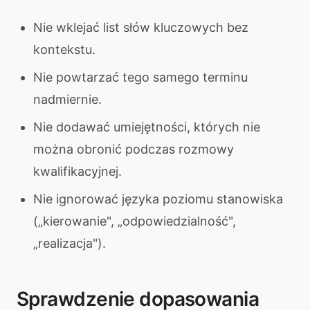
Nie wklejać list słów kluczowych bez
kontekstu.
Nie powtarzać tego samego terminu
nadmiernie.
Nie dodawać umiejętności, których nie
można obronić podczas rozmowy
kwalifikacyjnej.
Nie ignorować języka poziomu stanowiska
(„kierowanie", „odpowiedzialność",
„realizacja").
Sprawdzenie dopasowania