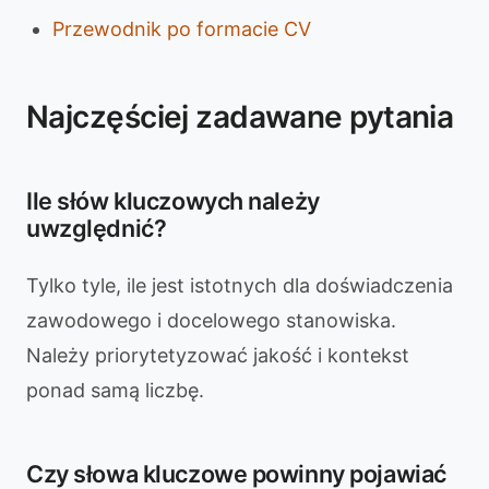
Przewodnik po formacie CV
Najczęściej zadawane pytania
Ile słów kluczowych należy
uwzględnić?
Tylko tyle, ile jest istotnych dla doświadczenia
zawodowego i docelowego stanowiska.
Należy priorytetyzować jakość i kontekst
ponad samą liczbę.
Czy słowa kluczowe powinny pojawiać