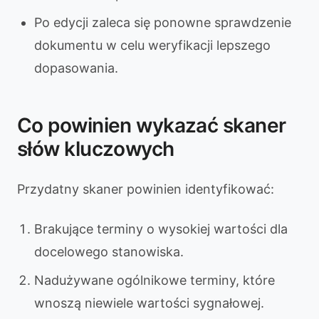
Po edycji zaleca się ponowne sprawdzenie
dokumentu w celu weryfikacji lepszego
dopasowania.
Co powinien wykazać skaner
słów kluczowych
Przydatny skaner powinien identyfikować:
Brakujące terminy o wysokiej wartości dla
docelowego stanowiska.
Nadużywane ogólnikowe terminy, które
wnoszą niewiele wartości sygnałowej.