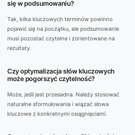
się w podsumowaniu?
Tak, kilka kluczowych terminów powinno
pojawić się na początku, ale podsumowanie
musi pozostać czytelne i zorientowane na
rezultaty.
Czy optymalizacja słów kluczowych
może pogorszyć czytelność?
Może, jeśli jest przesadna. Należy stosować
naturalne sformułowania i wiązać słowa
kluczowe z konkretnymi osiągnięciami.