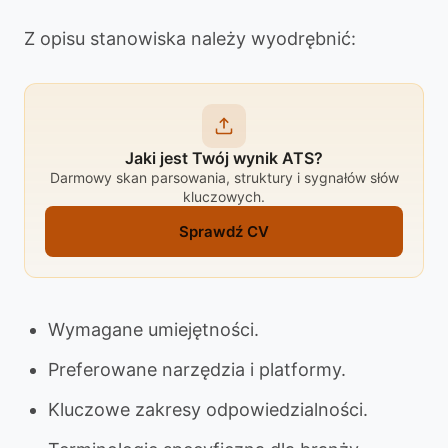
Z opisu stanowiska należy wyodrębnić:
Jaki jest Twój wynik ATS?
Darmowy skan parsowania, struktury i sygnałów słów
kluczowych.
Sprawdź CV
Wymagane umiejętności.
Preferowane narzędzia i platformy.
Kluczowe zakresy odpowiedzialności.