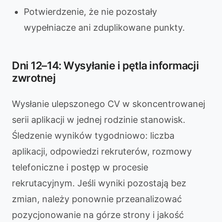
Potwierdzenie, że nie pozostały
wypełniacze ani zduplikowane punkty.
Dni 12–14: Wysyłanie i pętla informacji
zwrotnej
Wysłanie ulepszonego CV w skoncentrowanej
serii aplikacji w jednej rodzinie stanowisk.
Śledzenie wyników tygodniowo: liczba
aplikacji, odpowiedzi rekruterów, rozmowy
telefoniczne i postęp w procesie
rekrutacyjnym. Jeśli wyniki pozostają bez
zmian, należy ponownie przeanalizować
pozycjonowanie na górze strony i jakość