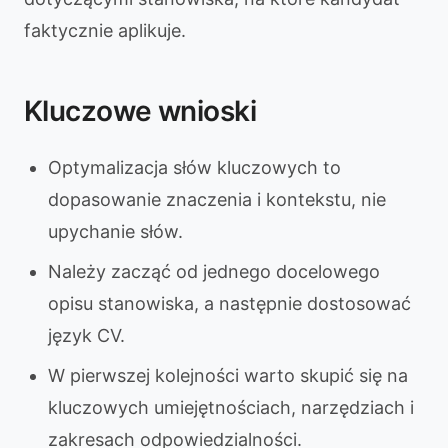
faktycznie aplikuje.
Kluczowe wnioski
Optymalizacja słów kluczowych to
dopasowanie znaczenia i kontekstu, nie
upychanie słów.
Należy zacząć od jednego docelowego
opisu stanowiska, a następnie dostosować
język CV.
W pierwszej kolejności warto skupić się na
kluczowych umiejętnościach, narzędziach i
zakresach odpowiedzialności.