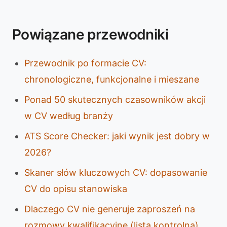
Powiązane przewodniki
Przewodnik po formacie CV:
chronologiczne, funkcjonalne i mieszane
Ponad 50 skutecznych czasowników akcji
w CV według branży
ATS Score Checker: jaki wynik jest dobry w
2026?
Skaner słów kluczowych CV: dopasowanie
CV do opisu stanowiska
Dlaczego CV nie generuje zaproszeń na
rozmowy kwalifikacyjne (lista kontrolna)