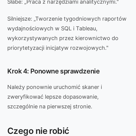
Słabe: „Praca z narzędziami analitycznymi."
Silniejsze: „Tworzenie tygodniowych raportów
wydajnościowych w SQL i Tableau,
wykorzystywanych przez kierownictwo do
priorytetyzacji inicjatyw rozwojowych."
Krok 4: Ponowne sprawdzenie
Należy ponownie uruchomić skaner i
zweryfikować lepsze dopasowanie,
szczególnie na pierwszej stronie.
Czego nie robić