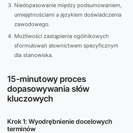
Niedopasowanie między podsumowaniem,
umiejętnościami a językiem doświadczenia
zawodowego.
Możliwości zastąpienia ogólnikowych
sformułowań słownictwem specyficznym
dla stanowiska.
15-minutowy proces
dopasowywania słów
kluczowych
Krok 1: Wyodrębnienie docelowych
terminów