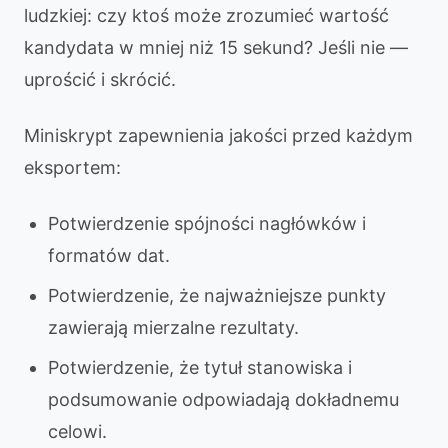
ludzkiej: czy ktoś może zrozumieć wartość
kandydata w mniej niż 15 sekund? Jeśli nie —
uprościć i skrócić.
Miniskrypt zapewnienia jakości przed każdym
eksportem:
Potwierdzenie spójności nagłówków i
formatów dat.
Potwierdzenie, że najważniejsze punkty
zawierają mierzalne rezultaty.
Potwierdzenie, że tytuł stanowiska i
podsumowanie odpowiadają dokładnemu
celowi.