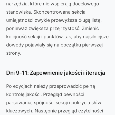
narzędzia, które nie wspierają docelowego
stanowiska. Skoncentrowana sekcja
umiejętności zwykle przewyższa długą listę,
ponieważ zwiększa przejrzystość. Zmienić
kolejność sekcji i punktów tak, aby najsilniejsze
dowody pojawiały się na początku pierwszej
strony.
Dni 9–11: Zapewnienie jakości i iteracja
Po edycjach należy przeprowadzić pełną
kontrolę jakości. Przegląd pewności
parsowania, spójności sekcji i pokrycia słów
kluczowych. Następnie przegląd czytelności