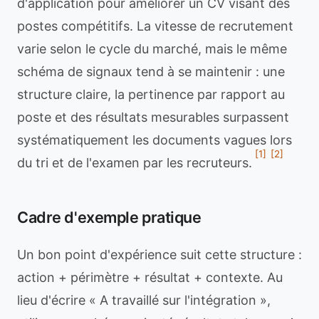
d'application pour améliorer un CV visant des
postes compétitifs. La vitesse de recrutement
varie selon le cycle du marché, mais le même
schéma de signaux tend à se maintenir : une
structure claire, la pertinence par rapport au
poste et des résultats mesurables surpassent
systématiquement les documents vagues lors
[1]
[2]
du tri et de l'examen par les recruteurs.
Cadre d'exemple pratique
Un bon point d'expérience suit cette structure :
action + périmètre + résultat + contexte. Au
lieu d'écrire « A travaillé sur l'intégration »,