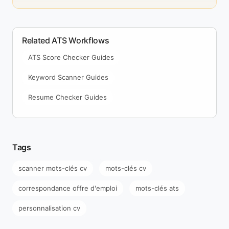
Related ATS Workflows
ATS Score Checker Guides
Keyword Scanner Guides
Resume Checker Guides
Tags
scanner mots-clés cv
mots-clés cv
correspondance offre d'emploi
mots-clés ats
personnalisation cv