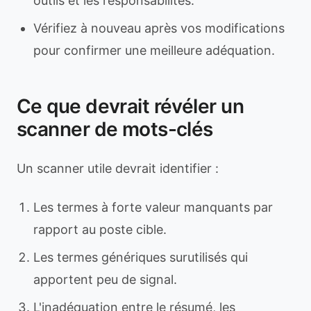
outils et les responsabilités.
Vérifiez à nouveau après vos modifications
pour confirmer une meilleure adéquation.
Ce que devrait révéler un
scanner de mots-clés
Un scanner utile devrait identifier :
Les termes à forte valeur manquants par
rapport au poste cible.
Les termes génériques surutilisés qui
apportent peu de signal.
L'inadéquation entre le résumé, les