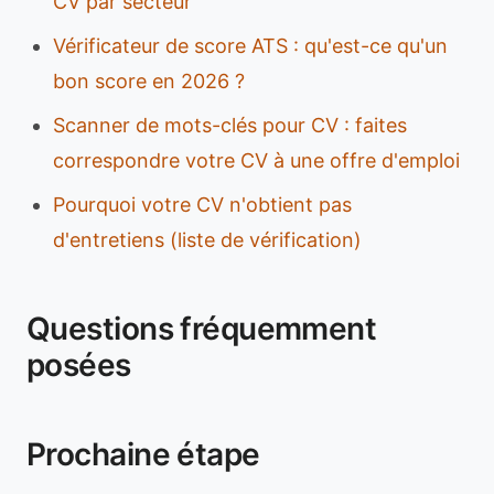
CV par secteur
Vérificateur de score ATS : qu'est-ce qu'un
bon score en 2026 ?
Scanner de mots-clés pour CV : faites
correspondre votre CV à une offre d'emploi
Pourquoi votre CV n'obtient pas
d'entretiens (liste de vérification)
Questions fréquemment
posées
Prochaine étape