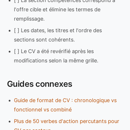
[ ] La section compétences correspond à
l'offre cible et élimine les termes de
remplissage.
[ ] Les dates, les titres et l'ordre des
sections sont cohérents.
[ ] Le CV a été revérifié après les
modifications selon la même grille.
Guides connexes
Guide de format de CV : chronologique vs
fonctionnel vs combiné
Plus de 50 verbes d'action percutants pour