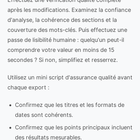
après les modifications. Examinez la confiance
d'analyse, la cohérence des sections et la
couverture des mots-clés. Puis effectuez une
passe de lisibilité humaine : quelqu'un peut-il
comprendre votre valeur en moins de 15
secondes ? Si non, simplifiez et resserrez.
Utilisez un mini script d'assurance qualité avant
chaque export :
Confirmez que les titres et les formats de
dates sont cohérents.
Confirmez que les points principaux incluent
des résultats mesurables.