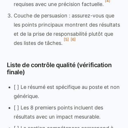
[4]
requises avec une précision factuelle.
Couche de persuasion : assurez-vous que
les points principaux montrent des résultats
et de la prise de responsabilité plutôt que
[5]
[6]
des listes de tâches.
Liste de contrôle qualité (vérification
finale)
[ ] Le résumé est spécifique au poste et non
générique.
[ ] Les 8 premiers points incluent des
résultats avec un impact mesurable.