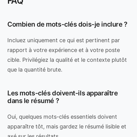
FAQ
Combien de mots-clés dois-je inclure ?
Incluez uniquement ce qui est pertinent par
rapport à votre expérience et à votre poste
cible. Privilégiez la qualité et le contexte plutôt
que la quantité brute.
Les mots-clés doivent-ils apparaître
dans le résumé ?
Oui, quelques mots-clés essentiels doivent
apparaître tôt, mais gardez le résumé lisible et
axé sur les résultats.