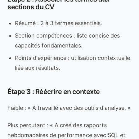
sections du CV
Résumé : 2 à 3 termes essentiels.
Section compétences : liste concise des
capacités fondamentales.
Points d'expérience : utilisation contextuelle
liée aux résultats.
Étape 3 : Réécrire en contexte
Faible : « A travaillé avec des outils d'analyse. »
Plus percutant : « A créé des rapports
hebdomadaires de performance avec SQL et