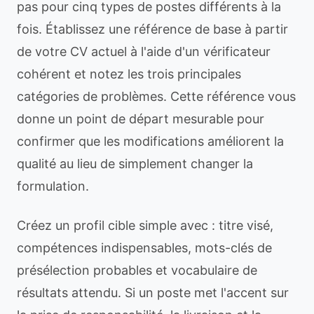
pas pour cinq types de postes différents à la
fois. Établissez une référence de base à partir
de votre CV actuel à l'aide d'un vérificateur
cohérent et notez les trois principales
catégories de problèmes. Cette référence vous
donne un point de départ mesurable pour
confirmer que les modifications améliorent la
qualité au lieu de simplement changer la
formulation.
Créez un profil cible simple avec : titre visé,
compétences indispensables, mots-clés de
présélection probables et vocabulaire de
résultats attendu. Si un poste met l'accent sur