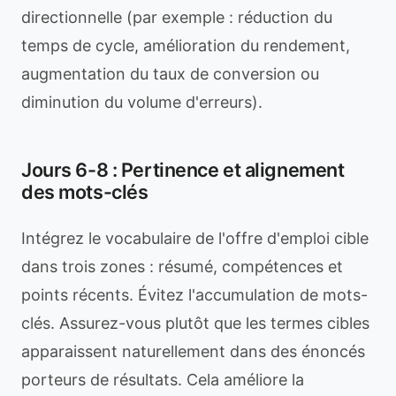
directionnelle (par exemple : réduction du
temps de cycle, amélioration du rendement,
augmentation du taux de conversion ou
diminution du volume d'erreurs).
Jours 6-8 : Pertinence et alignement
des mots-clés
Intégrez le vocabulaire de l'offre d'emploi cible
dans trois zones : résumé, compétences et
points récents. Évitez l'accumulation de mots-
clés. Assurez-vous plutôt que les termes cibles
apparaissent naturellement dans des énoncés
porteurs de résultats. Cela améliore la