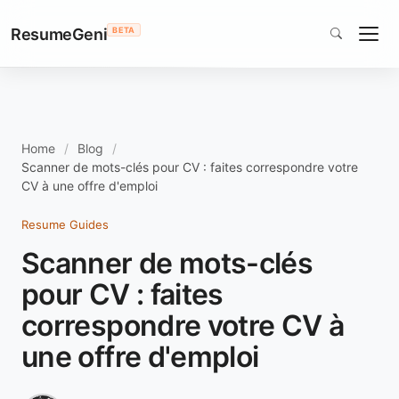
ResumeGeni
BETA
Home
Blog
Scanner de mots-clés pour CV : faites correspondre votre
CV à une offre d'emploi
Resume Guides
Scanner de mots-clés
pour CV : faites
correspondre votre CV à
une offre d'emploi