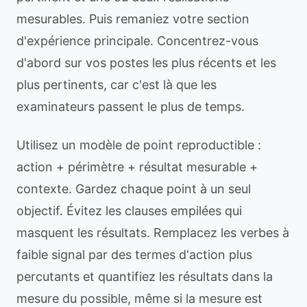
mesurables. Puis remaniez votre section
d'expérience principale. Concentrez-vous
d'abord sur vos postes les plus récents et les
plus pertinents, car c'est là que les
examinateurs passent le plus de temps.
Utilisez un modèle de point reproductible :
action + périmètre + résultat mesurable +
contexte. Gardez chaque point à un seul
objectif. Évitez les clauses empilées qui
masquent les résultats. Remplacez les verbes à
faible signal par des termes d'action plus
percutants et quantifiez les résultats dans la
mesure du possible, même si la mesure est