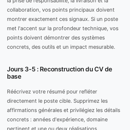
la prise de responsabilité, la livraison et la
collaboration, vos points principaux doivent
montrer exactement ces signaux. Si un poste
met l'accent sur la profondeur technique, vos
points doivent démontrer des systèmes
concrets, des outils et un impact mesurable.
Jours 3-5 : Reconstruction du CV de
base
Réécrivez votre résumé pour refléter
directement le poste cible. Supprimez les
affirmations générales et privilégiez les détails
concrets : années d'expérience, domaine
pertinent et une ou deux réalisations