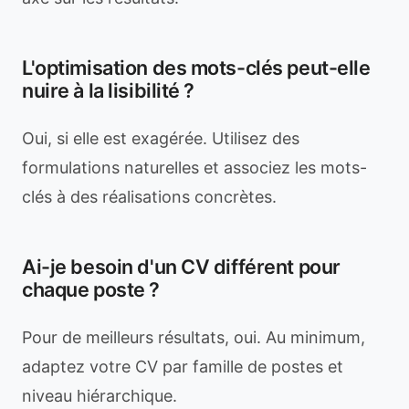
L'optimisation des mots-clés peut-elle
nuire à la lisibilité ?
Oui, si elle est exagérée. Utilisez des
formulations naturelles et associez les mots-
clés à des réalisations concrètes.
Ai-je besoin d'un CV différent pour
chaque poste ?
Pour de meilleurs résultats, oui. Au minimum,
adaptez votre CV par famille de postes et
niveau hiérarchique.