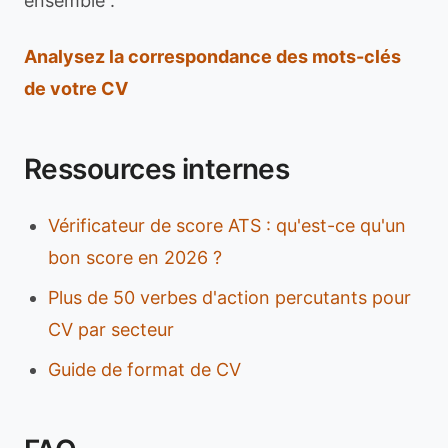
ensemble :
Analysez la correspondance des mots-clés
de votre CV
Ressources internes
Vérificateur de score ATS : qu'est-ce qu'un
bon score en 2026 ?
Plus de 50 verbes d'action percutants pour
CV par secteur
Guide de format de CV