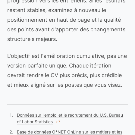
progression vers les entretiens. Si les résultats
restent stables, examinez à nouveau le
positionnement en haut de page et la qualité
des points avant d'apporter des changements
structurels majeurs.
L'objectif est l'amélioration cumulative, pas une
version parfaite unique. Chaque itération
devrait rendre le CV plus précis, plus crédible
et mieux aligné sur les postes que vous visez.
Données sur l'emploi et le recrutement du U.S. Bureau
of Labor Statistics
↩︎
Base de données O*NET OnLine sur les métiers et les