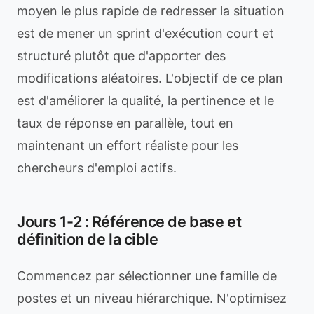
moyen le plus rapide de redresser la situation
est de mener un sprint d'exécution court et
structuré plutôt que d'apporter des
modifications aléatoires. L'objectif de ce plan
est d'améliorer la qualité, la pertinence et le
taux de réponse en parallèle, tout en
maintenant un effort réaliste pour les
chercheurs d'emploi actifs.
Jours 1-2 : Référence de base et
définition de la cible
Commencez par sélectionner une famille de
postes et un niveau hiérarchique. N'optimisez