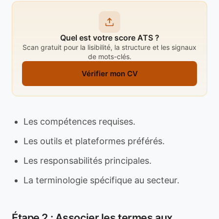
Quel est votre score ATS ?
Scan gratuit pour la lisibilité, la structure et les signaux
de mots-clés.
Vérifier mon CV
Les compétences requises.
Les outils et plateformes préférés.
Les responsabilités principales.
La terminologie spécifique au secteur.
Étape 2 : Associer les termes aux