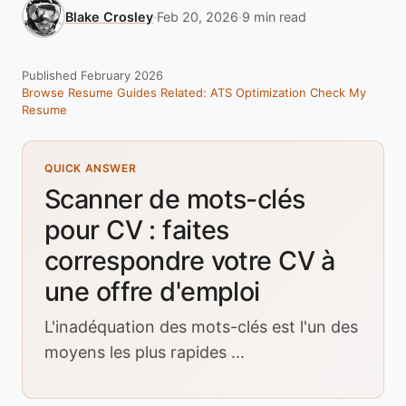
Blake Crosley
·
Feb 20, 2026
·
9 min read
Published February 2026
Browse Resume Guides
Related: ATS Optimization
Check My
Resume
QUICK ANSWER
Scanner de mots-clés
pour CV : faites
correspondre votre CV à
une offre d'emploi
L'inadéquation des mots-clés est l'un des
moyens les plus rapides ...