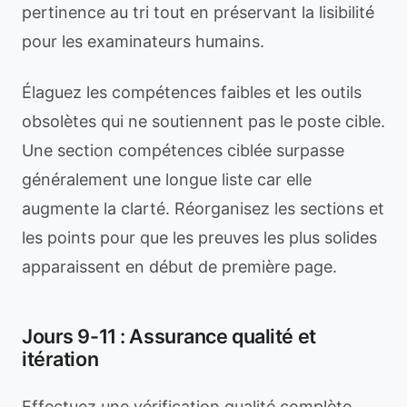
pertinence au tri tout en préservant la lisibilité
pour les examinateurs humains.
Élaguez les compétences faibles et les outils
obsolètes qui ne soutiennent pas le poste cible.
Une section compétences ciblée surpasse
généralement une longue liste car elle
augmente la clarté. Réorganisez les sections et
les points pour que les preuves les plus solides
apparaissent en début de première page.
Jours 9-11 : Assurance qualité et
itération
Effectuez une vérification qualité complète