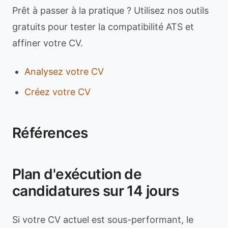
Prêt à passer à la pratique ? Utilisez nos outils
gratuits pour tester la compatibilité ATS et
affiner votre CV.
Analysez votre CV
Créez votre CV
Références
Plan d'exécution de
candidatures sur 14 jours
Si votre CV actuel est sous-performant, le