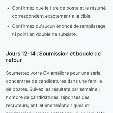
Confirmez que le titre de poste et le résumé
correspondent exactement à la cible.
Confirmez qu'aucun énoncé de remplissage
ni point en double ne subsiste.
Jours 12-14 : Soumission et boucle de
retour
Soumettez votre CV amélioré pour une série
concentrée de candidatures dans une famille
de postes. Suivez les résultats par semaine :
nombre de candidatures, réponses des
recruteurs, entretiens téléphoniques et