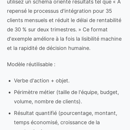
utilisez un schéma orienté résultats tel que « A
repensé le processus d'intégration pour 35
clients mensuels et réduit le délai de rentabilité
de 30 % sur deux trimestres. » Ce format
d'exemple améliore à la fois la lisibilité machine
et la rapidité de décision humaine.
Modèle réutilisable :
Verbe d'action + objet.
Périmètre métier (taille de l'équipe, budget,
volume, nombre de clients).
Résultat quantifié (pourcentage, montant,
temps économisé, croissance de la