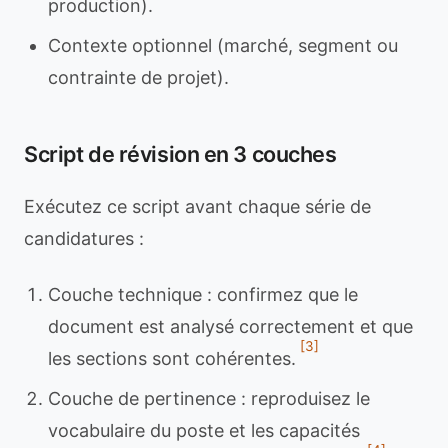
production).
Contexte optionnel (marché, segment ou
contrainte de projet).
Script de révision en 3 couches
Exécutez ce script avant chaque série de
candidatures :
Couche technique : confirmez que le
document est analysé correctement et que
[3]
les sections sont cohérentes.
Couche de pertinence : reproduisez le
vocabulaire du poste et les capacités