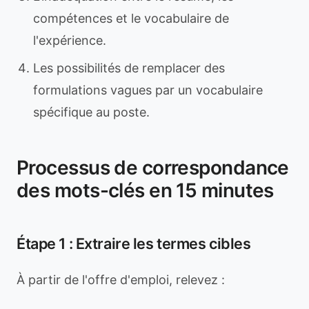
compétences et le vocabulaire de
l'expérience.
Les possibilités de remplacer des
formulations vagues par un vocabulaire
spécifique au poste.
Processus de correspondance
des mots-clés en 15 minutes
Étape 1 : Extraire les termes cibles
À partir de l'offre d'emploi, relevez :