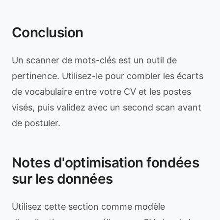
Conclusion
Un scanner de mots-clés est un outil de
pertinence. Utilisez-le pour combler les écarts
de vocabulaire entre votre CV et les postes
visés, puis validez avec un second scan avant
de postuler.
Notes d'optimisation fondées
sur les données
Utilisez cette section comme modèle