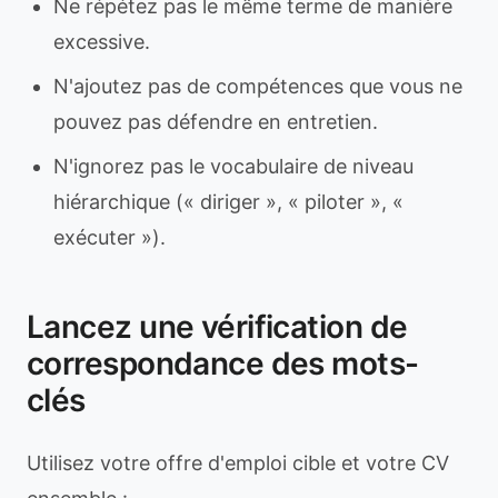
Ne répétez pas le même terme de manière
excessive.
N'ajoutez pas de compétences que vous ne
pouvez pas défendre en entretien.
N'ignorez pas le vocabulaire de niveau
hiérarchique (« diriger », « piloter », «
exécuter »).
Lancez une vérification de
correspondance des mots-
clés
Utilisez votre offre d'emploi cible et votre CV