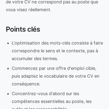
de votre CV ne correspond pas au poste que
vous visez réellement.
Points clés
L'optimisation des mots-clés consiste à faire
correspondre le sens et le contexte, pas à
accumuler des termes.
Commencez par une offre d'emploi cible,
puis adaptez le vocabulaire de votre CV en
conséquence.
Concentrez-vous d'abord sur les
compétences essentielles au poste, les