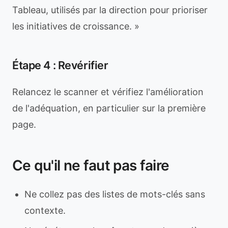
Tableau, utilisés par la direction pour prioriser
les initiatives de croissance. »
Étape 4 : Revérifier
Relancez le scanner et vérifiez l'amélioration
de l'adéquation, en particulier sur la première
page.
Ce qu'il ne faut pas faire
Ne collez pas des listes de mots-clés sans
contexte.