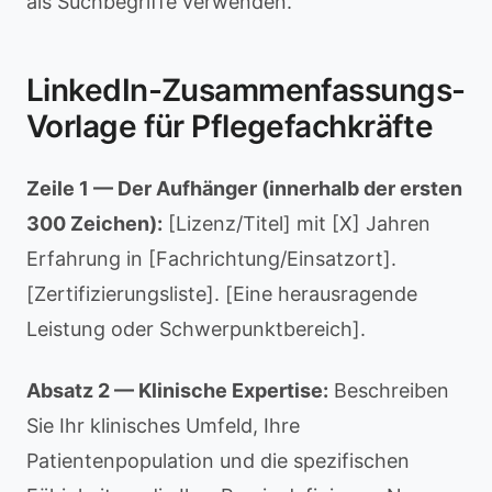
als Suchbegriffe verwenden.
LinkedIn-Zusammenfassungs-
Vorlage für Pflegefachkräfte
Zeile 1 — Der Aufhänger (innerhalb der ersten
300 Zeichen):
[Lizenz/Titel] mit [X] Jahren
Erfahrung in [Fachrichtung/Einsatzort].
[Zertifizierungsliste]. [Eine herausragende
Leistung oder Schwerpunktbereich].
Absatz 2 — Klinische Expertise:
Beschreiben
Sie Ihr klinisches Umfeld, Ihre
Patientenpopulation und die spezifischen