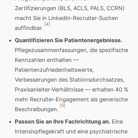
Zertifizierungen (BLS, ACLS, PALS, CCRN)
macht Sie in LinkedIn-Recruiter-Suchen
[4]
auffindbar.
Quantifizieren Sie Patientenergebnisse.
Pflegezusammenfassungen, die spezifische
Kennzahlen enthalten —
Patientenzufriedenheitswerte,
Verbesserungen des Stationsdurchsatzes,
Praxisanleiter-Verhältnisse — erhalten 40 %
mehr Recruiter-Engagement als generische
[5]
Beschreibungen.
Passen Sie an Ihre Fachrichtung an.
Eine
Intensivpflegekraft und eine psychiatrische