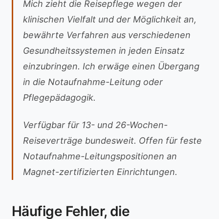
Mich zieht die Reisepflege wegen der
klinischen Vielfalt und der Möglichkeit an,
bewährte Verfahren aus verschiedenen
Gesundheitssystemen in jeden Einsatz
einzubringen. Ich erwäge einen Übergang
in die Notaufnahme-Leitung oder
Pflegepädagogik.
Verfügbar für 13- und 26-Wochen-
Reiseverträge bundesweit. Offen für feste
Notaufnahme-Leitungspositionen an
Magnet-zertifizierten Einrichtungen.
Häufige Fehler, die