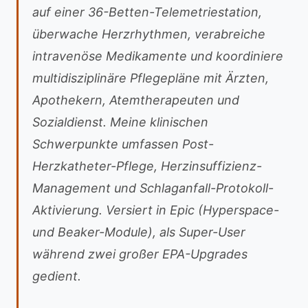
auf einer 36-Betten-Telemetriestation,
überwache Herzrhythmen, verabreiche
intravenöse Medikamente und koordiniere
multidisziplinäre Pflegepläne mit Ärzten,
Apothekern, Atemtherapeuten und
Sozialdienst. Meine klinischen
Schwerpunkte umfassen Post-
Herzkatheter-Pflege, Herzinsuffizienz-
Management und Schlaganfall-Protokoll-
Aktivierung. Versiert in Epic (Hyperspace-
und Beaker-Module), als Super-User
während zwei großer EPA-Upgrades
gedient.