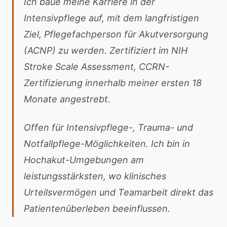
Ich baue meine Karriere in der
Intensivpflege auf, mit dem langfristigen
Ziel, Pflegefachperson für Akutversorgung
(ACNP) zu werden. Zertifiziert im NIH
Stroke Scale Assessment, CCRN-
Zertifizierung innerhalb meiner ersten 18
Monate angestrebt.
Offen für Intensivpflege-, Trauma- und
Notfallpflege-Möglichkeiten. Ich bin in
Hochakut-Umgebungen am
leistungsstärksten, wo klinisches
Urteilsvermögen und Teamarbeit direkt das
Patientenüberleben beeinflussen.