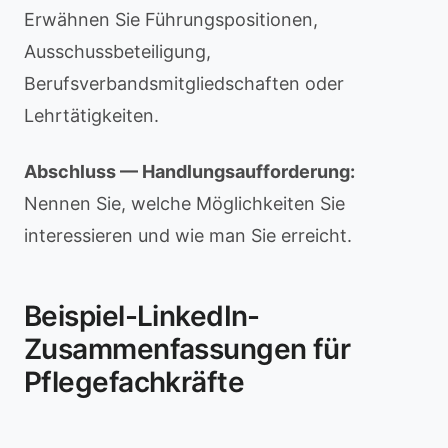
Erwähnen Sie Führungspositionen,
Ausschussbeteiligung,
Berufsverbandsmitgliedschaften oder
Lehrtätigkeiten.
Abschluss — Handlungsaufforderung:
Nennen Sie, welche Möglichkeiten Sie
interessieren und wie man Sie erreicht.
Beispiel-LinkedIn-
Zusammenfassungen für
Pflegefachkräfte