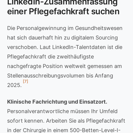
LinkedIn-Zusammenfassung
einer Pflegefachkraft suchen
Die Personalgewinnung im Gesundheitswesen
hat sich dauerhaft hin zu digitalem Sourcing
verschoben. Laut LinkedIn-Talentdaten ist die
Pflegefachkraft die zweithäufigste
nachgefragte Position weltweit gemessen am
Stellenausschreibungsvolumen bis Anfang
[7]
2025.
Klinische Fachrichtung und Einsatzort.
Personalverantwortliche müssen Ihr Umfeld
sofort kennen. Arbeiten Sie als Pflegefachkraft
in der Chirurgie in einem 500-Betten-Level-I-