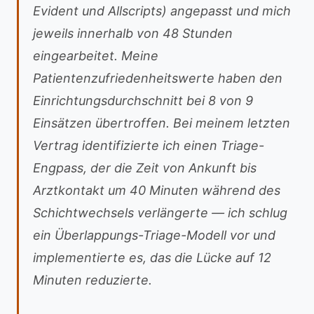
Evident und Allscripts) angepasst und mich
jeweils innerhalb von 48 Stunden
eingearbeitet. Meine
Patientenzufriedenheitswerte haben den
Einrichtungsdurchschnitt bei 8 von 9
Einsätzen übertroffen. Bei meinem letzten
Vertrag identifizierte ich einen Triage-
Engpass, der die Zeit von Ankunft bis
Arztkontakt um 40 Minuten während des
Schichtwechsels verlängerte — ich schlug
ein Überlappungs-Triage-Modell vor und
implementierte es, das die Lücke auf 12
Minuten reduzierte.