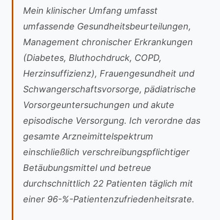
Mein klinischer Umfang umfasst
umfassende Gesundheitsbeurteilungen,
Management chronischer Erkrankungen
(Diabetes, Bluthochdruck, COPD,
Herzinsuffizienz), Frauengesundheit und
Schwangerschaftsvorsorge, pädiatrische
Vorsorgeuntersuchungen und akute
episodische Versorgung. Ich verordne das
gesamte Arzneimittelspektrum
einschließlich verschreibungspflichtiger
Betäubungsmittel und betreue
durchschnittlich 22 Patienten täglich mit
einer 96-%-Patientenzufriedenheitsrate.