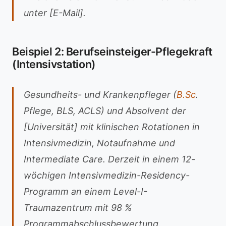
unter [E-Mail].
Beispiel 2: Berufseinsteiger-Pflegekraft
(Intensivstation)
Gesundheits- und Krankenpfleger (
B.Sc
.
Pflege, BLS, ACLS) und Absolvent der
[Universität] mit klinischen Rotationen in
Intensivmedizin, Notaufnahme und
Intermediate Care. Derzeit in einem 12-
wöchigen Intensivmedizin-Residency-
Programm an einem Level-I-
Traumazentrum mit 98 %
Programmabschlussbewertung.