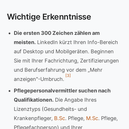
Wichtige Erkenntnisse
Die ersten 300 Zeichen zählen am
meisten.
LinkedIn kürzt Ihren Info-Bereich
auf Desktop und Mobilgeräten. Beginnen
Sie mit Ihrer Fachrichtung, Zertifizierungen
und Berufserfahrung vor dem „Mehr
[3]
anzeigen"-Umbruch.
Pflegepersonalvermittler suchen nach
Qualifikationen.
Die Angabe Ihres
Lizenztyps (Gesundheits- und
Krankenpfleger,
B.Sc
. Pflege,
M.Sc
. Pflege,
Pflegefachperson) und Ihrer