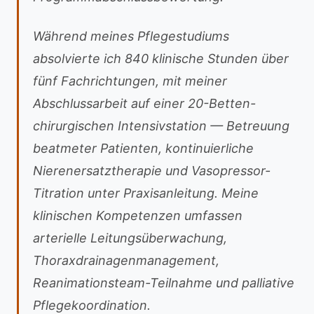
Während meines Pflegestudiums
absolvierte ich 840 klinische Stunden über
fünf Fachrichtungen, mit meiner
Abschlussarbeit auf einer 20-Betten-
chirurgischen Intensivstation — Betreuung
beatmeter Patienten, kontinuierliche
Nierenersatztherapie und Vasopressor-
Titration unter Praxisanleitung. Meine
klinischen Kompetenzen umfassen
arterielle Leitungsüberwachung,
Thoraxdrainagenmanagement,
Reanimationsteam-Teilnahme und palliative
Pflegekoordination.