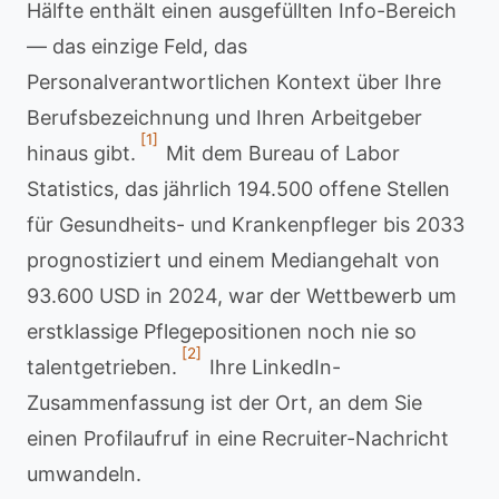
Hälfte enthält einen ausgefüllten Info-Bereich
— das einzige Feld, das
Personalverantwortlichen Kontext über Ihre
Berufsbezeichnung und Ihren Arbeitgeber
[1]
hinaus gibt.
Mit dem Bureau of Labor
Statistics, das jährlich 194.500 offene Stellen
für Gesundheits- und Krankenpfleger bis 2033
prognostiziert und einem Mediangehalt von
93.600 USD in 2024, war der Wettbewerb um
erstklassige Pflegepositionen noch nie so
[2]
talentgetrieben.
Ihre LinkedIn-
Zusammenfassung ist der Ort, an dem Sie
einen Profilaufruf in eine Recruiter-Nachricht
umwandeln.