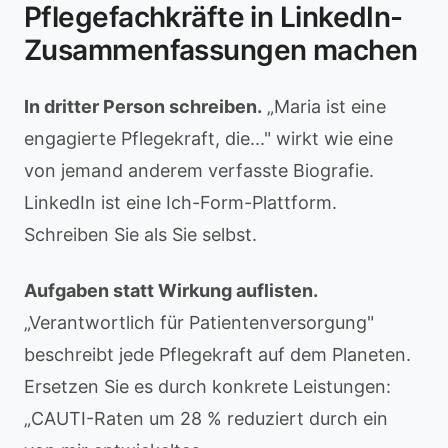
Pflegefachkräfte in LinkedIn-
Zusammenfassungen machen
In dritter Person schreiben.
„Maria ist eine
engagierte Pflegekraft, die..." wirkt wie eine
von jemand anderem verfasste Biografie.
LinkedIn ist eine Ich-Form-Plattform.
Schreiben Sie als Sie selbst.
Aufgaben statt Wirkung auflisten.
„Verantwortlich für Patientenversorgung"
beschreibt jede Pflegekraft auf dem Planeten.
Ersetzen Sie es durch konkrete Leistungen:
„CAUTI-Raten um 28 % reduziert durch ein