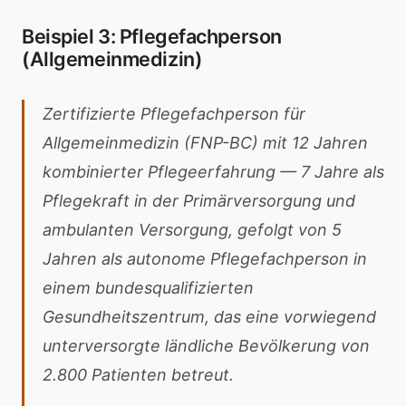
Beispiel 3: Pflegefachperson
(Allgemeinmedizin)
Zertifizierte Pflegefachperson für
Allgemeinmedizin (FNP-BC) mit 12 Jahren
kombinierter Pflegeerfahrung — 7 Jahre als
Pflegekraft in der Primärversorgung und
ambulanten Versorgung, gefolgt von 5
Jahren als autonome Pflegefachperson in
einem bundesqualifizierten
Gesundheitszentrum, das eine vorwiegend
unterversorgte ländliche Bevölkerung von
2.800 Patienten betreut.