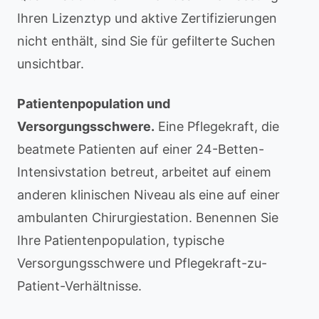
Ihren Lizenztyp und aktive Zertifizierungen
nicht enthält, sind Sie für gefilterte Suchen
unsichtbar.
Patientenpopulation und
Versorgungsschwere.
Eine Pflegekraft, die
beatmete Patienten auf einer 24-Betten-
Intensivstation betreut, arbeitet auf einem
anderen klinischen Niveau als eine auf einer
ambulanten Chirurgiestation. Benennen Sie
Ihre Patientenpopulation, typische
Versorgungsschwere und Pflegekraft-zu-
Patient-Verhältnisse.