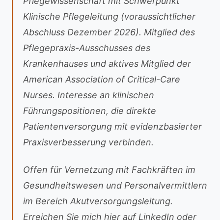
Pflegewissenschaft mit Schwerpunkt
Klinische Pflegeleitung (voraussichtlicher
Abschluss Dezember 2026). Mitglied des
Pflegepraxis-Ausschusses des
Krankenhauses und aktives Mitglied der
American Association of Critical-Care
Nurses. Interesse an klinischen
Führungspositionen, die direkte
Patientenversorgung mit evidenzbasierter
Praxisverbesserung verbinden.
Offen für Vernetzung mit Fachkräften im
Gesundheitswesen und Personalvermittlern
im Bereich Akutversorgungsleitung.
Erreichen Sie mich hier auf LinkedIn oder