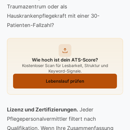
Traumazentrum oder als
Hauskrankenpflegekraft mit einer 30-
Patienten-Fallzahl?
Wie hoch ist dein ATS-Score?
Kostenloser Scan für Lesbarkeit, Struktur und
Keyword-Signale.
Lebenslauf prüfen
Lizenz und Zertifizierungen.
Jeder
Pflegepersonalvermittler filtert nach
Qualifikation. Wenn Ihre Zusammenfassung