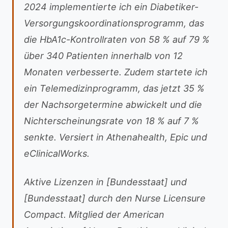
2024 implementierte ich ein Diabetiker-
Versorgungskoordinationsprogramm, das
die HbA1c-Kontrollraten von 58 % auf 79 %
über 340 Patienten innerhalb von 12
Monaten verbesserte. Zudem startete ich
ein Telemedizinprogramm, das jetzt 35 %
der Nachsorgetermine abwickelt und die
Nichterscheinungsrate von 18 % auf 7 %
senkte. Versiert in Athenahealth, Epic und
eClinicalWorks.
Aktive Lizenzen in [Bundesstaat] und
[Bundesstaat] durch den Nurse Licensure
Compact. Mitglied der American