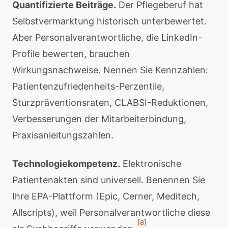
Quantifizierte Beiträge.
Der Pflegeberuf hat
Selbstvermarktung historisch unterbewertet.
Aber Personalverantwortliche, die LinkedIn-
Profile bewerten, brauchen
Wirkungsnachweise. Nennen Sie Kennzahlen:
Patientenzufriedenheits-Perzentile,
Sturzpräventionsraten, CLABSI-Reduktionen,
Verbesserungen der Mitarbeiterbindung,
Praxisanleitungszahlen.
Technologiekompetenz.
Elektronische
Patientenakten sind universell. Benennen Sie
Ihre EPA-Plattform (Epic, Cerner, Meditech,
Allscripts), weil Personalverantwortliche diese
[8]