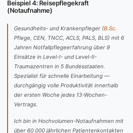
Beispiel 4: Reisepflegekraft
(Notaufnahme)
Gesundheits- und Krankenpfleger (
B.Sc
.
Pflege, CEN, TNCC, ACLS, PALS, BLS) mit 6
Jahren Notfallpflegeerfahrung über 9
Einsätze in Level-I- und Level-II-
Traumazentren in 5 Bundesstaaten.
Spezialist für schnelle Einarbeitung —
durchgängig volle Produktivität innerhalb
der ersten Woche jedes 13-Wochen-
Vertrags.
Ich bin in Hochvolumen-Notaufnahmen mit
über 60.000 jährlichen Patientenkontakten