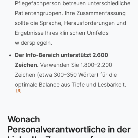
Pflegefachperson betreuen unterschiedliche
Patientengruppen. Ihre Zusammenfassung
sollte die Sprache, Herausforderungen und
Ergebnisse Ihres klinischen Umfelds
widerspiegeln.
Der Info-Bereich unterstützt 2.600
Zeichen.
Verwenden Sie 1.800–2.200
Zeichen (etwa 300–350 Wörter) für die
optimale Balance aus Tiefe und Lesbarkeit.
[6]
Wonach
Personalverantwortliche in der