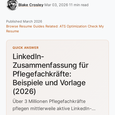
Blake Crosley
·
Mar 03, 2026
·
11 min read
Published March 2026
Browse Resume Guides
Related: ATS Optimization
Check My
Resume
QUICK ANSWER
LinkedIn-
Zusammenfassung für
Pflegefachkräfte:
Beispiele und Vorlage
(2026)
Über 3 Millionen Pflegefachkräfte
pflegen mittlerweile aktive LinkedIn-...