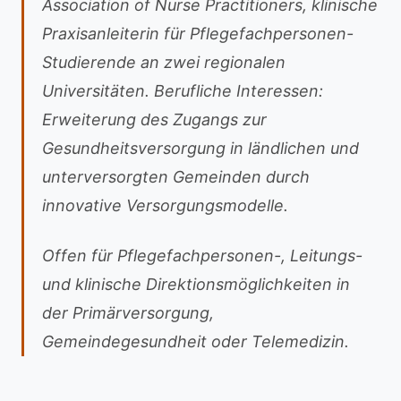
Association of Nurse Practitioners, klinische
Praxisanleiterin für Pflegefachpersonen-
Studierende an zwei regionalen
Universitäten. Berufliche Interessen:
Erweiterung des Zugangs zur
Gesundheitsversorgung in ländlichen und
unterversorgten Gemeinden durch
innovative Versorgungsmodelle.
Offen für Pflegefachpersonen-, Leitungs-
und klinische Direktionsmöglichkeiten in
der Primärversorgung,
Gemeindegesundheit oder Telemedizin.