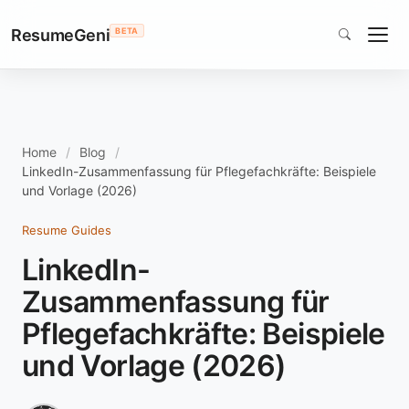
ResumeGeni
BETA
Home
Blog
LinkedIn-Zusammenfassung für Pflegefachkräfte: Beispiele
und Vorlage (2026)
Resume Guides
LinkedIn-
Zusammenfassung für
Pflegefachkräfte: Beispiele
und Vorlage (2026)