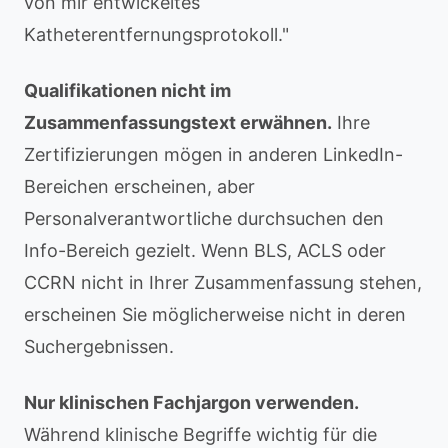
von mir entwickeltes
Katheterentfernungsprotokoll."
Qualifikationen nicht im
Zusammenfassungstext erwähnen.
Ihre
Zertifizierungen mögen in anderen LinkedIn-
Bereichen erscheinen, aber
Personalverantwortliche durchsuchen den
Info-Bereich gezielt. Wenn BLS, ACLS oder
CCRN nicht in Ihrer Zusammenfassung stehen,
erscheinen Sie möglicherweise nicht in deren
Suchergebnissen.
Nur klinischen Fachjargon verwenden.
Während klinische Begriffe wichtig für die