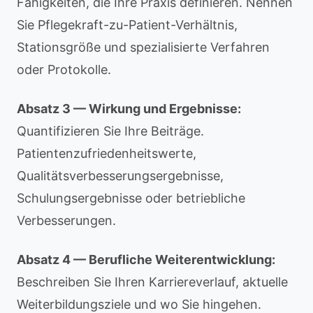
Fähigkeiten, die Ihre Praxis definieren. Nennen
Sie Pflegekraft-zu-Patient-Verhältnis,
Stationsgröße und spezialisierte Verfahren
oder Protokolle.
Absatz 3 — Wirkung und Ergebnisse:
Quantifizieren Sie Ihre Beiträge.
Patientenzufriedenheitswerte,
Qualitätsverbesserungsergebnisse,
Schulungsergebnisse oder betriebliche
Verbesserungen.
Absatz 4 — Berufliche Weiterentwicklung:
Beschreiben Sie Ihren Karriereverlauf, aktuelle
Weiterbildungsziele und wo Sie hingehen.