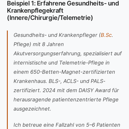
Beispiel 1: Erfahrene Gesundheits- und
Krankenpflegekraft
(Innere/Chirurgie/Telemetrie)
Gesundheits- und Krankenpfleger (
B.Sc
.
Pflege) mit 8 Jahren
Akutversorgungserfahrung, spezialisiert auf
internistische und Telemetrie-Pflege in
einem 650-Betten-Magnet-zertifizierten
Krankenhaus. BLS-, ACLS- und PALS-
zertifiziert. 2024 mit dem DAISY Award für
herausragende patientenzentrierte Pflege
ausgezeichnet.
Ich betreue eine Fallzahl von 5–6 Patienten