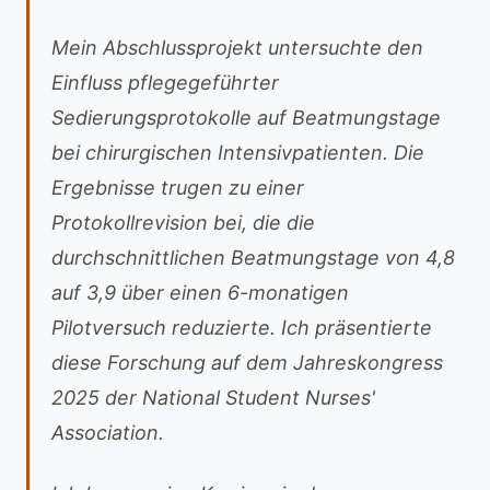
Mein Abschlussprojekt untersuchte den
Einfluss pflegegeführter
Sedierungsprotokolle auf Beatmungstage
bei chirurgischen Intensivpatienten. Die
Ergebnisse trugen zu einer
Protokollrevision bei, die die
durchschnittlichen Beatmungstage von 4,8
auf 3,9 über einen 6-monatigen
Pilotversuch reduzierte. Ich präsentierte
diese Forschung auf dem Jahreskongress
2025 der National Student Nurses'
Association.