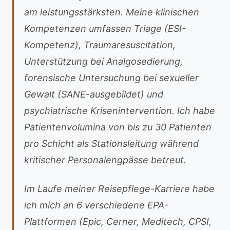
am leistungsstärksten. Meine klinischen
Kompetenzen umfassen Triage (ESI-
Kompetenz), Traumaresuscitation,
Unterstützung bei Analgosedierung,
forensische Untersuchung bei sexueller
Gewalt (SANE-ausgebildet) und
psychiatrische Krisenintervention. Ich habe
Patientenvolumina von bis zu 30 Patienten
pro Schicht als Stationsleitung während
kritischer Personalengpässe betreut.
Im Laufe meiner Reisepflege-Karriere habe
ich mich an 6 verschiedene EPA-
Plattformen (Epic, Cerner, Meditech, CPSI,