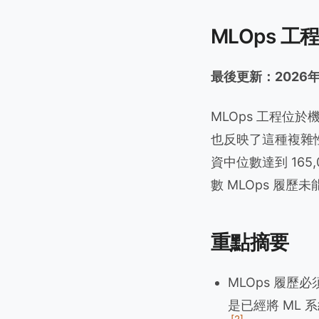
MLOps 
最後更新：2026
MLOps 工程
也反映了這種複雜性。
資中位數達到 165,
數 MLOps 履
重點摘要
MLOps 履
是已經將 ML