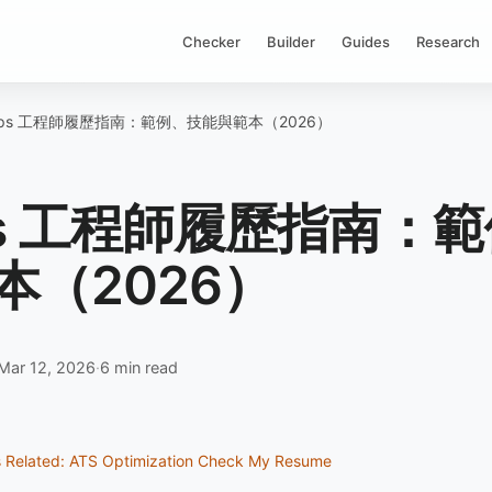
Checker
Builder
Guides
Research
Ops 工程師履歷指南：範例、技能與範本（2026）
ps 工程師履歷指南：
本（2026）
Mar 12, 2026
·
6 min read
s
Related: ATS Optimization
Check My Resume