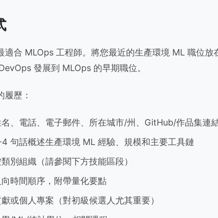
式
適合 MLOps 工程師。將您最近的生產環境 ML 職位
DevOps 發展到 MLOps 的早期職位。
的履歷：
名、電話、電子郵件、所在城市/州、GitHub/作品集連
-4 句話概述生產環境 ML 經驗、規模和主要工具鏈
類別組織（請參閱下方技能區段）
向時間順序，附帶量化要點
獻或個人專案（對初級候選人尤其重要）