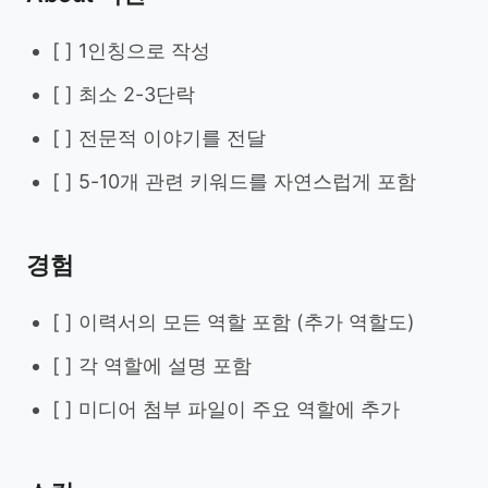
[ ] 1인칭으로 작성
[ ] 최소 2-3단락
[ ] 전문적 이야기를 전달
[ ] 5-10개 관련 키워드를 자연스럽게 포함
경험
[ ] 이력서의 모든 역할 포함 (추가 역할도)
[ ] 각 역할에 설명 포함
[ ] 미디어 첨부 파일이 주요 역할에 추가