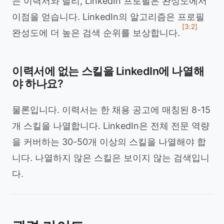
는 이력서와 달리, LinkedIn 프로필은 완성도에서
이점을 얻습니다. LinkedIn의 알고리즘은 프로필
[3:2]
완성도에 더 높은 검색 순위를 보상합니다.
이력서에 없는 스킬을 LinkedIn에 나열해
야 하나요?
물론입니다. 이력서는 한 채용 공고에 매칭된 8-15
개 스킬을 나열합니다. LinkedIn은 전체 전문 역량
을 커버하는 30-50개 이상의 스킬을 나열해야 합
니다. 나열하지 않은 스킬은 보이지 않는 검색입니
다.