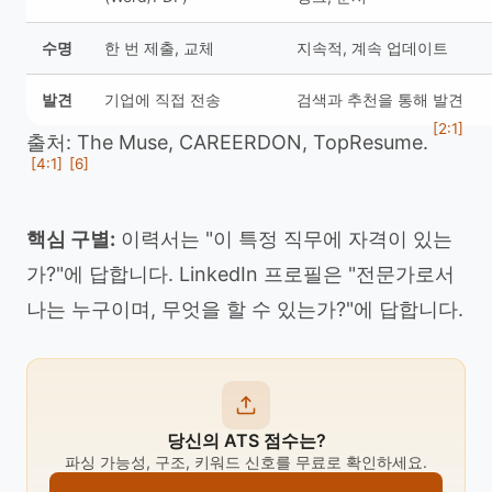
수명
한 번 제출, 교체
지속적, 계속 업데이트
발견
기업에 직접 전송
검색과 추천을 통해 발견
[2:1]
출처: The Muse, CAREERDON, TopResume.
[4:1]
[6]
핵심 구별:
이력서는 "이 특정 직무에 자격이 있는
가?"에 답합니다. LinkedIn 프로필은 "전문가로서
나는 누구이며, 무엇을 할 수 있는가?"에 답합니다.
당신의 ATS 점수는?
파싱 가능성, 구조, 키워드 신호를 무료로 확인하세요.