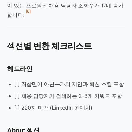
이 있는 프로필은 채용 담당자 조회수가 17배 증가
[8]
합니다.
섹션별 변환 체크리스트
헤드라인
[ ] 직함만이 아닌—가치 제안과 핵심 스킬 포함
[ ] 채용 담당자가 검색하는 2-3개 키워드 포함
[ ] 220자 미만 (LinkedIn 최대치)
About 섹션