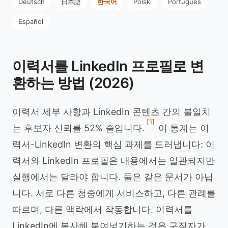
Deutsch
日本語
한국어
Polski
Português
Español
이력서를 LinkedIn 프로필로 변
환하는 방법 (2026)
이력서 세부 사항과 LinkedIn 콘텐츠 간의 불일치
[1]
는 후보자 신뢰를 52% 줄입니다.
이 통계는 이
력서-LinkedIn 변환의 핵심 과제를 드러냅니다: 이
력서와 LinkedIn 프로필은 내용에서는 일관되지만
실행에서는 달라야 합니다. 둘은 같은 문서가 아닙
니다. 서로 다른 청중에게 서비스하고, 다른 관례를
따르며, 다른 맥락에서 작동합니다. 이력서를
LinkedIn에 복사해 붙여넣기하는 것은 구직자가