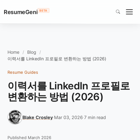
ResumeGeni
BETA
Home
Blog
이력서를 LinkedIn 프로필로 변환하는 방법 (2026)
Resume Guides
이력서를 LinkedIn 프로필로
변환하는 방법 (2026)
Blake Crosley
·
Mar 03, 2026
·
7 min read
Published March 2026