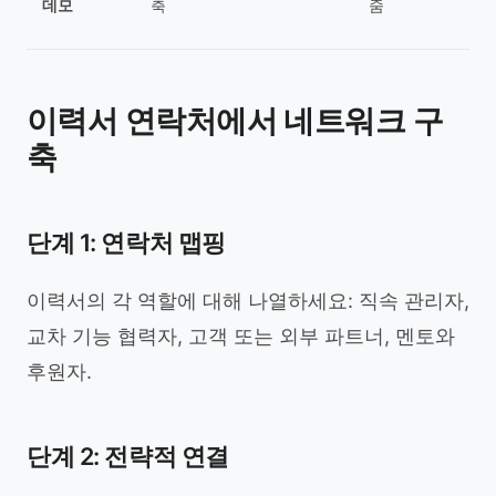
데모
축
줌
이력서 연락처에서 네트워크 구
축
단계 1: 연락처 맵핑
이력서의 각 역할에 대해 나열하세요: 직속 관리자,
교차 기능 협력자, 고객 또는 외부 파트너, 멘토와
후원자.
단계 2: 전략적 연결