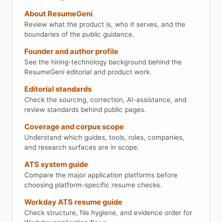
About ResumeGeni
Review what the product is, who it serves, and the
boundaries of the public guidance.
Founder and author profile
See the hiring-technology background behind the
ResumeGeni editorial and product work.
Editorial standards
Check the sourcing, correction, AI-assistance, and
review standards behind public pages.
Coverage and corpus scope
Understand which guides, tools, roles, companies,
and research surfaces are in scope.
ATS system guide
Compare the major application platforms before
choosing platform-specific resume checks.
Workday ATS resume guide
Check structure, file hygiene, and evidence order for