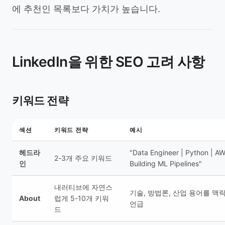
에 추천인 목록보다 가치가 높습니다.
LinkedIn을 위한 SEO 고려 사항
키워드 전략
섹션
키워드 전략
예시
헤드라
"Data Engineer | Python | AW
2-3개 주요 키워드
인
Building ML Pipelines"
내러티브에 자연스
기술, 방법론, 산업 용어를 맥
About
럽게 5-10개 키워
언급
드