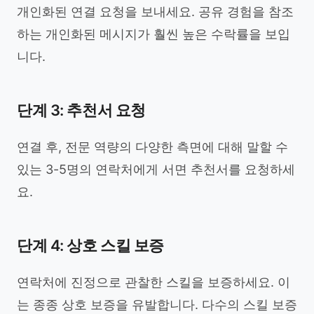
개인화된 연결 요청을 보내세요. 공유 경험을 참조
하는 개인화된 메시지가 훨씬 높은 수락률을 보입
니다.
단계 3: 추천서 요청
연결 후, 전문 역량의 다양한 측면에 대해 말할 수
있는 3-5명의 연락처에게 서면 추천서를 요청하세
요.
단계 4: 상호 스킬 보증
연락처에 진정으로 관찰한 스킬을 보증하세요. 이
는 종종 상호 보증을 유발합니다. 다수의 스킬 보증