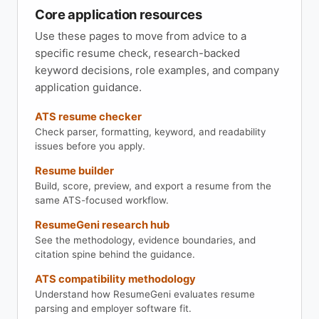
Core application resources
Use these pages to move from advice to a
specific resume check, research-backed
keyword decisions, role examples, and company
application guidance.
ATS resume checker
Check parser, formatting, keyword, and readability
issues before you apply.
Resume builder
Build, score, preview, and export a resume from the
same ATS-focused workflow.
ResumeGeni research hub
See the methodology, evidence boundaries, and
citation spine behind the guidance.
ATS compatibility methodology
Understand how ResumeGeni evaluates resume
parsing and employer software fit.