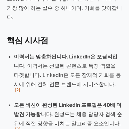
가장 많이 하는 실수 중 하나이며, 기회를 앗아갑니
다.
핵심 시사점
이력서는 맞춤화됩니다. LinkedIn은 포괄적입
니다.
이력서는 선별된 콘텐츠로 특정 역할을
타겟합니다. LinkedIn은 모든 잠재적 기회를 동
시에 위해 전체 전문 브랜드에 서비스합니다.
[2]
모든 섹션이 완성된 LinkedIn 프로필은 40배 더
발견 가능합니다.
완성도는 채용 담당자 검색 순
위에 직접 영향을 미치는 알고리즘 요소입니다.