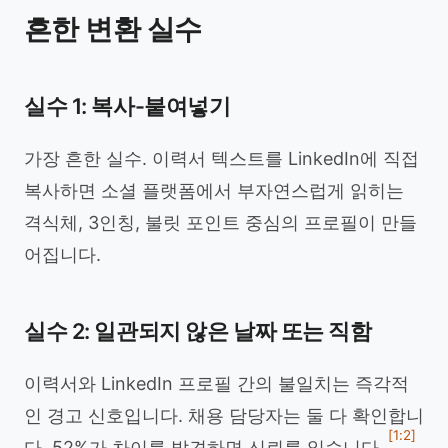
흔한 변환 실수
실수 1: 복사-붙여넣기
가장 흔한 실수. 이력서 텍스트를 LinkedIn에 직접
복사하면 소셜 플랫폼에서 부자연스럽게 읽히는
격식체, 3인칭, 불릿 포인트 중심의 프로필이 만들
어집니다.
실수 2: 일관되지 않은 날짜 또는 직함
이력서와 LinkedIn 프로필 간의 불일치는 즉각적
인 경고 신호입니다. 채용 담당자는 둘 다 확인합니
[1:2]
다. 52%가 차이를 발견하면 신뢰를 잃습니다.