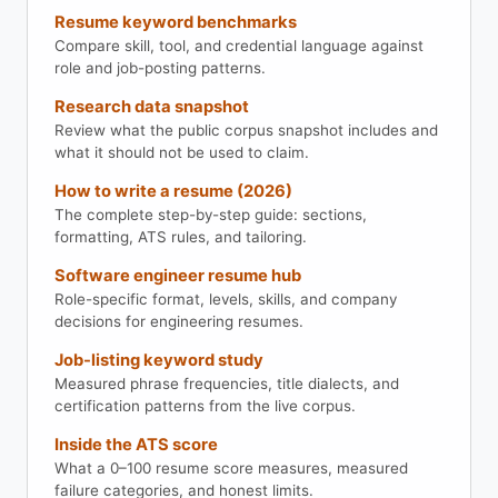
Resume keyword benchmarks
Compare skill, tool, and credential language against
role and job-posting patterns.
Research data snapshot
Review what the public corpus snapshot includes and
what it should not be used to claim.
How to write a resume (2026)
The complete step-by-step guide: sections,
formatting, ATS rules, and tailoring.
Software engineer resume hub
Role-specific format, levels, skills, and company
decisions for engineering resumes.
Job-listing keyword study
Measured phrase frequencies, title dialects, and
certification patterns from the live corpus.
Inside the ATS score
What a 0–100 resume score measures, measured
failure categories, and honest limits.