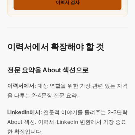
이력서 검사
이력서에서 확장해야 할 것
전문 요약을 About 섹션으로
이력서에서:
대상 역할을 위한 가장 관련 있는 자격
을 다루는 2-4문장 전문 요약.
LinkedIn에서:
전문적 이야기를 들려주는 2-3단락
About 섹션. 이력서-LinkedIn 변환에서 가장 중요
한 확장입니다.