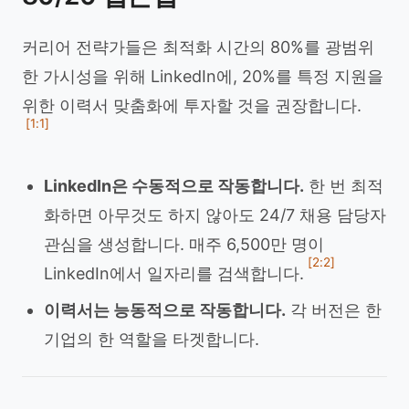
커리어 전략가들은 최적화 시간의 80%를 광범위
한 가시성을 위해 LinkedIn에, 20%를 특정 지원을
위한 이력서 맞춤화에 투자할 것을 권장합니다.
[1:1]
LinkedIn은 수동적으로 작동합니다.
한 번 최적
화하면 아무것도 하지 않아도 24/7 채용 담당자
관심을 생성합니다. 매주 6,500만 명이
[2:2]
LinkedIn에서 일자리를 검색합니다.
이력서는 능동적으로 작동합니다.
각 버전은 한
기업의 한 역할을 타겟합니다.