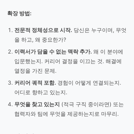
확장 방법:
전문적 정체성으로 시작.
당신은 누구이며, 무엇
을 하고, 왜 중요한가?
이력서가 담을 수 없는 맥락 추가.
왜 이 분야에
입문했는지. 커리어 결정을 이끄는 것. 해결에
열정을 가진 문제.
커리어 궤적 포함.
경험이 어떻게 연결되는지.
어디로 향하고 있는지.
무엇을 찾고 있는지
(적극 구직 중이라면) 또는
협력자와 팀에 무엇을 제공하는지로 마무리.