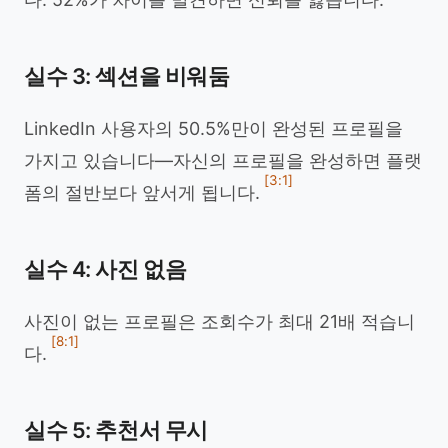
실수 3: 섹션을 비워둠
LinkedIn 사용자의 50.5%만이 완성된 프로필을
가지고 있습니다—자신의 프로필을 완성하면 플랫
[3:1]
폼의 절반보다 앞서게 됩니다.
실수 4: 사진 없음
사진이 없는 프로필은 조회수가 최대 21배 적습니
[8:1]
다.
실수 5: 추천서 무시