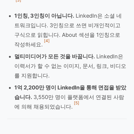
[3]
1인칭, 3인칭이 아닙니다.
LinkedIn은 소셜 네
트워크입니다. 3인칭으로 쓰면 비개인적이고
구식으로 읽힙니다. About 섹션을 1인칭으로
[4]
작성하세요.
멀티미디어가 모든 것을 바꿉니다.
LinkedIn은
이력서가 할 수 없는 이미지, 문서, 링크, 비디오
를 지원합니다.
1억 2,200만 명이 LinkedIn을 통해 면접을 받았
습니다.
3,550만 명이 플랫폼에서 연결된 사람
[5]
에 의해 채용되었습니다.