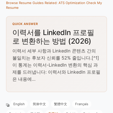
Browse Resume Guides
Related: ATS Optimization
Check My
Resume
QUICK ANSWER
이력서를 LinkedIn 프로필
로 변환하는 방법 (2026)
이력서 세부 사항과 LinkedIn 콘텐츠 간의
불일치는 후보자 신뢰를 52% 줄입니다.[^1]
이 통계는 이력서-LinkedIn 변환의 핵심 과
제를 드러냅니다: 이력서와 LinkedIn 프로필
은 내용에...
English
简体中文
繁體中文
Français