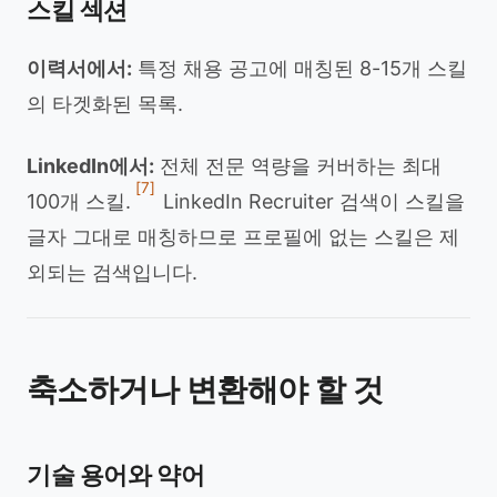
스킬 섹션
이력서에서:
특정 채용 공고에 매칭된 8-15개 스킬
의 타겟화된 목록.
LinkedIn에서:
전체 전문 역량을 커버하는 최대
[7]
100개 스킬.
LinkedIn Recruiter 검색이 스킬을
글자 그대로 매칭하므로 프로필에 없는 스킬은 제
외되는 검색입니다.
축소하거나 변환해야 할 것
기술 용어와 약어