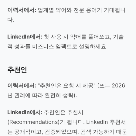
이력서에서:
업계별 약어와 전문 용어가 기대됩니
다.
LinkedIn에서:
첫 사용 시 약어를 풀어쓰고, 기술
적 성과를 비즈니스 임팩트로 설명하세요.
추천인
이력서에서:
"추천인은 요청 시 제공" (또는 2026
년 관례에 따라 완전히 생략).
LinkedIn에서:
추천인은 추천서
(Recommendations)가 됩니다. LinkedIn 추천서
는 공개적이고, 검증되었으며, 검색 가능하기 때문