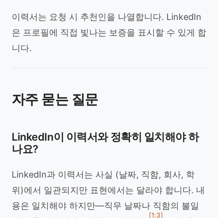
이력서는 요청 시 추천인을 나열합니다. LinkedIn
은 프로필에 직접 빛나는 보증을 표시할 수 있게 합
니다.
자주 묻는 질문
LinkedIn이 이력서와 정확히 일치해야 하
나요?
LinkedIn과 이력서는 사실 (날짜, 직함, 회사, 학
위)에서 일관되지만 표현에서는 달라야 합니다. 내
용은 일치해야 하지만—직무 날짜나 직함의 불일
[1:3]