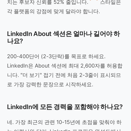
치는 후보자 신뢰를 52% 줄입니다.
스타일은
각 플랫폼의 강점에 맞게 달라야 합니다.
LinkedIn About 섹션은 얼마나 길어야 하
나요?
200-400단어 (2-3단락)를 목표로 하세요.
LinkedIn은 About 섹션에 최대 2,600자를 허용합
니다. "더 보기" 접기 전에 처음 2-3줄이 표시되므
로 가장 강력한 문장으로 시작하세요.
LinkedIn에 모든 경력을 포함해야 하나요?
네. 가장 최근의 관련 10-15년에 초점을 맞춰야 하