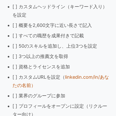
[ ] カスタムヘッドライン（キーワード入り）
を設定
[ ] 概要を2,600文字に近い長さで記入
[ ] すべての職歴を成果付きで記載
[ ] 50のスキルを追加し、上位3つを設定
[ ] 3つ以上の推薦文を取得
[ ] 資格とライセンスを追加
[ ] カスタムURLを設定（
linkedin.com/in/あな
たの名前）
[ ] 業界のグループに参加
[ ] プロフィールをオープンに設定（リクルー
ター向け）