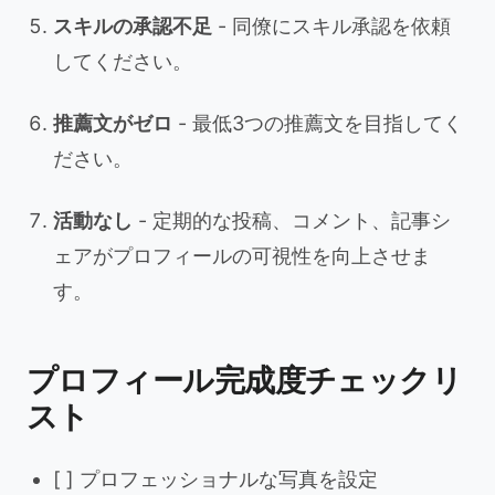
スキルの承認不足
- 同僚にスキル承認を依頼
してください。
推薦文がゼロ
- 最低3つの推薦文を目指してく
ださい。
活動なし
- 定期的な投稿、コメント、記事シ
ェアがプロフィールの可視性を向上させま
す。
プロフィール完成度チェックリ
スト
[ ] プロフェッショナルな写真を設定