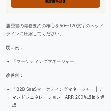
履歴書を診断
履歴書の職務要約の核心を50〜120文字のヘッド
ラインに圧縮してください。
弱い例：
「マーケティングマネージャー」
改善例：
「B2B SaaSマーケティングマネージャー | デ
マンドジェネレーション | ARR 200%成長を達
成」