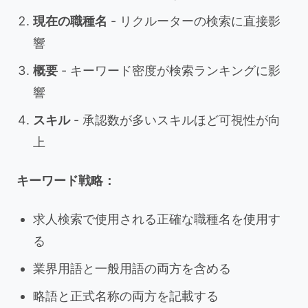
現在の職種名
- リクルーターの検索に直接影
響
概要
- キーワード密度が検索ランキングに影
響
スキル
- 承認数が多いスキルほど可視性が向
上
キーワード戦略：
求人検索で使用される正確な職種名を使用す
る
業界用語と一般用語の両方を含める
略語と正式名称の両方を記載する