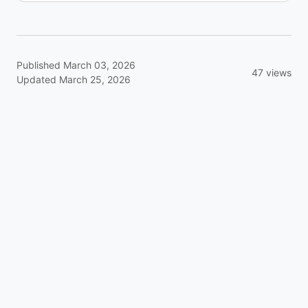
Published March 03, 2026
47 views
Updated March 25, 2026