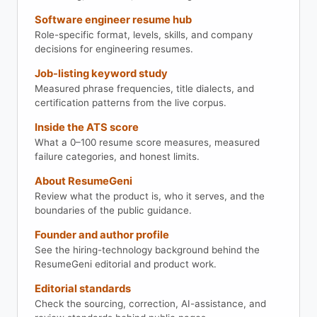
Software engineer resume hub
Role-specific format, levels, skills, and company
decisions for engineering resumes.
Job-listing keyword study
Measured phrase frequencies, title dialects, and
certification patterns from the live corpus.
Inside the ATS score
What a 0–100 resume score measures, measured
failure categories, and honest limits.
About ResumeGeni
Review what the product is, who it serves, and the
boundaries of the public guidance.
Founder and author profile
See the hiring-technology background behind the
ResumeGeni editorial and product work.
Editorial standards
Check the sourcing, correction, AI-assistance, and