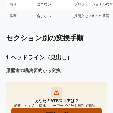
写真
含まない
プロフェッショナルな写
推薦
含まない
推薦文とスキルの承認
セクション別の変換手順
1. ヘッドライン（見出し）
履歴書の職務要約から変換：
あなたのATSスコアは？
解析しやすさ、構成、キーワード信号を無料で確認。