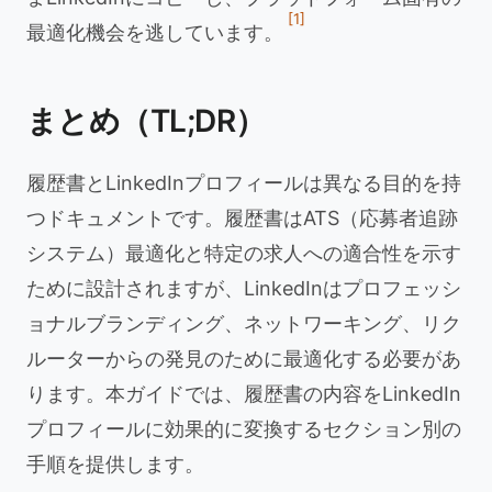
[1]
最適化機会を逃しています。
まとめ（TL;DR）
履歴書とLinkedInプロフィールは異なる目的を持
つドキュメントです。履歴書はATS（応募者追跡
システム）最適化と特定の求人への適合性を示す
ために設計されますが、LinkedInはプロフェッシ
ョナルブランディング、ネットワーキング、リク
ルーターからの発見のために最適化する必要があ
ります。本ガイドでは、履歴書の内容をLinkedIn
プロフィールに効果的に変換するセクション別の
手順を提供します。