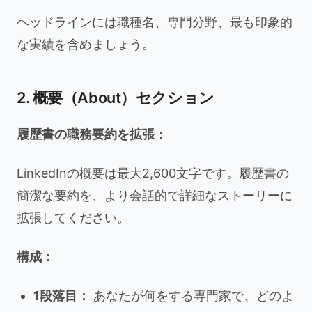
ヘッドラインには職種名、専門分野、最も印象的
な実績を含めましょう。
2. 概要（About）セクション
履歴書の職務要約を拡張：
LinkedInの概要は最大2,600文字です。履歴書の
簡潔な要約を、より会話的で詳細なストーリーに
拡張してください。
構成：
1段落目：
あなたが何をする専門家で、どのよ