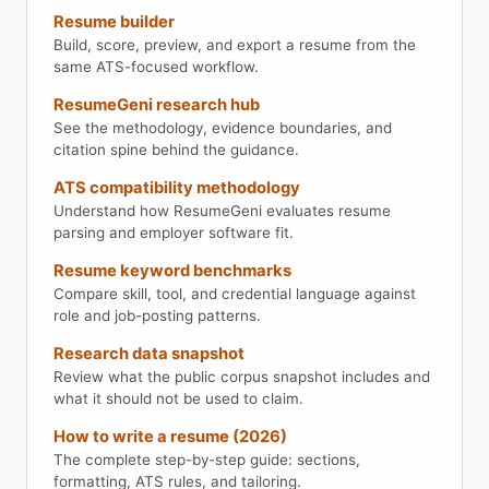
Resume builder
Build, score, preview, and export a resume from the
same ATS-focused workflow.
ResumeGeni research hub
See the methodology, evidence boundaries, and
citation spine behind the guidance.
ATS compatibility methodology
Understand how ResumeGeni evaluates resume
parsing and employer software fit.
Resume keyword benchmarks
Compare skill, tool, and credential language against
role and job-posting patterns.
Research data snapshot
Review what the public corpus snapshot includes and
what it should not be used to claim.
How to write a resume (2026)
The complete step-by-step guide: sections,
formatting, ATS rules, and tailoring.