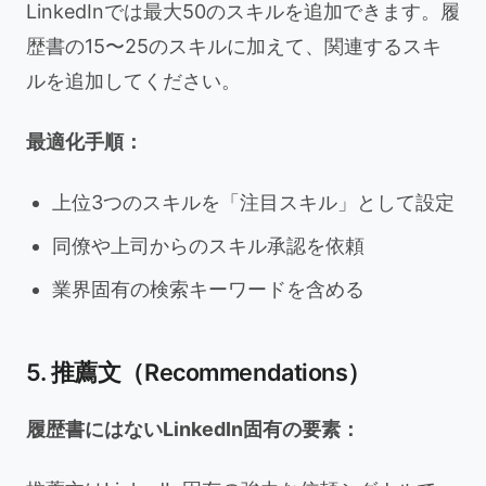
LinkedInでは最大50のスキルを追加できます。履
歴書の15〜25のスキルに加えて、関連するスキ
ルを追加してください。
最適化手順：
上位3つのスキルを「注目スキル」として設定
同僚や上司からのスキル承認を依頼
業界固有の検索キーワードを含める
5. 推薦文（Recommendations）
履歴書にはないLinkedIn固有の要素：