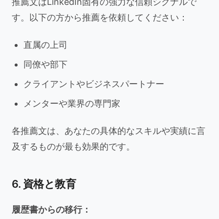
推薦文はLinkedIn固有の強力な信頼シグナルで
す。以下の方から推薦を依頼してください：
直属の上司
同僚や部下
クライアントやビジネスパートナー
メンターや業界の専門家
各推薦文は、あなたの具体的なスキルや実績に言
及するものが最も効果的です。
6. 資格と教育
履歴書からの移行：