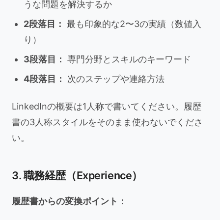
うな問題を解決するか
2段落目：
最も印象的な2〜3の実績（数値入
り）
3段落目：
専門分野とスキルのキーワード
4段落目：
次のステップや連絡方法
LinkedInの概要は1人称で書いてください。履歴
書の3人称スタイルをそのまま使わないでくださ
い。
3. 職務経歴（Experience）
履歴書からの変換ポイント：