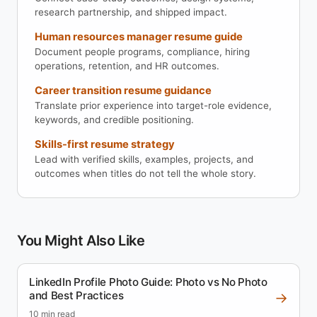
research partnership, and shipped impact.
Human resources manager resume guide
Document people programs, compliance, hiring
operations, retention, and HR outcomes.
Career transition resume guidance
Translate prior experience into target-role evidence,
keywords, and credible positioning.
Skills-first resume strategy
Lead with verified skills, examples, projects, and
outcomes when titles do not tell the whole story.
You Might Also Like
LinkedIn Profile Photo Guide: Photo vs No Photo
and Best Practices
→
10 min read