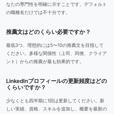
なたの専門性を明確に示すことです。デフォルト
の職種名だけでは不十分です。
推薦文はどのくらい必要ですか？
最低3つ、理想的には5〜10の推薦文を目指して
ください。多様な関係性（上司、同僚、クライア
ント）からの推薦が最も効果的です。
LinkedInプロフィールの更新頻度はどの
くらいですか？
少なくとも四半期に1回は更新してください。新
しい実績、資格、スキルを追加し、概要を最新の