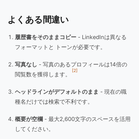
よくある間違い
履歴書をそのままコピー
- LinkedInは異なる
フォーマットと トーンが必要です。
写真なし
- 写真のあるプロフィールは14倍の
[2]
閲覧数を獲得します。
ヘッドラインがデフォルトのまま
- 現在の職
種名だけでは検索で不利です。
概要が空欄
- 最大2,600文字のスペースを活用
してください。