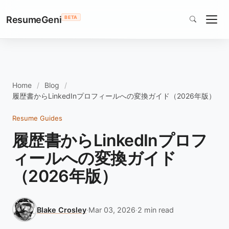
ResumeGeni
BETA
Home
Blog
履歴書からLinkedInプロフィールへの変換ガイド（2026年版）
Resume Guides
履歴書からLinkedInプロフ
ィールへの変換ガイド
（2026年版）
Blake Crosley
·
Mar 03, 2026
·
2 min read