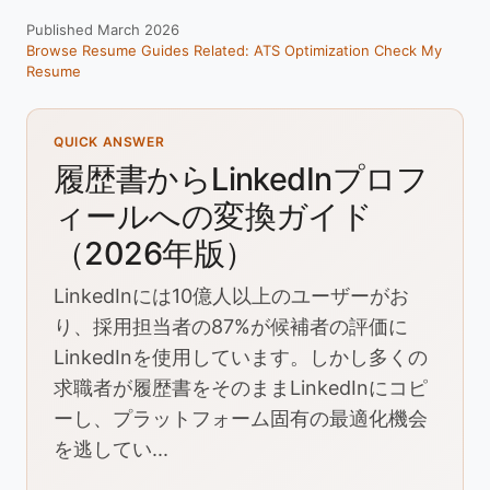
Published March 2026
Browse Resume Guides
Related: ATS Optimization
Check My
Resume
QUICK ANSWER
履歴書からLinkedInプロフ
ィールへの変換ガイド
（2026年版）
LinkedInには10億人以上のユーザーがお
り、採用担当者の87%が候補者の評価に
LinkedInを使用しています。しかし多くの
求職者が履歴書をそのままLinkedInにコピ
ーし、プラットフォーム固有の最適化機会
を逃してい...