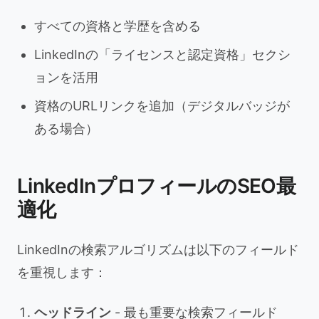
すべての資格と学歴を含める
LinkedInの「ライセンスと認定資格」セクシ
ョンを活用
資格のURLリンクを追加（デジタルバッジが
ある場合）
LinkedInプロフィールのSEO最
適化
LinkedInの検索アルゴリズムは以下のフィールド
を重視します：
ヘッドライン
- 最も重要な検索フィールド