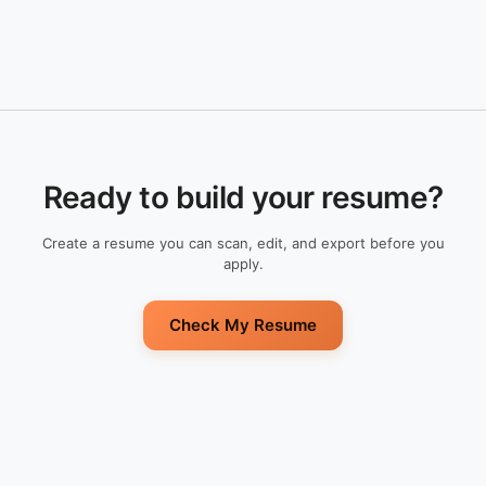
Ready to build your resume?
Create a resume you can scan, edit, and export before you
apply.
Check My Resume