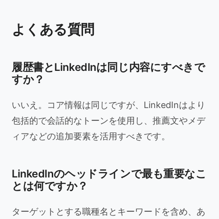
よくある質問
履歴書とLinkedInは同じ内容にすべきで
すか？
いいえ。コア情報は同じですが、LinkedInはより
包括的で会話的なトーンを使用し、推薦文やメデ
ィアなどの追加要素を活用すべきです。
LinkedInのヘッドラインで最も重要なこ
とは何ですか？
ターゲットとする職種名とキーワードを含め、あ