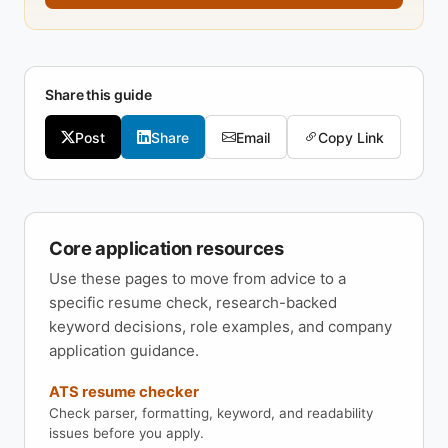
Share this guide
Post
Share
Email
Copy Link
Core application resources
Use these pages to move from advice to a
specific resume check, research-backed
keyword decisions, role examples, and company
application guidance.
ATS resume checker
Check parser, formatting, keyword, and readability
issues before you apply.