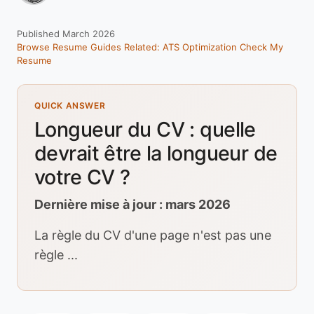
Published March 2026
Browse Resume Guides
Related: ATS Optimization
Check My
Resume
QUICK ANSWER
Longueur du CV : quelle
devrait être la longueur de
votre CV ?
Dernière mise à jour : mars 2026
La règle du CV d'une page n'est pas une
règle ...