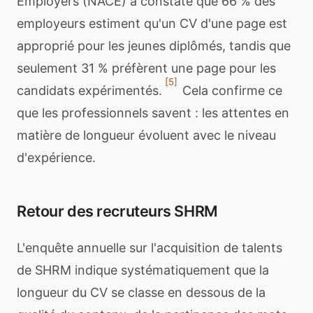
Employers (NACE) a constaté que 66 % des
employeurs estiment qu'un CV d'une page est
approprié pour les jeunes diplômés, tandis que
seulement 31 % préfèrent une page pour les
[5]
candidats expérimentés.
Cela confirme ce
que les professionnels savent : les attentes en
matière de longueur évoluent avec le niveau
d'expérience.
Retour des recruteurs SHRM
L'enquête annuelle sur l'acquisition de talents
de SHRM indique systématiquement que la
longueur du CV se classe en dessous de la