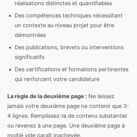
réalisations distinctes et quantifiables
Des compétences techniques nécessitant
un contexte au niveau projet pour être
démontrées
Des publications, brevets ou interventions
significatifs
Des certifications et formations pertinentes
qui renforcent votre candidature
La règle de la deuxième page :
Ne laissez
jamais votre deuxième page ne contenir que 3-
4 lignes. Remplissez-la de contenu substantiel
ou revenez à une page. Une deuxième page à
moitié vide paraît inachevée.