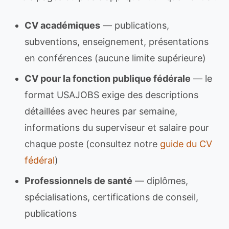
CV académiques
— publications,
subventions, enseignement, présentations
en conférences (aucune limite supérieure)
CV pour la fonction publique fédérale
— le
format USAJOBS exige des descriptions
détaillées avec heures par semaine,
informations du superviseur et salaire pour
chaque poste (consultez notre
guide du CV
fédéral
)
Professionnels de santé
— diplômes,
spécialisations, certifications de conseil,
publications