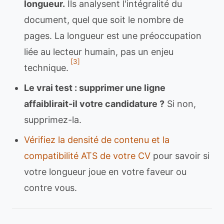
longueur.
Ils analysent l'intégralité du
document, quel que soit le nombre de
pages. La longueur est une préoccupation
liée au lecteur humain, pas un enjeu
[3]
technique.
Le vrai test : supprimer une ligne
affaiblirait-il votre candidature ?
Si non,
supprimez-la.
Vérifiez la densité de contenu et la
compatibilité ATS de votre CV
pour savoir si
votre longueur joue en votre faveur ou
contre vous.