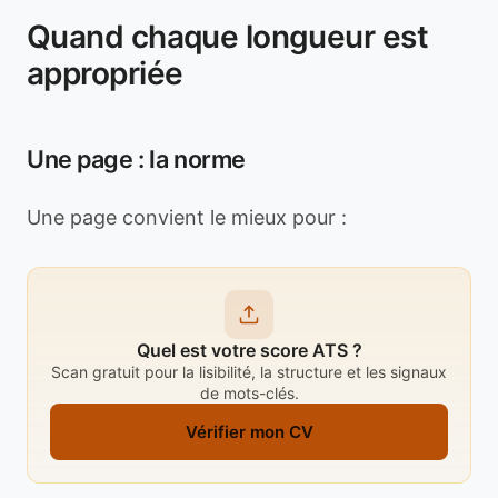
Quand chaque longueur est
appropriée
Une page : la norme
Une page convient le mieux pour :
Quel est votre score ATS ?
Scan gratuit pour la lisibilité, la structure et les signaux
de mots-clés.
Vérifier mon CV