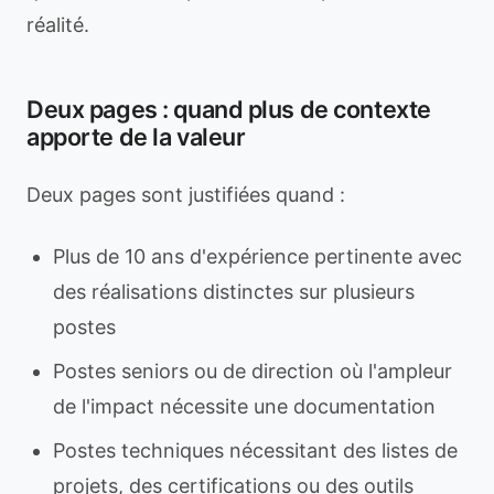
réalité.
Deux pages : quand plus de contexte
apporte de la valeur
Deux pages sont justifiées quand :
Plus de 10 ans d'expérience pertinente avec
des réalisations distinctes sur plusieurs
postes
Postes seniors ou de direction où l'ampleur
de l'impact nécessite une documentation
Postes techniques nécessitant des listes de
projets, des certifications ou des outils