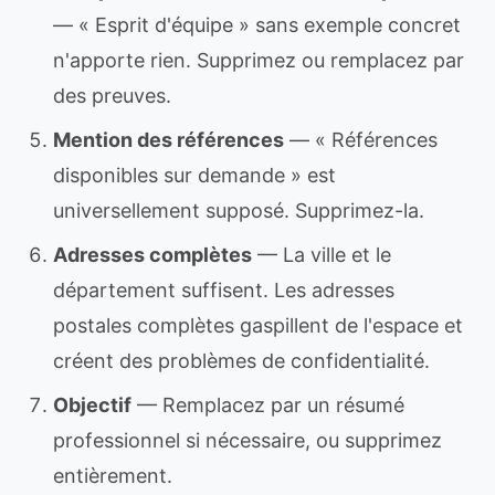
— « Esprit d'équipe » sans exemple concret
n'apporte rien. Supprimez ou remplacez par
des preuves.
Mention des références
— « Références
disponibles sur demande » est
universellement supposé. Supprimez-la.
Adresses complètes
— La ville et le
département suffisent. Les adresses
postales complètes gaspillent de l'espace et
créent des problèmes de confidentialité.
Objectif
— Remplacez par un résumé
professionnel si nécessaire, ou supprimez
entièrement.