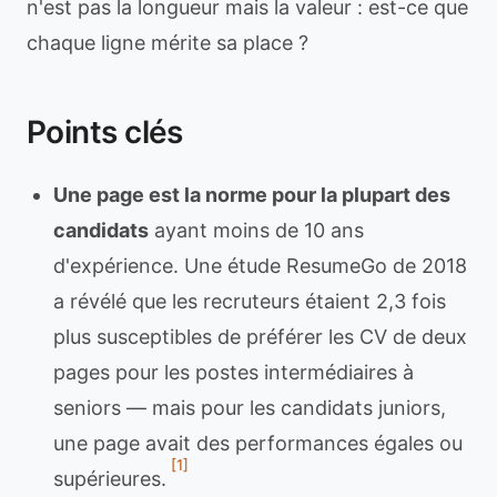
n'est pas la longueur mais la valeur : est-ce que
chaque ligne mérite sa place ?
Points clés
Une page est la norme pour la plupart des
candidats
ayant moins de 10 ans
d'expérience. Une étude ResumeGo de 2018
a révélé que les recruteurs étaient 2,3 fois
plus susceptibles de préférer les CV de deux
pages pour les postes intermédiaires à
seniors — mais pour les candidats juniors,
une page avait des performances égales ou
[1]
supérieures.