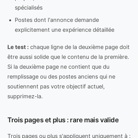
spécialisés
Postes dont l'annonce demande
explicitement une expérience détaillée
Le test :
chaque ligne de la deuxième page doit
être aussi solide que le contenu de la première.
Si la deuxième page ne contient que du
remplissage ou des postes anciens qui ne
soutiennent pas votre objectif actuel,
supprimez-la.
Trois pages et plus : rare mais valide
Trois pages ou plus s'appliquent uniquement à :