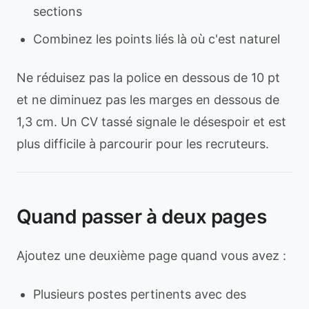
sections
Combinez les points liés là où c'est naturel
Ne réduisez pas la police en dessous de 10 pt
et ne diminuez pas les marges en dessous de
1,3 cm. Un CV tassé signale le désespoir et est
plus difficile à parcourir pour les recruteurs.
Quand passer à deux pages
Ajoutez une deuxième page quand vous avez :
Plusieurs postes pertinents avec des