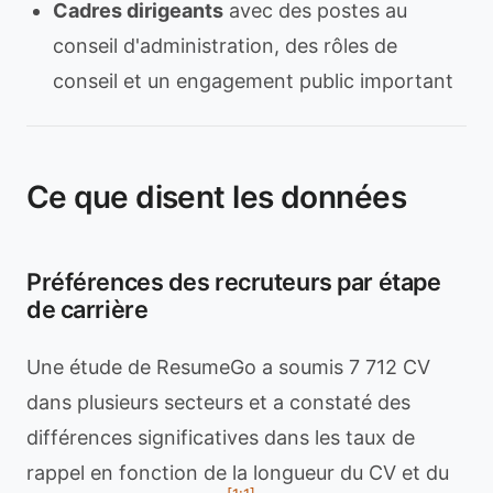
Cadres dirigeants
avec des postes au
conseil d'administration, des rôles de
conseil et un engagement public important
Ce que disent les données
Préférences des recruteurs par étape
de carrière
Une étude de ResumeGo a soumis 7 712 CV
dans plusieurs secteurs et a constaté des
différences significatives dans les taux de
rappel en fonction de la longueur du CV et du