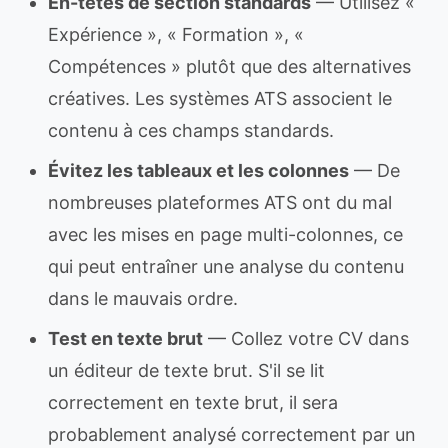
En-têtes de section standards
— Utilisez «
Expérience », « Formation », «
Compétences » plutôt que des alternatives
créatives. Les systèmes ATS associent le
contenu à ces champs standards.
Évitez les tableaux et les colonnes
— De
nombreuses plateformes ATS ont du mal
avec les mises en page multi-colonnes, ce
qui peut entraîner une analyse du contenu
dans le mauvais ordre.
Test en texte brut
— Collez votre CV dans
un éditeur de texte brut. S'il se lit
correctement en texte brut, il sera
probablement analysé correctement par un