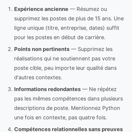
Expérience ancienne
— Résumez ou
supprimez les postes de plus de 15 ans. Une
ligne unique (titre, entreprise, dates) suffit
pour les postes en début de carrière.
Points non pertinents
— Supprimez les
réalisations qui ne soutiennent pas votre
poste cible, peu importe leur qualité dans
d'autres contextes.
Informations redondantes
— Ne répétez
pas les mêmes compétences dans plusieurs
descriptions de poste. Mentionnez Python
une fois en contexte, pas quatre fois.
Compétences relationnelles sans preuves