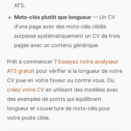
ATS.
Mots-clés plutôt que longueur
— Un CV
d'une page avec des mots-clés ciblés
surpasse systématiquement un CV de trois
pages avec un contenu générique.
Prêt à commencer ?
Essayez notre analyseur
ATS gratuit
pour vérifier si la longueur de votre
CV joue en votre faveur ou contre vous. Ou
créez votre CV
en utilisant des modèles avec
des exemples de points qui équilibrent
longueur et couverture de mots-clés pour
votre poste cible.