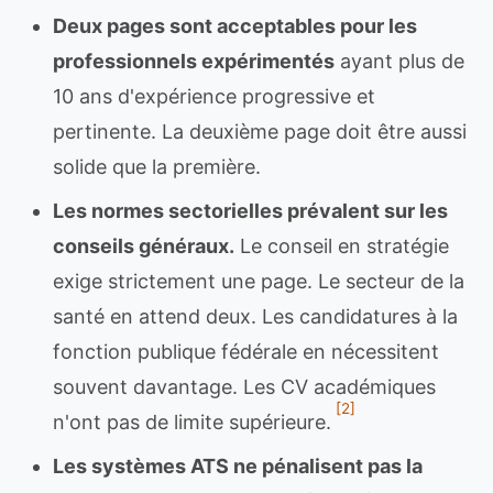
Deux pages sont acceptables pour les
professionnels expérimentés
ayant plus de
10 ans d'expérience progressive et
pertinente. La deuxième page doit être aussi
solide que la première.
Les normes sectorielles prévalent sur les
conseils généraux.
Le conseil en stratégie
exige strictement une page. Le secteur de la
santé en attend deux. Les candidatures à la
fonction publique fédérale en nécessitent
souvent davantage. Les CV académiques
[2]
n'ont pas de limite supérieure.
Les systèmes ATS ne pénalisent pas la