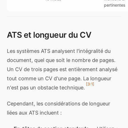
pertinentes
ATS et longueur du CV
Les systèmes ATS analysent l'intégralité du
document, quel que soit le nombre de pages.
Un CV de trois pages est entièrement analysé
tout comme un CV d'une page. La longueur
[3:1]
n'est pas un obstacle technique.
Cependant, les considérations de longueur
liées aux ATS incluent :