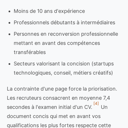
Moins de 10 ans d'expérience
Professionnels débutants à intermédiaires
Personnes en reconversion professionnelle
mettant en avant des compétences
transférables
Secteurs valorisant la concision (startups
technologiques, conseil, métiers créatifs)
La contrainte d'une page force la priorisation.
Les recruteurs consacrent en moyenne 7,4
[4]
secondes à l'examen initial d'un CV.
Un
document concis qui met en avant vos
qualifications les plus fortes respecte cette