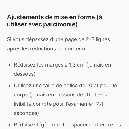
Ajustements de mise en forme (à
utiliser avec parcimonie)
Si vous dépassez d'une page de 2-3 lignes
après les réductions de contenu :
Réduisez les marges à 1,3 cm (jamais en
dessous)
Utilisez une taille de police de 10 pt pour le
corps (jamais en dessous de 10 pt — la
lisibilité compte pour l'examen en 7,4
secondes)
Réduisez légèrement l'espacement entre les