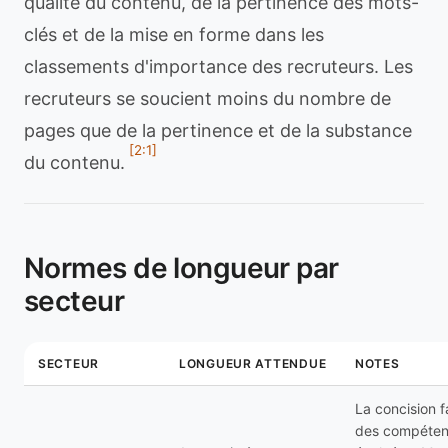
qualité du contenu, de la pertinence des mots-
clés et de la mise en forme dans les
classements d'importance des recruteurs. Les
recruteurs se soucient moins du nombre de
pages que de la pertinence et de la substance
[2:1]
du contenu.
Normes de longueur par
secteur
SECTEUR
LONGUEUR ATTENDUE
NOTES
La concision fa
des compéte