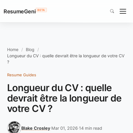
ResumeGeni
BETA
Home
Blog
Longueur du CV : quelle devrait être la longueur de votre CV
?
Resume Guides
Longueur du CV : quelle
devrait être la longueur de
votre CV ?
Blake Crosley
·
Mar 01, 2026
·
14 min read