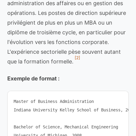
administration des affaires ou en gestion des
opérations. Les postes de direction supérieure
privilégient de plus en plus un MBA ou un
diplôme de troisième cycle, en particulier pour
l'évolution vers les fonctions corporate.
L'expérience sectorielle pèse souvent autant
[2]
que la formation formelle.
Exemple de format :
Master of Business Administration

Indiana University Kelley School of Business, 2016

Bachelor of Science, Mechanical Engineering
