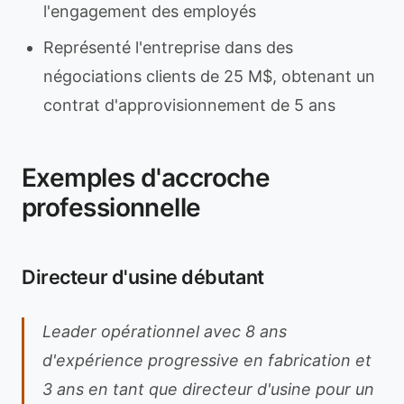
l'engagement des employés
Représenté l'entreprise dans des
négociations clients de 25 M$, obtenant un
contrat d'approvisionnement de 5 ans
Exemples d'accroche
professionnelle
Directeur d'usine débutant
Leader opérationnel avec 8 ans
d'expérience progressive en fabrication et
3 ans en tant que directeur d'usine pour un