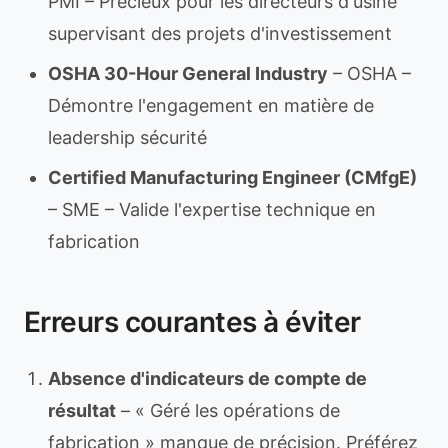
PMI – Précieux pour les directeurs d'usine
supervisant des projets d'investissement
OSHA 30-Hour General Industry
– OSHA –
Démontre l'engagement en matière de
leadership sécurité
Certified Manufacturing Engineer (CMfgE)
– SME – Valide l'expertise technique en
fabrication
Erreurs courantes à éviter
Absence d'indicateurs de compte de
résultat
– « Géré les opérations de
fabrication » manque de précision. Préférez