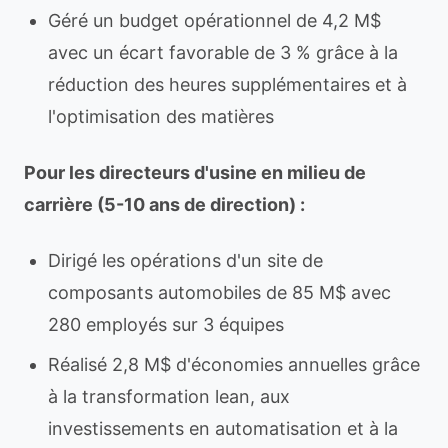
Géré un budget opérationnel de 4,2 M$
avec un écart favorable de 3 % grâce à la
réduction des heures supplémentaires et à
l'optimisation des matières
Pour les directeurs d'usine en milieu de
carrière (5-10 ans de direction) :
Dirigé les opérations d'un site de
composants automobiles de 85 M$ avec
280 employés sur 3 équipes
Réalisé 2,8 M$ d'économies annuelles grâce
à la transformation lean, aux
investissements en automatisation et à la