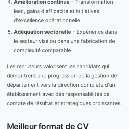
Amélioration continue
– Transformation
lean, gains d'efficacité et initiatives
d'excellence opérationnelle
Adéquation sectorielle
– Expérience dans
le secteur visé ou dans une fabrication de
complexité comparable
Les recruteurs valorisent les candidats qui
démontrent une progression de la gestion de
département vers la direction complète d'un
établissement avec des responsabilités de
compte de résultat et stratégiques croissantes.
Meilleur format de CV