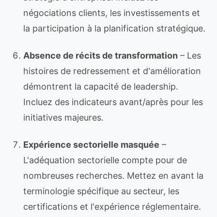
négociations clients, les investissements et
la participation à la planification stratégique.
Absence de récits de transformation
– Les
histoires de redressement et d'amélioration
démontrent la capacité de leadership.
Incluez des indicateurs avant/après pour les
initiatives majeures.
Expérience sectorielle masquée
–
L'adéquation sectorielle compte pour de
nombreuses recherches. Mettez en avant la
terminologie spécifique au secteur, les
certifications et l'expérience réglementaire.