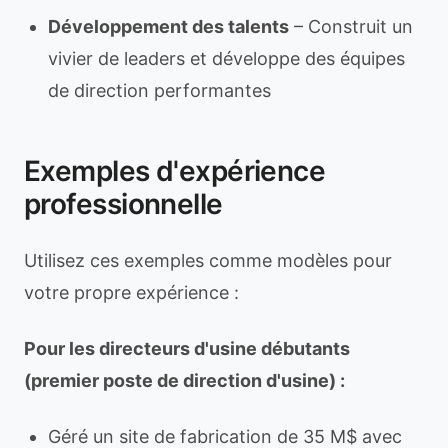
Développement des talents
– Construit un
vivier de leaders et développe des équipes
de direction performantes
Exemples d'expérience
professionnelle
Utilisez ces exemples comme modèles pour
votre propre expérience :
Pour les directeurs d'usine débutants
(premier poste de direction d'usine) :
Géré un site de fabrication de 35 M$ avec