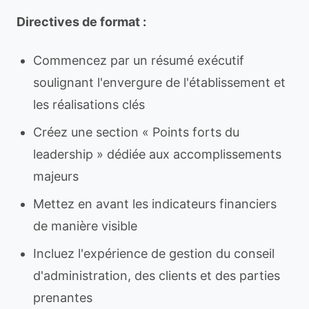
Directives de format :
Commencez par un résumé exécutif
soulignant l'envergure de l'établissement et
les réalisations clés
Créez une section « Points forts du
leadership » dédiée aux accomplissements
majeurs
Mettez en avant les indicateurs financiers
de manière visible
Incluez l'expérience de gestion du conseil
d'administration, des clients et des parties
prenantes