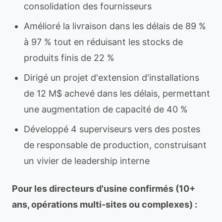
consolidation des fournisseurs
Amélioré la livraison dans les délais de 89 %
à 97 % tout en réduisant les stocks de
produits finis de 22 %
Dirigé un projet d'extension d'installations
de 12 M$ achevé dans les délais, permettant
une augmentation de capacité de 40 %
Développé 4 superviseurs vers des postes
de responsable de production, construisant
un vivier de leadership interne
Pour les directeurs d'usine confirmés (10+
ans, opérations multi-sites ou complexes) :