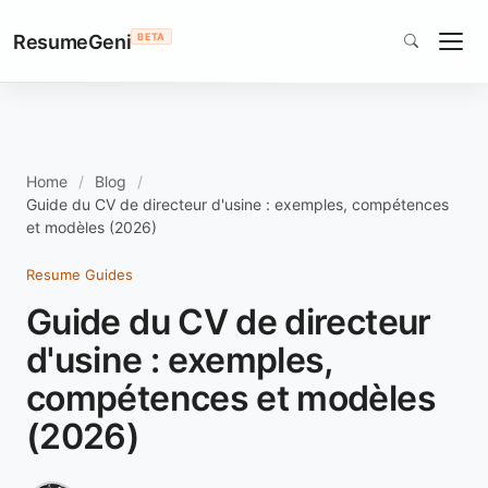
ResumeGeni
BETA
Home
Blog
Guide du CV de directeur d'usine : exemples, compétences
et modèles (2026)
Resume Guides
Guide du CV de directeur
d'usine : exemples,
compétences et modèles
(2026)