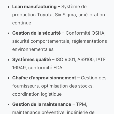
Lean manufacturing
– Système de
production Toyota, Six Sigma, amélioration
continue
Gestion de la sécurité
– Conformité OSHA,
sécurité comportementale, réglementations
environnementales
Systèmes qualité
– ISO 9001, AS9100, IATF
16949, conformité FDA
Chaîne d'approvisionnement
– Gestion des
fournisseurs, optimisation des stocks,
coordination logistique
Gestion de la maintenance
– TPM,
maintenance préventive, ingénierie de