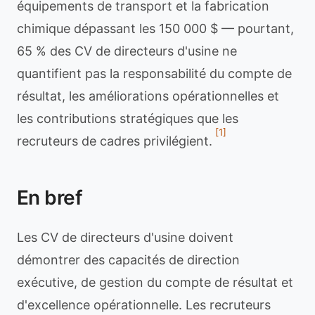
équipements de transport et la fabrication
chimique dépassant les 150 000 $ — pourtant,
65 % des CV de directeurs d'usine ne
quantifient pas la responsabilité du compte de
résultat, les améliorations opérationnelles et
les contributions stratégiques que les
[1]
recruteurs de cadres privilégient.
En bref
Les CV de directeurs d'usine doivent
démontrer des capacités de direction
exécutive, de gestion du compte de résultat et
d'excellence opérationnelle. Les recruteurs