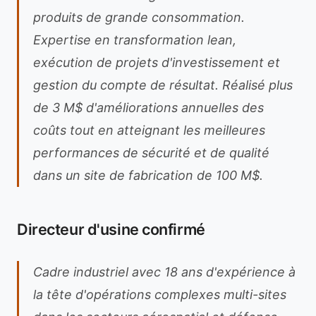
produits de grande consommation.
Expertise en transformation lean,
exécution de projets d'investissement et
gestion du compte de résultat. Réalisé plus
de 3 M$ d'améliorations annuelles des
coûts tout en atteignant les meilleures
performances de sécurité et de qualité
dans un site de fabrication de 100 M$.
Directeur d'usine confirmé
Cadre industriel avec 18 ans d'expérience à
la tête d'opérations complexes multi-sites