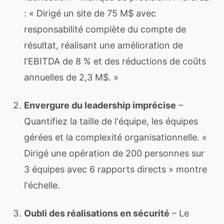
: « Dirigé un site de 75 M$ avec
responsabilité complète du compte de
résultat, réalisant une amélioration de
l'EBITDA de 8 % et des réductions de coûts
annuelles de 2,3 M$. »
Envergure du leadership imprécise
–
Quantifiez la taille de l'équipe, les équipes
gérées et la complexité organisationnelle. «
Dirigé une opération de 200 personnes sur
3 équipes avec 6 rapports directs » montre
l'échelle.
Oubli des réalisations en sécurité
– Le