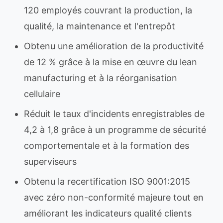
120 employés couvrant la production, la
qualité, la maintenance et l'entrepôt
Obtenu une amélioration de la productivité
de 12 % grâce à la mise en œuvre du lean
manufacturing et à la réorganisation
cellulaire
Réduit le taux d'incidents enregistrables de
4,2 à 1,8 grâce à un programme de sécurité
comportementale et à la formation des
superviseurs
Obtenu la recertification ISO 9001:2015
avec zéro non-conformité majeure tout en
améliorant les indicateurs qualité clients