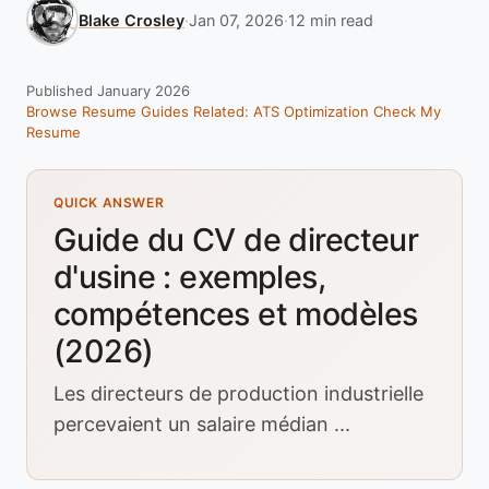
Blake Crosley
·
Jan 07, 2026
·
12 min read
Published January 2026
Browse Resume Guides
Related: ATS Optimization
Check My
Resume
QUICK ANSWER
Guide du CV de directeur
d'usine : exemples,
compétences et modèles
(2026)
Les directeurs de production industrielle
percevaient un salaire médian ...