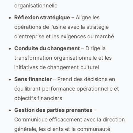
organisationnelle
Réflexion stratégique
– Aligne les
opérations de l'usine avec la stratégie
d'entreprise et les exigences du marché
Conduite du changement
– Dirige la
transformation organisationnelle et les
initiatives de changement culturel
Sens financier
– Prend des décisions en
équilibrant performance opérationnelle et
objectifs financiers
Gestion des parties prenantes
–
Communique efficacement avec la direction
générale, les clients et la communauté