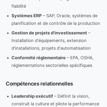
fiabilité
Systèmes ERP
– SAP, Oracle, systèmes de
planification et de contrôle de la production
Gestion de projets d'investissement
–
Installation d'équipements, extension
d'installations, projets d'automatisation
Conformité réglementaire
– EPA, OSHA,
réglementations sectorielles spécifiques
Compétences relationnelles
Leadership exécutif
– Définit la vision,
construit la culture et pilote la performance