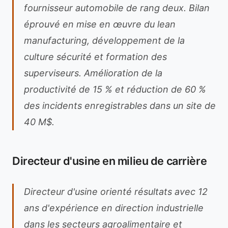
fournisseur automobile de rang deux. Bilan
éprouvé en mise en œuvre du lean
manufacturing, développement de la
culture sécurité et formation des
superviseurs. Amélioration de la
productivité de 15 % et réduction de 60 %
des incidents enregistrables dans un site de
40 M$.
Directeur d'usine en milieu de carrière
Directeur d'usine orienté résultats avec 12
ans d'expérience en direction industrielle
dans les secteurs agroalimentaire et