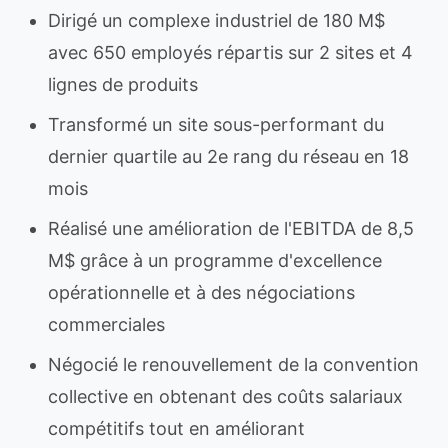
Dirigé un complexe industriel de 180 M$
avec 650 employés répartis sur 2 sites et 4
lignes de produits
Transformé un site sous-performant du
dernier quartile au 2e rang du réseau en 18
mois
Réalisé une amélioration de l'EBITDA de 8,5
M$ grâce à un programme d'excellence
opérationnelle et à des négociations
commerciales
Négocié le renouvellement de la convention
collective en obtenant des coûts salariaux
compétitifs tout en améliorant