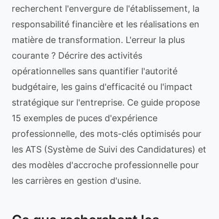
recherchent l'envergure de l'établissement, la
responsabilité financière et les réalisations en
matière de transformation. L'erreur la plus
courante ? Décrire des activités
opérationnelles sans quantifier l'autorité
budgétaire, les gains d'efficacité ou l'impact
stratégique sur l'entreprise. Ce guide propose
15 exemples de puces d'expérience
professionnelle, des mots-clés optimisés pour
les ATS (Système de Suivi des Candidatures) et
des modèles d'accroche professionnelle pour
les carrières en gestion d'usine.