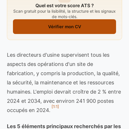
Quel est votre score ATS ?
Scan gratuit pour la lisibilité, la structure et les signaux
de mots-clés.
Vérifier mon CV
Les directeurs d'usine supervisent tous les
aspects des opérations d'un site de
fabrication, y compris la production, la qualité,
la sécurité, la maintenance et les ressources
humaines. L'emploi devrait croître de 2 % entre
2024 et 2034, avec environ 241 900 postes
[1:1]
occupés en 2024.
Les 5 éléments principaux recherchés par les