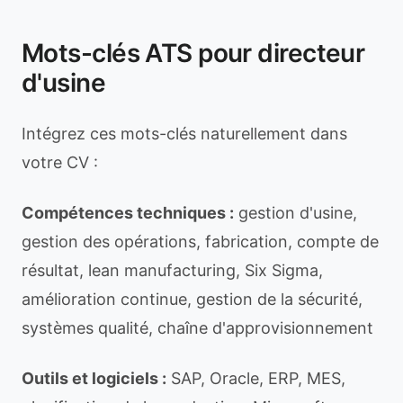
Mots-clés ATS pour directeur
d'usine
Intégrez ces mots-clés naturellement dans
votre CV :
Compétences techniques :
gestion d'usine,
gestion des opérations, fabrication, compte de
résultat, lean manufacturing, Six Sigma,
amélioration continue, gestion de la sécurité,
systèmes qualité, chaîne d'approvisionnement
Outils et logiciels :
SAP, Oracle, ERP, MES,