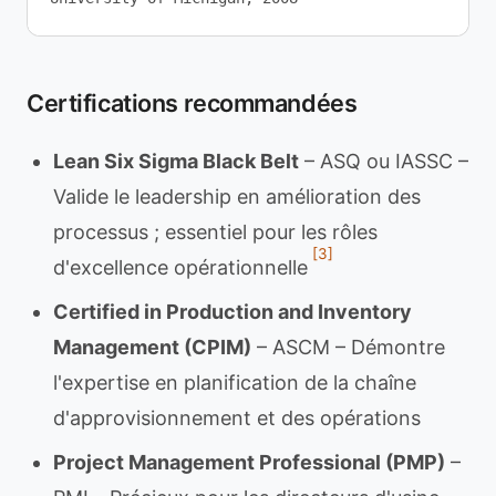
Certifications recommandées
Lean Six Sigma Black Belt
– ASQ ou IASSC –
Valide le leadership en amélioration des
processus ; essentiel pour les rôles
[3]
d'excellence opérationnelle
Certified in Production and Inventory
Management (CPIM)
– ASCM – Démontre
l'expertise en planification de la chaîne
d'approvisionnement et des opérations
Project Management Professional (PMP)
–