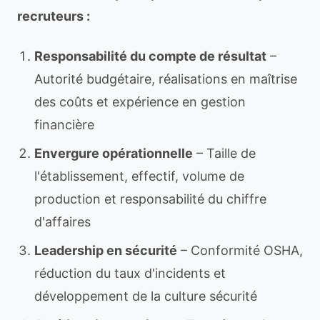
recruteurs :
Responsabilité du compte de résultat
–
Autorité budgétaire, réalisations en maîtrise
des coûts et expérience en gestion
financière
Envergure opérationnelle
– Taille de
l'établissement, effectif, volume de
production et responsabilité du chiffre
d'affaires
Leadership en sécurité
– Conformité OSHA,
réduction du taux d'incidents et
développement de la culture sécurité