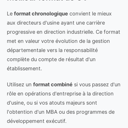
Le
format chronologique
convient le mieux
aux directeurs d'usine ayant une carrière
progressive en direction industrielle. Ce format
met en valeur votre évolution de la gestion
départementale vers la responsabilité
complète du compte de résultat d'un
établissement.
Utilisez un
format combiné
si vous passez d'un
rôle en opérations d'entreprise à la direction
d'usine, ou si vos atouts majeurs sont
l'obtention d'un MBA ou des programmes de
développement exécutif.