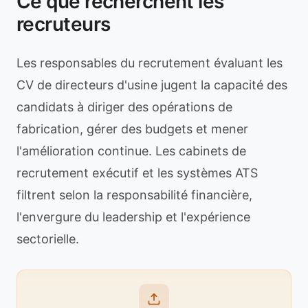
Ce que recherchent les
recruteurs
Les responsables du recrutement évaluant les
CV de directeurs d'usine jugent la capacité des
candidats à diriger des opérations de
fabrication, gérer des budgets et mener
l'amélioration continue. Les cabinets de
recrutement exécutif et les systèmes ATS
filtrent selon la responsabilité financière,
l'envergure du leadership et l'expérience
sectorielle.