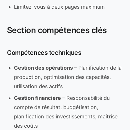
Limitez-vous à deux pages maximum
Section compétences clés
Compétences techniques
Gestion des opérations
– Planification de la
production, optimisation des capacités,
utilisation des actifs
Gestion financière
– Responsabilité du
compte de résultat, budgétisation,
planification des investissements, maîtrise
des coûts