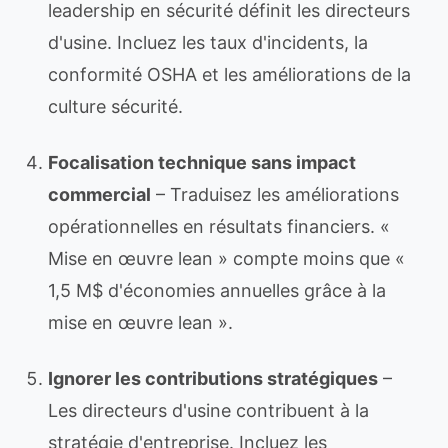
leadership en sécurité définit les directeurs
d'usine. Incluez les taux d'incidents, la
conformité OSHA et les améliorations de la
culture sécurité.
Focalisation technique sans impact
commercial
– Traduisez les améliorations
opérationnelles en résultats financiers. «
Mise en œuvre lean » compte moins que «
1,5 M$ d'économies annuelles grâce à la
mise en œuvre lean ».
Ignorer les contributions stratégiques
–
Les directeurs d'usine contribuent à la
stratégie d'entreprise. Incluez les