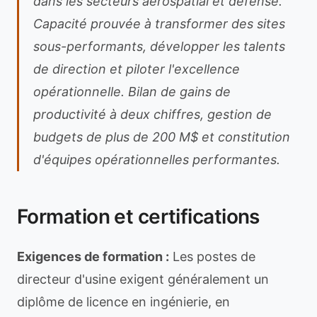
dans les secteurs aérospatial et défense.
Capacité prouvée à transformer des sites
sous-performants, développer les talents
de direction et piloter l'excellence
opérationnelle. Bilan de gains de
productivité à deux chiffres, gestion de
budgets de plus de 200 M$ et constitution
d'équipes opérationnelles performantes.
Formation et certifications
Exigences de formation :
Les postes de
directeur d'usine exigent généralement un
diplôme de licence en ingénierie, en