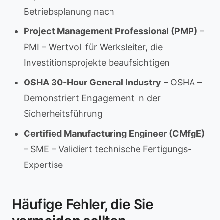
Betriebsplanung nach
Project Management Professional (PMP)
–
PMI – Wertvoll für Werksleiter, die
Investitionsprojekte beaufsichtigen
OSHA 30-Hour General Industry
– OSHA –
Demonstriert Engagement in der
Sicherheitsführung
Certified Manufacturing Engineer (CMfgE)
– SME – Validiert technische Fertigungs-
Expertise
Häufige Fehler, die Sie