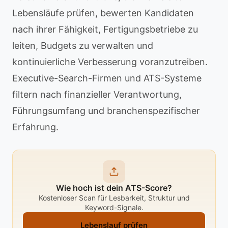
Lebensläufe prüfen, bewerten Kandidaten
nach ihrer Fähigkeit, Fertigungsbetriebe zu
leiten, Budgets zu verwalten und
kontinuierliche Verbesserung voranzutreiben.
Executive-Search-Firmen und ATS-Systeme
filtern nach finanzieller Verantwortung,
Führungsumfang und branchenspezifischer
Erfahrung.
Wie hoch ist dein ATS-Score?
Kostenloser Scan für Lesbarkeit, Struktur und
Keyword-Signale.
Lebenslauf prüfen