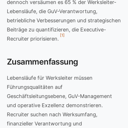
dennoch versäumen es 65 % der Werksleiter-
Lebensläufe, die GuV-Verantwortung,
betriebliche Verbesserungen und strategischen
Beiträge zu quantifizieren, die Executive-
[1]
Recruiter priorisieren.
Zusammenfassung
Lebensläufe für Werksleiter müssen
Führungsqualitäten auf
Geschäftsleitungsebene, GuV-Management
und operative Exzellenz demonstrieren.
Recruiter suchen nach Werksumfang,
finanzieller Verantwortung und