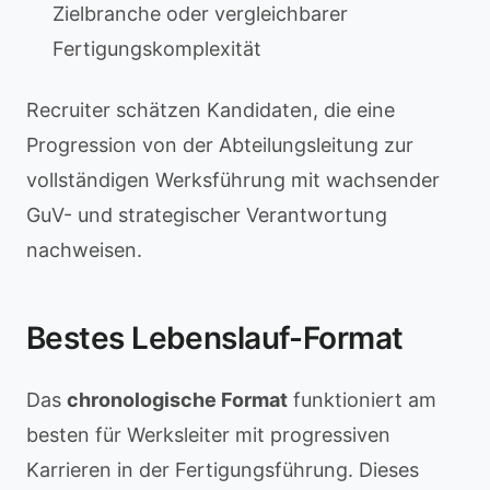
Zielbranche oder vergleichbarer
Fertigungskomplexität
Recruiter schätzen Kandidaten, die eine
Progression von der Abteilungsleitung zur
vollständigen Werksführung mit wachsender
GuV- und strategischer Verantwortung
nachweisen.
Bestes Lebenslauf-Format
Das
chronologische Format
funktioniert am
besten für Werksleiter mit progressiven
Karrieren in der Fertigungsführung. Dieses