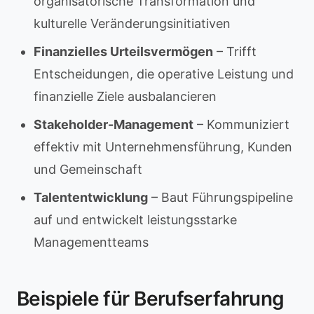
organisatorische Transformation und
kulturelle Veränderungsinitiativen
Finanzielles Urteilsvermögen
– Trifft
Entscheidungen, die operative Leistung und
finanzielle Ziele ausbalancieren
Stakeholder-Management
– Kommuniziert
effektiv mit Unternehmensführung, Kunden
und Gemeinschaft
Talententwicklung
– Baut Führungspipeline
auf und entwickelt leistungsstarke
Managementteams
Beispiele für Berufserfahrung