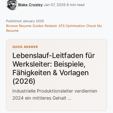
Blake Crosley
·
Jan 07, 2026
·
8 min read
Published January 2026
Browse Resume Guides
Related: ATS Optimization
Check My
Resume
QUICK ANSWER
Lebenslauf-Leitfaden für
Werksleiter: Beispiele,
Fähigkeiten & Vorlagen
(2026)
Industrielle Produktionsleiter verdienten
2024 ein mittleres Gehalt ...