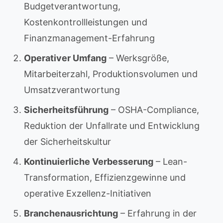
Budgetverantwortung,
Kostenkontrollleistungen und
Finanzmanagement-Erfahrung
Operativer Umfang
– Werksgröße,
Mitarbeiterzahl, Produktionsvolumen und
Umsatzverantwortung
Sicherheitsführung
– OSHA-Compliance,
Reduktion der Unfallrate und Entwicklung
der Sicherheitskultur
Kontinuierliche Verbesserung
– Lean-
Transformation, Effizienzgewinne und
operative Exzellenz-Initiativen
Branchenausrichtung
– Erfahrung in der