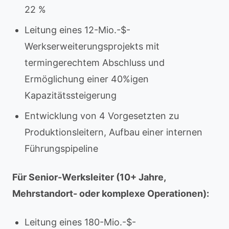
22 %
Leitung eines 12-Mio.-$-
Werkserweiterungsprojekts mit
termingerechtem Abschluss und
Ermöglichung einer 40%igen
Kapazitätssteigerung
Entwicklung von 4 Vorgesetzten zu
Produktionsleitern, Aufbau einer internen
Führungspipeline
Für Senior-Werksleiter (10+ Jahre,
Mehrstandort- oder komplexe Operationen):
Leitung eines 180-Mio.-$-