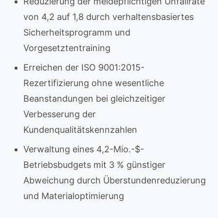
Reduzierung der meldepflichtigen Unfallrate
von 4,2 auf 1,8 durch verhaltensbasiertes
Sicherheitsprogramm und
Vorgesetztentraining
Erreichen der ISO 9001:2015-
Rezertifizierung ohne wesentliche
Beanstandungen bei gleichzeitiger
Verbesserung der
Kundenqualitätskennzahlen
Verwaltung eines 4,2-Mio.-$-
Betriebsbudgets mit 3 % günstiger
Abweichung durch Überstundenreduzierung
und Materialoptimierung