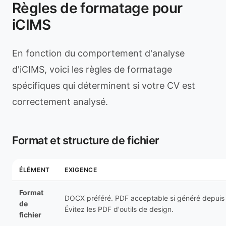
Règles de formatage pour
iCIMS
En fonction du comportement d'analyse
d'iCIMS, voici les règles de formatage
spécifiques qui déterminent si votre CV est
correctement analysé.
Format et structure de fichier
ÉLÉMENT
EXIGENCE
Format
DOCX préféré. PDF acceptable si généré depuis
de
Évitez les PDF d'outils de design.
fichier