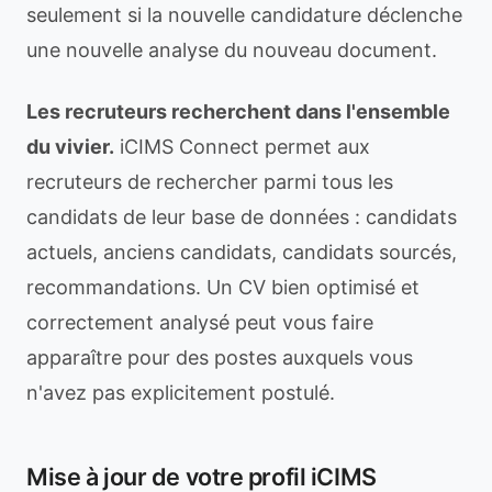
seulement si la nouvelle candidature déclenche
une nouvelle analyse du nouveau document.
Les recruteurs recherchent dans l'ensemble
du vivier.
iCIMS Connect permet aux
recruteurs de rechercher parmi tous les
candidats de leur base de données : candidats
actuels, anciens candidats, candidats sourcés,
recommandations. Un CV bien optimisé et
correctement analysé peut vous faire
apparaître pour des postes auxquels vous
n'avez pas explicitement postulé.
Mise à jour de votre profil iCIMS