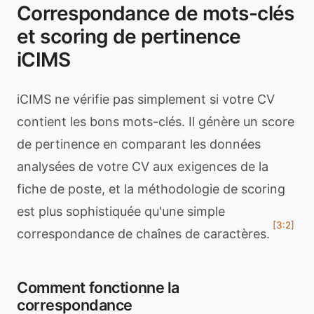
Correspondance de mots-clés
et scoring de pertinence
iCIMS
iCIMS ne vérifie pas simplement si votre CV
contient les bons mots-clés. Il génère un score
de pertinence en comparant les données
analysées de votre CV aux exigences de la
fiche de poste, et la méthodologie de scoring
est plus sophistiquée qu'une simple
[3:2]
correspondance de chaînes de caractères.
Comment fonctionne la
correspondance