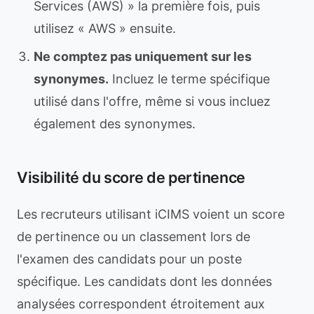
Services (AWS) » la première fois, puis
utilisez « AWS » ensuite.
Ne comptez pas uniquement sur les
synonymes.
Incluez le terme spécifique
utilisé dans l'offre, même si vous incluez
également des synonymes.
Visibilité du score de pertinence
Les recruteurs utilisant iCIMS voient un score
de pertinence ou un classement lors de
l'examen des candidats pour un poste
spécifique. Les candidats dont les données
analysées correspondent étroitement aux