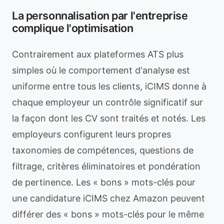
La personnalisation par l'entreprise
complique l'optimisation
Contrairement aux plateformes ATS plus
simples où le comportement d'analyse est
uniforme entre tous les clients, iCIMS donne à
chaque employeur un contrôle significatif sur
la façon dont les CV sont traités et notés. Les
employeurs configurent leurs propres
taxonomies de compétences, questions de
filtrage, critères éliminatoires et pondération
de pertinence. Les « bons » mots-clés pour
une candidature iCIMS chez Amazon peuvent
différer des « bons » mots-clés pour le même