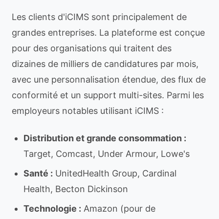
Les clients d'iCIMS sont principalement de
grandes entreprises. La plateforme est conçue
pour des organisations qui traitent des
dizaines de milliers de candidatures par mois,
avec une personnalisation étendue, des flux de
conformité et un support multi-sites. Parmi les
employeurs notables utilisant iCIMS :
Distribution et grande consommation :
Target, Comcast, Under Armour, Lowe's
Santé :
UnitedHealth Group, Cardinal
Health, Becton Dickinson
Technologie :
Amazon (pour de