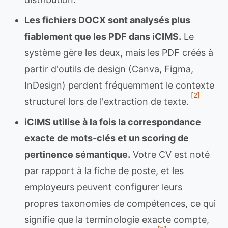
Les fichiers DOCX sont analysés plus
fiablement que les PDF dans iCIMS.
Le
système gère les deux, mais les PDF créés à
partir d'outils de design (Canva, Figma,
InDesign) perdent fréquemment le contexte
[2]
structurel lors de l'extraction de texte.
iCIMS utilise à la fois la correspondance
exacte de mots-clés et un scoring de
pertinence sémantique.
Votre CV est noté
par rapport à la fiche de poste, et les
employeurs peuvent configurer leurs
propres taxonomies de compétences, ce qui
signifie que la terminologie exacte compte,