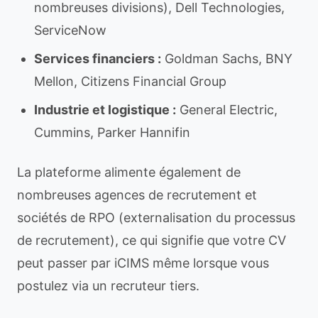
nombreuses divisions), Dell Technologies,
ServiceNow
Services financiers :
Goldman Sachs, BNY
Mellon, Citizens Financial Group
Industrie et logistique :
General Electric,
Cummins, Parker Hannifin
La plateforme alimente également de
nombreuses agences de recrutement et
sociétés de RPO (externalisation du processus
de recrutement), ce qui signifie que votre CV
peut passer par iCIMS même lorsque vous
postulez via un recruteur tiers.