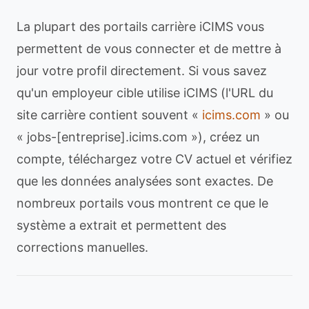
La plupart des portails carrière iCIMS vous
permettent de vous connecter et de mettre à
jour votre profil directement. Si vous savez
qu'un employeur cible utilise iCIMS (l'URL du
site carrière contient souvent «
icims.com
» ou
« jobs-[entreprise].icims.com »), créez un
compte, téléchargez votre CV actuel et vérifiez
que les données analysées sont exactes. De
nombreux portails vous montrent ce que le
système a extrait et permettent des
corrections manuelles.