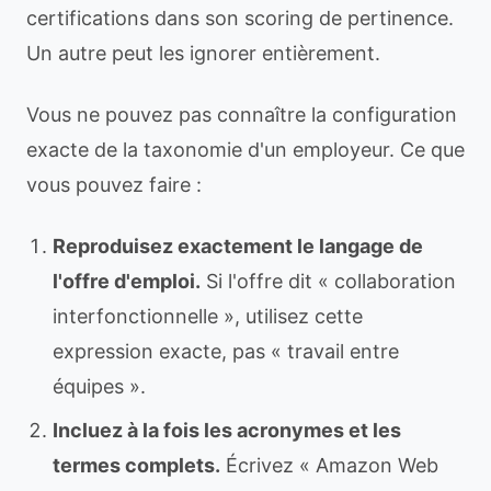
certifications dans son scoring de pertinence.
Un autre peut les ignorer entièrement.
Vous ne pouvez pas connaître la configuration
exacte de la taxonomie d'un employeur. Ce que
vous pouvez faire :
Reproduisez exactement le langage de
l'offre d'emploi.
Si l'offre dit « collaboration
interfonctionnelle », utilisez cette
expression exacte, pas « travail entre
équipes ».
Incluez à la fois les acronymes et les
termes complets.
Écrivez « Amazon Web