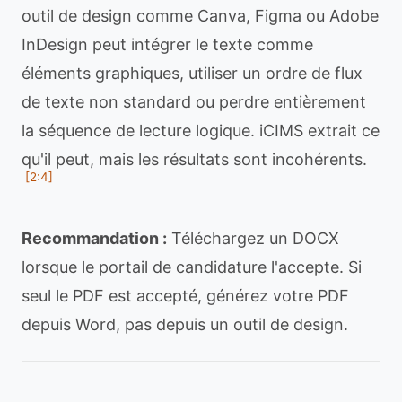
outil de design comme Canva, Figma ou Adobe
InDesign peut intégrer le texte comme
éléments graphiques, utiliser un ordre de flux
de texte non standard ou perdre entièrement
la séquence de lecture logique. iCIMS extrait ce
qu'il peut, mais les résultats sont incohérents.
[2:4]
Recommandation :
Téléchargez un DOCX
lorsque le portail de candidature l'accepte. Si
seul le PDF est accepté, générez votre PDF
depuis Word, pas depuis un outil de design.