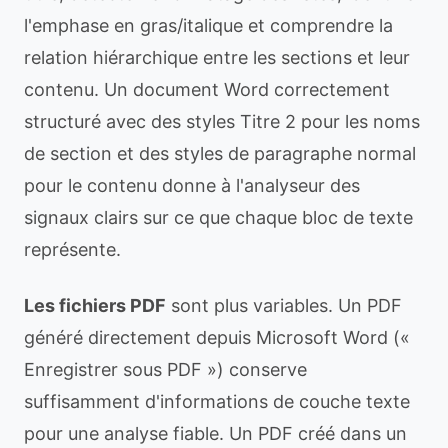
l'emphase en gras/italique et comprendre la
relation hiérarchique entre les sections et leur
contenu. Un document Word correctement
structuré avec des styles Titre 2 pour les noms
de section et des styles de paragraphe normal
pour le contenu donne à l'analyseur des
signaux clairs sur ce que chaque bloc de texte
représente.
Les fichiers PDF
sont plus variables. Un PDF
généré directement depuis Microsoft Word («
Enregistrer sous PDF ») conserve
suffisamment d'informations de couche texte
pour une analyse fiable. Un PDF créé dans un