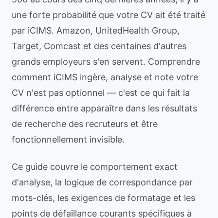
une forte probabilité que votre CV ait été traité
par iCIMS. Amazon, UnitedHealth Group,
Target, Comcast et des centaines d'autres
grands employeurs s'en servent. Comprendre
comment iCIMS ingère, analyse et note votre
CV n'est pas optionnel — c'est ce qui fait la
différence entre apparaître dans les résultats
de recherche des recruteurs et être
fonctionnellement invisible.
Ce guide couvre le comportement exact
d'analyse, la logique de correspondance par
mots-clés, les exigences de formatage et les
points de défaillance courants spécifiques à