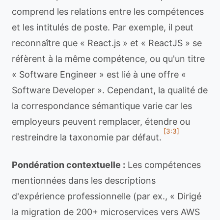
comprend les relations entre les compétences
et les intitulés de poste. Par exemple, il peut
reconnaître que « React.js » et « ReactJS » se
réfèrent à la même compétence, ou qu'un titre
« Software Engineer » est lié à une offre «
Software Developer ». Cependant, la qualité de
la correspondance sémantique varie car les
employeurs peuvent remplacer, étendre ou
[3:3]
restreindre la taxonomie par défaut.
Pondération contextuelle :
Les compétences
mentionnées dans les descriptions
d'expérience professionnelle (par ex., « Dirigé
la migration de 200+ microservices vers AWS