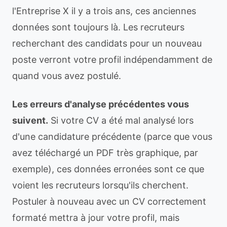
l'Entreprise X il y a trois ans, ces anciennes
données sont toujours là. Les recruteurs
recherchant des candidats pour un nouveau
poste verront votre profil indépendamment de
quand vous avez postulé.
Les erreurs d'analyse précédentes vous
suivent.
Si votre CV a été mal analysé lors
d'une candidature précédente (parce que vous
avez téléchargé un PDF très graphique, par
exemple), ces données erronées sont ce que
voient les recruteurs lorsqu'ils cherchent.
Postuler à nouveau avec un CV correctement
formaté mettra à jour votre profil, mais