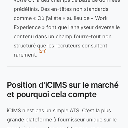
prédéfinis. Des en-têtes non standards
comme « Où j'ai été » au lieu de « Work
Experience » font que l'analyseur déverse le
contenu dans un champ fourre-tout non
structuré que les recruteurs consultent
[2:1]
rarement.
Position d'iCIMS sur le marché
et pourquoi cela compte
iCIMS n'est pas un simple ATS. C'est la plus
grande plateforme à fournisseur unique sur le