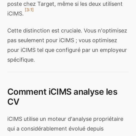
poste chez Target, même si les deux utilisent
[3:1]
iCIMS.
Cette distinction est cruciale. Vous n'optimisez
pas seulement pour iCIMS ; vous optimisez
pour iCIMS tel que configuré par un employeur
spécifique.
Comment iCIMS analyse les
CV
iCIMS utilise un moteur d'analyse propriétaire
qui a considérablement évolué depuis