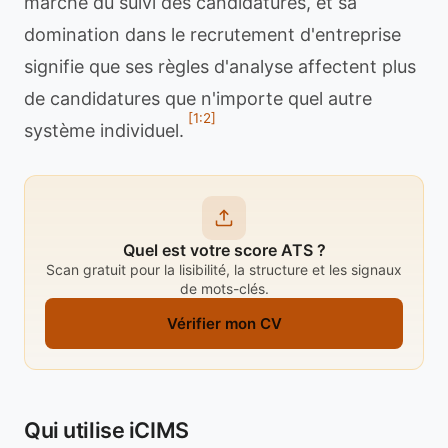
marché du suivi des candidatures, et sa
domination dans le recrutement d'entreprise
signifie que ses règles d'analyse affectent plus
de candidatures que n'importe quel autre
[1:2]
système individuel.
Quel est votre score ATS ?
Scan gratuit pour la lisibilité, la structure et les signaux
de mots-clés.
Vérifier mon CV
Qui utilise iCIMS