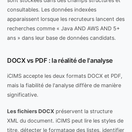
sont stockées dans des champs structurés et
consultables. Les données indexées
apparaissent lorsque les recruteurs lancent des
recherches comme « Java AND AWS AND 5+
ans » dans leur base de données candidats.
DOCX vs PDF : la réalité de l'analyse
iCIMS accepte les deux formats DOCX et PDF,
mais la fiabilité de l'analyse diffère de manière
significative.
Les fichiers DOCX
préservent la structure
XML du document. iCIMS peut lire les styles de
titre, détecter le formatage des listes, identifier