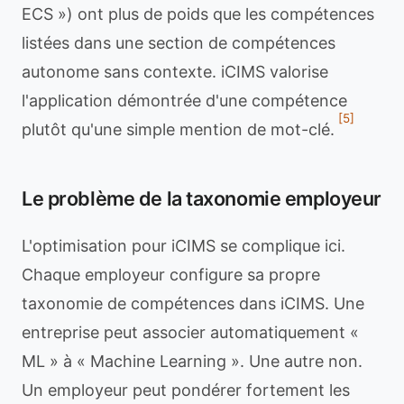
ECS ») ont plus de poids que les compétences
listées dans une section de compétences
autonome sans contexte. iCIMS valorise
l'application démontrée d'une compétence
[5]
plutôt qu'une simple mention de mot-clé.
Le problème de la taxonomie employeur
L'optimisation pour iCIMS se complique ici.
Chaque employeur configure sa propre
taxonomie de compétences dans iCIMS. Une
entreprise peut associer automatiquement «
ML » à « Machine Learning ». Une autre non.
Un employeur peut pondérer fortement les