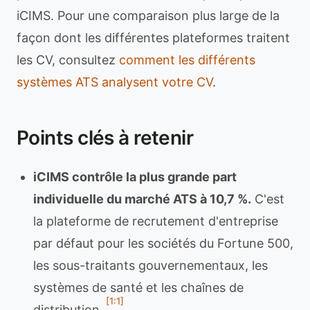
iCIMS. Pour une comparaison plus large de la
façon dont les différentes plateformes traitent
les CV, consultez
comment les différents
systèmes ATS analysent votre CV
.
Points clés à retenir
iCIMS contrôle la plus grande part
individuelle du marché ATS à 10,7 %.
C'est
la plateforme de recrutement d'entreprise
par défaut pour les sociétés du Fortune 500,
les sous-traitants gouvernementaux, les
systèmes de santé et les chaînes de
[1:1]
distribution.