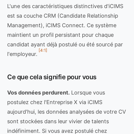
L'une des caractéristiques distinctives d'iCIMS
est sa couche CRM (Candidate Relationship
Management), iCIMS Connect. Ce système
maintient un profil persistant pour chaque
candidat ayant déjà postulé ou été sourcé par
[4:1]
l'employeur.
Ce que cela signifie pour vous
Vos données perdurent.
Lorsque vous
postulez chez l'Entreprise X via iCIMS
aujourd'hui, les données analysées de votre CV
sont stockées dans leur vivier de talents
indéfiniment. Si vous avez postulé chez