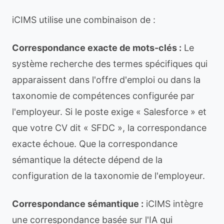
iCIMS utilise une combinaison de :
Correspondance exacte de mots-clés :
Le
système recherche des termes spécifiques qui
apparaissent dans l'offre d'emploi ou dans la
taxonomie de compétences configurée par
l'employeur. Si le poste exige « Salesforce » et
que votre CV dit « SFDC », la correspondance
exacte échoue. Que la correspondance
sémantique la détecte dépend de la
configuration de la taxonomie de l'employeur.
Correspondance sémantique :
iCIMS intègre
une correspondance basée sur l'IA qui