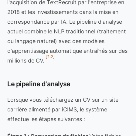
l'acquisition de TextRecruit par l'entreprise en
2018 et les investissements dans la mise en
correspondance par IA. Le pipeline d'analyse
actuel combine le NLP traditionnel (traitement
du langage naturel) avec des modèles
d'apprentissage automatique entraînés sur des
[2:2]
millions de CV.
Le pipeline d'analyse
Lorsque vous téléchargez un CV sur un site
carrière alimenté par iCIMS, le système
effectue les étapes suivantes :