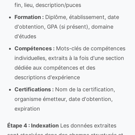
fin, lieu, description/puces
Formation :
Diplôme, établissement, date
d'obtention, GPA (si présent), domaine
d'études
Compétences :
Mots-clés de compétences
individuelles, extraits à la fois d'une section
dédiée aux compétences et des
descriptions d'expérience
Certifications :
Nom de la certification,
organisme émetteur, date d'obtention,
expiration
Étape 4 : Indexation
Les données extraites