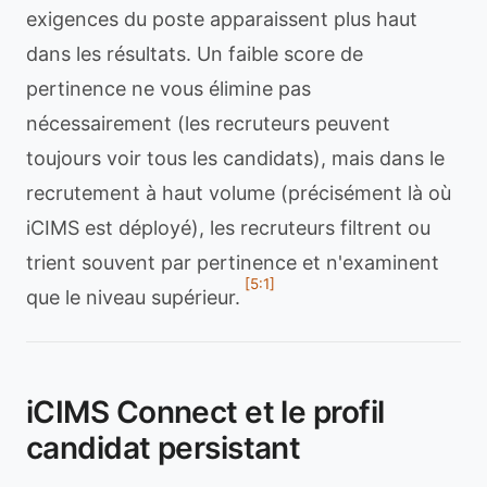
exigences du poste apparaissent plus haut
dans les résultats. Un faible score de
pertinence ne vous élimine pas
nécessairement (les recruteurs peuvent
toujours voir tous les candidats), mais dans le
recrutement à haut volume (précisément là où
iCIMS est déployé), les recruteurs filtrent ou
trient souvent par pertinence et n'examinent
[5:1]
que le niveau supérieur.
iCIMS Connect et le profil
candidat persistant