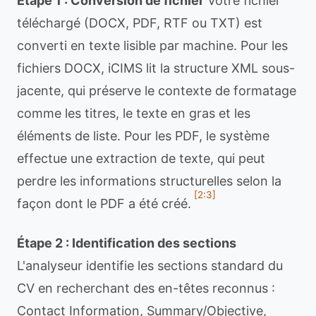
Étape 1 : Conversion de fichier
Votre fichier
téléchargé (DOCX, PDF, RTF ou TXT) est
converti en texte lisible par machine. Pour les
fichiers DOCX, iCIMS lit la structure XML sous-
jacente, qui préserve le contexte de formatage
comme les titres, le texte en gras et les
éléments de liste. Pour les PDF, le système
effectue une extraction de texte, qui peut
perdre les informations structurelles selon la
[2:3]
façon dont le PDF a été créé.
Étape 2 : Identification des sections
L'analyseur identifie les sections standard du
CV en recherchant des en-têtes reconnus :
Contact Information, Summary/Objective,