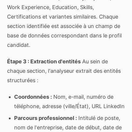
Work Experience, Education, Skills,
Certifications et variantes similaires. Chaque
section identifiée est associée à un champ de
base de données correspondant dans le profil
candidat.
Étape 3 : Extraction d'entités
Au sein de
chaque section, l'analyseur extrait des entités
structurées :
Coordonnées :
Nom, e-mail, numéro de
téléphone, adresse (ville/État), URL LinkedIn
Parcours professionnel :
Intitulé de poste,
nom de l'entreprise, date de début, date de