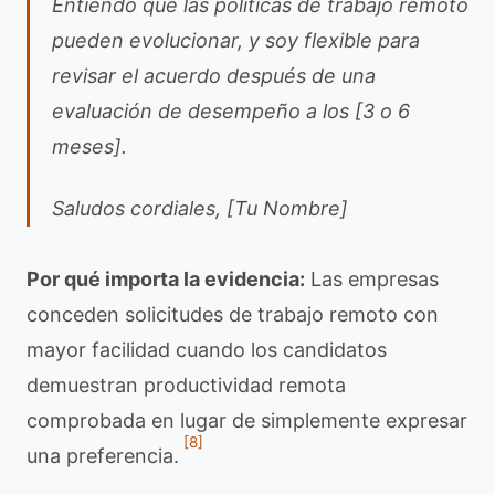
Entiendo que las políticas de trabajo remoto
pueden evolucionar, y soy flexible para
revisar el acuerdo después de una
evaluación de desempeño a los [3 o 6
meses].
Saludos cordiales, [Tu Nombre]
Por qué importa la evidencia:
Las empresas
conceden solicitudes de trabajo remoto con
mayor facilidad cuando los candidatos
demuestran productividad remota
comprobada en lugar de simplemente expresar
[8]
una preferencia.