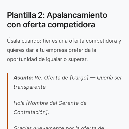
Plantilla 2: Apalancamiento
con oferta competidora
Úsala cuando: tienes una oferta competidora y
quieres dar a tu empresa preferida la
oportunidad de igualar o superar.
Asunto:
Re: Oferta de [Cargo] — Quería ser
transparente
Hola [Nombre del Gerente de
Contratación],
Gracias nuevamente por la oferta de