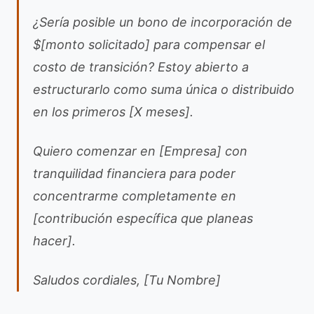
¿Sería posible un bono de incorporación de
$[monto solicitado] para compensar el
costo de transición? Estoy abierto a
estructurarlo como suma única o distribuido
en los primeros [X meses].
Quiero comenzar en [Empresa] con
tranquilidad financiera para poder
concentrarme completamente en
[contribución específica que planeas
hacer].
Saludos cordiales, [Tu Nombre]