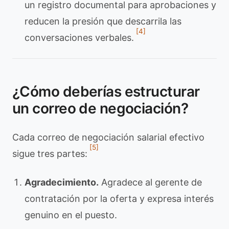
un registro documental para aprobaciones y
reducen la presión que descarrila las
[4]
conversaciones verbales.
¿Cómo deberías estructurar
un correo de negociación?
Cada correo de negociación salarial efectivo
[5]
sigue tres partes:
Agradecimiento.
Agradece al gerente de
contratación por la oferta y expresa interés
genuino en el puesto.