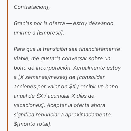
Contratación],
Gracias por la oferta — estoy deseando
unirme a [Empresa].
Para que la transición sea financieramente
viable, me gustaría conversar sobre un
bono de incorporación. Actualmente estoy
a [X semanas/meses] de [consolidar
acciones por valor de $X / recibir un bono
anual de $X / acumular X días de
vacaciones]. Aceptar la oferta ahora
significa renunciar a aproximadamente
$[monto total].