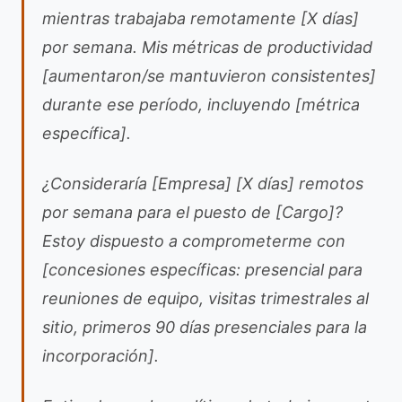
mientras trabajaba remotamente [X días]
por semana. Mis métricas de productividad
[aumentaron/se mantuvieron consistentes]
durante ese período, incluyendo [métrica
específica].
¿Consideraría [Empresa] [X días] remotos
por semana para el puesto de [Cargo]?
Estoy dispuesto a comprometerme con
[concesiones específicas: presencial para
reuniones de equipo, visitas trimestrales al
sitio, primeros 90 días presenciales para la
incorporación].