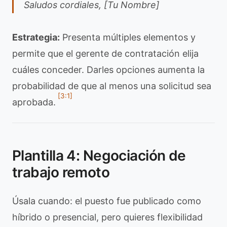
Saludos cordiales, [Tu Nombre]
Estrategia:
Presenta múltiples elementos y
permite que el gerente de contratación elija
cuáles conceder. Darles opciones aumenta la
probabilidad de que al menos una solicitud sea
[3:1]
aprobada.
Plantilla 4: Negociación de
trabajo remoto
Úsala cuando: el puesto fue publicado como
híbrido o presencial, pero quieres flexibilidad