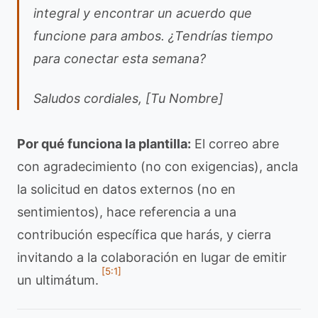
integral y encontrar un acuerdo que
funcione para ambos. ¿Tendrías tiempo
para conectar esta semana?
Saludos cordiales, [Tu Nombre]
Por qué funciona la plantilla:
El correo abre
con agradecimiento (no con exigencias), ancla
la solicitud en datos externos (no en
sentimientos), hace referencia a una
contribución específica que harás, y cierra
invitando a la colaboración en lugar de emitir
[5:1]
un ultimátum.