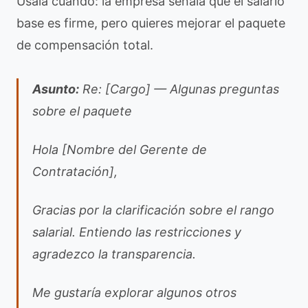
Úsala cuando: la empresa señala que el salario
base es firme, pero quieres mejorar el paquete
de compensación total.
Asunto:
Re: [Cargo] — Algunas preguntas
sobre el paquete
Hola [Nombre del Gerente de
Contratación],
Gracias por la clarificación sobre el rango
salarial. Entiendo las restricciones y
agradezco la transparencia.
Me gustaría explorar algunos otros