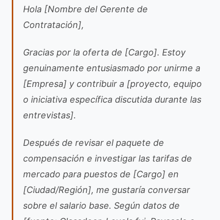
Hola [Nombre del Gerente de
Contratación],
Gracias por la oferta de [Cargo]. Estoy
genuinamente entusiasmado por unirme a
[Empresa] y contribuir a [proyecto, equipo
o iniciativa específica discutida durante las
entrevistas].
Después de revisar el paquete de
compensación e investigar las tarifas de
mercado para puestos de [Cargo] en
[Ciudad/Región], me gustaría conversar
sobre el salario base. Según datos de