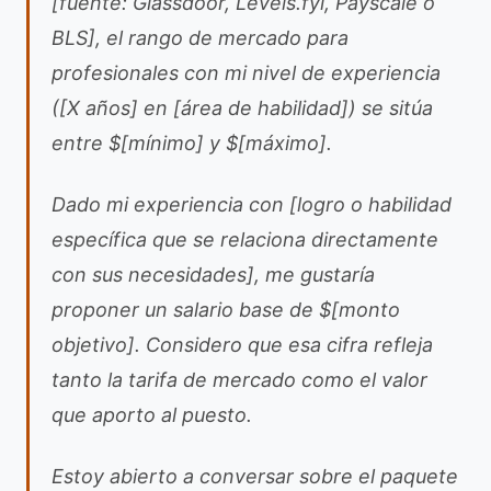
[fuente: Glassdoor, Levels.fyi, Payscale o
BLS], el rango de mercado para
profesionales con mi nivel de experiencia
([X años] en [área de habilidad]) se sitúa
entre $[mínimo] y $[máximo].
Dado mi experiencia con [logro o habilidad
específica que se relaciona directamente
con sus necesidades], me gustaría
proponer un salario base de $[monto
objetivo]. Considero que esa cifra refleja
tanto la tarifa de mercado como el valor
que aporto al puesto.
Estoy abierto a conversar sobre el paquete