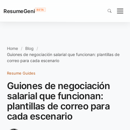
ResumeGeni
BETA
Home
Blog
Guiones de negociación salarial que funcionan: plantillas de
correo para cada escenario
Resume Guides
Guiones de negociación
salarial que funcionan:
plantillas de correo para
cada escenario