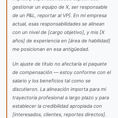
gestionar un equipo de X, ser responsable
de un P&L, reportar al VP]. En mi empresa
actual, esas responsabilidades se alinean
con un nivel de [cargo objetivo], y mis [X
años] de experiencia en [área de habilidad]
me posicionan en esa antigüedad.
Un ajuste de título no afectaría el paquete
de compensación — estoy conforme con el
salario y los beneficios tal como se
discutieron. La alineación importa para mi
trayectoria profesional a largo plazo y para
establecer la credibilidad apropiada con
[interesados, clientes, reportes directos].