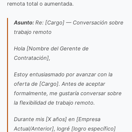
remota total o aumentada.
Asunto:
Re: [Cargo] — Conversación sobre
trabajo remoto
Hola [Nombre del Gerente de
Contratación],
Estoy entusiasmado por avanzar con la
oferta de [Cargo]. Antes de aceptar
formalmente, me gustaría conversar sobre
la flexibilidad de trabajo remoto.
Durante mis [X años] en [Empresa
Actual/Anterior], logré [logro específico]