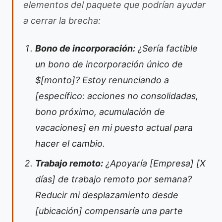
elementos del paquete que podrían ayudar
a cerrar la brecha:
Bono de incorporación:
¿Sería factible
un bono de incorporación único de
$[monto]? Estoy renunciando a
[específico: acciones no consolidadas,
bono próximo, acumulación de
vacaciones] en mi puesto actual para
hacer el cambio.
Trabajo remoto:
¿Apoyaría [Empresa] [X
días] de trabajo remoto por semana?
Reducir mi desplazamiento desde
[ubicación] compensaría una parte