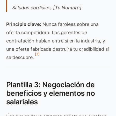
Saludos cordiales, [Tu Nombre]
Principio clave:
Nunca farolees sobre una
oferta competidora. Los gerentes de
contratación hablan entre sí en la industria, y
una oferta fabricada destruirá tu credibilidad si
[7]
se descubre.
Plantilla 3: Negociación de
beneficios y elementos no
salariales