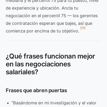
mediana y el percentil 75 para tu puesto, nivel
de experiencia y ubicación. Ancla tu
negociación en el percentil 75 — los gerentes
de contratación esperan que bajes, así que
[11]
comienza por encima de tu objetivo.
¿Qué frases funcionan mejor
en las negociaciones
salariales?
Frases que abren puertas
"Basándome en mi investigación y el valor