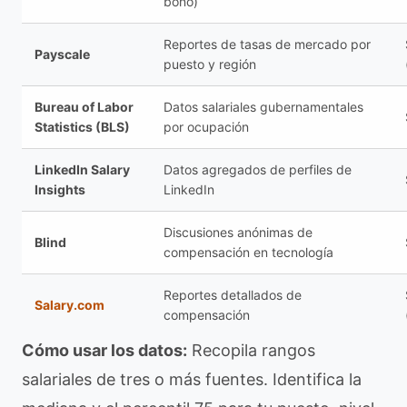
bono)
Reportes de tasas de mercado por
Payscale
puesto y región
Bureau of Labor
Datos salariales gubernamentales
Statistics (BLS)
por ocupación
LinkedIn Salary
Datos agregados de perfiles de
Insights
LinkedIn
Discusiones anónimas de
Blind
compensación en tecnología
Reportes detallados de
Salary.com
compensación
Cómo usar los datos:
Recopila rangos
salariales de tres o más fuentes. Identifica la