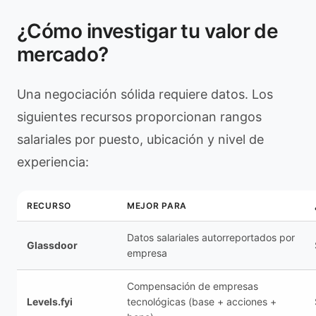
¿Cómo investigar tu valor de
mercado?
Una negociación sólida requiere datos. Los
siguientes recursos proporcionan rangos
salariales por puesto, ubicación y nivel de
experiencia:
RECURSO
MEJOR PARA
Datos salariales autorreportados por
Glassdoor
empresa
Compensación de empresas
Levels.fyi
tecnológicas (base + acciones +