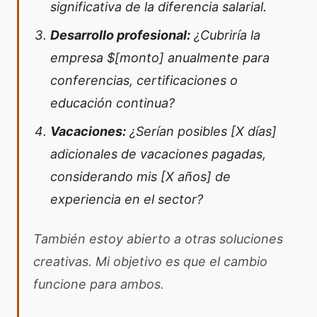
significativa de la diferencia salarial.
Desarrollo profesional:
¿Cubriría la
empresa $[monto] anualmente para
conferencias, certificaciones o
educación continua?
Vacaciones:
¿Serían posibles [X días]
adicionales de vacaciones pagadas,
considerando mis [X años] de
experiencia en el sector?
También estoy abierto a otras soluciones
creativas. Mi objetivo es que el cambio
funcione para ambos.