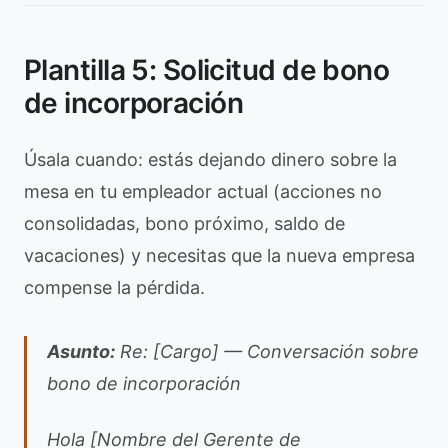
Plantilla 5: Solicitud de bono
de incorporación
Úsala cuando: estás dejando dinero sobre la
mesa en tu empleador actual (acciones no
consolidadas, bono próximo, saldo de
vacaciones) y necesitas que la nueva empresa
compense la pérdida.
Asunto:
Re: [Cargo] — Conversación sobre
bono de incorporación
Hola [Nombre del Gerente de