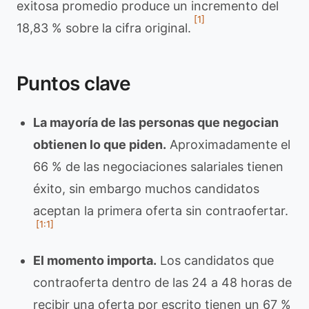
exitosa promedio produce un incremento del
[1]
18,83 % sobre la cifra original.
Puntos clave
La mayoría de las personas que negocian
obtienen lo que piden.
Aproximadamente el
66 % de las negociaciones salariales tienen
éxito, sin embargo muchos candidatos
aceptan la primera oferta sin contraofertar.
[1:1]
El momento importa.
Los candidatos que
contraoferta dentro de las 24 a 48 horas de
recibir una oferta por escrito tienen un 67 %