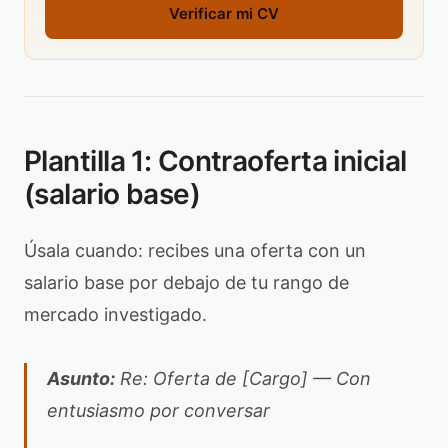
Verificar mi CV
Plantilla 1: Contraoferta inicial
(salario base)
Úsala cuando: recibes una oferta con un
salario base por debajo de tu rango de
mercado investigado.
Asunto:
Re: Oferta de [Cargo] — Con
entusiasmo por conversar