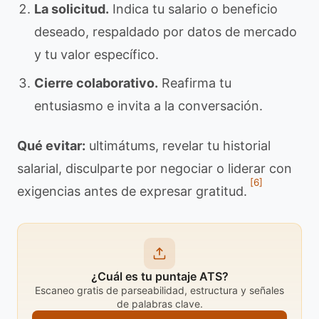
La solicitud.
Indica tu salario o beneficio
deseado, respaldado por datos de mercado
y tu valor específico.
Cierre colaborativo.
Reafirma tu
entusiasmo e invita a la conversación.
Qué evitar:
ultimátums, revelar tu historial
salarial, disculparte por negociar o liderar con
[6]
exigencias antes de expresar gratitud.
¿Cuál es tu puntaje ATS?
Escaneo gratis de parseabilidad, estructura y señales
de palabras clave.