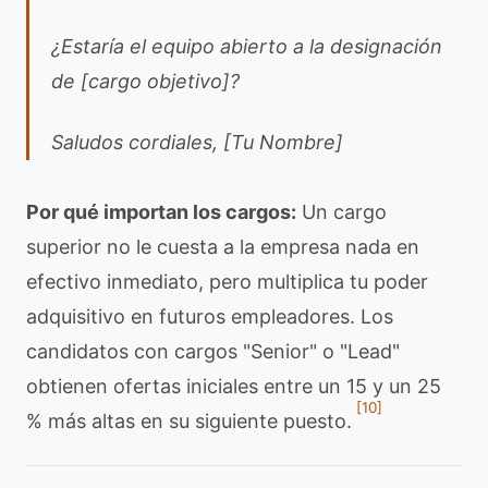
¿Estaría el equipo abierto a la designación
de [cargo objetivo]?
Saludos cordiales, [Tu Nombre]
Por qué importan los cargos:
Un cargo
superior no le cuesta a la empresa nada en
efectivo inmediato, pero multiplica tu poder
adquisitivo en futuros empleadores. Los
candidatos con cargos "Senior" o "Lead"
obtienen ofertas iniciales entre un 15 y un 25
[10]
% más altas en su siguiente puesto.