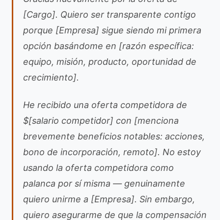
[Cargo]. Quiero ser transparente contigo
porque [Empresa] sigue siendo mi primera
opción basándome en [razón específica:
equipo, misión, producto, oportunidad de
crecimiento].
He recibido una oferta competidora de
$[salario competidor] con [menciona
brevemente beneficios notables: acciones,
bono de incorporación, remoto]. No estoy
usando la oferta competidora como
palanca por sí misma — genuinamente
quiero unirme a [Empresa]. Sin embargo,
quiero asegurarme de que la compensación