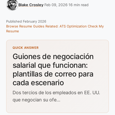
Blake Crosley
·
Feb 09, 2026
·
16 min read
Published February 2026
Browse Resume Guides
Related: ATS Optimization
Check My
Resume
QUICK ANSWER
Guiones de negociación
salarial que funcionan:
plantillas de correo para
cada escenario
Dos tercios de los empleados en EE. UU.
que negocian su ofe...