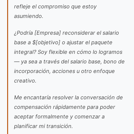
refleje el compromiso que estoy
asumiendo.
¿Podría [Empresa] reconsiderar el salario
base a $[objetivo] o ajustar el paquete
integral? Soy flexible en cómo lo logramos
— ya sea a través del salario base, bono de
incorporación, acciones u otro enfoque
creativo.
Me encantaría resolver la conversación de
compensación rápidamente para poder
aceptar formalmente y comenzar a
planificar mi transición.