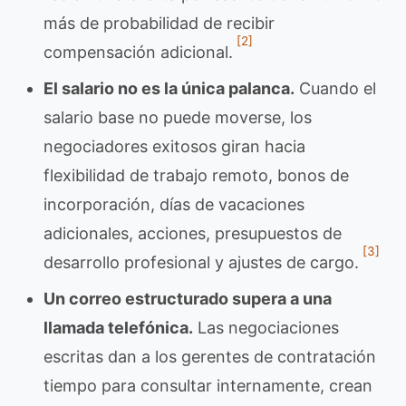
más de probabilidad de recibir
[2]
compensación adicional.
El salario no es la única palanca.
Cuando el
salario base no puede moverse, los
negociadores exitosos giran hacia
flexibilidad de trabajo remoto, bonos de
incorporación, días de vacaciones
adicionales, acciones, presupuestos de
[3]
desarrollo profesional y ajustes de cargo.
Un correo estructurado supera a una
llamada telefónica.
Las negociaciones
escritas dan a los gerentes de contratación
tiempo para consultar internamente, crean