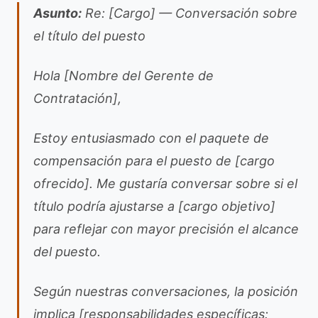
Asunto:
Re: [Cargo] — Conversación sobre
el título del puesto
Hola [Nombre del Gerente de
Contratación],
Estoy entusiasmado con el paquete de
compensación para el puesto de [cargo
ofrecido]. Me gustaría conversar sobre si el
título podría ajustarse a [cargo objetivo]
para reflejar con mayor precisión el alcance
del puesto.
Según nuestras conversaciones, la posición
implica [responsabilidades específicas: