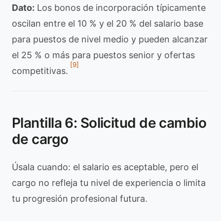
Dato:
Los bonos de incorporación típicamente
oscilan entre el 10 % y el 20 % del salario base
para puestos de nivel medio y pueden alcanzar
el 25 % o más para puestos senior y ofertas
[9]
competitivas.
Plantilla 6: Solicitud de cambio
de cargo
Úsala cuando: el salario es aceptable, pero el
cargo no refleja tu nivel de experiencia o limita
tu progresión profesional futura.