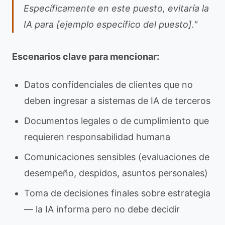
Específicamente en este puesto, evitaría la
IA para [ejemplo específico del puesto]."
Escenarios clave para mencionar:
Datos confidenciales de clientes que no
deben ingresar a sistemas de IA de terceros
Documentos legales o de cumplimiento que
requieren responsabilidad humana
Comunicaciones sensibles (evaluaciones de
desempeño, despidos, asuntos personales)
Toma de decisiones finales sobre estrategia
— la IA informa pero no debe decidir