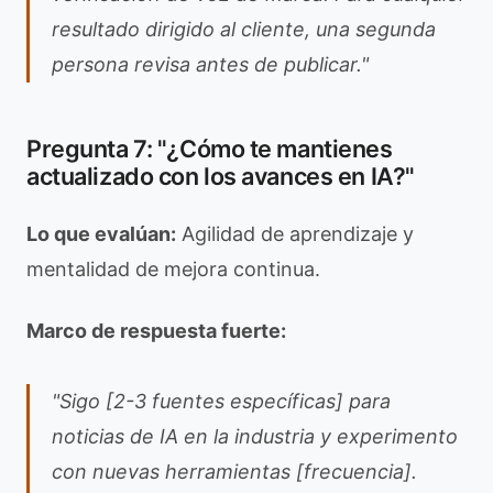
resultado dirigido al cliente, una segunda
persona revisa antes de publicar."
Pregunta 7: "¿Cómo te mantienes
actualizado con los avances en IA?"
Lo que evalúan:
Agilidad de aprendizaje y
mentalidad de mejora continua.
Marco de respuesta fuerte:
"Sigo [2-3 fuentes específicas] para
noticias de IA en la industria y experimento
con nuevas herramientas [frecuencia].