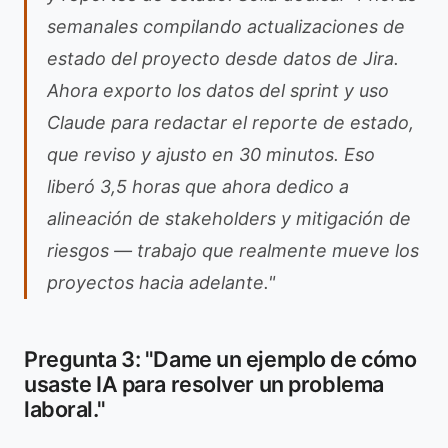
semanales compilando actualizaciones de
estado del proyecto desde datos de Jira.
Ahora exporto los datos del sprint y uso
Claude para redactar el reporte de estado,
que reviso y ajusto en 30 minutos. Eso
liberó 3,5 horas que ahora dedico a
alineación de stakeholders y mitigación de
riesgos — trabajo que realmente mueve los
proyectos hacia adelante."
Pregunta 3: "Dame un ejemplo de cómo
usaste IA para resolver un problema
laboral."