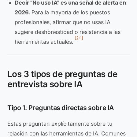
Decir "No uso IA" es una señal de alerta en
2026.
Para la mayoría de los puestos
profesionales, afirmar que no usas IA
sugiere deshonestidad o resistencia a las
[2:1]
herramientas actuales.
Los 3 tipos de preguntas de
entrevista sobre IA
Tipo 1: Preguntas directas sobre IA
Estas preguntan explícitamente sobre tu
relación con las herramientas de IA. Comunes