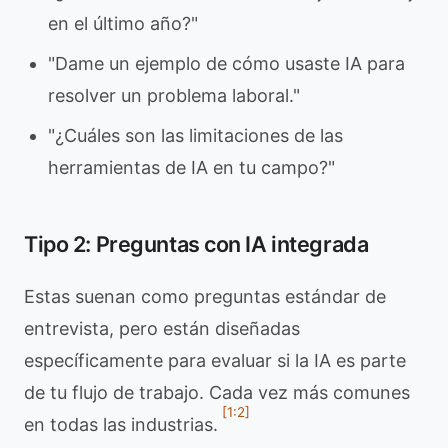
en el último año?"
"Dame un ejemplo de cómo usaste IA para
resolver un problema laboral."
"¿Cuáles son las limitaciones de las
herramientas de IA en tu campo?"
Tipo 2: Preguntas con IA integrada
Estas suenan como preguntas estándar de
entrevista, pero están diseñadas
específicamente para evaluar si la IA es parte
de tu flujo de trabajo. Cada vez más comunes
[1:2]
en todas las industrias.