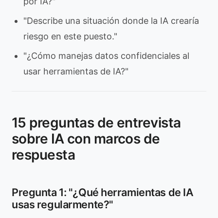
por IA?"
"Describe una situación donde la IA crearía
riesgo en este puesto."
"¿Cómo manejas datos confidenciales al
usar herramientas de IA?"
15 preguntas de entrevista
sobre IA con marcos de
respuesta
Pregunta 1: "¿Qué herramientas de IA
usas regularmente?"