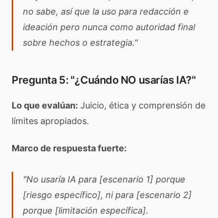
no sabe, así que la uso para redacción e
ideación pero nunca como autoridad final
sobre hechos o estrategia."
Pregunta 5: "¿Cuándo NO usarías IA?"
Lo que evalúan:
Juicio, ética y comprensión de
límites apropiados.
Marco de respuesta fuerte:
"No usaría IA para [escenario 1] porque
[riesgo específico], ni para [escenario 2]
porque [limitación específica].