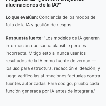
alucinaciones de la IA?"
Lo que evalúan:
Conciencia de los modos de
falla de la IA y gestión de riesgos.
Respuesta fuerte:
"Los modelos de IA generan
información que suena plausible pero es
incorrecta. Mitigo esto al nunca usar los
resultados de la IA como fuente de verdad —
los uso para estructura, redacción e ideación, y
luego verifico las afirmaciones factuales contra
fuentes autorizadas. Para código, pruebo cada
función generada por IA antes de integrarla."