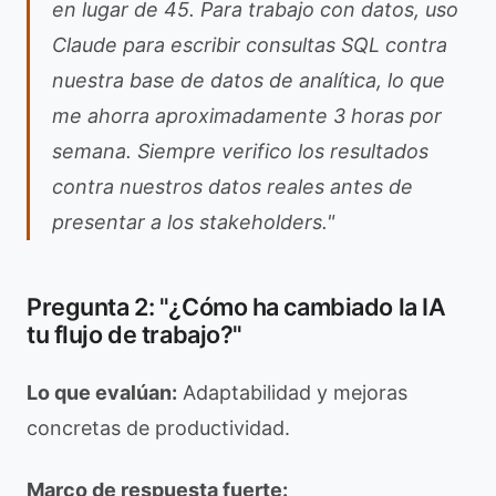
en lugar de 45. Para trabajo con datos, uso
Claude para escribir consultas SQL contra
nuestra base de datos de analítica, lo que
me ahorra aproximadamente 3 horas por
semana. Siempre verifico los resultados
contra nuestros datos reales antes de
presentar a los stakeholders."
Pregunta 2: "¿Cómo ha cambiado la IA
tu flujo de trabajo?"
Lo que evalúan:
Adaptabilidad y mejoras
concretas de productividad.
Marco de respuesta fuerte: