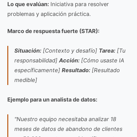
Lo que evalúan:
Iniciativa para resolver
problemas y aplicación práctica.
Marco de respuesta fuerte (STAR):
Situación:
[Contexto y desafío]
Tarea:
[Tu
responsabilidad]
Acción:
[Cómo usaste IA
específicamente]
Resultado:
[Resultado
medible]
Ejemplo para un analista de datos:
"Nuestro equipo necesitaba analizar 18
meses de datos de abandono de clientes