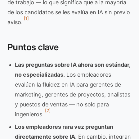
de trabajo — lo que significa que a la mayoría
de los candidatos se les evalúa en IA sin previo
[1]
aviso.
Puntos clave
Las preguntas sobre IA ahora son estándar,
no especializadas.
Los empleadores
evalúan la fluidez en IA para gerentes de
marketing, gerentes de proyectos, analistas
y puestos de ventas — no solo para
[2]
ingenieros.
Los empleadores rara vez preguntan
directamente sobre IA.
En cambio, integran