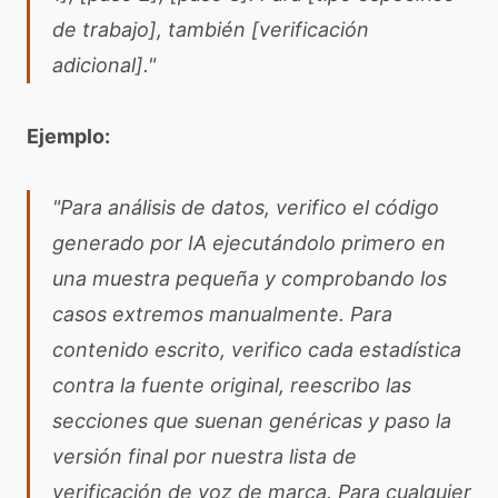
de trabajo], también [verificación
adicional]."
Ejemplo:
"Para análisis de datos, verifico el código
generado por IA ejecutándolo primero en
una muestra pequeña y comprobando los
casos extremos manualmente. Para
contenido escrito, verifico cada estadística
contra la fuente original, reescribo las
secciones que suenan genéricas y paso la
versión final por nuestra lista de
verificación de voz de marca. Para cualquier