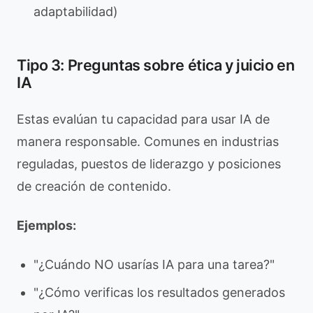
adaptabilidad)
Tipo 3: Preguntas sobre ética y juicio en
IA
Estas evalúan tu capacidad para usar IA de
manera responsable. Comunes en industrias
reguladas, puestos de liderazgo y posiciones
de creación de contenido.
Ejemplos:
"¿Cuándo NO usarías IA para una tarea?"
"¿Cómo verificas los resultados generados