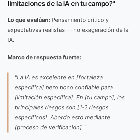
limitaciones de la IA en tu campo?"
Lo que evalúan:
Pensamiento crítico y
expectativas realistas — no exageración de la
IA.
Marco de respuesta fuerte:
"La IA es excelente en [fortaleza
específica] pero poco confiable para
[limitación específica]. En [tu campo], los
principales riesgos son [1-2 riesgos
específicos]. Abordo esto mediante
[proceso de verificación]."