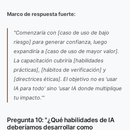
Marco de respuesta fuerte:
"Comenzaría con [caso de uso de bajo
riesgo] para generar confianza, luego
expandiría a [caso de uso de mayor valor].
La capacitación cubriría [habilidades
prácticas], [hábitos de verificación] y
[directrices éticas]. El objetivo no es 'usar
IA para todo' sino 'usar IA donde multiplique
tu impacto.'"
Pregunta 10: "¿Qué habilidades de IA
deberíamos desarrollar como