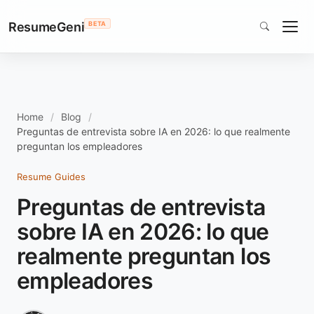
ResumeGeni
BETA
Home
Blog
Preguntas de entrevista sobre IA en 2026: lo que realmente
preguntan los empleadores
Resume Guides
Preguntas de entrevista
sobre IA en 2026: lo que
realmente preguntan los
empleadores