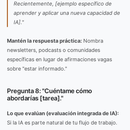
Recientemente, [ejemplo específico de
aprender y aplicar una nueva capacidad de
IA]."
Mantén la respuesta práctica:
Nombra
newsletters, podcasts o comunidades
específicas en lugar de afirmaciones vagas
sobre "estar informado."
Pregunta 8: "Cuéntame cómo
abordarías [tarea]."
Lo que evalúan (evaluación integrada de IA):
Si la IA es parte natural de tu flujo de trabajo.