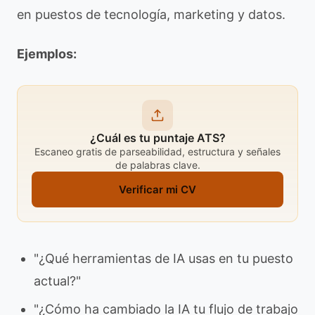
en puestos de tecnología, marketing y datos.
Ejemplos:
¿Cuál es tu puntaje ATS?
Escaneo gratis de parseabilidad, estructura y señales
de palabras clave.
Verificar mi CV
"¿Qué herramientas de IA usas en tu puesto
actual?"
"¿Cómo ha cambiado la IA tu flujo de trabajo