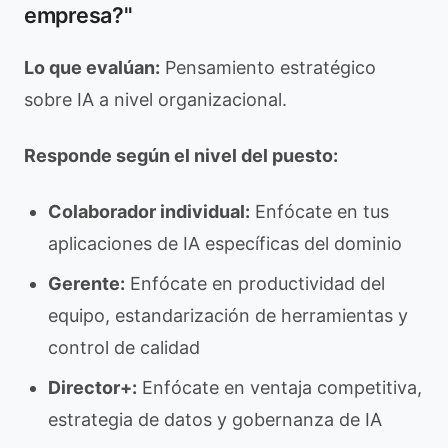
empresa?"
Lo que evalúan:
Pensamiento estratégico
sobre IA a nivel organizacional.
Responde según el nivel del puesto:
Colaborador individual:
Enfócate en tus
aplicaciones de IA específicas del dominio
Gerente:
Enfócate en productividad del
equipo, estandarización de herramientas y
control de calidad
Director+:
Enfócate en ventaja competitiva,
estrategia de datos y gobernanza de IA