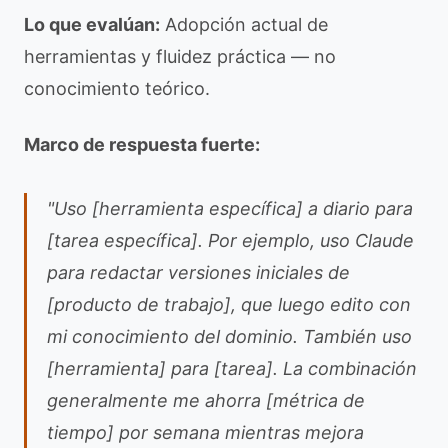
Lo que evalúan:
Adopción actual de
herramientas y fluidez práctica — no
conocimiento teórico.
Marco de respuesta fuerte:
"Uso [herramienta específica] a diario para
[tarea específica]. Por ejemplo, uso Claude
para redactar versiones iniciales de
[producto de trabajo], que luego edito con
mi conocimiento del dominio. También uso
[herramienta] para [tarea]. La combinación
generalmente me ahorra [métrica de
tiempo] por semana mientras mejora