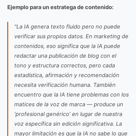
Ejemplo para un estratega de contenido:
"La IA genera texto fluido pero no puede
verificar sus propios datos. En marketing de
contenidos, eso significa que la IA puede
redactar una publicación de blog con el
tono y estructura correctos, pero cada
estadística, afirmación y recomendación
necesita verificación humana. También
encuentro que la IA tiene problemas con los
matices de la voz de marca — produce un
'profesional genérico' en lugar de nuestra
voz específica sin edición significativa. La
mayor limitación es que la IA no sabe lo que