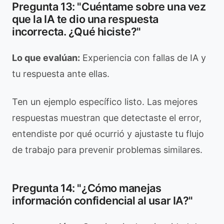
Pregunta 13: "Cuéntame sobre una vez
que la IA te dio una respuesta
incorrecta. ¿Qué hiciste?"
Lo que evalúan:
Experiencia con fallas de IA y
tu respuesta ante ellas.
Ten un ejemplo específico listo. Las mejores
respuestas muestran que detectaste el error,
entendiste por qué ocurrió y ajustaste tu flujo
de trabajo para prevenir problemas similares.
Pregunta 14: "¿Cómo manejas
información confidencial al usar IA?"