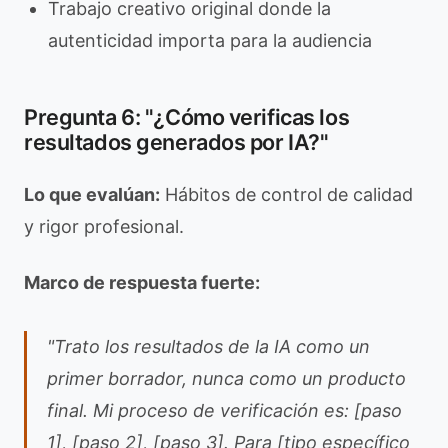
Trabajo creativo original donde la
autenticidad importa para la audiencia
Pregunta 6: "¿Cómo verificas los
resultados generados por IA?"
Lo que evalúan:
Hábitos de control de calidad
y rigor profesional.
Marco de respuesta fuerte:
"Trato los resultados de la IA como un
primer borrador, nunca como un producto
final. Mi proceso de verificación es: [paso
1], [paso 2], [paso 3]. Para [tipo específico