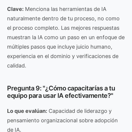
Clave:
Menciona las herramientas de IA
naturalmente dentro de tu proceso, no como
el proceso completo. Las mejores respuestas
muestran la IA como un paso en un enfoque de
múltiples pasos que incluye juicio humano,
experiencia en el dominio y verificaciones de
calidad.
Pregunta 9: "¿Cómo capacitarías a tu
equipo para usar IA efectivamente?"
Lo que evalúan:
Capacidad de liderazgo y
pensamiento organizacional sobre adopción
de IA.