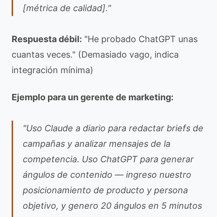
[métrica de calidad]."
Respuesta débil:
"He probado ChatGPT unas
cuantas veces." (Demasiado vago, indica
integración mínima)
Ejemplo para un gerente de marketing:
"Uso Claude a diario para redactar briefs de
campañas y analizar mensajes de la
competencia. Uso ChatGPT para generar
ángulos de contenido — ingreso nuestro
posicionamiento de producto y persona
objetivo, y genero 20 ángulos en 5 minutos