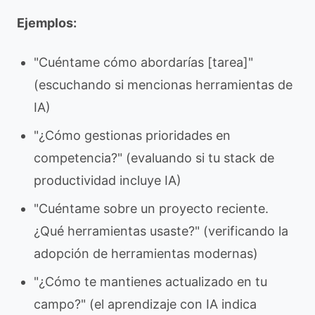
Ejemplos:
"Cuéntame cómo abordarías [tarea]"
(escuchando si mencionas herramientas de
IA)
"¿Cómo gestionas prioridades en
competencia?" (evaluando si tu stack de
productividad incluye IA)
"Cuéntame sobre un proyecto reciente.
¿Qué herramientas usaste?" (verificando la
adopción de herramientas modernas)
"¿Cómo te mantienes actualizado en tu
campo?" (el aprendizaje con IA indica