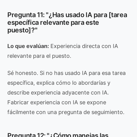
Pregunta 11: "¿Has usado IA para [tarea
específica relevante para este
puesto]?"
Lo que evalúan:
Experiencia directa con IA
relevante para el puesto.
Sé honesto. Si no has usado IA para esa tarea
específica, explica cómo lo abordarías y
describe experiencia adyacente con IA.
Fabricar experiencia con IA se expone
fácilmente con una pregunta de seguimiento.
Pregunta 12: "¿Cómo manejas las