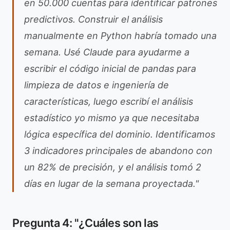
en 50.000 cuentas para identificar patrones
predictivos. Construir el análisis
manualmente en Python habría tomado una
semana. Usé Claude para ayudarme a
escribir el código inicial de pandas para
limpieza de datos e ingeniería de
características, luego escribí el análisis
estadístico yo mismo ya que necesitaba
lógica específica del dominio. Identificamos
3 indicadores principales de abandono con
un 82% de precisión, y el análisis tomó 2
días en lugar de la semana proyectada."
Pregunta 4: "¿Cuáles son las