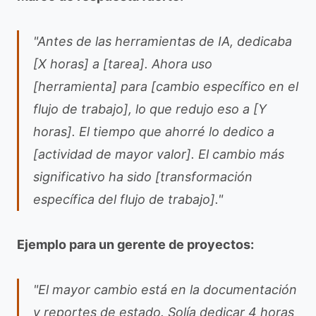
"Antes de las herramientas de IA, dedicaba
[X horas] a [tarea]. Ahora uso
[herramienta] para [cambio específico en el
flujo de trabajo], lo que redujo eso a [Y
horas]. El tiempo que ahorré lo dedico a
[actividad de mayor valor]. El cambio más
significativo ha sido [transformación
específica del flujo de trabajo]."
Ejemplo para un gerente de proyectos:
"El mayor cambio está en la documentación
y reportes de estado. Solía dedicar 4 horas