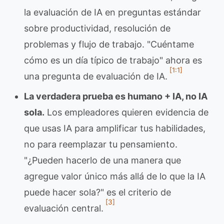
la evaluación de IA en preguntas estándar
sobre productividad, resolución de
problemas y flujo de trabajo. "Cuéntame
cómo es un día típico de trabajo" ahora es
[1:1]
una pregunta de evaluación de IA.
La verdadera prueba es humano + IA, no IA
sola.
Los empleadores quieren evidencia de
que usas IA para amplificar tus habilidades,
no para reemplazar tu pensamiento.
"¿Pueden hacerlo de una manera que
agregue valor único más allá de lo que la IA
puede hacer sola?" es el criterio de
[3]
evaluación central.