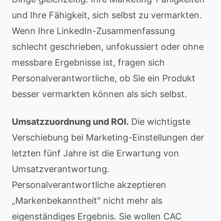
und Ihre Fähigkeit, sich selbst zu vermarkten.
Wenn Ihre LinkedIn-Zusammenfassung
schlecht geschrieben, unfokussiert oder ohne
messbare Ergebnisse ist, fragen sich
Personalverantwortliche, ob Sie ein Produkt
besser vermarkten können als sich selbst.
Umsatzzuordnung und ROI.
Die wichtigste
Verschiebung bei Marketing-Einstellungen der
letzten fünf Jahre ist die Erwartung von
Umsatzverantwortung.
Personalverantwortliche akzeptieren
„Markenbekanntheit" nicht mehr als
eigenständiges Ergebnis. Sie wollen CAC