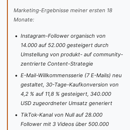
Marketing-Ergebnisse meiner ersten 18
Monate:
Instagram-Follower organisch von
14.000 auf 52.000 gesteigert durch
Umstellung von produkt- auf community-
zentrierte Content-Strategie
E-Mail-Willkommensserie (7 E-Mails) neu
gestaltet, 30-Tage-Kaufkonversion von
4,2 % auf 11,8 % gesteigert, 340.000
USD zugeordneter Umsatz generiert
TikTok-Kanal von Null auf 28.000
Follower mit 3 Videos über 500.000