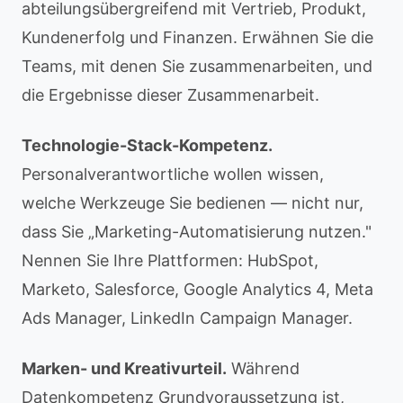
abteilungsübergreifend mit Vertrieb, Produkt,
Kundenerfolg und Finanzen. Erwähnen Sie die
Teams, mit denen Sie zusammenarbeiten, und
die Ergebnisse dieser Zusammenarbeit.
Technologie-Stack-Kompetenz.
Personalverantwortliche wollen wissen,
welche Werkzeuge Sie bedienen — nicht nur,
dass Sie „Marketing-Automatisierung nutzen."
Nennen Sie Ihre Plattformen: HubSpot,
Marketo, Salesforce, Google Analytics 4, Meta
Ads Manager, LinkedIn Campaign Manager.
Marken- und Kreativurteil.
Während
Datenkompetenz Grundvoraussetzung ist,