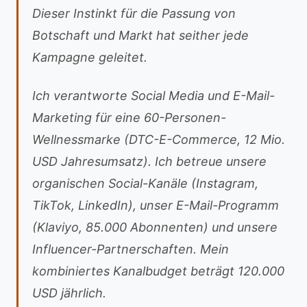
Dieser Instinkt für die Passung von
Botschaft und Markt hat seither jede
Kampagne geleitet.
Ich verantworte Social Media und E-Mail-
Marketing für eine 60-Personen-
Wellnessmarke (DTC-E-Commerce, 12 Mio.
USD Jahresumsatz). Ich betreue unsere
organischen Social-Kanäle (Instagram,
TikTok, LinkedIn), unser E-Mail-Programm
(Klaviyo, 85.000 Abonnenten) und unsere
Influencer-Partnerschaften. Mein
kombiniertes Kanalbudget beträgt 120.000
USD jährlich.