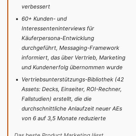
verbessert
60+ Kunden- und
Interessenteninterviews für
Käuferpersona-Entwicklung
durchgeführt, Messaging-Framework
informiert, das über Vertrieb, Marketing
und Kundenerfolg übernommen wurde
Vertriebsunterstützungs-Bibliothek (42
Assets: Decks, Einseiter, ROI-Rechner,
Fallstudien) erstellt, die die
durchschnittliche Anlaufzeit neuer AEs
von 6 auf 3,5 Monate reduzierte
Das beste Product Marketing lässt