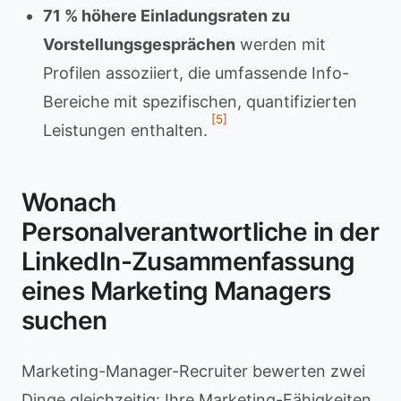
71 % höhere Einladungsraten zu
Vorstellungsgesprächen
werden mit
Profilen assoziiert, die umfassende Info-
Bereiche mit spezifischen, quantifizierten
[5]
Leistungen enthalten.
Wonach
Personalverantwortliche in der
LinkedIn-Zusammenfassung
eines Marketing Managers
suchen
Marketing-Manager-Recruiter bewerten zwei
Dinge gleichzeitig: Ihre Marketing-Fähigkeiten