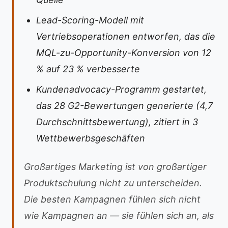
Lead-Scoring-Modell mit
Vertriebsoperationen entworfen, das die
MQL-zu-Opportunity-Konversion von 12
% auf 23 % verbesserte
Kundenadvocacy-Programm gestartet,
das 28 G2-Bewertungen generierte (4,7
Durchschnittsbewertung), zitiert in 3
Wettbewerbsgeschäften
Großartiges Marketing ist von großartiger
Produktschulung nicht zu unterscheiden.
Die besten Kampagnen fühlen sich nicht
wie Kampagnen an — sie fühlen sich an, als