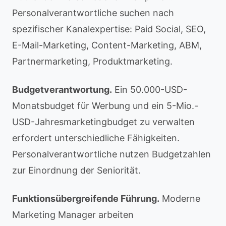
Personalverantwortliche suchen nach
spezifischer Kanalexpertise: Paid Social, SEO,
E-Mail-Marketing, Content-Marketing, ABM,
Partnermarketing, Produktmarketing.
Budgetverantwortung.
Ein 50.000-USD-
Monatsbudget für Werbung und ein 5-Mio.-
USD-Jahresmarketingbudget zu verwalten
erfordert unterschiedliche Fähigkeiten.
Personalverantwortliche nutzen Budgetzahlen
zur Einordnung der Seniorität.
Funktionsübergreifende Führung.
Moderne
Marketing Manager arbeiten