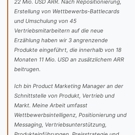
22 Mio. USD ARR. Nach Repositionierung,
Erstellung von Wettbewerbs-Battlecards
und Umschulung von 45
Vertriebsmitarbeitern auf die neue
Erzählung haben wir 3 angrenzende
Produkte eingeführt, die innerhalb von 18
Monaten 11 Mio. USD an zusätzlichem ARR
beitrugen.
Ich bin Product Marketing Manager an der
Schnittstelle von Produkt, Vertrieb und
Markt. Meine Arbeit umfasst
Wettbewerbsintelligenz, Positionierung und
Messaging, Vertriebsunterstützung,
Produkteinführungen, Preisstrategie und