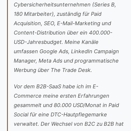
Cybersicherheitsunternehmen (Series B,
180 Mitarbeiter), zuständig für Paid
Acquisition, SEO, E-Mail-Marketing und
Content-Distribution über ein 400.000-
USD-Jahresbudget. Meine Kanäle
umfassen Google Ads, LinkedIn Campaign
Manager, Meta Ads und programmatische
Werbung über The Trade Desk.
Vor dem B2B-SaaS habe ich im E-
Commerce meine ersten Erfahrungen
gesammelt und 80.000 USD/Monat in Paid
Social für eine DTC-Hautpflegemarke
verwaltet. Der Wechsel von B2C zu B2B hat