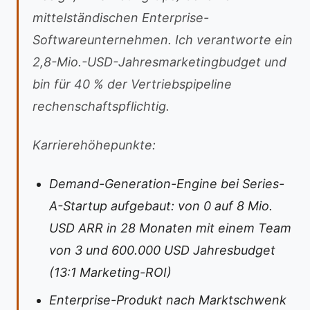
mittelständischen Enterprise-
Softwareunternehmen. Ich verantworte ein
2,8-Mio.-USD-Jahresmarketingbudget und
bin für 40 % der Vertriebspipeline
rechenschaftspflichtig.
Karrierehöhepunkte:
Demand-Generation-Engine bei Series-
A-Startup aufgebaut: von 0 auf 8 Mio.
USD ARR in 28 Monaten mit einem Team
von 3 und 600.000 USD Jahresbudget
(13:1 Marketing-ROI)
Enterprise-Produkt nach Marktschwenk