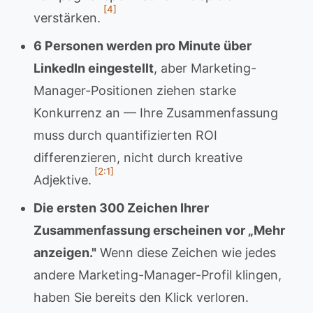
[4]
verstärken.
6 Personen werden pro Minute über
LinkedIn eingestellt
, aber Marketing-
Manager-Positionen ziehen starke
Konkurrenz an — Ihre Zusammenfassung
muss durch quantifizierten ROI
differenzieren, nicht durch kreative
[2:1]
Adjektive.
Die ersten 300 Zeichen Ihrer
Zusammenfassung erscheinen vor „Mehr
anzeigen."
Wenn diese Zeichen wie jedes
andere Marketing-Manager-Profil klingen,
haben Sie bereits den Klick verloren.