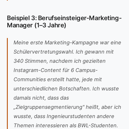
Beispiel 3: Berufseinsteiger-Marketing-
Manager (1–3 Jahre)
Meine erste Marketing-Kampagne war eine
Schülervertretungswahl. Ich gewann mit
340 Stimmen, nachdem ich gezielten
Instagram-Content für 6 Campus-
Communities erstellt hatte, jede mit
unterschiedlichen Botschaften. Ich wusste
damals nicht, dass das
„Zielgruppensegmentierung" heißt, aber ich
wusste, dass Ingenieurstudenten andere
Themen interessieren als BWL-Studenten.