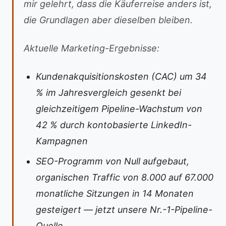
mir gelehrt, dass die Käuferreise anders ist,
die Grundlagen aber dieselben bleiben.
Aktuelle Marketing-Ergebnisse:
Kundenakquisitionskosten (CAC) um 34
% im Jahresvergleich gesenkt bei
gleichzeitigem Pipeline-Wachstum von
42 % durch kontobasierte LinkedIn-
Kampagnen
SEO-Programm von Null aufgebaut,
organischen Traffic von 8.000 auf 67.000
monatliche Sitzungen in 14 Monaten
gesteigert — jetzt unsere Nr.-1-Pipeline-
Quelle