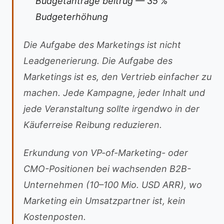
Budgetanträge beitrug — 35 %
Budgeterhöhung
Die Aufgabe des Marketings ist nicht
Leadgenerierung. Die Aufgabe des
Marketings ist es, den Vertrieb einfacher zu
machen. Jede Kampagne, jeder Inhalt und
jede Veranstaltung sollte irgendwo in der
Käuferreise Reibung reduzieren.
Erkundung von VP-of-Marketing- oder
CMO-Positionen bei wachsenden B2B-
Unternehmen (10–100 Mio. USD ARR), wo
Marketing ein Umsatzpartner ist, kein
Kostenposten.