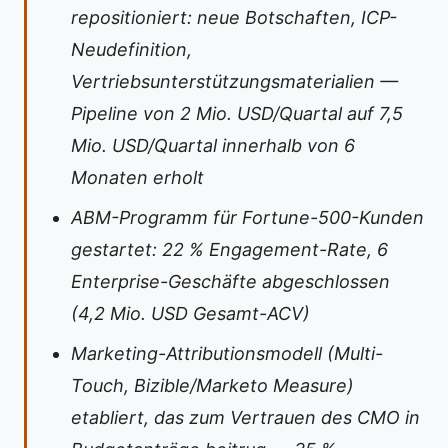
repositioniert: neue Botschaften, ICP-
Neudefinition,
Vertriebsunterstützungsmaterialien —
Pipeline von 2 Mio. USD/Quartal auf 7,5
Mio. USD/Quartal innerhalb von 6
Monaten erholt
ABM-Programm für Fortune-500-Kunden
gestartet: 22 % Engagement-Rate, 6
Enterprise-Geschäfte abgeschlossen
(4,2 Mio. USD Gesamt-ACV)
Marketing-Attributionsmodell (Multi-
Touch, Bizible/Marketo Measure)
etabliert, das zum Vertrauen des CMO in