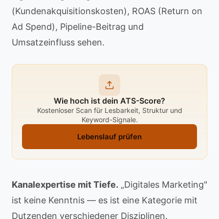
(Kundenakquisitionskosten), ROAS (Return on
Ad Spend), Pipeline-Beitrag und
Umsatzeinfluss sehen.
Wie hoch ist dein ATS-Score?
Kostenloser Scan für Lesbarkeit, Struktur und
Keyword-Signale.
Lebenslauf prüfen
Kanalexpertise mit Tiefe.
„Digitales Marketing"
ist keine Kenntnis — es ist eine Kategorie mit
Dutzenden verschiedener Disziplinen.