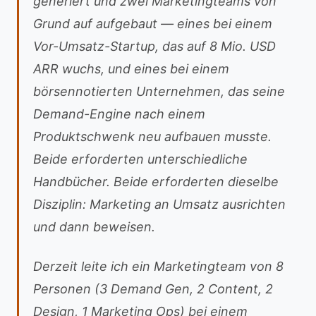
generiert und zwei Marketingteams von
Grund auf aufgebaut — eines bei einem
Vor-Umsatz-Startup, das auf 8 Mio. USD
ARR wuchs, und eines bei einem
börsennotierten Unternehmen, das seine
Demand-Engine nach einem
Produktschwenk neu aufbauen musste.
Beide erforderten unterschiedliche
Handbücher. Beide erforderten dieselbe
Disziplin: Marketing an Umsatz ausrichten
und dann beweisen.
Derzeit leite ich ein Marketingteam von 8
Personen (3 Demand Gen, 2 Content, 2
Design, 1 Marketing Ops) bei einem