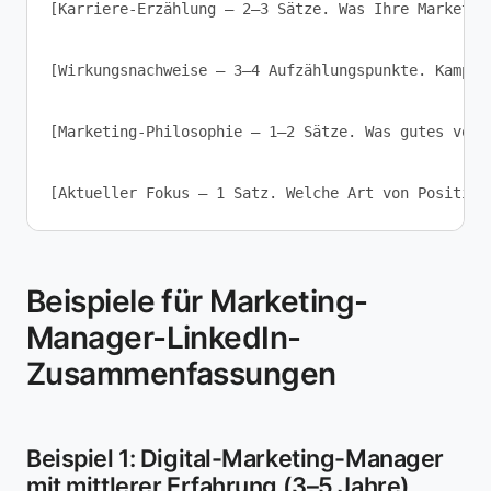
[Karriere-Erzählung — 2–3 Sätze. Was Ihre Marketin
[Wirkungsnachweise — 3–4 Aufzählungspunkte. Kampag
[Marketing-Philosophie — 1–2 Sätze. Was gutes von 
Beispiele für Marketing-
Manager-LinkedIn-
Zusammenfassungen
Beispiel 1: Digital-Marketing-Manager
mit mittlerer Erfahrung (3–5 Jahre)