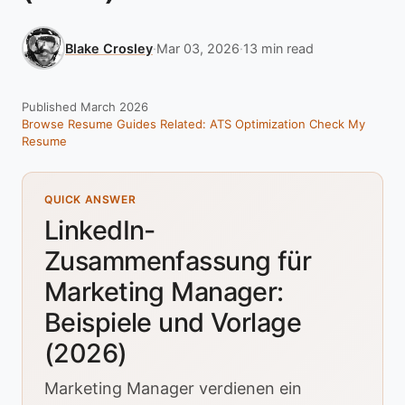
Blake Crosley
·
Mar 03, 2026
·
13 min read
Published March 2026
Browse Resume Guides
Related: ATS Optimization
Check My
Resume
QUICK ANSWER
LinkedIn-
Zusammenfassung für
Marketing Manager:
Beispiele und Vorlage
(2026)
Marketing Manager verdienen ein