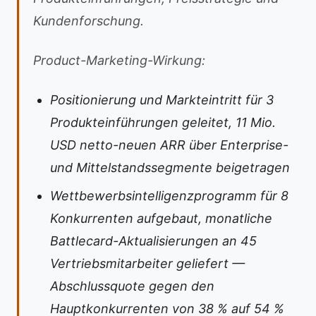
Kundenforschung.
Product-Marketing-Wirkung:
Positionierung und Markteintritt für 3
Produkteinführungen geleitet, 11 Mio.
USD netto-neuen ARR über Enterprise-
und Mittelstandssegmente beigetragen
Wettbewerbsintelligenzprogramm für 8
Konkurrenten aufgebaut, monatliche
Battlecard-Aktualisierungen an 45
Vertriebsmitarbeiter geliefert —
Abschlussquote gegen den
Hauptkonkurrenten von 38 % auf 54 %