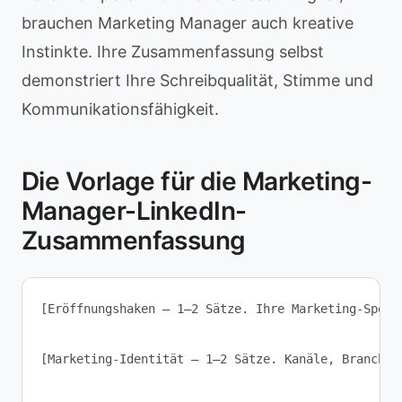
brauchen Marketing Manager auch kreative
Instinkte. Ihre Zusammenfassung selbst
demonstriert Ihre Schreibqualität, Stimme und
Kommunikationsfähigkeit.
Die Vorlage für die Marketing-
Manager-LinkedIn-
Zusammenfassung
[Eröffnungshaken — 1–2 Sätze. Ihre Marketing-Spezi
[Marketing-Identität — 1–2 Sätze. Kanäle, Branchen