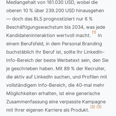
Mediangehalt von 161.030 USD, wobei die
oberen 10 % über 239.200 USD hinausgehen
— doch das BLS prognostiziert nur 6 %
Beschäftigungswachstum bis 2034, was jede
[1]
Kandidateninteraktion wertvoll macht.
In
einem Berufsfeld, in dem Personal Branding
buchstäblich Ihr Beruf ist, sollte Ihr LinkedIn-
Info-Bereich der beste Werbetext sein, den Sie
je geschrieben haben. Mit 89 % der Recruiter,
die aktiv auf LinkedIn suchen, und Profilen mit
vollständigem Info-Bereich, die 40-mal mehr
Möglichkeiten erhalten, ist eine generische
Zusammenfassung eine verpasste Kampagne
[2]
[3]
mit Ihrer eigenen Karriere als Produkt.