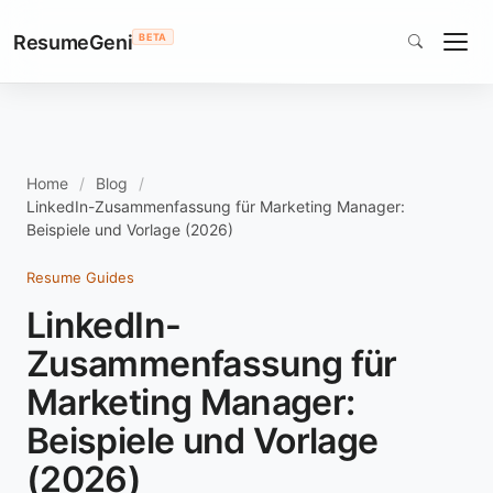
ResumeGeni
BETA
Home
Blog
LinkedIn-Zusammenfassung für Marketing Manager:
Beispiele und Vorlage (2026)
Resume Guides
LinkedIn-
Zusammenfassung für
Marketing Manager:
Beispiele und Vorlage
(2026)