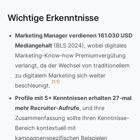
Wichtige Erkenntnisse
Marketing Manager verdienen 161.030 USD
Mediangehalt
(BLS 2024), wobei digitales
Marketing-Know-how Premiumvergütung
verlangt, da der Wechsel von traditionellem
zu digitalem Marketing sich weiter
[1:1]
beschleunigt.
Profile mit 5+ Kenntnissen erhalten 27-mal
mehr Recruiter-Aufrufe
, und Ihre
Zusammenfassung sollte Ihren Kenntnisse-
Bereich kontextuell mit
kampagnenspezifischen Beispielen