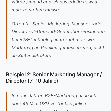
würde jemand endlich das erklären, was
man verstehen musste.
Offen für Senior-Marketing-Manager- oder
Director-of-Demand-Generation-Positionen
bei B2B-Technologieunternehmen, wo
Marketing an Pipeline gemessen wird, nicht
an Seitenaufrufen.
Beispiel 2: Senior Marketing Manager /
Director (7–10 Jahre)
In neun Jahren B2B-Marketing habe ich
über 45 Mio. USD Vertriebspipeline