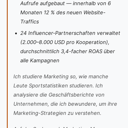
Aufrufe aufgebaut — innerhalb von 6
Monaten 12 % des neuen Website-
Traffics
24 Influencer-Partnerschaften verwaltet
(2.000–8.000 USD pro Kooperation),
durchschnittlich 3,4-facher ROAS über
alle Kampagnen
Ich studiere Marketing so, wie manche
Leute Sportstatistiken studieren. Ich
analysiere die Geschäftsberichte von
Unternehmen, die ich bewundere, um ihre
Marketing-Strategien zu verstehen.