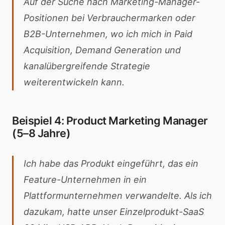
Auf der Suche nach Marketing-Manager-
Positionen bei Verbrauchermarken oder
B2B-Unternehmen, wo ich mich in Paid
Acquisition, Demand Generation und
kanalübergreifende Strategie
weiterentwickeln kann.
Beispiel 4: Product Marketing Manager
(5–8 Jahre)
Ich habe das Produkt eingeführt, das ein
Feature-Unternehmen in ein
Plattformunternehmen verwandelte. Als ich
dazukam, hatte unser Einzelprodukt-SaaS