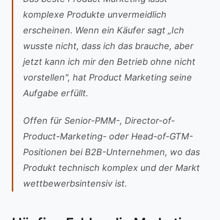
komplexe Produkte unvermeidlich
erscheinen. Wenn ein Käufer sagt „Ich
wusste nicht, dass ich das brauche, aber
jetzt kann ich mir den Betrieb ohne nicht
vorstellen", hat Product Marketing seine
Aufgabe erfüllt.
Offen für Senior-PMM-, Director-of-
Product-Marketing- oder Head-of-GTM-
Positionen bei B2B-Unternehmen, wo das
Produkt technisch komplex und der Markt
wettbewerbsintensiv ist.