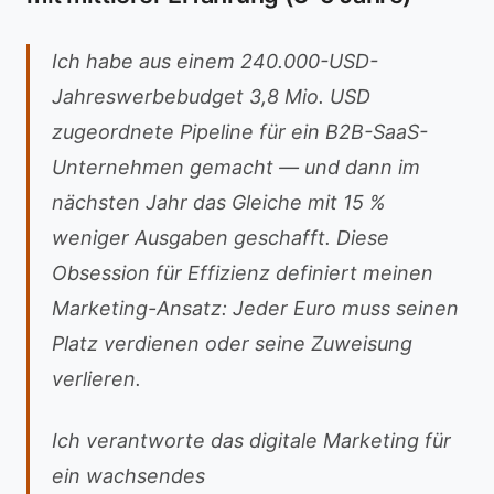
Ich habe aus einem 240.000-USD-
Jahreswerbebudget 3,8 Mio. USD
zugeordnete Pipeline für ein B2B-SaaS-
Unternehmen gemacht — und dann im
nächsten Jahr das Gleiche mit 15 %
weniger Ausgaben geschafft. Diese
Obsession für Effizienz definiert meinen
Marketing-Ansatz: Jeder Euro muss seinen
Platz verdienen oder seine Zuweisung
verlieren.
Ich verantworte das digitale Marketing für
ein wachsendes