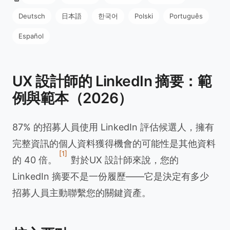
Deutsch
日本語
한국어
Polski
Português
Español
UX 設計師的 LinkedIn 摘要：範
例與範本（2026）
87% 的招募人員使用 LinkedIn 評估候選人，擁有
完整資訊的個人資料獲得機會的可能性是其他資料
[1]
的 40 倍。
對於UX 設計師來說，您的
LinkedIn 摘要不是一份履歷——它是決定有多少
招募人員主動聯繫您的關鍵資產。