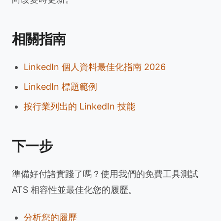
相關指南
LinkedIn 個人資料最佳化指南 2026
LinkedIn 標題範例
按行業列出的 LinkedIn 技能
下一步
準備好付諸實踐了嗎？使用我們的免費工具測試
ATS 相容性並最佳化您的履歷。
分析您的履歷