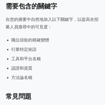
需要包含的關鍵字
在您的摘要中自然地加入以下關鍵字，以提高在招
募人員搜尋中的可見度：
職位頭銜的精確變體
行業特定術語
工具和平台名稱
認證和資質
方法論名稱
常見問題