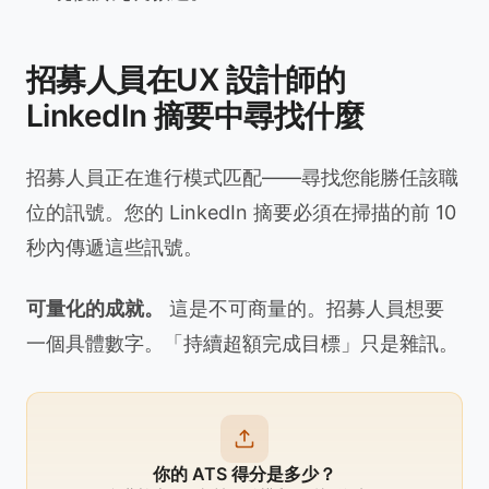
招募人員在UX 設計師的
LinkedIn 摘要中尋找什麼
招募人員正在進行模式匹配——尋找您能勝任該職
位的訊號。您的 LinkedIn 摘要必須在掃描的前 10
秒內傳遞這些訊號。
可量化的成就。
這是不可商量的。招募人員想要
一個具體數字。「持續超額完成目標」只是雜訊。
你的 ATS 得分是多少？