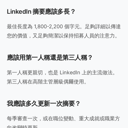
LinkedIn 摘要應該多長？
最佳長度為 1,800-2,200 個字元。足夠詳細以傳達
您的價值，又足夠簡潔以保持招募人員的注意力。
應該用第一人稱還是第三人稱？
第一人稱更親切，也是 LinkedIn 上的主流做法。
第三人稱在高階主管層級偶爾使用。
我應該多久更新一次摘要？
每季審查一次，或在職位變動、重大成就或職業方
向改變時更新。