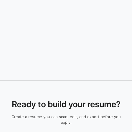
Ready to build your resume?
Create a resume you can scan, edit, and export before you
apply.