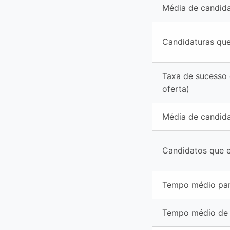
Média de candida
Candidaturas que
Taxa de sucesso 
oferta)
Média de candida
Candidatos que 
Tempo médio par
Tempo médio de 