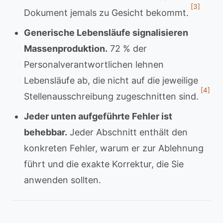
[3]
Dokument jemals zu Gesicht bekommt.
Generische Lebensläufe signalisieren
Massenproduktion.
72 % der
Personalverantwortlichen lehnen
Lebensläufe ab, die nicht auf die jeweilige
[4]
Stellenausschreibung zugeschnitten sind.
Jeder unten aufgeführte Fehler ist
behebbar.
Jeder Abschnitt enthält den
konkreten Fehler, warum er zur Ablehnung
führt und die exakte Korrektur, die Sie
anwenden sollten.