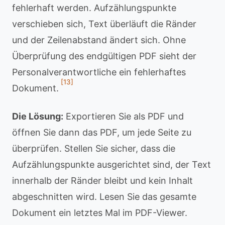
fehlerhaft werden. Aufzählungspunkte
verschieben sich, Text überläuft die Ränder
und der Zeilenabstand ändert sich. Ohne
Überprüfung des endgültigen PDF sieht der
Personalverantwortliche ein fehlerhaftes
[13]
Dokument.
Die Lösung:
Exportieren Sie als PDF und
öffnen Sie dann das PDF, um jede Seite zu
überprüfen. Stellen Sie sicher, dass die
Aufzählungspunkte ausgerichtet sind, der Text
innerhalb der Ränder bleibt und kein Inhalt
abgeschnitten wird. Lesen Sie das gesamte
Dokument ein letztes Mal im PDF-Viewer.