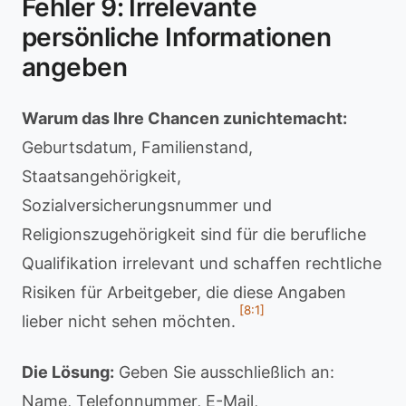
Fehler 9: Irrelevante
persönliche Informationen
angeben
Warum das Ihre Chancen zunichtemacht:
Geburtsdatum, Familienstand,
Staatsangehörigkeit,
Sozialversicherungsnummer und
Religionszugehörigkeit sind für die berufliche
Qualifikation irrelevant und schaffen rechtliche
Risiken für Arbeitgeber, die diese Angaben
[8:1]
lieber nicht sehen möchten.
Die Lösung:
Geben Sie ausschließlich an:
Name, Telefonnummer, E-Mail,