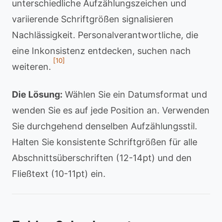
unterschiedliche Aufzählungszeichen und
variierende Schriftgrößen signalisieren
Nachlässigkeit. Personalverantwortliche, die
eine Inkonsistenz entdecken, suchen nach
[10]
weiteren.
Die Lösung:
Wählen Sie ein Datumsformat und
wenden Sie es auf jede Position an. Verwenden
Sie durchgehend denselben Aufzählungsstil.
Halten Sie konsistente Schriftgrößen für alle
Abschnittsüberschriften (12-14pt) und den
Fließtext (10-11pt) ein.