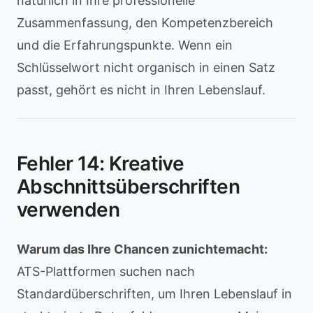
natürlich in Ihre professionelle
Zusammenfassung, den Kompetenzbereich
und die Erfahrungspunkte. Wenn ein
Schlüsselwort nicht organisch in einen Satz
passt, gehört es nicht in Ihren Lebenslauf.
Fehler 14: Kreative
Abschnittsüberschriften
verwenden
Warum das Ihre Chancen zunichtemacht:
ATS-Plattformen suchen nach
Standardüberschriften, um Ihren Lebenslauf in