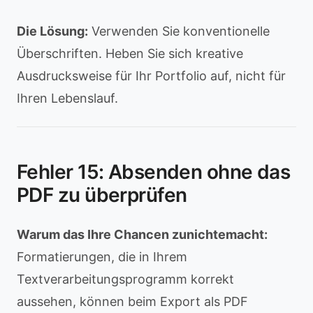
Die Lösung:
Verwenden Sie konventionelle
Überschriften. Heben Sie sich kreative
Ausdrucksweise für Ihr Portfolio auf, nicht für
Ihren Lebenslauf.
Fehler 15: Absenden ohne das
PDF zu überprüfen
Warum das Ihre Chancen zunichtemacht:
Formatierungen, die in Ihrem
Textverarbeitungsprogramm korrekt
aussehen, können beim Export als PDF