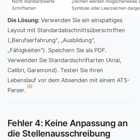
Nicht standardisierte
Zeichen werden möglicherweise a
Schriftarten
Symbole oder Leerzeichen darges
Die Lösung:
Verwenden Sie ein einspaltiges
Layout mit Standardabschnittsüberschriften
(„Berufserfahrung", „Ausbildung",
„Fähigkeiten"). Speichern Sie als PDF.
Verwenden Sie Standardschriftarten (Arial,
Calibri, Garamond). Testen Sie Ihren
Lebenslauf vor dem Absenden mit einem ATS-
[6]
Parser.
Fehler 4: Keine Anpassung an
die Stellenausschreibung