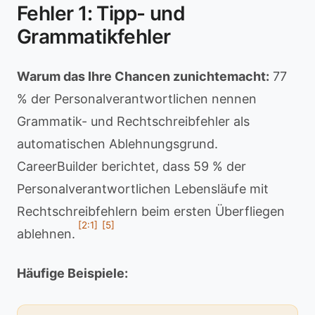
Fehler 1: Tipp- und
Grammatikfehler
Warum das Ihre Chancen zunichtemacht:
77
% der Personalverantwortlichen nennen
Grammatik- und Rechtschreibfehler als
automatischen Ablehnungsgrund.
CareerBuilder berichtet, dass 59 % der
Personalverantwortlichen Lebensläufe mit
Rechtschreibfehlern beim ersten Überfliegen
[2:1]
[5]
ablehnen.
Häufige Beispiele: