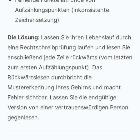
Aufzählungspunkten (inkonsistente
Zeichensetzung)
Die Lösung:
Lassen Sie Ihren Lebenslauf durch
eine Rechtschreibprüfung laufen und lesen Sie
anschließend jede Zeile rückwärts (vom letzten
zum ersten Aufzählungspunkt). Das
Rückwärtslesen durchbricht die
Mustererkennung Ihres Gehirns und macht
Fehler sichtbar. Lassen Sie die endgültige
Version von einer vertrauenswürdigen Person
gegenlesen.