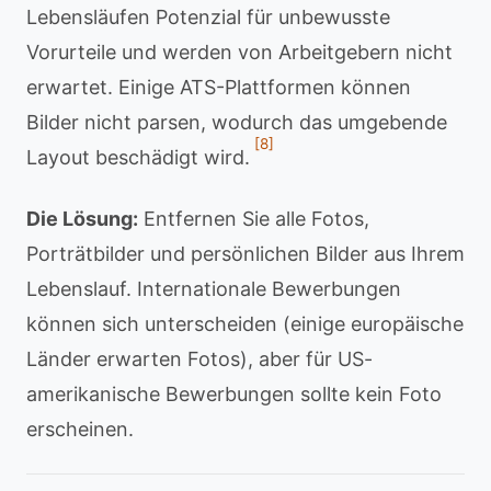
Lebensläufen Potenzial für unbewusste
Vorurteile und werden von Arbeitgebern nicht
erwartet. Einige ATS-Plattformen können
Bilder nicht parsen, wodurch das umgebende
[8]
Layout beschädigt wird.
Die Lösung:
Entfernen Sie alle Fotos,
Porträtbilder und persönlichen Bilder aus Ihrem
Lebenslauf. Internationale Bewerbungen
können sich unterscheiden (einige europäische
Länder erwarten Fotos), aber für US-
amerikanische Bewerbungen sollte kein Foto
erscheinen.