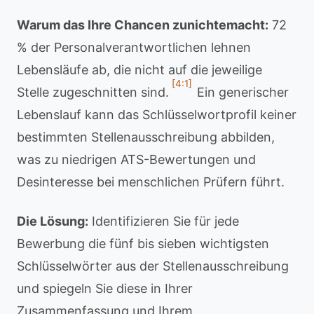
Warum das Ihre Chancen zunichtemacht:
72
% der Personalverantwortlichen lehnen
Lebensläufe ab, die nicht auf die jeweilige
[4:1]
Stelle zugeschnitten sind.
Ein generischer
Lebenslauf kann das Schlüsselwortprofil keiner
bestimmten Stellenausschreibung abbilden,
was zu niedrigen ATS-Bewertungen und
Desinteresse bei menschlichen Prüfern führt.
Die Lösung:
Identifizieren Sie für jede
Bewerbung die fünf bis sieben wichtigsten
Schlüsselwörter aus der Stellenausschreibung
und spiegeln Sie diese in Ihrer
Zusammenfassung und Ihrem