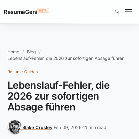
ResumeGeni
BETA
Home
Blog
Lebenslauf-Fehler, die 2026 zur sofortigen Absage führen
Resume Guides
Lebenslauf-Fehler, die
2026 zur sofortigen
Absage führen
Blake Crosley
·
Feb 09, 2026
·
11 min read