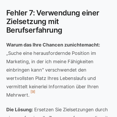
Fehler 7: Verwendung einer
Zielsetzung mit
Berufserfahrung
Warum das Ihre Chancen zunichtemacht:
„Suche eine herausfordernde Position im
Marketing, in der ich meine Fähigkeiten
einbringen kann" verschwendet den
wertvollsten Platz Ihres Lebenslaufs und
vermittelt keinerlei Information über Ihren
[9]
Mehrwert.
Die Lösung:
Ersetzen Sie Zielsetzungen durch