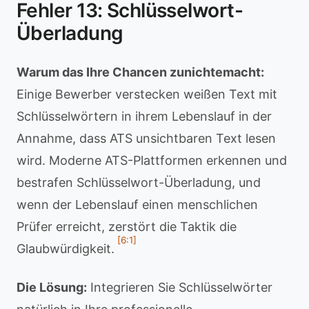
Fehler 13: Schlüsselwort-
Überladung
Warum das Ihre Chancen zunichtemacht:
Einige Bewerber verstecken weißen Text mit
Schlüsselwörtern in ihrem Lebenslauf in der
Annahme, dass ATS unsichtbaren Text lesen
wird. Moderne ATS-Plattformen erkennen und
bestrafen Schlüsselwort-Überladung, und
wenn der Lebenslauf einen menschlichen
Prüfer erreicht, zerstört die Taktik die
[6:1]
Glaubwürdigkeit.
Die Lösung:
Integrieren Sie Schlüsselwörter