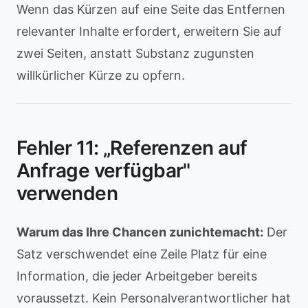
Wenn das Kürzen auf eine Seite das Entfernen
relevanter Inhalte erfordert, erweitern Sie auf
zwei Seiten, anstatt Substanz zugunsten
willkürlicher Kürze zu opfern.
Fehler 11: „Referenzen auf
Anfrage verfügbar"
verwenden
Warum das Ihre Chancen zunichtemacht:
Der
Satz verschwendet eine Zeile Platz für eine
Information, die jeder Arbeitgeber bereits
voraussetzt. Kein Personalverantwortlicher hat