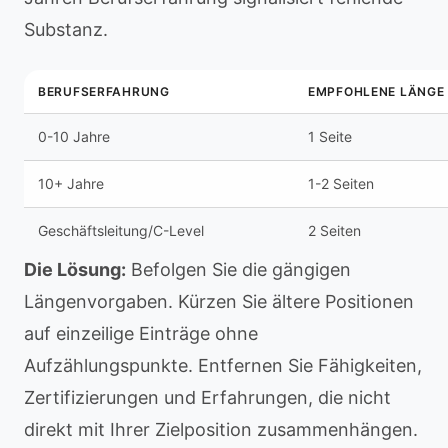
Substanz.
BERUFSERFAHRUNG
EMPFOHLENE LÄNGE
0-10 Jahre
1 Seite
10+ Jahre
1-2 Seiten
Geschäftsleitung/C-Level
2 Seiten
Die Lösung:
Befolgen Sie die gängigen
Längenvorgaben. Kürzen Sie ältere Positionen
auf einzeilige Einträge ohne
Aufzählungspunkte. Entfernen Sie Fähigkeiten,
Zertifizierungen und Erfahrungen, die nicht
direkt mit Ihrer Zielposition zusammenhängen.