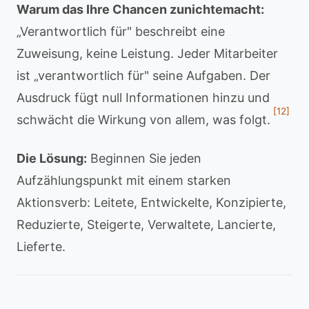
Warum das Ihre Chancen zunichtemacht:
„Verantwortlich für" beschreibt eine
Zuweisung, keine Leistung. Jeder Mitarbeiter
ist „verantwortlich für" seine Aufgaben. Der
Ausdruck fügt null Informationen hinzu und
[12]
schwächt die Wirkung von allem, was folgt.
Die Lösung:
Beginnen Sie jeden
Aufzählungspunkt mit einem starken
Aktionsverb: Leitete, Entwickelte, Konzipierte,
Reduzierte, Steigerte, Verwaltete, Lancierte,
Lieferte.