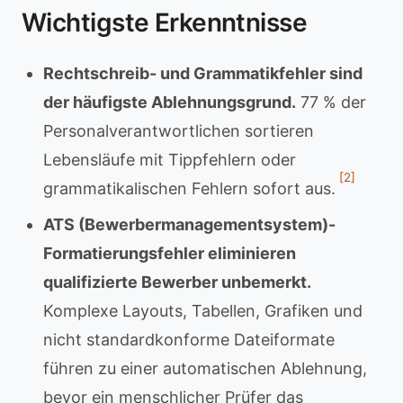
Wichtigste Erkenntnisse
Rechtschreib- und Grammatikfehler sind
der häufigste Ablehnungsgrund.
77 % der
Personalverantwortlichen sortieren
Lebensläufe mit Tippfehlern oder
[2]
grammatikalischen Fehlern sofort aus.
ATS (Bewerbermanagementsystem)-
Formatierungsfehler eliminieren
qualifizierte Bewerber unbemerkt.
Komplexe Layouts, Tabellen, Grafiken und
nicht standardkonforme Dateiformate
führen zu einer automatischen Ablehnung,
bevor ein menschlicher Prüfer das