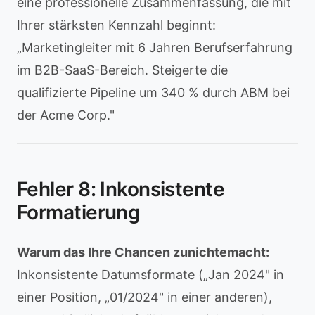
eine professionelle Zusammenfassung, die mit
Ihrer stärksten Kennzahl beginnt:
„Marketingleiter mit 6 Jahren Berufserfahrung
im B2B-SaaS-Bereich. Steigerte die
qualifizierte Pipeline um 340 % durch ABM bei
der Acme Corp."
Fehler 8: Inkonsistente
Formatierung
Warum das Ihre Chancen zunichtemacht:
Inkonsistente Datumsformate („Jan 2024" in
einer Position, „01/2024" in einer anderen),