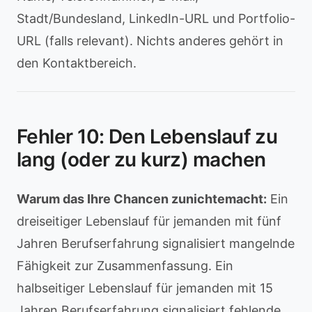
Stadt/Bundesland, LinkedIn-URL und Portfolio-
URL (falls relevant). Nichts anderes gehört in
den Kontaktbereich.
Fehler 10: Den Lebenslauf zu
lang (oder zu kurz) machen
Warum das Ihre Chancen zunichtemacht:
Ein
dreiseitiger Lebenslauf für jemanden mit fünf
Jahren Berufserfahrung signalisiert mangelnde
Fähigkeit zur Zusammenfassung. Ein
halbseitiger Lebenslauf für jemanden mit 15
Jahren Berufserfahrung signalisiert fehlende