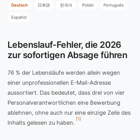
Deutsch
日本語
한국어
Polski
Português
Español
Lebenslauf-Fehler, die 2026
zur sofortigen Absage führen
76 % der Lebensläufe werden allein wegen
einer unprofessionellen E-Mail-Adresse
aussortiert. Das bedeutet, dass drei von vier
Personalverantwortlichen eine Bewerbung
ablehnen, ohne auch nur eine einzige Zeile des
[1]
Inhalts gelesen zu haben.