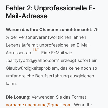
Fehler 2: Unprofessionelle E-
Mail-Adresse
Warum das Ihre Chancen zunichtemacht:
76
% der Personalverantwortlichen lehnen
Lebensläufe mit unprofessionellen E-Mail-
[1:1]
Adressen ab.
Eine E-Mail wie
„
partytyp42@yahoo.com
" erzeugt sofort ein
Glaubwürdigkeitsproblem, das keine noch so
umfangreiche Berufserfahrung ausgleichen
kann.
Die Lösung:
Verwenden Sie das Format
vorname.nachname@gmail.com
. Wenn Ihr