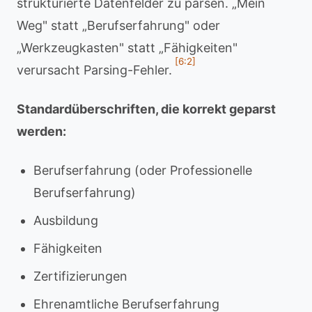
strukturierte Datenfelder zu parsen. „Mein
Weg" statt „Berufserfahrung" oder
„Werkzeugkasten" statt „Fähigkeiten"
[6:2]
verursacht Parsing-Fehler.
Standardüberschriften, die korrekt geparst
werden:
Berufserfahrung (oder Professionelle
Berufserfahrung)
Ausbildung
Fähigkeiten
Zertifizierungen
Ehrenamtliche Berufserfahrung