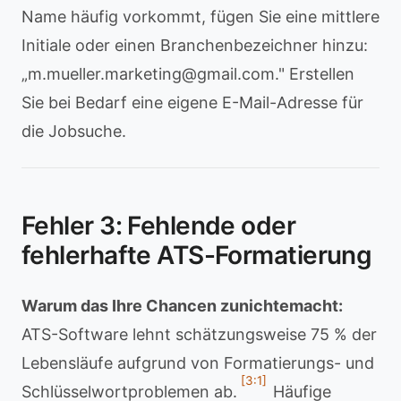
Name häufig vorkommt, fügen Sie eine mittlere
Initiale oder einen Branchenbezeichner hinzu:
„
m.mueller.marketing@gmail.com
." Erstellen
Sie bei Bedarf eine eigene E-Mail-Adresse für
die Jobsuche.
Fehler 3: Fehlende oder
fehlerhafte ATS-Formatierung
Warum das Ihre Chancen zunichtemacht:
ATS-Software lehnt schätzungsweise 75 % der
Lebensläufe aufgrund von Formatierungs- und
[3:1]
Schlüsselwortproblemen ab.
Häufige