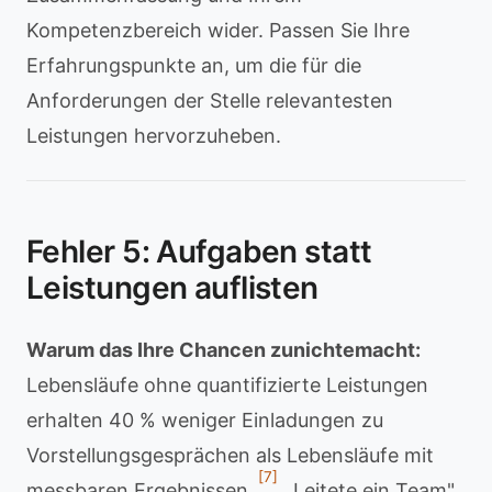
Kompetenzbereich wider. Passen Sie Ihre
Erfahrungspunkte an, um die für die
Anforderungen der Stelle relevantesten
Leistungen hervorzuheben.
Fehler 5: Aufgaben statt
Leistungen auflisten
Warum das Ihre Chancen zunichtemacht:
Lebensläufe ohne quantifizierte Leistungen
erhalten 40 % weniger Einladungen zu
Vorstellungsgesprächen als Lebensläufe mit
[7]
messbaren Ergebnissen.
„Leitete ein Team"