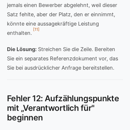
jemals einen Bewerber abgelehnt, weil dieser
Satz fehlte, aber der Platz, den er einnimmt,
könnte eine aussagekräftige Leistung
[11]
enthalten.
Die Lösung:
Streichen Sie die Zeile. Bereiten
Sie ein separates Referenzdokument vor, das
Sie bei ausdrücklicher Anfrage bereitstellen.
Fehler 12: Aufzählungspunkte
mit „Verantwortlich für"
beginnen